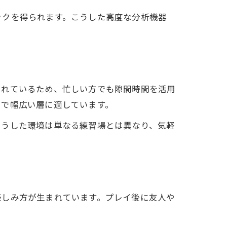
ックを得られます。こうした高度な分析機器
されているため、忙しい方でも隙間時間を活用
まで幅広い層に適しています。
こうした環境は単なる練習場とは異なり、気軽
楽しみ方が生まれています。プレイ後に友人や