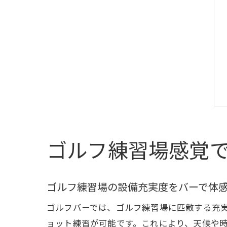
ゴルフ練習場感覚
ゴルフ練習場の設備充実度をバーで体
ゴルフバーでは、ゴルフ練習場に匹敵する充
ョット練習が可能です。これにより、天候や