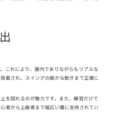
出
す。これにより、屋内でありながらもリアルな
が搭載され、スイングの細かな動きまで正確に
向上を図れるのが魅力です。また、練習だけで
初心者から上級者まで幅広い層に支持されてい