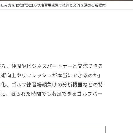
楽しみ方を徹底解説ゴルフ練習場感覚で技術と交流を深める新提案
がら、仲間やビジネスパートナーと交流できる
技術向上やリフレッシュが本当にできるのか」
進化、ゴルフ練習場顔負けの分析機器などの特
まえ、限られた時間でも満足できるゴルフバー