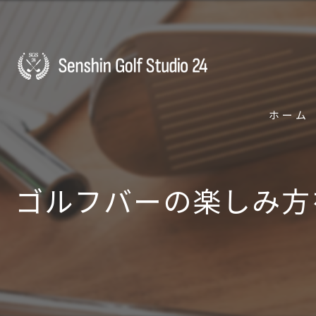
ホーム
ゴルフバーの楽しみ方