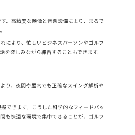
です。高精度な映像と音響設備により、まるで
す。
これにより、忙しいビジネスパーソンやゴルフ
話を楽しみながら練習することもできます。
により、夜間や屋内でも正確なスイング解析や
把握できます。こうした科学的なフィードバッ
夜間も快適な環境で集中できることが、ゴルフ