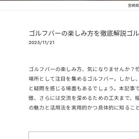
宮崎県都
ゴルフバーの楽しみ方を徹底解説ゴ
2025/11/21
ゴルフバーの楽しみ方、気になりませんか？
場所として注目を集めるゴルフバー。しかし
と疑問を感じる場面もあるでしょう。本記事
徴、さらには交流を深めるための工夫まで、
の魅力と活用法を実用的かつ具体的に知るこ