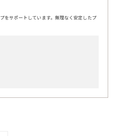
プをサポートしています。無理なく安定したプ