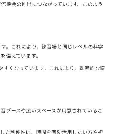
交流機会の創出につながっています。このよう
ます。これにより、練習場と同じレベルの科学
能を備えています。
やすくなっています。これにより、効率的な練
練習ブースや広いスペースが用意されているこ
うした利便性は、時間を有効活用したい方や初