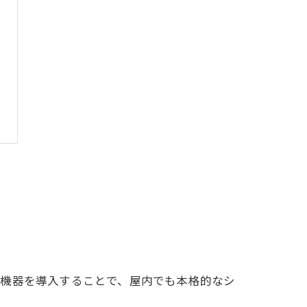
フ機器を導入することで、屋内でも本格的なシ