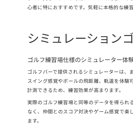
心者に特におすすめです。気軽に本格的な練
シミュレーション
ゴルフ練習場仕様のシミュレーター体
ゴルフバーで提供されるシミュレーターは、
スイング感覚やボールの飛距離、軌道を体験
計測できるため、練習効果が高まります。
実際のゴルフ練習場と同等のデータを得られ
なく、仲間とのスコア対決やゲーム感覚で楽
ます。