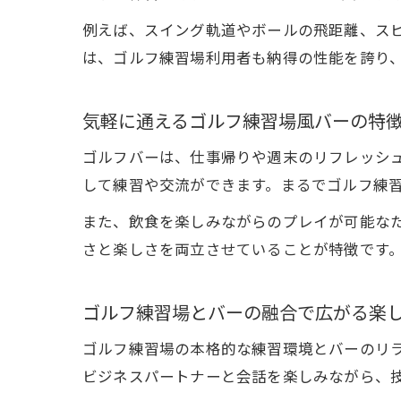
例えば、スイング軌道やボールの飛距離、ス
は、ゴルフ練習場利用者も納得の性能を誇り
気軽に通えるゴルフ練習場風バーの特
ゴルフバーは、仕事帰りや週末のリフレッシ
して練習や交流ができます。まるでゴルフ練
また、飲食を楽しみながらのプレイが可能な
さと楽しさを両立させていることが特徴です
ゴルフ練習場とバーの融合で広がる楽
ゴルフ練習場の本格的な練習環境とバーのリ
ビジネスパートナーと会話を楽しみながら、