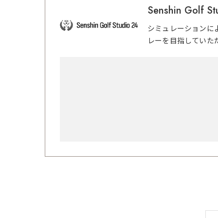
Senshin Golf St
シミュレーションに
レーを目指していた