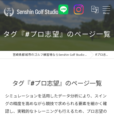
タグ『#プロ志望』のページ一覧
宮崎県都城市のゴルフ練習場ならSenshin Golf Studio 24
#プロ志望
タグ『#プロ志望』のページ一覧
シミュレーションを活用したデータ分析により、スイン
グの精度を高めながら競技で求められる要素を細かく確
認し、実戦的なトレーニングも行えるため、プロ志望の