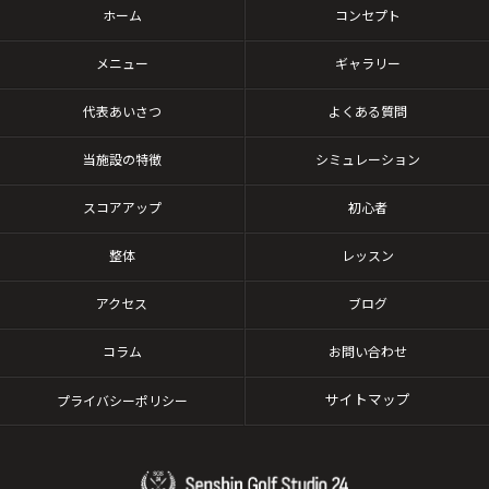
ホーム
コンセプト
メニュー
ギャラリー
代表あいさつ
よくある質問
当施設の特徴
シミュレーション
スコアアップ
初心者
整体
レッスン
アクセス
ブログ
コラム
お問い合わせ
サイトマップ
プライバシーポリシー