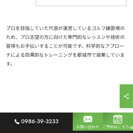
プロを目指していた代表が運営しているゴルフ練習場の
ため、プロ志望の方に向けた専門的なレッスンや技術の
習得もお手伝いすることが可能です。科学的なアプロー
チによる効果的なトレーニングを都城市で提案していま
す。
0986-39-3233
お問い合わせ
ご予約はこちら