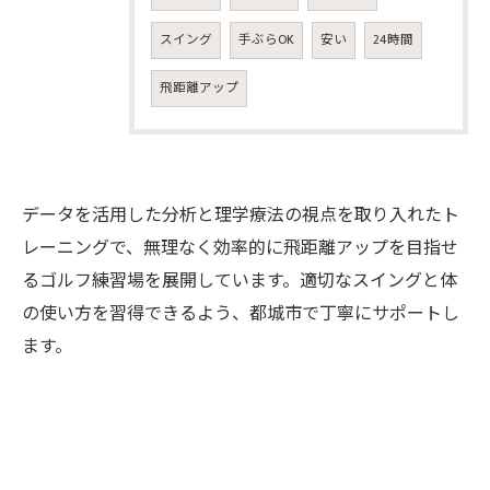
スイング
手ぶらOK
安い
24時間
飛距離アップ
データを活用した分析と理学療法の視点を取り入れたト
レーニングで、無理なく効率的に飛距離アップを目指せ
るゴルフ練習場を展開しています。適切なスイングと体
の使い方を習得できるよう、都城市で丁寧にサポートし
ます。