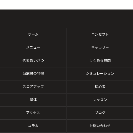
ホーム
コンセプト
メニュー
ギャラリー
代表あいさつ
よくある質問
当施設の特徴
シミュレーション
スコアアップ
初心者
整体
レッスン
アクセス
ブログ
コラム
お問い合わせ