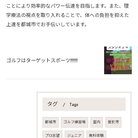
ことにより効率的なパワー伝達を目指します。また、理
学療法の視点を取り入れることで、体への負担を抑えた
上達を都城市でお手伝いしています。
ゴルフはターゲットスポーツ!!!!!!
タグ
Tags
都城市
ゴルフ練習場
室内
曽於市
プロ志望
ジュニア
無料体験