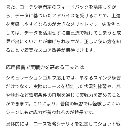
また、コーチや専門家のフィードバックを活用しなが
ら、データに基づいたアドバイスを受けることで、上達
を実感しやすくなるのが大きなメリットです。失敗例と
しては、データを活用せずに自己流で続けてしまうと成
果が出にくいことが挙げられますが、正しい使い方を知
ることで着実なスコア改善が期待できます。
応用練習で実戦力を高める工夫とは
シミュレーションゴルフ応用では、単なるスイング練習
だけでなく、実際のコースを想定した状況別練習や、風
や傾斜など環境条件の再現を通じて実戦力を高めること
ができます。これにより、普段の練習では経験しにくい
シーンにも対応力が養われるのが特長です。
具体的には、コース攻略シナリオを設定してショット戦