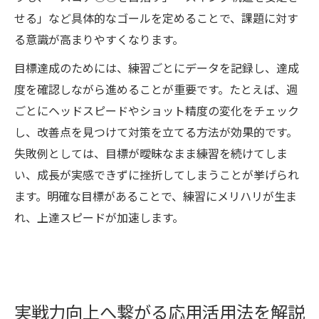
せる」など具体的なゴールを定めることで、課題に対す
る意識が高まりやすくなります。
目標達成のためには、練習ごとにデータを記録し、達成
度を確認しながら進めることが重要です。たとえば、週
ごとにヘッドスピードやショット精度の変化をチェック
し、改善点を見つけて対策を立てる方法が効果的です。
失敗例としては、目標が曖昧なまま練習を続けてしま
い、成長が実感できずに挫折してしまうことが挙げられ
ます。明確な目標があることで、練習にメリハリが生ま
れ、上達スピードが加速します。
実戦力向上へ繋がる応用活用法を解説