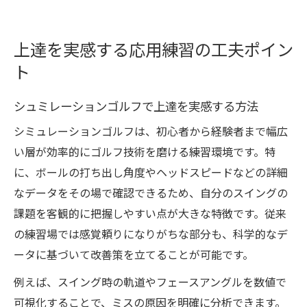
上達を実感する応用練習の工夫ポイン
ト
シュミレーションゴルフで上達を実感する方法
シミュレーションゴルフは、初心者から経験者まで幅広
い層が効率的にゴルフ技術を磨ける練習環境です。特
に、ボールの打ち出し角度やヘッドスピードなどの詳細
なデータをその場で確認できるため、自分のスイングの
課題を客観的に把握しやすい点が大きな特徴です。従来
の練習場では感覚頼りになりがちな部分も、科学的なデ
ータに基づいて改善策を立てることが可能です。
例えば、スイング時の軌道やフェースアングルを数値で
可視化することで、ミスの原因を明確に分析できます。