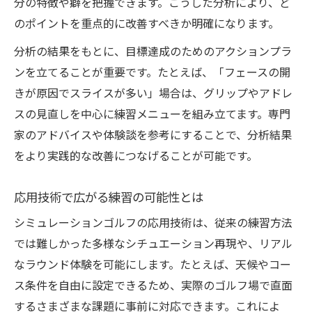
分の特徴や癖を把握できます。こうした分析により、ど
のポイントを重点的に改善すべきか明確になります。
分析の結果をもとに、目標達成のためのアクションプラ
ンを立てることが重要です。たとえば、「フェースの開
きが原因でスライスが多い」場合は、グリップやアドレ
スの見直しを中心に練習メニューを組み立てます。専門
家のアドバイスや体験談を参考にすることで、分析結果
をより実践的な改善につなげることが可能です。
応用技術で広がる練習の可能性とは
シミュレーションゴルフの応用技術は、従来の練習方法
では難しかった多様なシチュエーション再現や、リアル
なラウンド体験を可能にします。たとえば、天候やコー
ス条件を自由に設定できるため、実際のゴルフ場で直面
するさまざまな課題に事前に対応できます。これによ