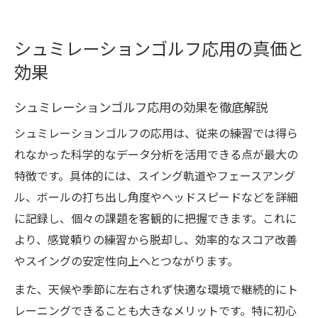
シュミレーションゴルフ応用の真価と
効果
シュミレーションゴルフ応用の効果を徹底解説
シュミレーションゴルフの応用は、従来の練習では得ら
れなかった科学的なデータ分析を活用できる点が最大の
特徴です。具体的には、スイング軌道やフェースアング
ル、ボールの打ち出し角度やヘッドスピードなどを詳細
に記録し、個々の課題を客観的に把握できます。これに
より、感覚頼りの練習から脱却し、効率的なスコア改善
やスイングの安定性向上へとつながります。
また、天候や季節に左右されず快適な環境で継続的にト
レーニングできることも大きなメリットです。特に初心