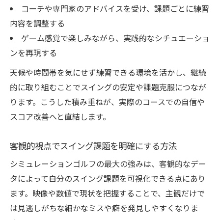
コーチや専門家のアドバイスを受け、課題ごとに練習
内容を調整する
ゲーム感覚で楽しみながら、実践的なシチュエーショ
ンを再現する
天候や時間帯を気にせず練習できる環境を活かし、継続
的に取り組むことでスイングの安定や課題克服につなが
ります。こうした積み重ねが、実際のコースでの自信や
スコア改善へと直結します。
客観的視点でスイング課題を明確にする方法
シミュレーションゴルフの最大の強みは、客観的なデー
タによって自分のスイング課題を可視化できる点にあり
ます。映像や数値で現状を把握することで、主観だけで
は見逃しがちな細かなミスや癖を発見しやすくなりま