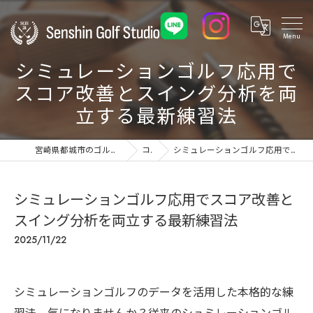
シミュレーションゴルフ応用で
スコア改善とスイング分析を両
立する最新練習法
宮崎県都城市のゴルフ練習場ならSenshin Golf Studio 24
コラム
シミュレーションゴルフ応用でスコア改善とスイング分析を両立する最新練習法
シミュレーションゴルフ応用でスコア改善と
スイング分析を両立する最新練習法
2025/11/22
シミュレーションゴルフのデータを活用した本格的な練