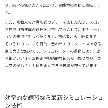
り、練習の幅が大きく広がり、実践力の強化に直結しま
す。
また、複数人で対戦形式のプレーを楽しんだり、スコア
管理や目標達成の過程を可視化することで、モチベーシ
ョンの維持にもつながります。初心者から上級者まで、
それぞれのレベルや目的に合わせてカスタマイズできる
点も大きな魅力です。シミュレーターの進化により、よ
り細かいフォーム修正や戦略的な練習が可能となり、ゴ
ルフの楽しさと上達を両立できる環境が整っています。
効率的な練習なら最新シミュレーショ
ン技術