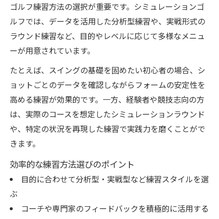
ゴルフ練習方法の選択が重要です。シミュレーションゴ
ルフでは、データを活用した分析型練習や、実戦形式の
ラウンド練習など、目的やレベルに応じて多様なメニュ
ーが用意されています。
たとえば、スイングの基礎を固めたい初心者の場合、シ
ョットごとのデータを確認しながらフォームの安定性を
高める練習が効果的です。一方、経験者や競技志向の方
は、実際のコースを想定したシミュレーションラウンド
や、特定の状況を再現した練習で実践力を磨くことがで
きます。
効率的な練習方法選びのポイント
目的に合わせて分析型・実戦型など練習スタイルを選
ぶ
コーチや専門家のフィードバックを積極的に活用する