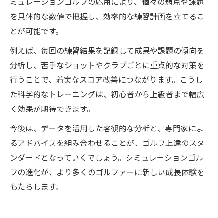
ミュレーションゴルフの応用により、個々の弱点や課題
を具体的な数値で把握し、効率的な練習計画を立てるこ
とが可能です。
例えば、毎回の練習結果を記録して成果や課題の傾向を
分析し、苦手なショットやクラブごとに重点的な対策を
行うことで、着実なスコア改善につながります。こうし
た科学的なトレーニングは、初心者から上級者まで幅広
く効果が期待できます。
今後は、データを活用した客観的な分析と、専門家によ
るアドバイスを組み合わせることが、ゴルフ上達のスタ
ンダードとなっていくでしょう。シミュレーションゴル
フの進化が、より多くのゴルファーに新しい成長体験を
もたらします。