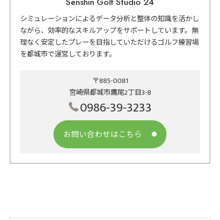
Senshin Golf Studio 24
シミュレーションによるデータ分析と整体の知識を活かし
ながら、効率的なスキルアップをサポートしています。無
理なく安定したプレーを目指していただけるゴルフ練習場
を都城市で運営しております。
〒885-0081
宮崎県都城市鷹尾2丁目3-8
0986-39-3233
お問い合わせはこちら