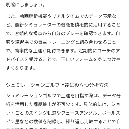
明確にしましょう。
また、動画解析機能やリアルタイムでのデータ表示な
ど、最新シミュレーターの機能を積極的に活用すること
で、客観的な視点から自分のプレーを確認できます。自
宅や練習場での自主トレーニングと組み合わせること
で、効率的な上達が期待できます。定期的にコーチのア
ドバイスを受けることで、正しいフォームを身につけや
すくなります。
シュミレーションゴルフ上達に役立つ分析方法
シュミレーションゴルフで上達を目指す際は、データ分
析を活用した課題抽出が不可欠です。具体的には、ショ
ットごとのスイング軌道やフェースアングル、ボールス
ピン量などの数値を記録し、繰り返し比較することで自