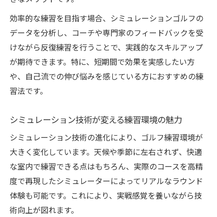
効率的な練習を目指す場合、シミュレーションゴルフの
データを分析し、コーチや専門家のフィードバックを受
けながら反復練習を行うことで、実践的なスキルアップ
が期待できます。特に、短期間で効果を実感したい方
や、自己流での伸び悩みを感じている方におすすめの練
習法です。
シミュレーション技術が変える練習環境の魅力
シミュレーション技術の進化により、ゴルフ練習環境が
大きく変化しています。天候や季節に左右されず、快適
な室内で練習できる点はもちろん、実際のコースを高精
度で再現したシミュレーターによってリアルなラウンド
体験も可能です。これにより、実戦感覚を養いながら技
術向上が図れます。