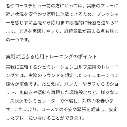
者やコースデビュー前の方にとっては、実際のプレーに
近い状況を安全かつ気軽に体験できるため、プレッシャ
ーを感じずに基礎から応用まで段階的に練習を進められ
ます。上達を実感しやすく、継続意欲が高まる点も魅力
の一つです。
実戦に活きる応用トレーニングのポイント
実戦に直結するシュミレーションゴルフ応用のトレーニ
ングでは、実際のラウンドを想定したシチュエーション
練習が重要です。たとえば、バンカーやラフからのショ
ット、風向きや傾斜を再現した環境設定など、様々なコ
ース状況をシミュレーターで体験し、対応力を養いま
す。これにより、コースでの不安や緊張を軽減し、安定
したプレーにつなげることができます。