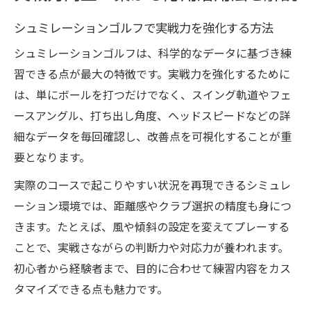
シュミレーションゴルフで実戦力を強化する方法
シュミレーションゴルフは、科学的なデータに基づき練
習できる点が最大の特徴です。実戦力を強化するために
は、単にボールを打つだけでなく、スイング軌道やフェ
ースアングル、打ち出し角度、ヘッドスピードなどの詳
細なデータを毎回確認し、改善点を可視化することが重
要となります。
実際のコースで起こりやすい状況を再現できるシミュレ
ーション環境では、距離感やクラブ選択の精度も身につ
きます。たとえば、風や傾斜の設定を変えてプレーする
ことで、実戦さながらの判断力や対応力が養われます。
初心者から経験者まで、目的に合わせて練習内容をカス
タマイズできる点も魅力です。