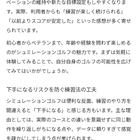
ベーションの維持や新たな目標設定もしやすくなりま
す。実際、利用者からも「練習が楽しく続けられる」
「以前よりスコアが安定した」といった感想が多く寄せ
られています。
初心者からベテランまで、年齢や経験を問わず楽しめる
のがシュミレーションゴルフの魅力です。まずは気軽に
体験してみることで、自分自身のゴルフの可能性を広げ
てみてはいかがでしょうか。
下手になるリスクを防ぐ練習法の工夫
シミュレーションゴルフは便利な反面、練習のやり方を
間違えると「下手になる」と感じる方もいます。主な理
由としては、実際のコースとの違いを意識せずに同じ動
作を繰り返しがちになる点や、データに頼りすぎて感覚
を疎かにしてしまう点が挙げられます。