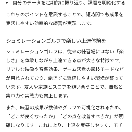
自分のデータを定期的に振り返り、課題を明確化する
これらのポイントを意識することで、短時間でも成果を
実感しやすい効率的な練習が実現します。
シュミレーションゴルフで楽しい上達体験を
シュミレーションゴルフは、従来の練習場にはない「楽
しさ」を体験しながら上達できる点が大きな特徴です。
リアルな映像や音響効果、ゲーム感覚の競技モードなど
が用意されており、飽きずに継続しやすい環境が整って
います。友人や家族とスコアを競い合うことで、自然と
集中力や実戦力も向上します。
また、練習の成果が数値やグラフで可視化されるため、
「どこが良くなったか」「どの点を改善すべきか」が明
確になります。これにより、上達を実感しやすく、モチ