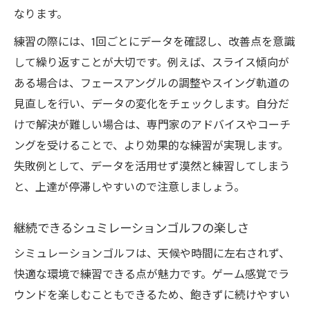
なります。
練習の際には、1回ごとにデータを確認し、改善点を意識
して繰り返すことが大切です。例えば、スライス傾向が
ある場合は、フェースアングルの調整やスイング軌道の
見直しを行い、データの変化をチェックします。自分だ
けで解決が難しい場合は、専門家のアドバイスやコーチ
ングを受けることで、より効果的な練習が実現します。
失敗例として、データを活用せず漠然と練習してしまう
と、上達が停滞しやすいので注意しましょう。
継続できるシュミレーションゴルフの楽しさ
シミュレーションゴルフは、天候や時間に左右されず、
快適な環境で練習できる点が魅力です。ゲーム感覚でラ
ウンドを楽しむこともできるため、飽きずに続けやすい