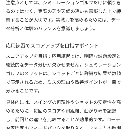
注意点としては、シミュレーションゴルフだけに頼りき
るのではなく、実際の芝や天候の違いも意識した上で練
習することが大切です。実戦力を高めるためには、デー
タ分析と体験のバランスを意識しましょう。
応用練習でスコアアップを目指すポイント
スコアアップを目指す応用練習では、明確な課題設定と
継続的なデータ分析が欠かせません。シュミレーション
ゴルフのメリットは、ショットごとに詳細な結果が数値
で表示されるため、ミスの理由や改善ポイントが一目で
分かることです。
具体的には、スイングの再現性やショットの安定性を高
めるために、毎回のスコアや飛距離、曲がり幅を記録
し、前回との違いを比較することが効果的です。コーチ
や専門家のフィードバックを取り入れ、フォームの微調