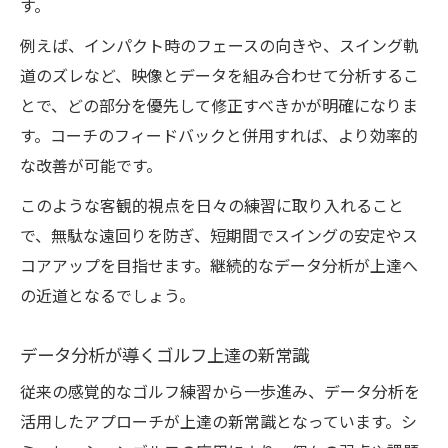
す。
例えば、インパクト時のフェースの向きや、スイング軌
道のズレなど、映像とデータを組み合わせて分析するこ
とで、どの部分を優先して修正すべきかが明確になりま
す。コーチのフィードバックと併用すれば、より効率的
な改善が可能です。
このような客観的視点を日々の練習に取り入れること
で、無駄な遠回りを防ぎ、短期間でスイングの安定やス
コアアップを目指せます。継続的なデータ分析が上達へ
の近道となるでしょう。
データ分析が導くゴルフ上達の新常識
従来の感覚的なゴルフ練習から一歩進み、データ分析を
活用したアプローチが上達の新常識となっています。シ