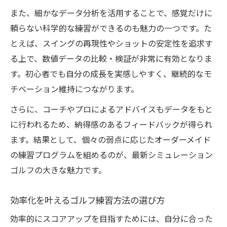
また、細かなデータ分析を活用することで、感覚だけに
頼らない科学的な練習ができるのも魅力の一つです。た
とえば、スイングの再現性やショットの安定性を追求す
る上で、数値データの比較・検証が非常に有効となりま
す。初心者でも自分の成長を実感しやすく、継続的なモ
チベーション維持につながります。
さらに、コーチやプロによるアドバイスもデータをもと
に行われるため、納得感のあるフィードバックが得られ
ます。結果として、個々の弱点に応じたオーダーメイド
の練習プログラムを組めるのが、最新シミュレーション
ゴルフの大きな魅力です。
効率化を叶えるゴルフ練習方法の選び方
効率的にスコアアップを目指すためには、自分に合った