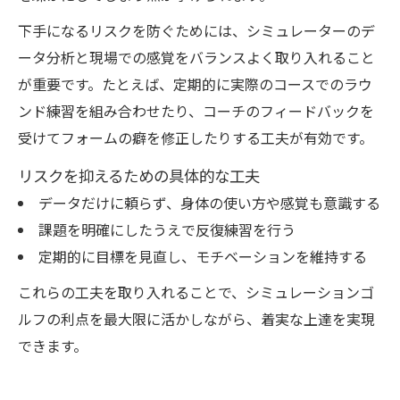
下手になるリスクを防ぐためには、シミュレーターのデ
ータ分析と現場での感覚をバランスよく取り入れること
が重要です。たとえば、定期的に実際のコースでのラウ
ンド練習を組み合わせたり、コーチのフィードバックを
受けてフォームの癖を修正したりする工夫が有効です。
リスクを抑えるための具体的な工夫
データだけに頼らず、身体の使い方や感覚も意識する
課題を明確にしたうえで反復練習を行う
定期的に目標を見直し、モチベーションを維持する
これらの工夫を取り入れることで、シミュレーションゴ
ルフの利点を最大限に活かしながら、着実な上達を実現
できます。