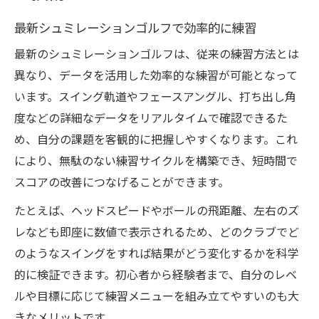
最新シュミレーションゴルフで効率的に練習
最新のシュミレーションゴルフは、従来の練習方法とは
異なり、データを活用した効率的な練習が可能となって
います。スイング軌道やフェースアングル、打ち出し角
度などの詳細なデータをリアルタイムで確認できるた
め、自分の課題を客観的に把握しやすくなります。これ
により、無駄のない練習サイクルを構築でき、短時間で
スコアの改善につなげることができます。
たとえば、ヘッドスピードやボールの飛距離、左右のズ
レなども即座に数値で表示されるため、どのクラブでど
のようなスイングをすれば結果がどう変化するかを科学
的に検証できます。初心者から経験者まで、自分のレベ
ルや目標に応じて練習メニューを組み立てやすいのも大
きなメリットです。