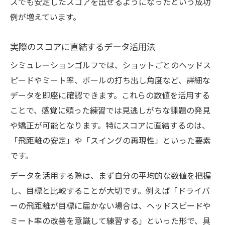
スでも安定したスコアを出せるようになったという成功
例が増えています。
実際のスコアに直結するデータ活用法
シミュレーションゴルフでは、ショットごとのヘッドス
ピードやミート率、ボールの打ち出し角度など、詳細な
データを即座に確認できます。これらの数値を活用する
ことで、感覚に頼った練習では見逃しがちな課題の発見
や矯正が可能となります。特にスコアに直結するのは、
「飛距離の安定」や「スイングの再現性」といった要素
です。
データを活用する際は、まず自分の平均的な数値を把握
し、目標と比較することが大切です。例えば「ドライバ
ーの飛距離が目標に届かない場合は、ヘッドスピードや
ミート率の改善を意識して練習する」といった形で、具