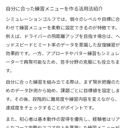
自分に合った練習メニューを作る活用法紹介
シミュレーションゴルフでは、個々のレベルや目標に合
わせて練習メニューを柔軟に設定できるのが特徴です。
例えば、ドライバーの飛距離アップを目指す場合は、ヘ
ッドスピードとミート率のデータを意識した反復練習が
効果的です。一方、アプローチやパター練習もシミュレ
ーターで再現可能なため、苦手分野の克服にも役立ちま
す。
自分に合った練習を組み立てる際は、まず現状把握のた
めのデータ計測から始め、課題ごとに目標値を設定しま
す。その後、段階的に難易度や練習内容を変えながら、
達成度をチェックすることがポイントです。
また、初心者は基本動作の習得を優先し、経験者はリア