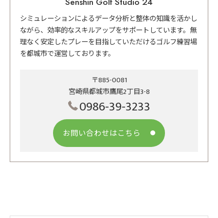
Senshin Golf Studio 24
シミュレーションによるデータ分析と整体の知識を活かし
ながら、効率的なスキルアップをサポートしています。無
理なく安定したプレーを目指していただけるゴルフ練習場
を都城市で運営しております。
〒885-0081
宮崎県都城市鷹尾2丁目3-8
0986-39-3233
お問い合わせはこちら