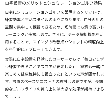
自宅設置のメリットとシュミレーションゴルフ効果
自宅にシミュレーションゴルフを設置するメリットは、
練習効率と生活スタイルの両立にあります。自分専用の
空間で集中して練習できるため、短時間でも質の高いト
レーニングが実現します。さらに、データ解析機能を活
用することで、スイングの改善点やショットの精度向上
を科学的にアプローチできます。
実際に自宅設置を経験したユーザーからは「毎日少しず
つ練習できることでスコアが安定した」「家族も一緒に
楽しめて健康維持にも役立った」といった声が聞かれま
す。設置スペースやコスト面の検討は必要ですが、長期
的なゴルフライフの質向上には大きな効果が期待できる
でしょう。