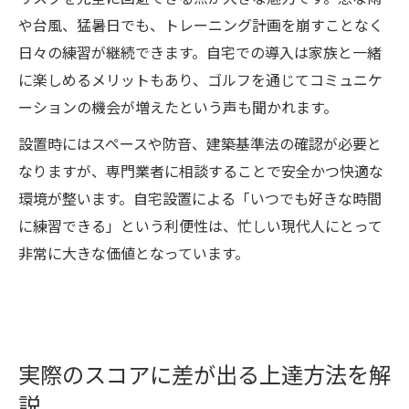
や台風、猛暑日でも、トレーニング計画を崩すことなく
日々の練習が継続できます。自宅での導入は家族と一緒
に楽しめるメリットもあり、ゴルフを通じてコミュニケ
ーションの機会が増えたという声も聞かれます。
設置時にはスペースや防音、建築基準法の確認が必要と
なりますが、専門業者に相談することで安全かつ快適な
環境が整います。自宅設置による「いつでも好きな時間
に練習できる」という利便性は、忙しい現代人にとって
非常に大きな価値となっています。
実際のスコアに差が出る上達方法を解
説