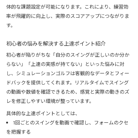
体的な課題設定が可能になります。これにより、練習効
率が飛躍的に向上し、実際のスコアアップにつながりま
す。
初心者の悩みを解決する上達ポイント紹介
初心者が陥りがちな「自分のスイングが正しいのか分か
らない」「上達の実感が持てない」といった悩みに対
し、シミュレーションゴルフは客観的なデータとフィー
ドバックを提供してくれます。リアルタイムでスイング
の動画や数値を確認できるため、感覚と実際の動きのズ
レを修正しやすい環境が整っています。
具体的な上達ポイントとしては、
1回ごとのスイングを動画で確認し、フォームのクセ
を把握する