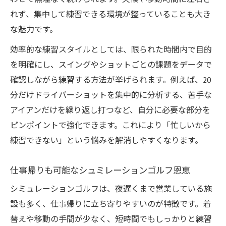
れず、集中して練習できる環境が整っていることも大き
な魅力です。
効率的な練習スタイルとしては、限られた時間内で目的
を明確にし、スイングやショットごとの課題をデータで
確認しながら練習する方法が挙げられます。例えば、20
分だけドライバーショットを集中的に分析する、苦手な
アイアンだけを繰り返し打つなど、自分に必要な部分を
ピンポイントで強化できます。これにより「忙しいから
練習できない」という悩みを解消しやすくなります。
仕事帰りも可能なシュミレーションゴルフ恩恵
シミュレーションゴルフは、夜遅くまで営業している施
設も多く、仕事帰りに立ち寄りやすいのが特徴です。着
替えや移動の手間が少なく、短時間でもしっかりと練習