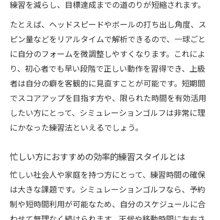
練習を減らし、目標達成までの道のりが短縮されます。
たとえば、ヘッドスピードやボールの打ち出し角度、ス
ピン量などをリアルタイムで解析できるので、一球ごと
に自分のフォームを微調整しやすくなります。これによ
り、初心者でも早い段階で正しい動作を習得でき、上級
者は自分の癖を客観的に見直すことが可能です。短期間
でスコアアップを目指す方や、限られた時間を有効活用
したい方にとって、シミュレーションゴルフは非常に理
にかなった練習法といえるでしょう。
忙しい方におすすめの効率的練習スタイルとは
忙しい社会人や家庭を持つ方にとって、練習時間の確保
は大きな課題です。シミュレーションゴルフなら、予約
制や短時間利用が可能なため、自分のスケジュールに合
わせて無理なく続けられます。天候や移動時間に左右さ