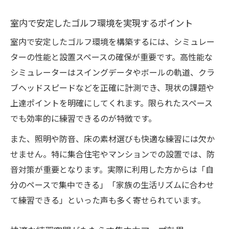
室内で安定したゴルフ環境を実現するポイント
室内で安定したゴルフ環境を構築するには、シミュレー
ターの性能と設置スペースの確保が重要です。高性能な
シミュレーターはスイングデータやボールの軌道、クラ
ブヘッドスピードなどを正確に計測でき、現状の課題や
上達ポイントを明確にしてくれます。限られたスペース
でも効率的に練習できるのが特徴です。
また、照明や防音、床の素材選びも快適な練習には欠か
せません。特に集合住宅やマンションでの設置では、防
音対策が重要となります。実際に利用した方からは「自
分のペースで集中できる」「家族の生活リズムに合わせ
て練習できる」といった声も多く寄せられています。