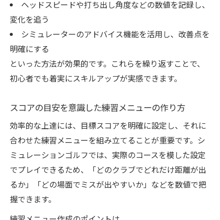
ヘッドスピードや打ち出し角度などの数値を記録し、
変化を追う
シミュレーターのアドバイス機能を活用し、改善点を
明確にする
といった方法が効果的です。これらを繰り返すことで、
初心者でも着実にスキルアップが実感できます。
スコアの目安を意識した練習メニューの作り方
効率的な上達には、目標スコアを明確に設定し、それに
合わせた練習メニューを組み立てることが重要です。シ
ミュレーションゴルフでは、実際のコースを模した設定
でプレイできるため、「どのクラブでどれだけ距離が出
るか」「どの場面でミスが出やすいか」などを数値で把
握できます。
練習メニュー作成のポイントは、