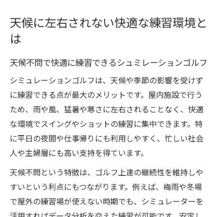
天候に左右されない快適な練習環境と
は
天候不問で快適に練習できるシュミレーションゴルフ
シミュレーションゴルフは、天候や季節の影響を受けず
に練習できる点が最大のメリットです。屋内施設で行う
ため、雨や風、猛暑や寒さに左右されることなく、快適
な環境でスイングやショットの練習に集中できます。特
に平日の夜間や仕事帰りにも利用しやすく、忙しい社会
人や主婦層にも高い支持を得ています。
天候不問という特徴は、ゴルフ上達の継続性を維持しや
すいという利点にもつながります。例えば、梅雨や冬場
で屋外の練習場が使えない時期でも、シミュレーターを
活用すればデータ分析を交えた練習が可能です。安定し