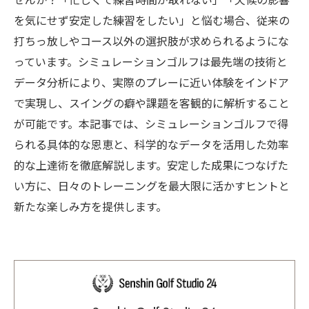
せんか？「忙しくて練習時間が取れない」「天候の影響
を気にせず安定した練習をしたい」と悩む場合、従来の
打ちっ放しやコース以外の選択肢が求められるようにな
っています。シミュレーションゴルフは最先端の技術と
データ分析により、実際のプレーに近い体験をインドア
で実現し、スイングの癖や課題を客観的に解析すること
が可能です。本記事では、シミュレーションゴルフで得
られる具体的な恩恵と、科学的なデータを活用した効率
的な上達術を徹底解説します。安定した成果につなげた
い方に、日々のトレーニングを最大限に活かすヒントと
新たな楽しみ方を提供します。