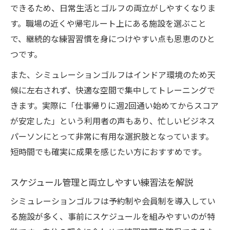
できるため、日常生活とゴルフの両立がしやすくなりま
す。職場の近くや帰宅ルート上にある施設を選ぶこと
で、継続的な練習習慣を身につけやすい点も恩恵のひと
つです。
また、シミュレーションゴルフはインドア環境のため天
候に左右されず、快適な空間で集中してトレーニングで
きます。実際に「仕事帰りに週2回通い始めてからスコア
が安定した」という利用者の声もあり、忙しいビジネス
パーソンにとって非常に有用な選択肢となっています。
短時間でも確実に成果を感じたい方におすすめです。
スケジュール管理と両立しやすい練習法を解説
シミュレーションゴルフは予約制や会員制を導入してい
る施設が多く、事前にスケジュールを組みやすいのが特