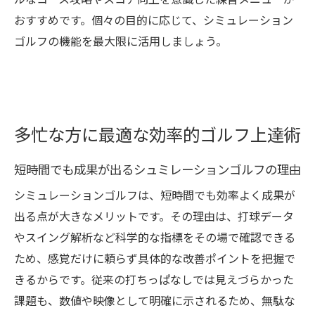
ルなコース攻略やスコア向上を意識した練習メニューが
おすすめです。個々の目的に応じて、シミュレーション
ゴルフの機能を最大限に活用しましょう。
多忙な方に最適な効率的ゴルフ上達術
短時間でも成果が出るシュミレーションゴルフの理由
シミュレーションゴルフは、短時間でも効率よく成果が
出る点が大きなメリットです。その理由は、打球データ
やスイング解析など科学的な指標をその場で確認できる
ため、感覚だけに頼らず具体的な改善ポイントを把握で
きるからです。従来の打ちっぱなしでは見えづらかった
課題も、数値や映像として明確に示されるため、無駄な