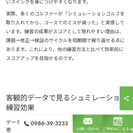
いスイングを身につけやすくなります。
実際、多くのゴルファーが「シミュレーションゴルフを
取り入れてから、コースでのミスが減った」と実感して
います。練習の成果がスコアとして現れやすい理由は、
課題→修正→検証のサイクルを短期間で繰り返せる点に
あります。これにより、他の練習方法と比べて効率的に
スコアアップを目指せるのです。
客観的データで見るシュミレーション
練習効果
データ分析で明らかになるシュミレーションゴルフ恩
0986-39-3233
恵
お問い合わせ
ご予約はこちら