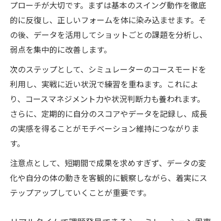
プローチが大切です。まずは基本のスイング動作を徹底
的に反復し、正しいフォームを体に染み込ませます。そ
の後、データを活用してショットごとの課題を分析し、
弱点を集中的に改善します。
次のステップとして、シミュレーターのコースモードを
利用し、実戦に近い状況で練習を重ねます。これによ
り、コースマネジメント力や状況判断力も養われます。
さらに、定期的に自分のスコアやデータを記録し、成長
の実感を得ることがモチベーション維持につながりま
す。
注意点として、短期間で成果を求めすぎず、データの変
化や自分の体の動きを客観的に観察しながら、着実にス
テップアップしていくことが重要です。