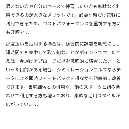
通えない方や自分のペースで練習したい方も無駄なく利
用できるのが大きなメリットです。必要な時だけ気軽に
利用できるため、コストパフォーマンスを重視する方に
も好評です。
都度払いを活用する場合は、練習前に課題を明確にし、
短時間でも集中して取り組むことがポイントです。たと
えば「今週はアプローチだけを徹底的に練習したい」と
いった目的がある場合、シミュレーションゴルフならデ
ータによる即時フィードバックを得ながら効率的に改善
できます。自宅練習との併用や、他のスポーツと組み合
わせて利用する方も増えており、柔軟な活用スタイルが
広がっています。