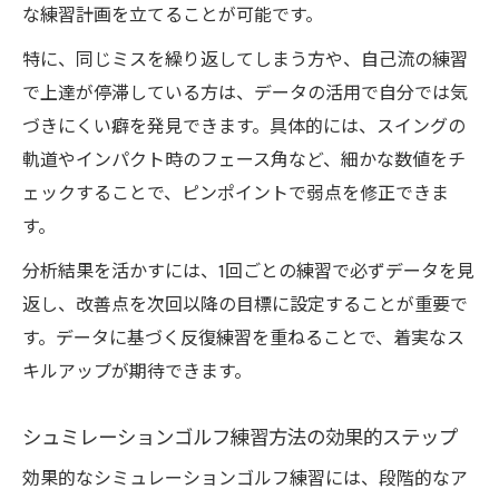
な練習計画を立てることが可能です。
特に、同じミスを繰り返してしまう方や、自己流の練習
で上達が停滞している方は、データの活用で自分では気
づきにくい癖を発見できます。具体的には、スイングの
軌道やインパクト時のフェース角など、細かな数値をチ
ェックすることで、ピンポイントで弱点を修正できま
す。
分析結果を活かすには、1回ごとの練習で必ずデータを見
返し、改善点を次回以降の目標に設定することが重要で
す。データに基づく反復練習を重ねることで、着実なス
キルアップが期待できます。
シュミレーションゴルフ練習方法の効果的ステップ
効果的なシミュレーションゴルフ練習には、段階的なア