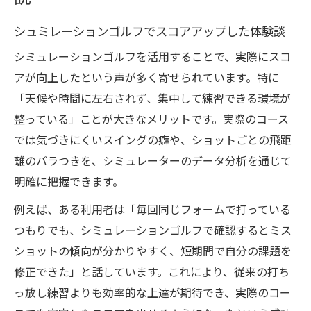
シュミレーションゴルフでスコアアップした体験談
シミュレーションゴルフを活用することで、実際にスコ
アが向上したという声が多く寄せられています。特に
「天候や時間に左右されず、集中して練習できる環境が
整っている」ことが大きなメリットです。実際のコース
では気づきにくいスイングの癖や、ショットごとの飛距
離のバラつきを、シミュレーターのデータ分析を通じて
明確に把握できます。
例えば、ある利用者は「毎回同じフォームで打っている
つもりでも、シミュレーションゴルフで確認するとミス
ショットの傾向が分かりやすく、短期間で自分の課題を
修正できた」と話しています。これにより、従来の打ち
っ放し練習よりも効率的な上達が期待でき、実際のコー