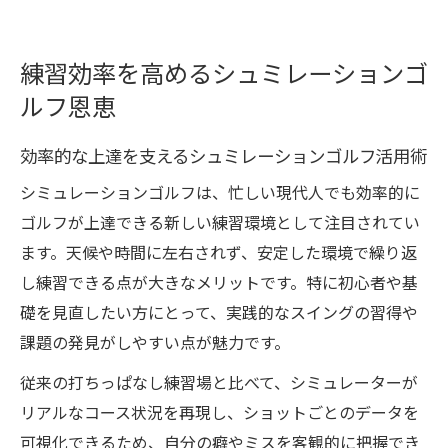
練習効率を高めるシュミレーションゴ
ルフ恩恵
効率的な上達を支えるシュミレーションゴルフ活用術
シミュレーションゴルフは、忙しい現代人でも効率的に
ゴルフが上達できる新しい練習環境として注目されてい
ます。天候や時間に左右されず、安定した環境で繰り返
し練習できる点が大きなメリットです。特に初心者や基
礎を見直したい方にとって、実践的なスイングの習得や
課題の発見がしやすい点が魅力です。
従来の打ちっぱなし練習場と比べて、シミュレーターが
リアルなコース状況を再現し、ショットごとのデータを
可視化できるため、自分の癖やミスを客観的に把握でき