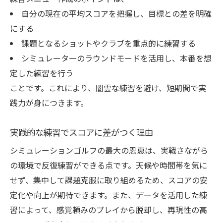
自分の現在の平均スコアを把握し、目標との差を明確
にする
課題となるショットやクラブを重点的に練習する
シミュレーターのラウンドモードを活用し、本番を想
定した練習を行う
ことです。これにより、闇雲な練習を避け、短期間で実
践力が身につきます。
実践的な練習でスコアに差がつく理由
シミュレーションゴルフの最大の恩恵は、実戦さながら
の環境で反復練習ができる点です。天候や時間帯を気に
せず、集中して課題克服に取り組めるため、スコアの安
定化や向上が期待できます。また、データを活用した練
習によって、感覚頼みのプレイから脱却し、再現性の高