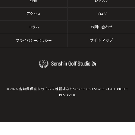
整体
レッスン
アクセス
ブログ
コラム
お問い合わせ
サイトマップ
プライバシーポリシー
© 2026 宮崎県都城市のゴルフ練習場ならSenshin Golf Studio 24 ALL RIGHTS
RESERVED.