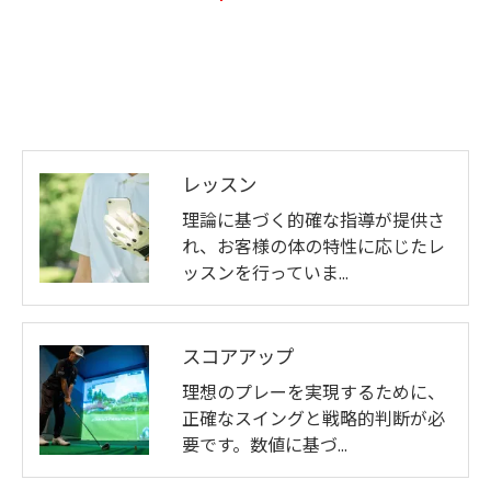
レッスン
理論に基づく的確な指導が提供さ
れ、お客様の体の特性に応じたレ
ッスンを行っていま…
スコアアップ
理想のプレーを実現するために、
正確なスイングと戦略的判断が必
要です。数値に基づ…