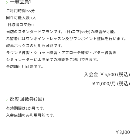
一般会員1
ご利用時間:55分
同伴可能人数:1人
1日取得コマ数:1
当店のスタンダードプランです。1日1コマ(55分)の練習が可能。
希望者にはワンポイントレッスン及びワンポイント整体を行います。
酸素ボックスの利用も可能です。
ラウンド練習・ショット練習・アプローチ練習・パター練習等
シミュレーターによる全ての機能をご利用できます。
全店舗利用可能です。
入会金 ￥5,500 (税込)
￥11,000/月 (税込)
都度回数券(3回)
有効期限は2か月です。
入会店舗のみ利用可能です。
￥3,100