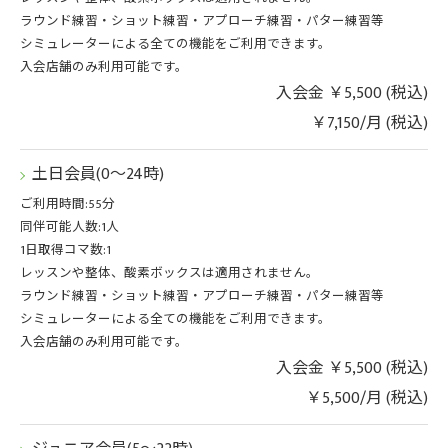
ラウンド練習・ショット練習・アプローチ練習・パター練習等
シミュレーターによる全ての機能をご利用できます。
入会店舗のみ利用可能です。
入会金 ￥5,500 (税込)
￥7,150/月 (税込)
土日会員(0～24時)
ご利用時間:55分
同伴可能人数:1人
1日取得コマ数:1
レッスンや整体、酸素ボックスは適用されません。
ラウンド練習・ショット練習・アプローチ練習・パター練習等
シミュレーターによる全ての機能をご利用できます。
入会店舗のみ利用可能です。
入会金 ￥5,500 (税込)
￥5,500/月 (税込)