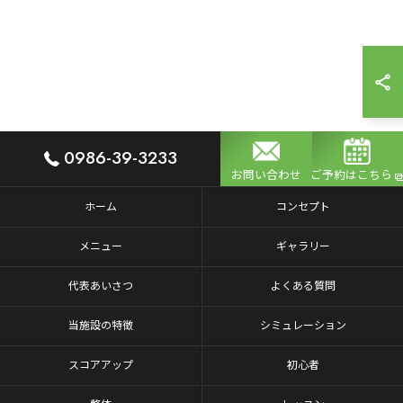
0986-39-3233
お問い合わせ
ご予約はこちら
ホーム
コンセプト
メニュー
ギャラリー
代表あいさつ
よくある質問
当施設の特徴
シミュレーション
スコアアップ
初心者