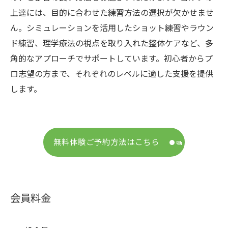
上達には、目的に合わせた練習方法の選択が欠かせませ
ん。シミュレーションを活用したショット練習やラウン
ド練習、理学療法の視点を取り入れた整体ケアなど、多
角的なアプローチでサポートしています。初心者からプ
ロ志望の方まで、それぞれのレベルに適した支援を提供
します。
無料体験ご予約方法はこちら
会員料金