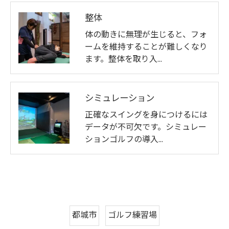
整体
体の動きに無理が生じると、フォ
ームを維持することが難しくなり
ます。整体を取り入…
シミュレーション
正確なスイングを身につけるには
データが不可欠です。シミュレー
ションゴルフの導入…
都城市
ゴルフ練習場