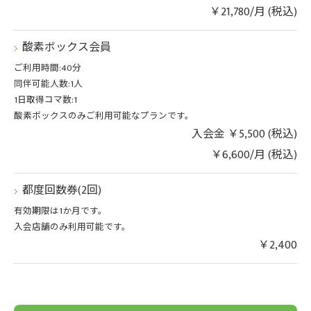
￥21,780/月 (税込)
酸素ボックス会員
ご利用時間:40分
同伴可能人数:1人
1日取得コマ数:1
酸素ボックスのみご利用可能なプランです。
入会金 ￥5,500 (税込)
￥6,600/月 (税込)
都度回数券(2回)
有効期限は1か月です。
入会店舗のみ利用可能です。
￥2,400