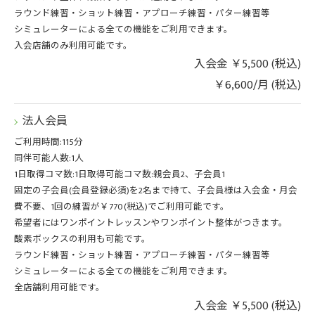
ラウンド練習・ショット練習・アプローチ練習・パター練習等
シミュレーターによる全ての機能をご利用できます。
入会店舗のみ利用可能です。
入会金 ￥5,500 (税込)
￥6,600/月 (税込)
法人会員
ご利用時間:115分
同伴可能人数:1人
1日取得コマ数:1日取得可能コマ数:親会員2、子会員1
固定の子会員(会員登録必須)を2名まで持て、子会員様は入会金・月会
費不要、1回の練習が￥770(税込)でご利用可能です。
希望者にはワンポイントレッスンやワンポイント整体がつきます。
酸素ボックスの利用も可能です。
ラウンド練習・ショット練習・アプローチ練習・パター練習等
シミュレーターによる全ての機能をご利用できます。
全店舗利用可能です。
入会金 ￥5,500 (税込)