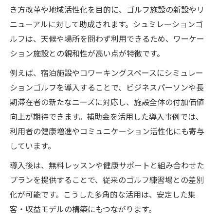
き方改革や地域活性化を目的に、ゴルフ施設の新設やリ
ニューアルに対して助成されます。シュミレーションゴ
ルフは、天候や場所を問わず利用できるため、ワーケー
ション施設との親和性が高い点が特徴です。
例えば、宿泊施設やコワーキングスペースにシミュレー
ションゴルフを導入することで、ビジネスパーソンや長
期滞在者の新たなニーズに対応し、施設全体の付加価値
向上が期待できます。補助金を活用した導入事例では、
利用者の健康増進やコミュニケーション活性化にも寄与
しています。
導入後は、無料レッスンや健康サポートと組み合わせた
プランを提供することで、従来のゴルフ練習場との差別
化が可能です。こうした多角的な活用は、安定した集
客・収益モデルの構築にもつながります。