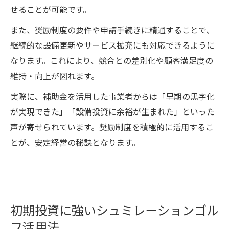
せることが可能です。
また、奨励制度の要件や申請手続きに精通することで、
継続的な設備更新やサービス拡充にも対応できるように
なります。これにより、競合との差別化や顧客満足度の
維持・向上が図れます。
実際に、補助金を活用した事業者からは「早期の黒字化
が実現できた」「設備投資に余裕が生まれた」といった
声が寄せられています。奨励制度を積極的に活用するこ
とが、安定経営の秘訣となります。
初期投資に強いシュミレーションゴル
フ活用法