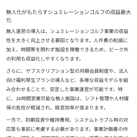
無人化がもたらすシュミレーションゴルフの収益最大
化
無人運営の導入は、シュミレーションゴルフ事業の収益
性を大きく向上させる要因となります。人件費の削減に
加え、時間帯を問わず施設を稼働できるため、ピーク外
の利用も収益化しやすくなります。
さらに、サブスクリプション型の月額会員制度や、法人
向け福利厚生プランの導入など、多様な収益モデルを組
み合わせることで、安定した事業運営が可能です。特
に、24時間営業可能な無人施設は、シフト管理や人材確
保の負担が軽減され、経営効率が高まります。
一方で、初期投資や維持費用、システムトラブル時の対
応策も事前に考慮する必要があります。事業計画書の作