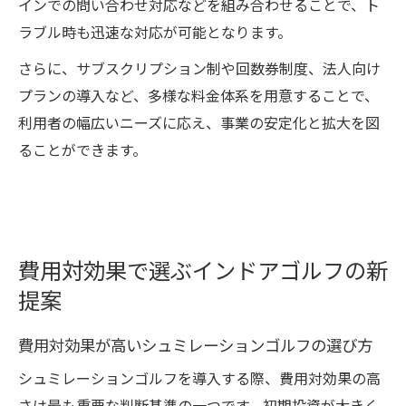
インでの問い合わせ対応などを組み合わせることで、ト
ラブル時も迅速な対応が可能となります。
さらに、サブスクリプション制や回数券制度、法人向け
プランの導入など、多様な料金体系を用意することで、
利用者の幅広いニーズに応え、事業の安定化と拡大を図
ることができます。
費用対効果で選ぶインドアゴルフの新
提案
費用対効果が高いシュミレーションゴルフの選び方
シュミレーションゴルフを導入する際、費用対効果の高