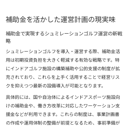
補助金を活かした運営計画の現実味
補助金で実現するシュミレーションゴルフ運営の新戦
略
シュミレーションゴルフを導入・運営する際、補助金活
用は初期投資負担を大きく軽減する有効な戦略です。特
にインドアゴルフ施設の構築補助や公的支援の制度が拡
充されており、これらを上手く活用することで経営リス
クを抑えつつ最新の設備導入が可能となります。
具体的には、国や自治体によるインドアスポーツ施設向
けの補助金や、働き方改革に対応したワーケーション支
援金などが利用できます。これらの制度は、事業計画書
の作成や運用体制の整備が前提となるため、事前準備が