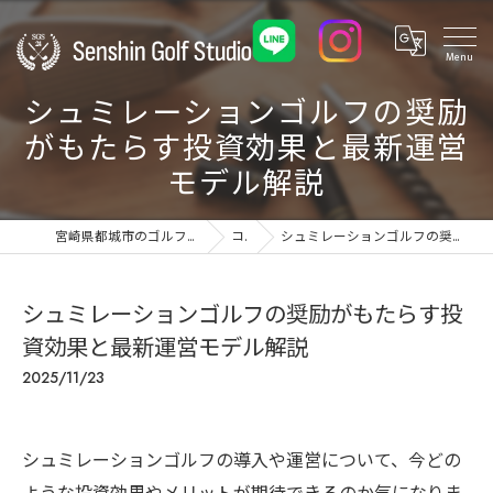
シュミレーションゴルフの奨励
がもたらす投資効果と最新運営
モデル解説
宮崎県都城市のゴルフ練習場ならSenshin Golf Studio 24
コラム
シュミレーションゴルフの奨励がもたらす投資効果と最新運営モデル解説
シュミレーションゴルフの奨励がもたらす投
資効果と最新運営モデル解説
2025/11/23
シュミレーションゴルフの導入や運営について、今どの