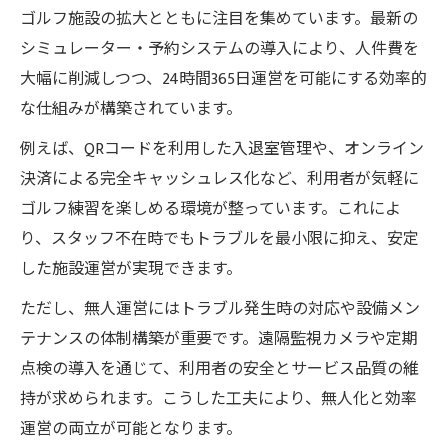
ゴルフ施設の拡大とともに注目を集めています。最新の
シミュレーター・予約システムの導入により、人件費を
大幅に削減しつつ、24時間365日運営を可能にする効率的
な仕組みが構築されています。
例えば、QRコードを利用した入退室管理や、オンライン
決済による完全キャッシュレス化など、利用者が気軽に
ゴルフ練習を楽しめる環境が整っています。これによ
り、スタッフ不在時でもトラブルを最小限に抑え、安定
した施設運営が実現できます。
ただし、無人運営にはトラブル発生時の対応や設備メン
テナンスの体制構築が重要です。遠隔監視カメラや定期
点検の導入を通じて、利用者の安全とサービス品質の維
持が求められます。こうした工夫により、無人化と効率
運営の両立が可能となります。