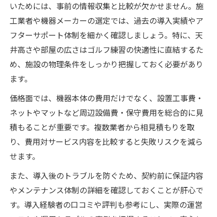
いためには、事前の情報収集と比較が欠かせません。施
工業者や機器メーカーの選定では、過去の導入実績やア
フターサポート体制を細かく確認しましょう。特に、天
井高さや部屋の広さはゴルフ練習の快適性に直結するた
め、施設の物理条件をしっかり把握しておく必要があり
ます。
価格面では、機器本体の費用だけでなく、設置工事費・
ネットやマットなど周辺設備費・保守費用を総合的に見
積もることが重要です。複数業者から相見積もりを取
り、費用対サービス内容を比較すると失敗リスクを減ら
せます。
また、導入後のトラブルを防ぐため、契約前に保証内容
やメンテナンス体制の詳細を確認しておくことが肝心で
す。導入経験者の口コミや評判も参考にし、実際の運営