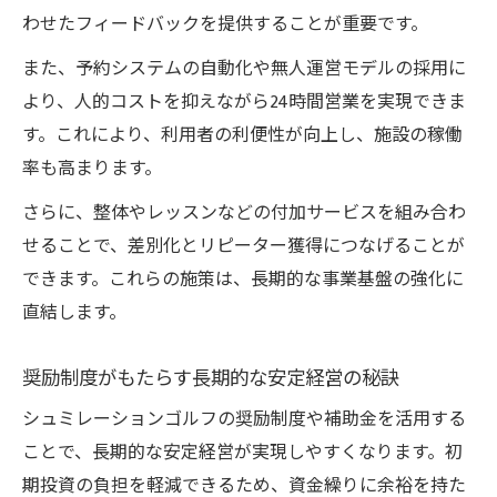
わせたフィードバックを提供することが重要です。
また、予約システムの自動化や無人運営モデルの採用に
より、人的コストを抑えながら24時間営業を実現できま
す。これにより、利用者の利便性が向上し、施設の稼働
率も高まります。
さらに、整体やレッスンなどの付加サービスを組み合わ
せることで、差別化とリピーター獲得につなげることが
できます。これらの施策は、長期的な事業基盤の強化に
直結します。
奨励制度がもたらす長期的な安定経営の秘訣
シュミレーションゴルフの奨励制度や補助金を活用する
ことで、長期的な安定経営が実現しやすくなります。初
期投資の負担を軽減できるため、資金繰りに余裕を持た