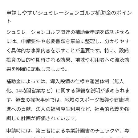
申請しやすいシュミレーションゴルフ補助金のポイン
ト
シュミレーションゴルフ関連の補助金申請を成功させる
には、申請要件や必要書類を事前に整理し、分かりやす
く具体的な事業内容を示すことが重要です。特に、設備
投資の目的や期待される効果、地域や利用者への波及効
果を明確に記載しましょう。
補助金によっては、導入設備の仕様や運営体制（無人
化、24時間営業など）に関する詳細な説明が求められま
す。過去の採択事例では、地域のスポーツ振興や健康増
進への貢献、法人の福利厚生利用など、社会的意義を強
調した計画が評価されています。
申請時には、第三者による事業計画書のチェックや、専