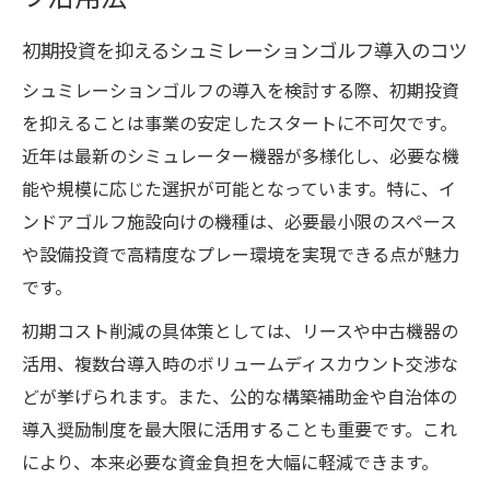
初期投資を抑えるシュミレーションゴルフ導入のコツ
シュミレーションゴルフの導入を検討する際、初期投資
を抑えることは事業の安定したスタートに不可欠です。
近年は最新のシミュレーター機器が多様化し、必要な機
能や規模に応じた選択が可能となっています。特に、イ
ンドアゴルフ施設向けの機種は、必要最小限のスペース
や設備投資で高精度なプレー環境を実現できる点が魅力
です。
初期コスト削減の具体策としては、リースや中古機器の
活用、複数台導入時のボリュームディスカウント交渉な
どが挙げられます。また、公的な構築補助金や自治体の
導入奨励制度を最大限に活用することも重要です。これ
により、本来必要な資金負担を大幅に軽減できます。