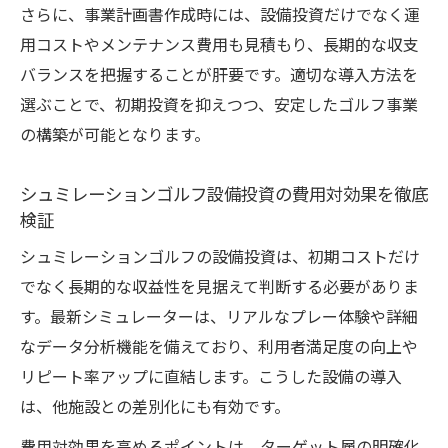
さらに、事業計画書作成時には、設備投資だけでなく運
用コストやメンテナンス費用も見積もり、長期的な収支
バランスを把握することが肝要です。適切な導入方法を
選ぶことで、初期投資を抑えつつ、安定したゴルフ事業
の構築が可能となります。
シュミレーションゴルフ設備投資の費用対効果を徹底
検証
シュミレーションゴルフの設備投資は、初期コストだけ
でなく長期的な収益性を見据えて判断する必要がありま
す。最新シミュレーターは、リアルなプレー体験や詳細
なデータ分析機能を備えており、利用者満足度の向上や
リピート率アップに直結します。こうした設備の導入
は、他施設との差別化にも有効です。