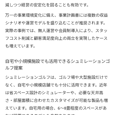
減しつつ経営の安定化を図ることも有効です。
万一の事業環境変化に備え、事業計画書には複数の収益
シナリオや運営モデルを盛り込むことが推奨されます。
実際の事例では、無人運営や会員制導入により、スタッ
フコスト削減と顧客満足度向上の両立を実現したケース
も増えています。
自宅や小規模施設でも活用できるシュミレーションゴ
ルフ提案
シュミレーションゴルフは、ゴルフ場や大型施設だけで
なく、自宅や小規模店舗でも十分に活用できます。近年
は省スペース設計のシミュレーターや、必要な天井高
さ・部屋面積に合わせたカスタマイズが可能な製品も増
えています。自宅用の場合、6〜8畳程度のスペースがあ