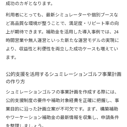
成功のカギとなります。
利用者にとっても、最新シミュレーターや個別ブースな
ど高品質な環境が整うことで、満足度・リピート率の向
上が期待できます。補助金を活用した導入事例では、24
時間営業や無人運営といった新たな運営モデルの実現に
より、収益性と利便性を両立した成功ケースも増えてい
ます。
公的支援を活用するシュミレーションゴルフ事業計画
の作り方
シュミレーションゴルフの事業計画を作成する際には、
公的支援制度の要件や補助対象経費を正確に把握し、事
業目的に沿った計画立案が不可欠です。まず、構築補助
やワーケーション補助金の最新情報を収集し、申請条件
を整理しましょう。