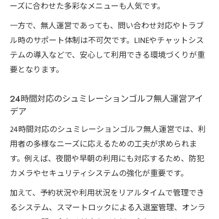
ーズに合わせた多彩なメニューも人気です。
一方で、無人運営であっても、問い合わせ対応やトラブ
ル時のサポート体制は不可欠です。LINEやチャットシス
テムの導入などで、安心して利用できる環境づくりが重
要となります。
24時間対応のシュミレーションゴルフ無人運営アイ
デア
24時間対応のシュミレーションゴルフ無人運営では、利
用者の多様なニーズに応えるための工夫が求められま
す。例えば、夜間や早朝の利用にも対応するため、防犯
カメラやセキュリティシステムの強化が重要です。
加えて、予約状況や利用状況をリアルタイムで管理でき
るシステム、スマートロックによる入退室管理、オンラ