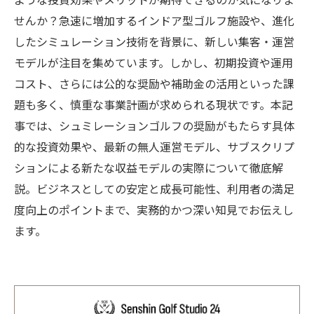
ような投資効果やメリットが期待できるのか気になりま
せんか？急速に増加するインドア型ゴルフ施設や、進化
したシミュレーション技術を背景に、新しい集客・運営
モデルが注目を集めています。しかし、初期投資や運用
コスト、さらには公的な奨励や補助金の活用といった課
題も多く、慎重な事業計画が求められる現状です。本記
事では、シュミレーションゴルフの奨励がもたらす具体
的な投資効果や、最新の無人運営モデル、サブスクリプ
ションによる新たな収益モデルの実際について徹底解
説。ビジネスとしての安定と成長可能性、利用者の満足
度向上のポイントまで、実務的かつ深い知見でお伝えし
ます。