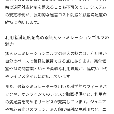
時の遠隔対応体制を整えることも不可欠です。システム
の安定稼働が、長期的な運営コスト削減と顧客満足度の
維持に直結します。
利用者満足度を高める無人シュミレーションゴルフの
魅力
無人シュミレーションゴルフの最大の魅力は、利用者が
自分のペースで気軽に練習できる点にあります。完全個
室や24時間営業といった柔軟な利用環境が、幅広い世代
やライフスタイルに対応しています。
また、最新シミュレーターを用いた科学的なフィードバ
ックや、オンラインでのレッスン動画提供など、利用者
の満足度を高めるサービスが充実しています。ジュニア
や初心者向けのプラン、法人向け福利厚生利用など、ニ