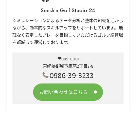
Senshin Golf Studio 24
シミュレーションによるデータ分析と整体の知識を活かし
ながら、効率的なスキルアップをサポートしています。無
理なく安定したプレーを目指していただけるゴルフ練習場
を都城市で運営しております。
〒885-0081
宮崎県都城市鷹尾2丁目3-8
0986-39-3233
お問い合わせはこちら