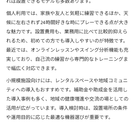
れば設置できるモデルも多数あります。
個人利用では、家族や友人と気軽に練習できるほか、天
候に左右されず24時間好きな時にプレーできる点が大き
な魅力です。設置費用も、業務用に比べて比較的抑えら
れるため、初めての方でも導入しやすいのが特徴です。
最近では、オンラインレッスンやスイング分析機能も充
実しており、自己流の練習から専門的なトレーニングま
で幅広く対応できます。
小規模施設向けには、レンタルスペースや地域コミュニ
ティへの導入もおすすめです。補助金や助成金を活用し
た導入事例も多く、地域の健康増進や交流の場としての
活用が広がっています。導入検討時は、設置場所の条件
や運用目的に応じた最適な機器選びが重要です。