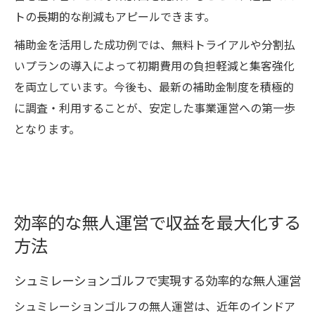
トの長期的な削減もアピールできます。
補助金を活用した成功例では、無料トライアルや分割払
いプランの導入によって初期費用の負担軽減と集客強化
を両立しています。今後も、最新の補助金制度を積極的
に調査・利用することが、安定した事業運営への第一歩
となります。
効率的な無人運営で収益を最大化する
方法
シュミレーションゴルフで実現する効率的な無人運営
シュミレーションゴルフの無人運営は、近年のインドア