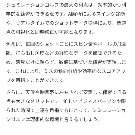
シュミレーションゴルフの最大の利点は、効率的かつ科
学的な練習ができる点です。AI解析によるスイング診断
や、リアルタイムでのショットデータ提供により、問題
点の可視化と即時修正が可能となります。
例えば、毎回のショットごとにスピン量やボールの飛距
離、打ち出し角度などの詳細なデータを確認できるた
め、感覚だけに頼らず、数値に基づいた練習が実現しま
す。これにより、ミスの傾向分析や効率的なスコアアッ
プを目指すことができます。
さらに、天候や時間帯に左右されず安定して練習できる
点も大きなメリットです。忙しいビジネスパーソンや限
られた時間で上達を目指す方にとって、シミュレーショ
ンゴルフは理想的な環境と言えるでしょう。