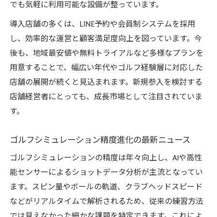
でも気軽に利用可能な設備が整っています。
導入店舗の多くは、LINE予約や会員制システムを採用
し、効率的な運営と顧客満足度向上を図っています。今
後も、地域最安値や無料トライアルなど多様なプランを
用意することで、幅広い年代やゴルフ経験層に対応した
店舗の展開が続くと見込まれます。新規参入を検討する
店舗経営者にとっても、成長市場として注目されていま
す。
ゴルフシミュレーション精度進化の最新ニュース
ゴルフシミュレーションの精度は年々向上し、AIや高性
能センサーによるショットデータ分析が主流となってい
ます。スピン量やボールの軌道、クラブヘッドスピード
などがリアルタイムで解析されるため、従来の練習方法
では見えなかった細かな課題を特定できます。これによ