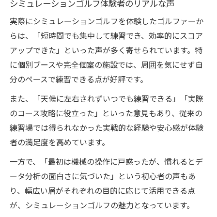
シミュレーションゴルフ体験者のリアルな声
実際にシミュレーションゴルフを体験したゴルファーか
らは、「短時間でも集中して練習でき、効率的にスコア
アップできた」といった声が多く寄せられています。特
に個別ブースや完全個室の施設では、周囲を気にせず自
分のペースで練習できる点が好評です。
また、「天候に左右されずいつでも練習できる」「実際
のコース攻略に役立った」といった意見もあり、従来の
練習場では得られなかった実戦的な経験や安心感が体験
者の満足度を高めています。
一方で、「最初は機械の操作に戸惑ったが、慣れるとデ
ータ分析の面白さに気づいた」という初心者の声もあ
り、幅広い層がそれぞれの目的に応じて活用できる点
が、シミュレーションゴルフの魅力となっています。