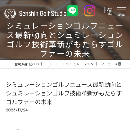
シミュレーションゴルフニュー
ス最新動向とシュミレーション
ゴルフ技術革新がもたらすゴル
ファーの未来
宮崎県都城市のゴルフ練習場ならSenshin Golf Studio 24
コラム
シミュレーションゴルフニュース最新動向とシュミレーションゴルフ技術革新がもたらすゴルファーの未来
シミュレーションゴルフニュース最新動向と
シュミレーションゴルフ技術革新がもたらす
ゴルファーの未来
2025/11/24