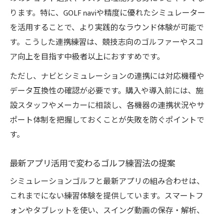
ります。特に、GOLF naviや精度に優れたシミュレーター
を活用することで、より実践的なラウンド体験が可能で
す。こうした連携練習は、競技志向のゴルファーやスコ
ア向上を目指す中級者以上におすすめです。
ただし、ナビとシミュレーションの連携には対応機種や
データ互換性の確認が必要です。購入や導入前には、施
設スタッフやメーカーに相談し、各機器の連携状況やサ
ポート体制を把握しておくことが失敗を防ぐポイントで
す。
最新アプリ活用で変わるゴルフ練習法の提案
シミュレーションゴルフと最新アプリの組み合わせは、
これまでにない練習体験を提供しています。スマートフ
ォンやタブレットを使い、スイング動画の保存・解析、