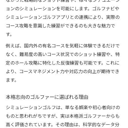
なかった戦略的なショット練習や、様々なシチュエーシ
ョンのシミュレーションを可能にします。ゴルフナビや
シミュレーションゴルフアプリとの連携により、実際の
コース攻略を意識した練習ができるのも大きな魅力で
す。
例えば、国内外の有名コースを気軽に体験できるだけで
なく、難易度の高いコース状況でのショット練習や、特
定のホール攻略に特化した反復練習も可能です。これに
より、コースマネジメント力や対応力の向上が期待でき
ます。
本格志向のゴルファーに選ばれる理由
シミュレーションゴルフは、単なる娯楽や初心者向けの
ものと思われがちですが、実は本格派ゴルファーからも
高く評価されています。その理由は、科学的なデータ分