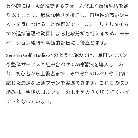
具体的には、AIが推奨するフォーム修正や反復練習を繰
り返すことで、無駄な動きを排除し、再現性の高いショ
ットを身につけることが可能です。また、リアルタイム
での進捗管理や動画による比較分析も行えるため、モチ
ベーション維持や客観的評価にも役立ちます。
Senshin Golf Studio 24のような施設では、無料レッスン
や整体サービスと組み合わせてAI練習法を導入してお
り、初心者から上級者まで、それぞれのレベルや目的に
応じた最適な上達プランを実践できます。これらの取り
組みは、今後のゴルファーの未来を大きく切り拓くポイ
ントとなっています。