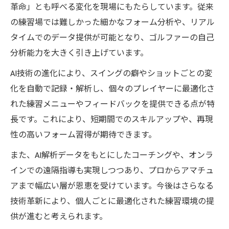
革命」とも呼べる変化を現場にもたらしています。従来
の練習場では難しかった細かなフォーム分析や、リアル
タイムでのデータ提供が可能となり、ゴルファーの自己
分析能力を大きく引き上げています。
AI技術の進化により、スイングの癖やショットごとの変
化を自動で記録・解析し、個々のプレイヤーに最適化さ
れた練習メニューやフィードバックを提供できる点が特
長です。これにより、短期間でのスキルアップや、再現
性の高いフォーム習得が期待できます。
また、AI解析データをもとにしたコーチングや、オンラ
インでの遠隔指導も実現しつつあり、プロからアマチュ
アまで幅広い層が恩恵を受けています。今後はさらなる
技術革新により、個人ごとに最適化された練習環境の提
供が進むと考えられます。