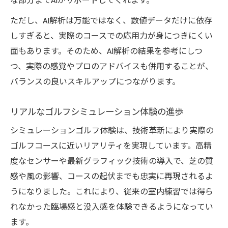
な部分までAIがサポートしてくれます。
ただし、AI解析は万能ではなく、数値データだけに依存
しすぎると、実際のコースでの応用力が身につきにくい
面もあります。そのため、AI解析の結果を参考にしつ
つ、実際の感覚やプロのアドバイスも併用することが、
バランスの良いスキルアップにつながります。
リアルなゴルフシミュレーション体験の進歩
シミュレーションゴルフ体験は、技術革新により実際の
ゴルフコースに近いリアリティを実現しています。高精
度なセンサーや最新グラフィック技術の導入で、芝の質
感や風の影響、コースの起伏までも忠実に再現されるよ
うになりました。これにより、従来の室内練習では得ら
れなかった臨場感と没入感を体験できるようになってい
ます。