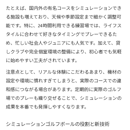
たとえば、国内外の有名コースをシミュレーションでき
る施設も増えており、天候や季節設定まで細かく調整可
能です。特に、24時間利用できる練習場では、ライフス
タイルに合わせて好きなタイミングでプレーできるた
め、忙しい社会人やジュニアにも人気です。加えて、貸
しクラブや完全個室環境の整備により、初心者でも気軽
に始めやすい工夫がされています。
注意点として、リアルな体験にこだわるあまり、機材の
設定や環境に慣れすぎてしまうと、実際のコースでの違
和感につながる場合があります。定期的に実際のゴルフ
場でのプレーも織り交ぜることで、シミュレーションの
成果を本番でも発揮しやすくなります。
シミュレーションゴルフボールの役割と新技術