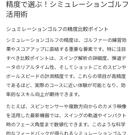
精度で選ぶ！シミュレーションゴルフ
活用術
シュミレーションゴルフの精度比較ポイント
シミュレーションゴルフの精度は、ゴルファーの練習効
果やスコアアップに直結する重要な要素です。特に注目
すべき比較ポイントは、スイング解析の詳細度、弾道デ
ータのリアルタイム性、そしてショットごとのスピンや
ボールスピードの計測精度です。これらの項目が高精度
であるほど、実際のコースに近い体験が可能となり、効
率的なスキル向上が期待できます。
たとえば、スピンセンサーや複数方向からのカメラ映像
を活用した最新機器では、スイングの軌道やインパクト
時のフェース角度まで数値化できます。このような科学
的なフィードバックが得られるシミュレーションゴルフ