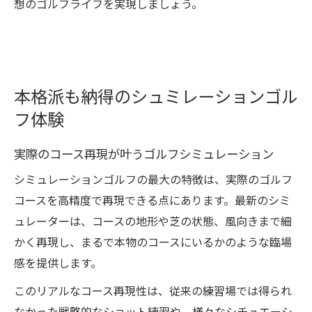
想のゴルフライフを実現しましょう。
本格派も納得のシュミレーションゴル
フ体験
実際のコース再現が叶うゴルフシミュレーション
シミュレーションゴルフの最大の特徴は、実際のゴルフ
コースを高精度で再現できる点にあります。最新のシミ
ュレーターは、コースの地形や芝の状態、風向きまで細
かく再現し、まるで本物のコースにいるかのような臨場
感を提供します。
このリアルなコース再現性は、従来の練習場では得られ