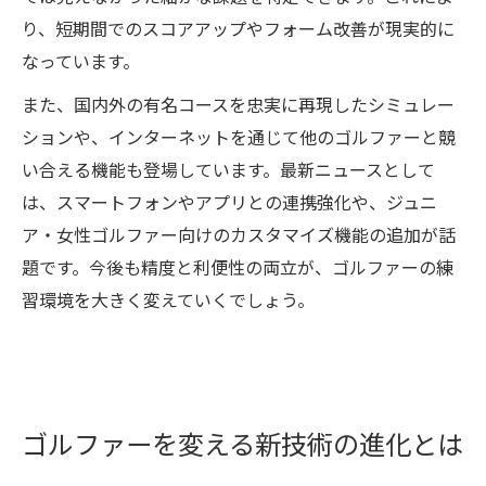
り、短期間でのスコアアップやフォーム改善が現実的に
なっています。
また、国内外の有名コースを忠実に再現したシミュレー
ションや、インターネットを通じて他のゴルファーと競
い合える機能も登場しています。最新ニュースとして
は、スマートフォンやアプリとの連携強化や、ジュニ
ア・女性ゴルファー向けのカスタマイズ機能の追加が話
題です。今後も精度と利便性の両立が、ゴルファーの練
習環境を大きく変えていくでしょう。
ゴルファーを変える新技術の進化とは