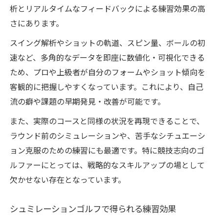
析とリアルタイムなフィードバックによる練習効果の高
さにあります。
スイング解析やショットの軌道、スピン量、ボールの初
速など、多角的なデータを即座に数値化・可視化できる
ため、プロや上級者が自分のフォームやショット傾向を
客観的に把握しやすくなっています。これにより、自己
流の癖や課題の早期発見・改善が可能です。
また、実際のコースと同様の状況を再現できることで、
ラウンド前のシミュレーションや、苦手なシチュエーシ
ョン克服のための練習にも最適です。特に競技志向のゴ
ルファーにとっては、戦略的なスキルアップの場として
欠かせない存在となっています。
シュミレーションゴルフで得られる練習効果