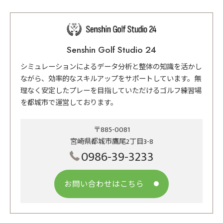
Senshin Golf Studio 24
シミュレーションによるデータ分析と整体の知識を活かし
ながら、効率的なスキルアップをサポートしています。無
理なく安定したプレーを目指していただけるゴルフ練習場
を都城市で運営しております。
〒885-0081
宮崎県都城市鷹尾2丁目3-8
0986-39-3233
お問い合わせはこちら