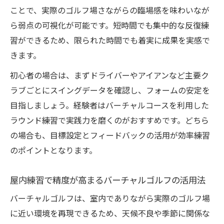
ことで、実際のゴルフ場さながらの臨場感を味わいなが
ら弱点の可視化が可能です。短時間でも集中的な反復練
習ができるため、限られた時間でも着実に成果を実感で
きます。
初心者の場合は、まずドライバーやアイアンなど主要ク
ラブごとにスイングデータを確認し、フォームの安定を
目指しましょう。経験者はバーチャルコースを利用した
ラウンド練習で実践力を磨くのがおすすめです。どちら
の場合も、目標設定とフィードバックの活用が効率練習
のポイントとなります。
屋内練習で精度が高まるバーチャルゴルフの活用法
バーチャルゴルフは、室内でありながら実際のゴルフ場
に近い環境を再現できるため、天候不良や季節に関係な