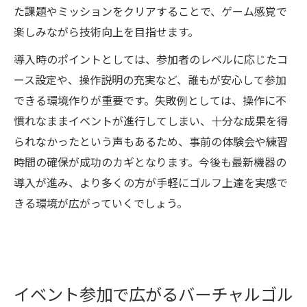
た課題やミッションをクリアすることで、ゲーム感覚で
楽しみながら技術向上を目指せます。
導入時のポイントとしては、参加者のレベルに応じたコ
ース設定や、操作説明の充実など、誰もが安心して参加
できる環境作りが重要です。失敗例としては、操作に不
慣れなままイベントが進行してしまい、十分な成果を得
られなかったという声もあるため、事前の体験会や練習
時間の確保が成功のカギとなります。今後も最新機器の
導入が進み、より多くの方が手軽にゴルフ上達を実感で
きる環境が広がっていくでしょう。
イベント参加で広がるバーチャルゴル