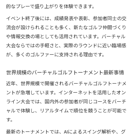
的なプレーで盛り上がりを体験できます。
イベント終了後には、成績発表や表彰、参加者同士の交
流会が設けられることも多く、新たなゴルフ仲間づくり
や情報交換の場としても活用されています。バーチャル
大会ならではの手軽さと、実際のラウンドに近い臨場感
が、多くのゴルファーに支持される理由です。
世界規模のバーチャルゴルフトーナメント最新事情
近年、世界規模で開催されるバーチャルゴルフトーナメ
ントが急増しています。インターネットを活用したオン
ライン大会では、国内外の参加者が同じコースをバーチ
ャルで体験し、リアルタイムで順位を競うことが可能で
す。
最新のトーナメントでは、AIによるスイング解析や、グ