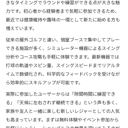
きなタイミングでラウンドや練習ができる点が大きな魅
力です。初心者から経験者まで気軽に参加できるため、
最近では健康維持や趣味の一環として新たに始める方も
増えています。
従来の屋外ゴルフと違い、個室ブースで集中してプレー
できる施設が多く、シミュレーター機器によるスイング
分析やコース攻略も手軽に体験できます。最新機器では
打球の軌道やスピン量、スイングスピードまでリアルタ
イムで数値化され、科学的なフィードバックを受けなが
ら効率的にスキルアップが可能です。
実際に参加したユーザーからは「隙間時間に練習でき
る」「天候に左右されず継続できる」という声も多く、
家族や友人と一緒に楽しむ新しいレジャーとしての人気
も高まっています。まずは無料体験やイベント参加から