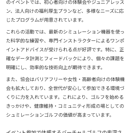
のイベントでは、初心者向けの体験会やジュニアレッス
ン、法人向けの福利厚生プランなど、多様なニーズに応
じたプログラムが用意されています。
これらの活動では、最新のシミュレーション機器を使っ
た科学的な練習や、専門インストラクターによるワンポ
イントアドバイスが受けられる点が好評です。特に、正
確なデータ計測とフィードバックにより、個々の課題を
明確にし、効率的な技術向上が期待できます。
また、協会はバリアフリーや女性・高齢者向けの体験機
会も拡大しており、全世代が安心して参加できる環境づ
くりに力を入れています。これにより、ゴルフを始める
きっかけや、健康維持・コミュニティ形成の場としての
シュミレーションゴルフの価値が高まっています。
イベント参加で体感するバーチャルゴルフの奥深さ