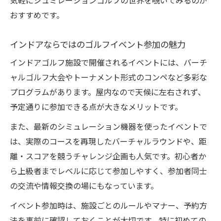
気軽にシュミレーションゴルフの世界を覗いてみるのが
おすすめです。
インドアならではのゴルフイベント参加の魅力
インドアゴルフ施設で開催されるイベントには、バーチ
ャルゴルフ大会やトーナメント形式のコンペなど多彩な
プログラムがあります。屋内なので天候に左右されず、
予定通りに参加できる点が大きなメリットです。
また、最新のシミュレーション機器を使ったイベントで
は、実際のコースを再現したバーチャルラウンドや、距
離・スコアを競うチャレンジ企画も人気です。初心者か
ら上級者までレベルに応じて参加しやすく、参加者同士
の交流や情報交換の場にもなっています。
イベント参加時は、施設ごとのルールやマナー、予約方