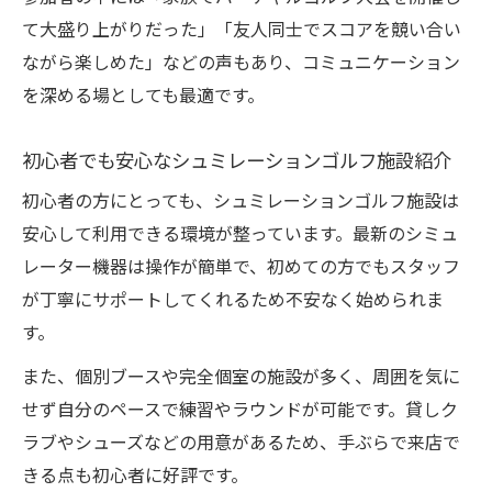
て大盛り上がりだった」「友人同士でスコアを競い合い
ながら楽しめた」などの声もあり、コミュニケーション
を深める場としても最適です。
初心者でも安心なシュミレーションゴルフ施設紹介
初心者の方にとっても、シュミレーションゴルフ施設は
安心して利用できる環境が整っています。最新のシミュ
レーター機器は操作が簡単で、初めての方でもスタッフ
が丁寧にサポートしてくれるため不安なく始められま
す。
また、個別ブースや完全個室の施設が多く、周囲を気に
せず自分のペースで練習やラウンドが可能です。貸しク
ラブやシューズなどの用意があるため、手ぶらで来店で
きる点も初心者に好評です。