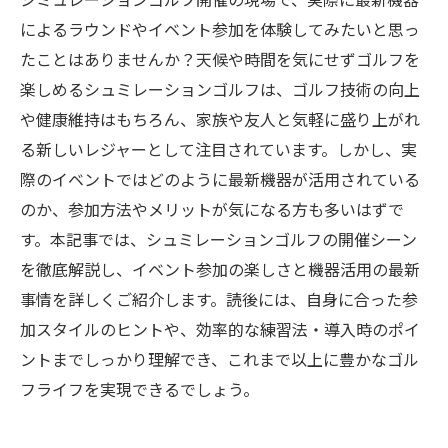
シミュレーションゴルフ開催の現場で、実際に最新機器
によるラウンドやイベント参加を体験してみたいと思っ
たことはありませんか？天候や時間を気にせずゴルフを
楽しめるシュミレーションゴルフは、ゴルフ技術の向上
や健康維持はもちろん、家族や友人と気軽に盛り上がれ
る新しいレジャーとして注目されています。しかし、実
際のイベントではどのように最新機器が活用されている
のか、参加方法やメリットが気になる方も多いはずで
す。本記事では、シュミレーションゴルフの開催シーン
を徹底解説し、イベント参加の楽しさと機器活用の最新
事情を詳しくご紹介します。読後には、自身に合った参
加スタイルのヒントや、効率的な練習法・導入時のポイ
ントまでしっかり理解でき、これまで以上に豊かなゴル
フライフを実現できるでしょう。