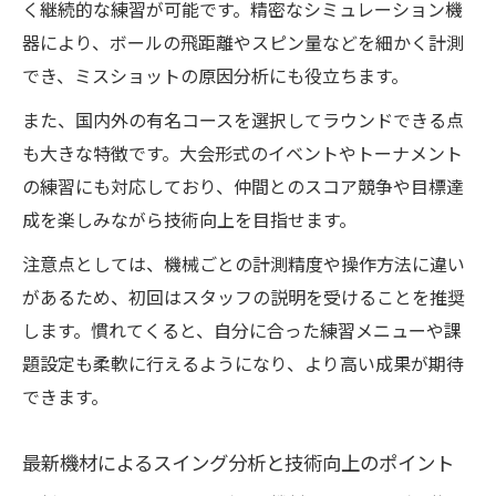
く継続的な練習が可能です。精密なシミュレーション機
器により、ボールの飛距離やスピン量などを細かく計測
でき、ミスショットの原因分析にも役立ちます。
また、国内外の有名コースを選択してラウンドできる点
も大きな特徴です。大会形式のイベントやトーナメント
の練習にも対応しており、仲間とのスコア競争や目標達
成を楽しみながら技術向上を目指せます。
注意点としては、機械ごとの計測精度や操作方法に違い
があるため、初回はスタッフの説明を受けることを推奨
します。慣れてくると、自分に合った練習メニューや課
題設定も柔軟に行えるようになり、より高い成果が期待
できます。
最新機材によるスイング分析と技術向上のポイント