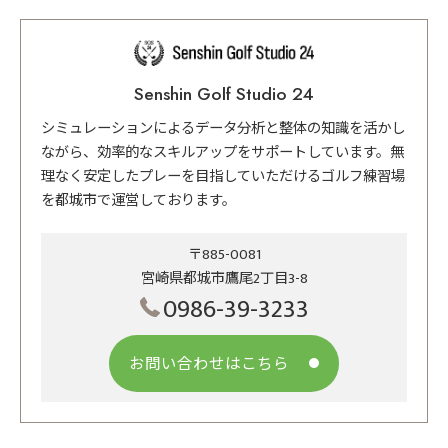
Senshin Golf Studio 24
シミュレーションによるデータ分析と整体の知識を活かし
ながら、効率的なスキルアップをサポートしています。無
理なく安定したプレーを目指していただけるゴルフ練習場
を都城市で運営しております。
〒885-0081
宮崎県都城市鷹尾2丁目3-8
0986-39-3233
お問い合わせはこちら