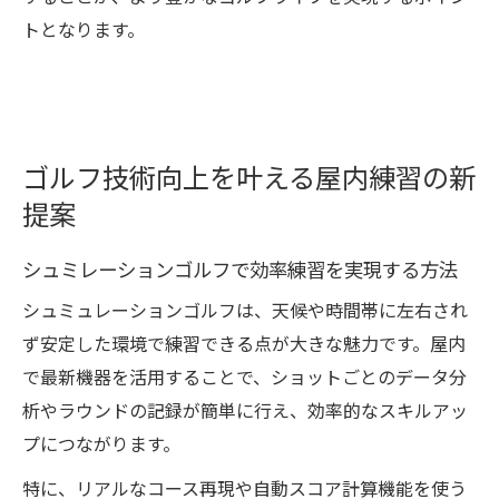
トとなります。
ゴルフ技術向上を叶える屋内練習の新
提案
シュミレーションゴルフで効率練習を実現する方法
シュミュレーションゴルフは、天候や時間帯に左右され
ず安定した環境で練習できる点が大きな魅力です。屋内
で最新機器を活用することで、ショットごとのデータ分
析やラウンドの記録が簡単に行え、効率的なスキルアッ
プにつながります。
特に、リアルなコース再現や自動スコア計算機能を使う