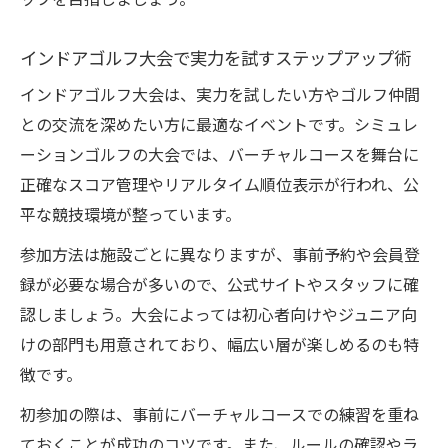
ップを目指しましょう。
インドアゴルフ大会で実力を試すステップアップ術
インドアゴルフ大会は、実力を試したい方やゴルフ仲間
との交流を深めたい方に最適なイベントです。シミュレ
ーションゴルフの大会では、バーチャルコースを舞台に
正確なスコア管理やリアルタイム順位表示が行われ、公
平な競技環境が整っています。
参加方法は施設ごとに異なりますが、事前予約や会員登
録が必要な場合が多いので、公式サイトやスタッフに確
認しましょう。大会によっては初心者向けやジュニア向
けの部門も用意されており、幅広い層が楽しめるのも特
徴です。
初参加の際は、事前にバーチャルコースでの練習を重ね
ておくことが成功のコツです。また、ルールの確認やラ