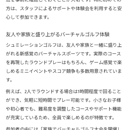
法を事前に確認しておくことが大切です。特に初めての
方は、スタッフによるサポートや体験会を利用すると安
心して参加できます。
友人や家族と盛り上がるバーチャルゴルフ体験
シュミレーションゴルフは、友人や家族と一緒に盛り上
がれる新感覚のバーチャルスポーツです。実際のコース
を再現したラウンドプレーはもちろん、ゲーム感覚で楽
しめるミニイベントやスコア競争も多数用意されていま
す。
例えば、2人でラウンドする場合は1時間程度で回ること
ができ、気軽に短時間でプレー可能です。小さなお子様
や初心者でも、難易度を調整したコースやサポート機能
が充実しているため、全員で楽しめるのが特徴です。
参加者の中には「家族でバーチャルゴルフ大会を開催し