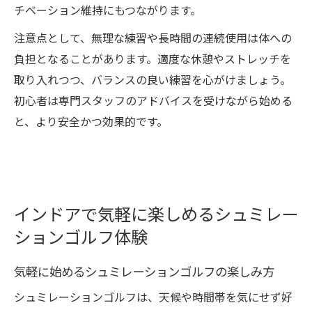
チベーション維持にもつながります。
注意点として、無理な練習や長時間の連続使用は体への
負担となることがあります。適度な休憩やストレッチを
取り入れつつ、バランスの良い練習を心がけましょう。
初心者は専門スタッフのアドバイスを受けながら始める
と、より安全かつ効果的です。
インドアで気軽に楽しめるシュミレー
ションゴルフ体験
気軽に始めるシュミレーションゴルフの楽しみ方
シュミレーションゴルフは、天候や時間帯を気にせず好