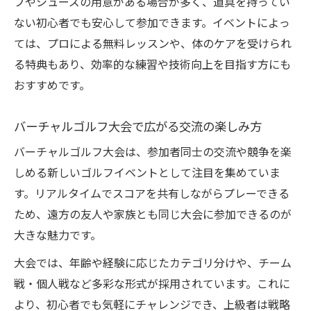
ブやシューズの用意がある場合が多く、道具を持ってい
ない初心者でも安心して参加できます。イベントによっ
ては、プロによる無料レッスンや、体のケアを受けられ
る特典もあり、効率的な練習や技術向上を目指す方にも
おすすめです。
バーチャルゴルフ大会で広がる交流の楽しみ方
バーチャルゴルフ大会は、参加者同士の交流や競争を楽
しめる新しいゴルフイベントとして注目を集めていま
す。リアルタイムでスコアを共有しながらプレーできる
ため、遠方の友人や家族とも同じ大会に参加できるのが
大きな魅力です。
大会では、年齢や経験に応じたカテゴリ分けや、チーム
戦・個人戦など多彩な形式が採用されています。これに
より、初心者でも気軽にチャレンジでき、上級者は戦略