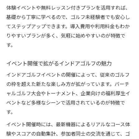
体験イベントや無料レッスン付きプランを活用すれば、
基礎から丁寧に学べるので、ゴルフ未経験者でも安心し
てステップアップできます。導入費用や利用料金もわか
りやすいプランが多く、気軽に始めやすいのが特徴で
す。
イベント開催で拡がるインドアゴルフの魅力
インドアゴルフイベントの開催によって、従来のゴルフ
の枠を超えた新たな楽しみ方が拡がっています。バーチ
ャルゴルフ大会やトーナメント、企業向けの福利厚生イ
ベントなど多様なシーンで活用されているのが特徴で
す。
イベント開催時には、最新機器によるリアルなコース体
験やスコアの自動集計、参加者同士の交流を通じて、ゴ