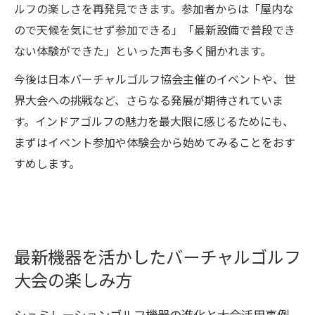
ルフの楽しさを再発見できます。参加者からは「屋内な
ので天候を気にせず参加できる」「最新設備で普段でき
ない体験ができた」といった声も多く聞かれます。
今後は日本バーチャルゴルフ協会主催のイベントや、世
界大会への挑戦など、さらなる発展が期待されていま
す。インドアゴルフの魅力を最大限に感じるためにも、
まずはイベント参加や体験会から始めてみることをおす
すめします。
最新機器を活かしたバーチャルゴルフ
大会の楽しみ方