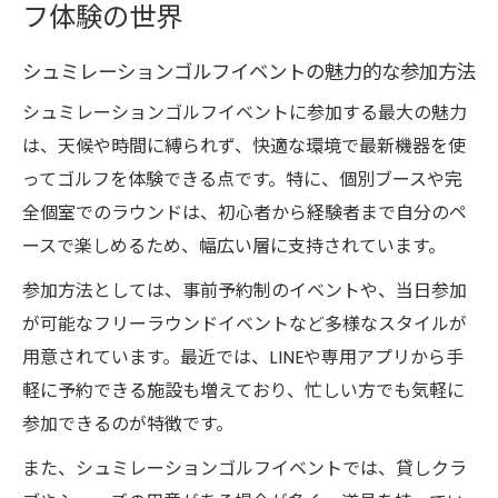
フ体験の世界
シュミレーションゴルフイベントの魅力的な参加方法
シュミレーションゴルフイベントに参加する最大の魅力
は、天候や時間に縛られず、快適な環境で最新機器を使
ってゴルフを体験できる点です。特に、個別ブースや完
全個室でのラウンドは、初心者から経験者まで自分のペ
ースで楽しめるため、幅広い層に支持されています。
参加方法としては、事前予約制のイベントや、当日参加
が可能なフリーラウンドイベントなど多様なスタイルが
用意されています。最近では、LINEや専用アプリから手
軽に予約できる施設も増えており、忙しい方でも気軽に
参加できるのが特徴です。
また、シュミレーションゴルフイベントでは、貸しクラ