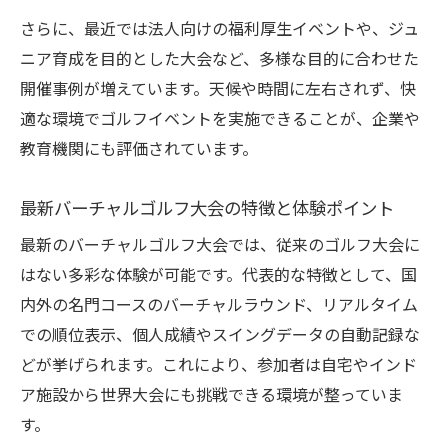
さらに、最近では法人向けの福利厚生イベントや、ジュ
ニア育成を目的とした大会など、多様な目的に合わせた
開催事例が増えています。天候や時間に左右されず、快
適な環境でゴルフイベントを実施できることが、企業や
教育機関にも評価されています。
最新バーチャルゴルフ大会の特徴と体験ポイント
最新のバーチャルゴルフ大会では、従来のゴルフ大会に
はない多彩な体験が可能です。代表的な特徴として、国
内外の名門コースのバーチャルラウンド、リアルタイム
での順位表示、個人成績やスイングデータの自動記録な
どが挙げられます。これにより、参加者は自宅やインド
ア施設から世界大会にも挑戦できる環境が整っていま
す。