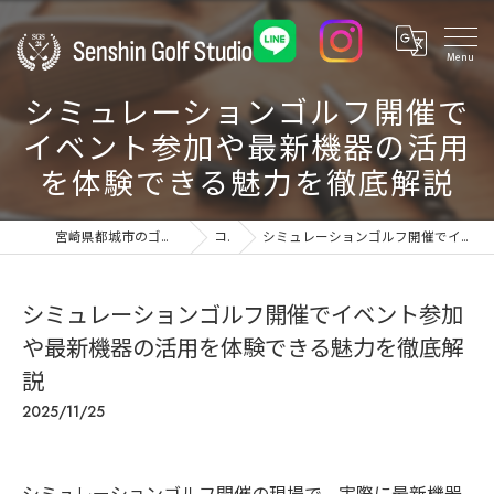
シミュレーションゴルフ開催で
イベント参加や最新機器の活用
を体験できる魅力を徹底解説
宮崎県都城市のゴルフ練習場ならSenshin Golf Studio 24
コラム
シミュレーションゴルフ開催でイベント参加や最新機器の活用を体験できる魅力を徹底解説
シミュレーションゴルフ開催でイベント参加
や最新機器の活用を体験できる魅力を徹底解
説
2025/11/25