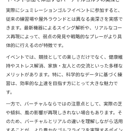
実際にシュミレーションゴルフイベントに参加すると、
従来の練習場や屋外ラウンドとは異なる奥深さを実感で
きます。最新機器によるスイング解析や、リアルなコー
ス再現によって、弱点の発見や戦略的なプレーがより具
体的に行えるのが特徴です。
イベントでは、競技としての楽しさだけでなく、健康維
持やストレス解消、家族・友人との交流といった多様な
メリットがあります。特に、科学的なデータに基づく練
習は、効率的な上達を目指す方にとって大きな魅力で
す。
一方で、バーチャルならではの注意点として、実際の芝
や傾斜、風の影響が再現しきれない場合もあります。そ
のため、バーチャルとリアルの違いを理解しながら活用
することが、より豊かなゴルフライフを実現するポイン