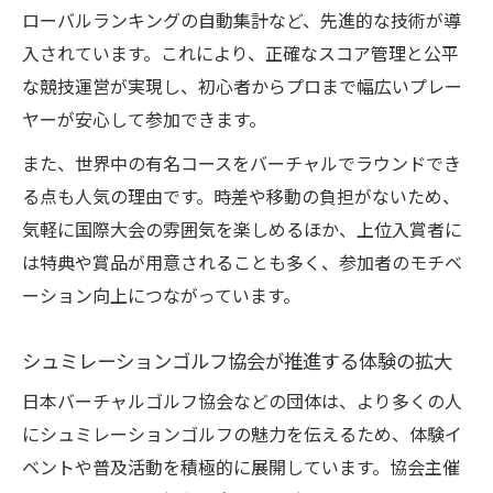
ローバルランキングの自動集計など、先進的な技術が導
入されています。これにより、正確なスコア管理と公平
な競技運営が実現し、初心者からプロまで幅広いプレー
ヤーが安心して参加できます。
また、世界中の有名コースをバーチャルでラウンドでき
る点も人気の理由です。時差や移動の負担がないため、
気軽に国際大会の雰囲気を楽しめるほか、上位入賞者に
は特典や賞品が用意されることも多く、参加者のモチベ
ーション向上につながっています。
シュミレーションゴルフ協会が推進する体験の拡大
日本バーチャルゴルフ協会などの団体は、より多くの人
にシュミレーションゴルフの魅力を伝えるため、体験イ
ベントや普及活動を積極的に展開しています。協会主催