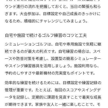
ウンド進行の流れを把握しておくと、当日の緊張も和ら
ぎます。大会参加は、目標設定や自己成長のきっかけに
なるため、積極的にチャレンジしてみましょう。
自宅や施設で続けるゴルフ練習のコツと工夫
シミュレーションゴルフは、自宅や専用施設で気軽に継
続できるのが最大の利点です。自宅練習の場合は、スペ
ースや防音対策を考慮し、設置型の簡易シミュレーター
やスイング練習器具を活用しましょう。施設利用なら、
予約のしやすさや最新機材の充実度もポイントです。
効率的な練習を続けるためには、目標設定や練習記録の
管理が重要です。たとえば、毎回のスコアやスイングデ
ータを記録し、定期的に課題を見直すことで着実な成長
が期待できます。家族や友人と一緒に楽しむことで、モ