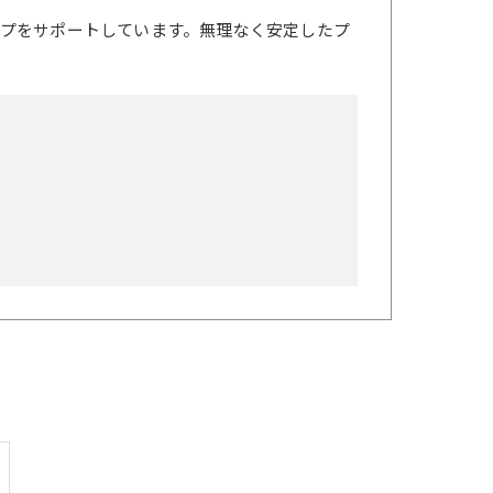
プをサポートしています。無理なく安定したプ