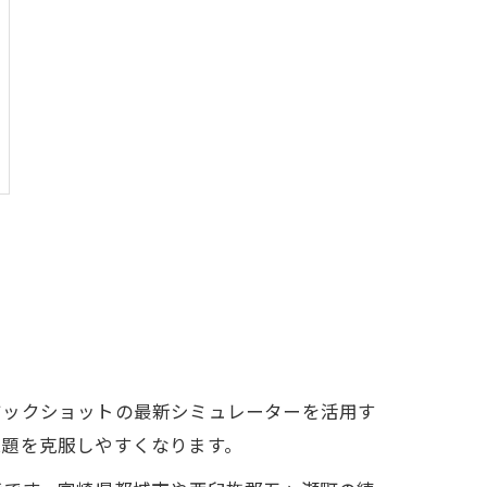
ジックショットの最新シミュレーターを活用す
課題を克服しやすくなります。