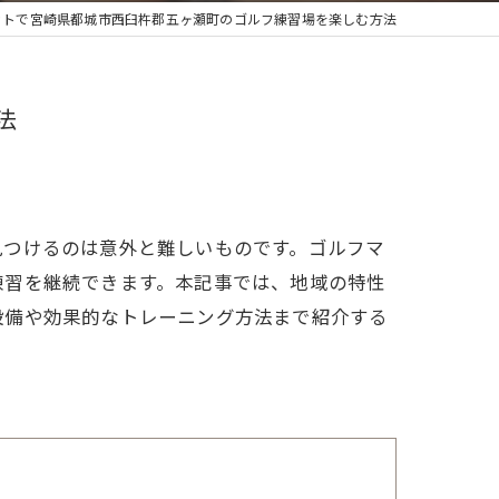
ットで宮崎県都城市西臼杵郡五ヶ瀬町のゴルフ練習場を楽しむ方法
法
見つけるのは意外と難しいものです。ゴルフマ
練習を継続できます。本記事では、地域の特性
設備や効果的なトレーニング方法まで紹介する