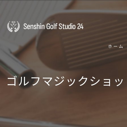
ホーム
ゴルフマジックショッ