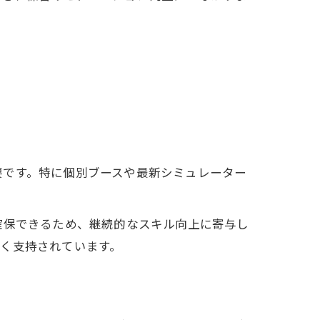
験
要です。特に個別ブースや最新シミュレーター
確保できるため、継続的なスキル向上に寄与し
く支持されています。