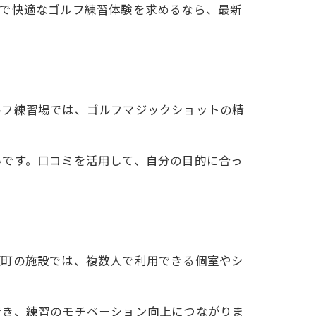
町で快適なゴルフ練習体験を求めるなら、最新
ルフ練習場では、ゴルフマジックショットの精
いです。口コミを活用して、自分の目的に合っ
瀬町の施設では、複数人で利用できる個室やシ
でき、練習のモチベーション向上につながりま