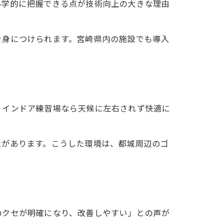
科学的に把握できる点が技術向上の大きな理由
を身につけられます。宮崎県内の施設でも導入
、インドア練習場なら天候に左右されず快適に
性があります。こうした環境は、都城周辺のゴ
のクセが明確になり、改善しやすい」との声が