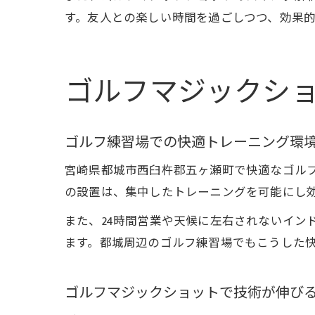
す。友人との楽しい時間を過ごしつつ、効果
ゴルフマジックシ
ゴルフ練習場での快適トレーニング環
宮崎県都城市西臼杵郡五ヶ瀬町で快適なゴル
の設置は、集中したトレーニングを可能にし
また、24時間営業や天候に左右されないイン
ます。都城周辺のゴルフ練習場でもこうした
ゴルフマジックショットで技術が伸び