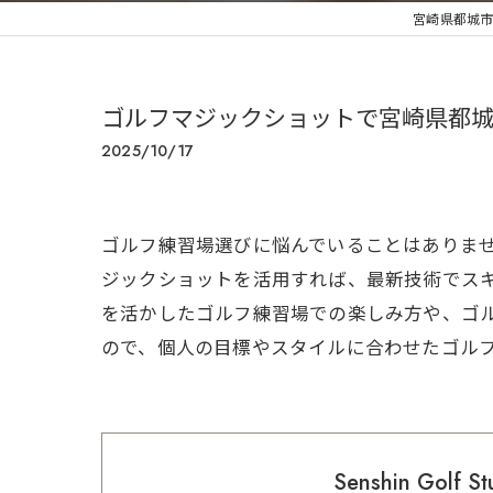
宮崎県都城市のゴ
ゴルフマジックショットで宮崎県都
2025/10/17
ゴルフ練習場選びに悩んでいることはありま
ジックショットを活用すれば、最新技術でス
を活かしたゴルフ練習場での楽しみ方や、ゴ
ので、個人の目標やスタイルに合わせたゴル
Senshin Golf St