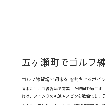
五ヶ瀬町でゴルフ
ゴルフ練習場で週末を充実させるポイ
週末にゴルフ練習場で充実した時間を過ごす
れば、スイングの軌道やスピンを数値化し、