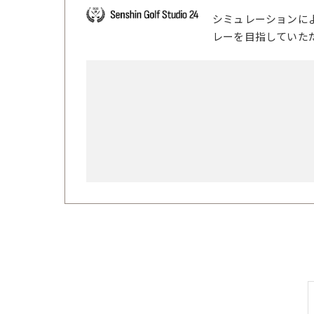
シミュレーションに
レーを目指していた