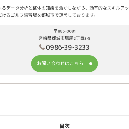
よるデータ分析と整体の知識を活かしながら、効率的なスキルアッ
だけるゴルフ練習場を都城市で運営しております。
〒885-0081
宮崎県都城市鷹尾2丁目3-8
0986-39-3233
お問い合わせはこちら
目次