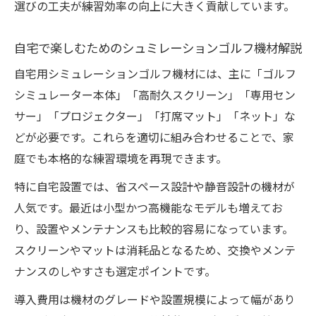
選びの工夫が練習効率の向上に大きく貢献しています。
自宅で楽しむためのシュミレーションゴルフ機材解説
自宅用シミュレーションゴルフ機材には、主に「ゴルフ
シミュレーター本体」「高耐久スクリーン」「専用セン
サー」「プロジェクター」「打席マット」「ネット」な
どが必要です。これらを適切に組み合わせることで、家
庭でも本格的な練習環境を再現できます。
特に自宅設置では、省スペース設計や静音設計の機材が
人気です。最近は小型かつ高機能なモデルも増えてお
り、設置やメンテナンスも比較的容易になっています。
スクリーンやマットは消耗品となるため、交換やメンテ
ナンスのしやすさも選定ポイントです。
導入費用は機材のグレードや設置規模によって幅があり