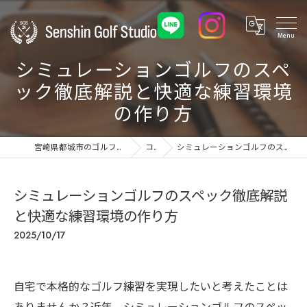
シミュレーションゴルフのスペ
ック徹底解説と快適な練習環境
の作り方
宮崎県都城市のゴルフ練習場ならSenshin Golf Studio 24
コラム
シミュレーションゴルフのスペック徹底解説と快適な練習環境の作り方
シミュレーションゴルフのスペック徹底解説
と快適な練習環境の作り方
2025/10/17
自宅で本格的なゴルフ練習を実現したいと考えたことは