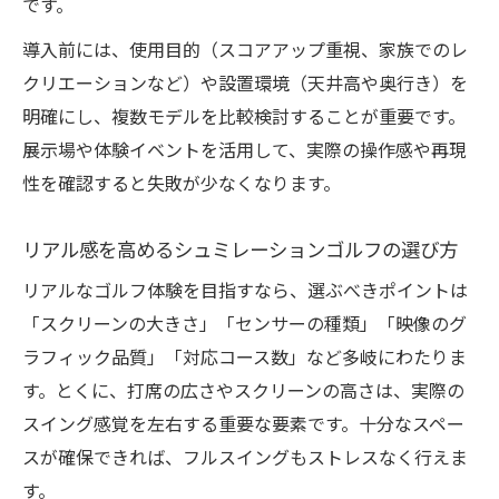
です。
導入前には、使用目的（スコアアップ重視、家族でのレ
クリエーションなど）や設置環境（天井高や奥行き）を
明確にし、複数モデルを比較検討することが重要です。
展示場や体験イベントを活用して、実際の操作感や再現
性を確認すると失敗が少なくなります。
リアル感を高めるシュミレーションゴルフの選び方
リアルなゴルフ体験を目指すなら、選ぶべきポイントは
「スクリーンの大きさ」「センサーの種類」「映像のグ
ラフィック品質」「対応コース数」など多岐にわたりま
す。とくに、打席の広さやスクリーンの高さは、実際の
スイング感覚を左右する重要な要素です。十分なスペー
スが確保できれば、フルスイングもストレスなく行えま
す。