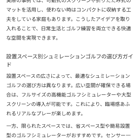
実際の事例では、可動式のスクリーンや折りたたみ式の
マットを活用し、使わない時はコンパクトに収納する工
夫をしている家庭もあります。こうしたアイデアを取り
入れることで、日常生活とゴルフ練習を両立できる快適
な空間を実現できます。
設置スペース別シュミレーションゴルフの選び方ガイ
ド
設置スペースの広さによって、最適なシュミレーション
ゴルフの選び方は異なります。広い空間が確保できる場
合は、フルサイズの高機能ゴルフシミュレーターや大型
スクリーンの導入が可能です。これにより、臨場感あふ
れるリアルなプレーが楽しめます。
一方、限られたスペースでは、省スペース型や簡易設置
型のゴルフシミュレーターがおすすめです。センサー一