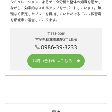
シミュレーションによるデータ分析と整体の知識を活かし
ながら、効率的なスキルアップをサポートしています。無
理なく安定したプレーを目指していただけるゴルフ練習場
を都城市で運営しております。
〒885-0081
宮崎県都城市鷹尾2丁目3-8
0986-39-3233
お問い合わせはこちら