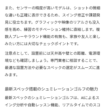
また、センサーの精度が高いモデルは、ショットの微細
な違いも正確に表示できるため、スイング修正や課題発
見に役立ちます。グラフィックや映像のリアルさも没入
感を高め、練習のモチベーション維持に直結します。複
数人プレーやラウンド機能の有無も、家族や友人と楽し
みたい方には大切なチェックポイントです。
注意点として、設置前には天井高や壁との距離、電源環
境なども確認しましょう。専門業者に相談することで、
最適な設置方法や必要なスペックの選定がスムーズに進
みます。
最新スペック搭載のシュミレーションゴルフの魅力
最新スペックのシュミレーションゴルフは、AIによるス
イング分析や自動レッスン機能、リアルタイムでのスコ