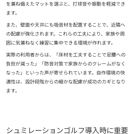
を兼ね備えたマットを選ぶと、打球音や振動を軽減でき
ます。
また、壁面や天井にも吸音材を配置することで、近隣へ
の配慮が強化されます。これらの工夫により、家族や周
囲に気兼ねなく練習に集中できる環境が作れます。
実際の利用者からは、「床材を工夫することで足腰への
負担が減った」「防音対策で家族からのクレームがなく
なった」といった声が寄せられています。自作環境の快
適性は、設計段階からの細かな配慮が成功のカギとなり
ます。
シュミレーションゴルフ導入時に重要