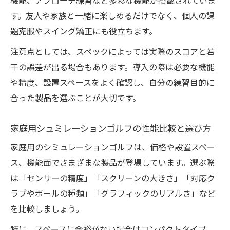
機能、アプローチ練習など多彩な機能が搭載されていま
フの工夫
す。友人や家族と一緒に楽しめるだけでなく、個人の課
題克服やスイング矯正にも役立ちます。
注意点としては、スペックによっては実際のスコアと若
干の誤差が出る場合もあります。導入の際は必要な機能
や精度、設置スペースをよく確認し、自分の練習目的に
合った製品を選ぶことが大切です。
家庭用シュミレーションゴルフの性能比較と選び方
家庭用のシミュレーションゴルフは、価格や設置スペー
ス、機能面でさまざまな製品が登場しています。選ぶ際
は「センサーの精度」「スクリーンの大きさ」「対応ク
ラブやボールの種類」「グラフィックのリアルさ」など
を比較しましょう。