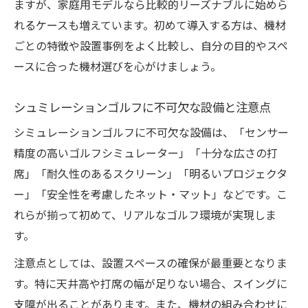
ますが、家庭用モデルなら比較的リーズナブルに始めら
れるケースも増えています。初めて導入する方は、機材
ごとの特徴や設置事例をよく比較し、自分の目的やスペ
ースに合った機材選びを心がけましょう。
シュミレーションゴルフに不可欠な設備と注意点
シミュレーションゴルフに不可欠な設備は、「センサー
精度の高いゴルフシミュレーター」「十分な広さの打
席」「耐久性のあるスクリーン」「明るいプロジェクタ
ー」「安全性を考慮したネット・マット」などです。こ
れらが揃って初めて、リアルなゴルフ環境が実現しま
す。
注意点としては、設置スペースの確保が最重要となりま
す。特に天井高や打席の幅が足りない場合、スイングに
支障が出ることがあります。また、機材の組み合わせに