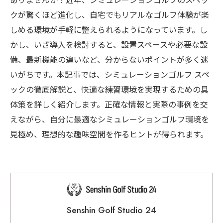
ありませんか？近年、シミュレーションゴルフのスペッ
クが驚くほど進化し、自宅でもリアルなゴルフ体験が楽
しめる環境が手軽に整えられるようになっています。し
かし、いざ導入を検討すると、設置スペースや必要な設
備、最新機能の違いなど、分からないポイントが多く迷
いがちです。本記事では、シミュレーションゴルフ スペ
ックの徹底解説と、快適な練習環境を実現するための具
体策を詳しく紹介します。正確な情報と実際の事例を交
えながら、自分に最適なシミュレーションゴルフ環境を
見極め、理想的な趣味空間を作るヒントが得られます。
Senshin Golf Studio 24