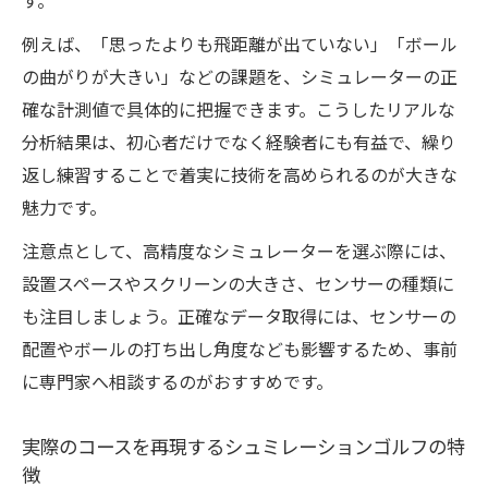
す。
例えば、「思ったよりも飛距離が出ていない」「ボール
の曲がりが大きい」などの課題を、シミュレーターの正
確な計測値で具体的に把握できます。こうしたリアルな
分析結果は、初心者だけでなく経験者にも有益で、繰り
返し練習することで着実に技術を高められるのが大きな
魅力です。
注意点として、高精度なシミュレーターを選ぶ際には、
設置スペースやスクリーンの大きさ、センサーの種類に
も注目しましょう。正確なデータ取得には、センサーの
配置やボールの打ち出し角度なども影響するため、事前
に専門家へ相談するのがおすすめです。
実際のコースを再現するシュミレーションゴルフの特
徴