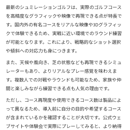
最新のシュミレーションゴルフは、実際のゴルフコース
を高精度なグラフィックや映像で再現できる点が特長で
す。国内外の有名コースをリアルな映像や3Dグラフィッ
クで体験できるため、実戦に近い環境でのラウンド練習
が可能となります。これにより、戦略的なショット選択
や傾斜への対応力も身につきます。
また、天候や風向き、芝の状態なども再現できるシミュ
レーターもあり、よりリアルなプレー感覚を味わえま
す。複数人での対戦やラウンドも可能なため、家族や仲
間と楽しみながら練習できる点も人気の理由です。
ただし、コース再現度や使用できるコース数は製品によ
って異なるため、導入前に自分の目的や希望するコース
が含まれているかを確認することが大切です。公式ウェ
ブサイトや体験会で実際にプレーしてみると、より納得