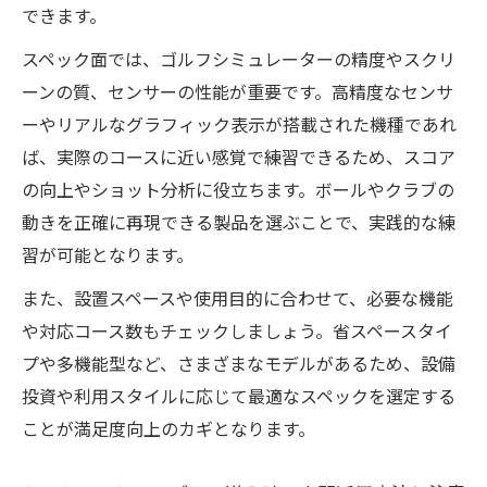
できます。
スペック面では、ゴルフシミュレーターの精度やスクリ
ーンの質、センサーの性能が重要です。高精度なセンサ
ーやリアルなグラフィック表示が搭載された機種であれ
ば、実際のコースに近い感覚で練習できるため、スコア
の向上やショット分析に役立ちます。ボールやクラブの
動きを正確に再現できる製品を選ぶことで、実践的な練
習が可能となります。
また、設置スペースや使用目的に合わせて、必要な機能
や対応コース数もチェックしましょう。省スペースタイ
プや多機能型など、さまざまなモデルがあるため、設備
投資や利用スタイルに応じて最適なスペックを選定する
ことが満足度向上のカギとなります。