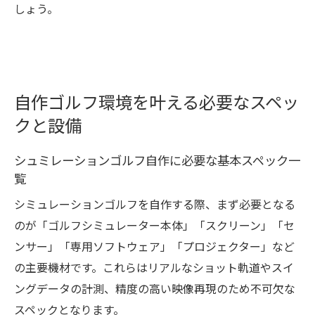
しょう。
自作ゴルフ環境を叶える必要なスペッ
クと設備
シュミレーションゴルフ自作に必要な基本スペック一
覧
シミュレーションゴルフを自作する際、まず必要となる
のが「ゴルフシミュレーター本体」「スクリーン」「セ
ンサー」「専用ソフトウェア」「プロジェクター」など
の主要機材です。これらはリアルなショット軌道やスイ
ングデータの計測、精度の高い映像再現のため不可欠な
スペックとなります。