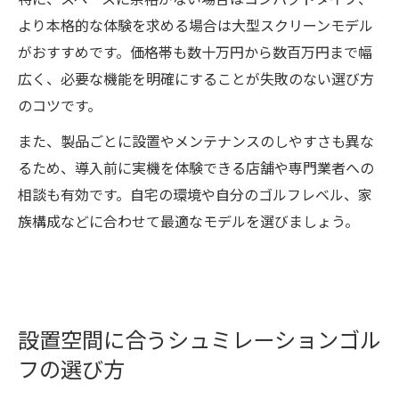
特に、スペースに余裕がない場合はコンパクトタイプ、
より本格的な体験を求める場合は大型スクリーンモデル
がおすすめです。価格帯も数十万円から数百万円まで幅
広く、必要な機能を明確にすることが失敗のない選び方
のコツです。
また、製品ごとに設置やメンテナンスのしやすさも異な
るため、導入前に実機を体験できる店舗や専門業者への
相談も有効です。自宅の環境や自分のゴルフレベル、家
族構成などに合わせて最適なモデルを選びましょう。
設置空間に合うシュミレーションゴル
フの選び方