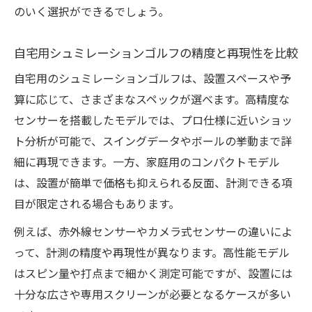
のいく選択ができるでしょう。
自宅用シュミレーションゴルフの精度と再現性を比較
自宅用のシュミレーションゴルフは、設置スペースや予
算に応じて、さまざまなスペックが選べます。高精度な
センサーを搭載したモデルでは、プロ仕様に近いショッ
ト分析が可能で、スイングデータやボールの挙動まで詳
細に再現できます。一方、家庭用のコンパクトモデル
は、設置が簡単で価格も抑えられる反面、計測できる項
目が限定される場合もあります。
例えば、赤外線センサーやカメラ式センサーの違いによ
って、計測の精度や再現性が異なります。高性能モデル
はスピン量や打点まで細かく測定可能ですが、設置には
十分な広さや専用スクリーンが必要となるケースが多い