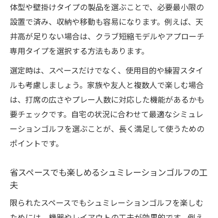
体型や壁掛けタイプの製品を選ぶことで、必要最小限の
設置で済み、収納や移動も容易になります。例えば、天
井高が足りない場合は、クラブ短縮モデルやアプローチ
専用タイプを選択する方法もあります。
選定時は、スペースだけでなく、使用目的や練習スタイ
ルも考慮しましょう。家族や友人と複数人で楽しむ場合
は、打席の広さやプレー人数に対応した機能があるかも
要チェックです。自宅の状況に合わせて最適なシミュレ
ーションゴルフを選ぶことが、長く満足して使うための
ポイントです。
省スペースでも楽しめるシュミレーションゴルフの工
夫
限られたスペースでもシュミレーションゴルフを楽しむ