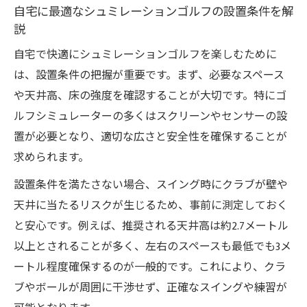
自宅に最適なシュミレーションゴルフの設置条件を解
説
自宅で快適にシュミレーションゴルフを楽しむために
は、設置条件の把握が重要です。まず、必要なスペース
や天井高、床の強度を確認することが大切です。特にゴ
ルフシミュレーターの多くはスクリーンやセンサーの設
置が必要となり、適切な広さと安全性を確保することが
求められます。
設置条件を満たさない場合、スイング時にクラブが壁や
天井に当たるリスクが生じるため、事前に測定しておく
と安心です。例えば、推奨される天井高は約2.7メートル
以上とされることが多く、左右のスペースも最低でも3メ
ートル程度確保するのが一般的です。これにより、クラ
ブやボールが周囲に干渉せず、正確なスイングや練習が