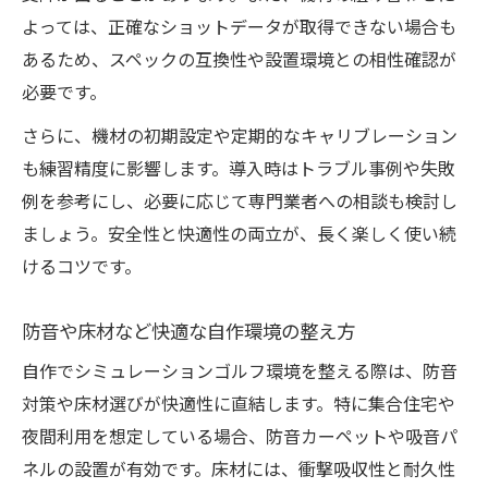
よっては、正確なショットデータが取得できない場合も
あるため、スペックの互換性や設置環境との相性確認が
必要です。
さらに、機材の初期設定や定期的なキャリブレーション
も練習精度に影響します。導入時はトラブル事例や失敗
例を参考にし、必要に応じて専門業者への相談も検討し
ましょう。安全性と快適性の両立が、長く楽しく使い続
けるコツです。
防音や床材など快適な自作環境の整え方
自作でシミュレーションゴルフ環境を整える際は、防音
対策や床材選びが快適性に直結します。特に集合住宅や
夜間利用を想定している場合、防音カーペットや吸音パ
ネルの設置が有効です。床材には、衝撃吸収性と耐久性