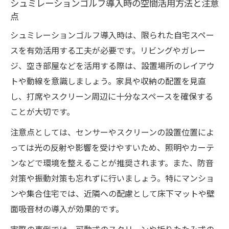
シュミレーションゴルフ導入時の空間活用方法と注意
点
シュミレーションゴルフ導入時は、限られた自宅スペー
スを有効活用する工夫が必要です。リビングやガレー
ジ、空き部屋などを活用する際は、設置場所のレイアウ
トや動線を意識しましょう。家具や収納の配置を見直
し、打席やスクリーン周辺に十分なスペースを確保する
ことが大切です。
注意点としては、センサーやスクリーンの設置位置によ
っては光の反射や影響を受けやすいため、照明やカーテ
ンなどで環境を整えることが推奨されます。また、防音
対策や振動対策も忘れずに行いましょう。特にマンショ
ンや集合住宅では、近隣への配慮として床下マットや壁
面吸音材の導入が効果的です。