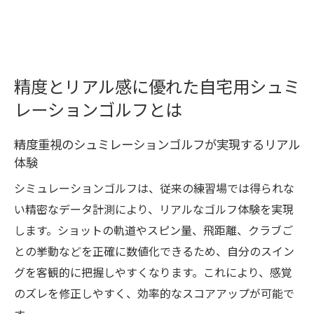
精度とリアル感に優れた自宅用シュミ
レーションゴルフとは
精度重視のシュミレーションゴルフが実現するリアル
体験
シミュレーションゴルフは、従来の練習場では得られな
い精密なデータ計測により、リアルなゴルフ体験を実現
します。ショットの軌道やスピン量、飛距離、クラブご
との挙動などを正確に数値化できるため、自分のスイン
グを客観的に把握しやすくなります。これにより、感覚
のズレを修正しやすく、効率的なスコアアップが可能で