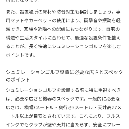
可能となります。
また、設置場所の床材や防音対策も検討しましょう。専
用マットやカーペットの使用により、衝撃音や振動を軽
減でき、家族や近隣への配慮にもつながります。自宅の
構造や生活スタイルに合わせて、最適な設置条件を整え
ることが、長く快適にシュミレーションゴルフを楽しむ
ポイントです。
シュミレーションゴルフ設置に必要な広さとスペック
のポイント
シュミレーションゴルフを設置する際に特に重視すべき
は、必要な広さと機器のスペックです。一般的に必要な
広さは、横幅3メートル・奥行き5メートル・天井高2.7メ
ートル以上が目安とされています。これにより、フルス
イングでもクラブが壁や天井に当たらず、安全にプレー