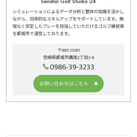
Senshin Golf Studio 24
シミュレーションによるデータ分析と整体の知識を活かし
ながら、効率的なスキルアップをサポートしています。無
理なく安定したプレーを目指していただけるゴルフ練習場
を都城市で運営しております。
〒885-0081
宮崎県都城市鷹尾2丁目3-8
0986-39-3233
お問い合わせはこちら