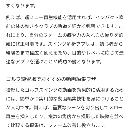
すくなります。
例えば、超スロー再生機能を活用すれば、インパクト直
前の体の動きやクラブの軌道を細かく観察できます。こ
れにより、自分のフォームの癖や力の入れ方の偏りを的
確に修正可能です。スイング解析アプリは、初心者から
経験者まで幅広く使えるため、目的やレベルに応じて最
適なアプリを選ぶことが成功の鍵となります。
ゴルフ練習場でおすすめの動画編集ワザ
撮影したゴルフスイングの動画を効果的に活用するため
には、簡単かつ実用的な動画編集技術を身につけること
が大切です。例えば、重要なシーンを切り出してスロー
再生を挿入したり、複数の角度から撮影した映像を並べ
て比較する編集は、フォーム改善に役立ちます。