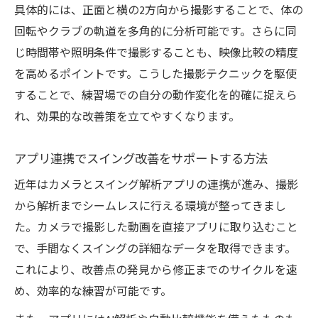
具体的には、正面と横の2方向から撮影することで、体の
回転やクラブの軌道を多角的に分析可能です。さらに同
じ時間帯や照明条件で撮影することも、映像比較の精度
を高めるポイントです。こうした撮影テクニックを駆使
することで、練習場での自分の動作変化を的確に捉えら
れ、効果的な改善策を立てやすくなります。
アプリ連携でスイング改善をサポートする方法
近年はカメラとスイング解析アプリの連携が進み、撮影
から解析までシームレスに行える環境が整ってきまし
た。カメラで撮影した動画を直接アプリに取り込むこと
で、手間なくスイングの詳細なデータを取得できます。
これにより、改善点の発見から修正までのサイクルを速
め、効率的な練習が可能です。