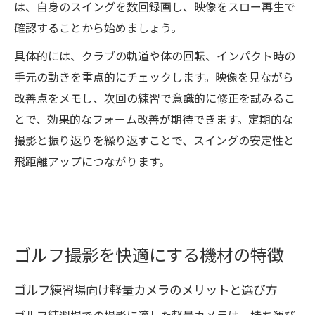
は、自身のスイングを数回録画し、映像をスロー再生で
確認することから始めましょう。
具体的には、クラブの軌道や体の回転、インパクト時の
手元の動きを重点的にチェックします。映像を見ながら
改善点をメモし、次回の練習で意識的に修正を試みるこ
とで、効果的なフォーム改善が期待できます。定期的な
撮影と振り返りを繰り返すことで、スイングの安定性と
飛距離アップにつながります。
ゴルフ撮影を快適にする機材の特徴
ゴルフ練習場向け軽量カメラのメリットと選び方