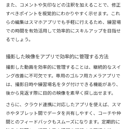
また、コメントや矢印などの注釈を加えることで、修正
すべきポイントを視覚的にわかりやすく示せます。これ
らの編集はスマホアプリでも手軽に行えるため、練習場
での時間を有効活用して効率的にスキルアップを目指せ
るでしょう。
撮影した映像をアプリで効率的に管理する方法
撮影した動画を効率的に管理することは、継続的なスイ
ング改善に不可欠です。専用のゴルフ用カメラアプリで
は、撮影日時や練習場名をタグ付けできる機能があり、
後から見返す際に目的の映像を素早く探し出せます。
さらに、クラウド連携に対応したアプリを使えば、スマ
ホやタブレット間でデータを共有しやすく、コーチや仲
間とのフィードバックもスムーズになります。定期的に