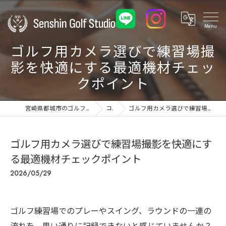
ゴルフ用カメラ選びで練習場撮
影を快適にする最適機材チェッ
クポイント
宮崎県都城市のゴルフ練習場ならSenshin Golf Studio 24
コラム
ゴルフ用カメラ選びで練習場撮影を快適にする最適機材チェックポイント
ゴルフ用カメラ選びで練習場撮影を快適にす
る最適機材チェックポイント
2026/05/29
ゴルフ練習場でのプレーやスイング、ラウンドの一連の