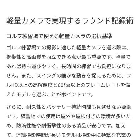
軽量カメラで実現するラウンド記録術
ゴルフ練習場で使える軽量カメラの選択基準
ゴルフ練習場での撮影に適した軽量カメラを選ぶ際は、
携帯性と高画質を両立できる点が最も重要です。軽量で
あれば持ち運びやすく、長時間の練習でも負担になりま
せん。また、スイングの細かな動きを捉えるために、フ
ルHD以上の高解像度と60fps以上のフレームレートを備
えたモデルを選ぶことがポイントです。
さらに、耐久性とバッテリー持続時間も見逃せない要素
です。練習場での使用は屋外や屋根付きの環境が多いた
め、防滴性能や耐衝撃性のある製品が安心です。加え
て、連続撮影時間が長いモデルは撮影中に頻繁な充電の