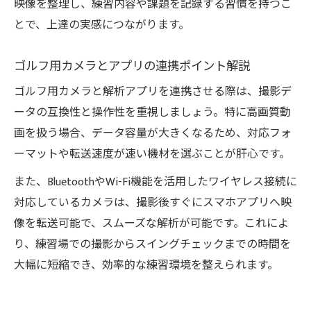
映像を整理し、練習内容や課題を記録する習慣を持つこ
とで、上達の実感につながります。
ゴルフ用カメラとアプリの連携ポイント解説
ゴルフ用カメラと解析アプリを連携させる際は、撮影デ
ータの互換性と操作性を重視しましょう。特に高画質動
画を扱う場合、データ容量が大きくなるため、対応フォ
ーマットや転送速度が速い機材を選ぶことが肝心です。
また、BluetoothやWi-Fi機能を活用したワイヤレス接続に
対応しているカメラは、撮影後すぐにスマホアプリへ映
像を転送可能で、スムーズな解析が可能です。これによ
り、練習場での撮影からスイングチェックまでの時間を
大幅に短縮でき、効率的な練習環境を整えられます。