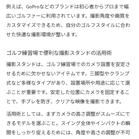
例えば、GoProなどのブランドは初心者からプロまで幅
広いゴルファーに利用されています。撮影角度や画質を
カスタマイズできるため、自分のゴルフスタイルに合わ
せた快適な撮影環境が整います。
ゴルフ練習場で便利な撮影スタンドの活用術
撮影スタンドは、ゴルフ練習場でのカメラ設置を安定さ
せるために欠かせないアイテムです。三脚型やクランプ
式など多様なタイプがあり、設置場所や用途に応じて選
ぶことが重要です。安定した位置にカメラを固定するこ
とで、手ブレを防ぎ、クリアな映像を撮影できます。
活用術としては、まずカメラの高さ調整がスムーズにで
きるモデルを選ぶこと。スイング全体やインパクトの瞬
間をしっかり捉えるためには、角度や高さの調整が不可