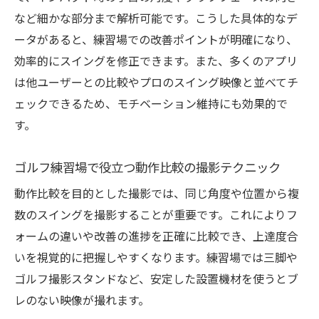
など細かな部分まで解析可能です。こうした具体的なデ
ータがあると、練習場での改善ポイントが明確になり、
効率的にスイングを修正できます。また、多くのアプリ
は他ユーザーとの比較やプロのスイング映像と並べてチ
ェックできるため、モチベーション維持にも効果的で
す。
ゴルフ練習場で役立つ動作比較の撮影テクニック
動作比較を目的とした撮影では、同じ角度や位置から複
数のスイングを撮影することが重要です。これによりフ
ォームの違いや改善の進捗を正確に比較でき、上達度合
いを視覚的に把握しやすくなります。練習場では三脚や
ゴルフ撮影スタンドなど、安定した設置機材を使うとブ
レのない映像が撮れます。