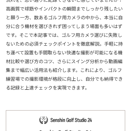
流れを、思い通りに記録できないと感じていませんか？
高画質で球筋やインパクトの瞬間までしっかり残したい
と願う一方、数あるゴルフ用カメラの中から、本当に自
分に合う機材を選びきれず困ってしまう場面も多いはず
です。そこで本記事では、ゴルフ用カメラ選びに失敗し
ないための必須チェックポイントを徹底解説。手軽に持
ち運べて設置も手間取らない快適な撮影が可能になる機
材比較や選び方のコツ、さらにスイング分析から動画編
集まで幅広い活用法も紹介します。これにより、ゴルフ
練習場での撮影環境が格段に向上し、自分でも納得でき
る記録と上達チェックを実現できます。