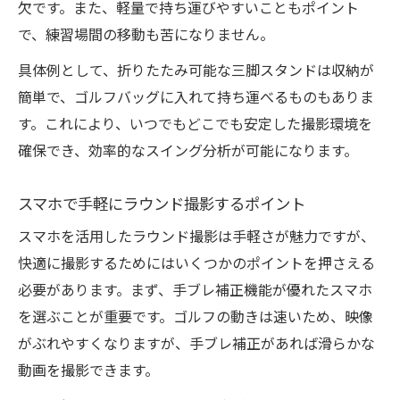
欠です。また、軽量で持ち運びやすいこともポイント
で、練習場間の移動も苦になりません。
具体例として、折りたたみ可能な三脚スタンドは収納が
簡単で、ゴルフバッグに入れて持ち運べるものもありま
す。これにより、いつでもどこでも安定した撮影環境を
確保でき、効率的なスイング分析が可能になります。
スマホで手軽にラウンド撮影するポイント
スマホを活用したラウンド撮影は手軽さが魅力ですが、
快適に撮影するためにはいくつかのポイントを押さえる
必要があります。まず、手ブレ補正機能が優れたスマホ
を選ぶことが重要です。ゴルフの動きは速いため、映像
がぶれやすくなりますが、手ブレ補正があれば滑らかな
動画を撮影できます。