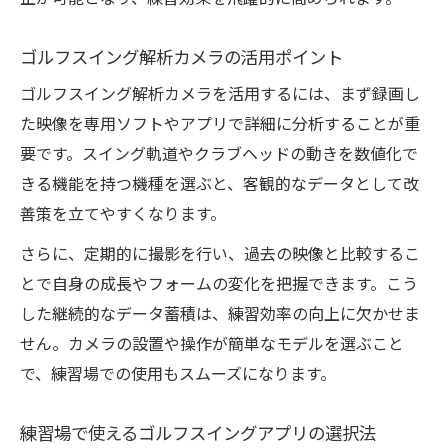
ゴルフスイング解析カメラの活用ポイント
ゴルフスイング解析カメラを活用するには、まず録画し
た映像を専用ソフトやアプリで詳細に分析することが重
要です。スイング軌道やクラブヘッドの動きを数値化で
きる機能を持つ機種を選ぶと、客観的なデータとして改
善策を立てやすくなります。
さらに、定期的に撮影を行い、過去の映像と比較するこ
とで自身の成長やフォームの変化を把握できます。こう
した継続的なデータ蓄積は、練習効率の向上に欠かせま
せん。カメラの設置や操作が簡単なモデルを選ぶこと
で、練習場での使用もスムーズになります。
練習場で使えるゴルフスイングアプリの選択法