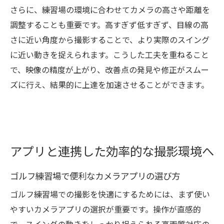
さらに、練習場の環境に合わせてカメラの高さや距離を
調整することも重要です。高すぎず低すぎず、目線の高
さに近い角度から撮影することで、より実際のスイング
に近い動きを捉えられます。こうした工夫を重ねること
で、映像の精度が上がり、改善点の発見や修正がスムー
ズに行え、結果的に上達を加速させることができます。
アプリと連携した効率的な撮影環境へ
ゴルフ練習場で便利なカメラアプリの選び方
ゴルフ練習場での撮影を快適にするためには、まず使い
やすいカメラアプリの選択が重要です。操作が直感的