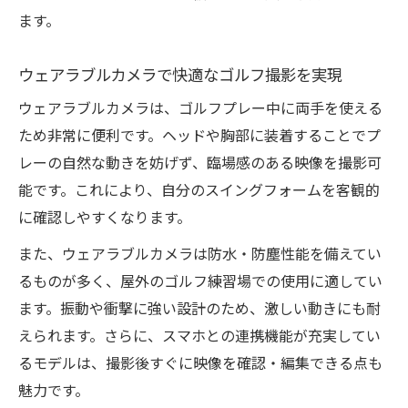
ます。
ウェアラブルカメラで快適なゴルフ撮影を実現
ウェアラブルカメラは、ゴルフプレー中に両手を使える
ため非常に便利です。ヘッドや胸部に装着することでプ
レーの自然な動きを妨げず、臨場感のある映像を撮影可
能です。これにより、自分のスイングフォームを客観的
に確認しやすくなります。
また、ウェアラブルカメラは防水・防塵性能を備えてい
るものが多く、屋外のゴルフ練習場での使用に適してい
ます。振動や衝撃に強い設計のため、激しい動きにも耐
えられます。さらに、スマホとの連携機能が充実してい
るモデルは、撮影後すぐに映像を確認・編集できる点も
魅力です。