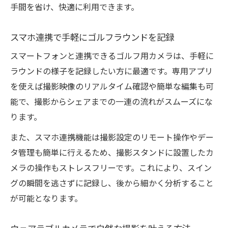
手間を省け、快適に利用できます。
スマホ連携で手軽にゴルフラウンドを記録
スマートフォンと連携できるゴルフ用カメラは、手軽に
ラウンドの様子を記録したい方に最適です。専用アプリ
を使えば撮影映像のリアルタイム確認や簡単な編集も可
能で、撮影からシェアまでの一連の流れがスムーズにな
ります。
また、スマホ連携機能は撮影設定のリモート操作やデー
タ管理も簡単に行えるため、撮影スタンドに設置したカ
メラの操作もストレスフリーです。これにより、スイン
グの瞬間を逃さずに記録し、後から細かく分析すること
が可能となります。