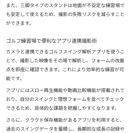
撮影スタンドと軽量カメラの組み合わせ術
また、三脚タイプのスタンドは地面が不安定な練習場で
も安定して使えるため、撮影の失敗リスクを減らすこと
ができます。
ゴルフ練習場で便利なアプリ連携撮影術
カメラと連携できるゴルフスイング解析アプリを使うこ
とで、撮影した映像をその場で解析し、フォームの改善
点を即座に確認できます。これにより効率的な練習が可
能です。
アプリにはスロー再生機能や動画比較機能が搭載されて
おり、自分のスイングと理想フォームを並べてチェック
できるため、具体的な課題を把握しやすくなります。
さらに、クラウド保存機能があるアプリを利用すると、
過去のスイングデータを蓄積し、長期的な成長の記録や