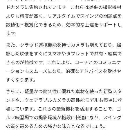
ドカメラに集約されています。これらは従来の撮影機材
よりも精度が高く、リアルタイムでスイングの問題点を
数値化・視覚化できるため、効率的な上達をサポートし
ます。
また、クラウド連携機能を持つカメラも増えており、撮
影した映像をすぐにスマホやタブレットで共有・編集で
きるのが特徴です。これにより、コーチとのコミュニケ
ーションもスムーズになり、的確なアドバイスを受けや
すくなります。
さらに、軽量かつ耐久性に優れた素材を使った新型スタ
ンドや、ウェアラブルカメラの高性能モデルも市場に登
場しています。これらの最新機材を活用することで、ゴ
ルフ練習場での撮影環境が格段に快適になり、スイング
の質を高めるための強力な味方となるでしょう。