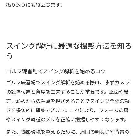
振り返りにも役立ちます。
スイング解析に最適な撮影方法を知ろ
う
ゴルフ練習場でスイング解析を始めるコツ
ゴルフ練習場でスイング解析を始める際は、まずカメラ
の設置位置と角度を工夫することが重要です。正面や後
方、斜めからの視点を押さえることでスイング全体の動
きを多角的に確認できます。これにより、フォームの癖
やスイング軌道のズレを正確に把握しやすくなります。
また、撮影環境を整えるために、周囲の明るさや背景の