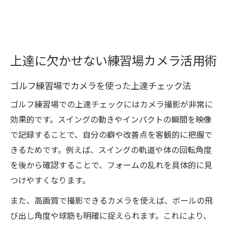
上達に欠かせない練習場カメラ活用術
ゴルフ練習場でカメラを使った上達チェック法
ゴルフ練習場での上達チェックにはカメラ撮影が非常に
効果的です。スイングの動きやインパクトの瞬間を映像
で記録することで、自分の癖や改善点を客観的に把握で
きるためです。例えば、スイングの軌道や体の回転角度
を後から確認することで、フォームの乱れを具体的に見
つけやすくなります。
また、高画質で撮影できるカメラを使えば、ボールの飛
び出し角度や球筋も明確に捉えられます。これにより、