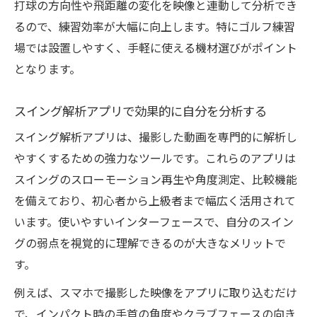
打球の方向性や飛距離の変化を映像と連動して分析でき
るので、練習効率が大幅に向上します。特にゴルフ練習
場では設置しやすく、手軽に使える機材選びがポイント
となります。
スイング解析アプリで効果的に自分を分析する
スイング解析アプリは、撮影した動画を専門的に解析し
やすくするための強力なツールです。これらのアプリは
スイングのスローモーション再生や角度測定、比較機能
を備えており、初心者から上級者まで幅広く活用されて
います。使いやすいインターフェースで、自分のスイン
グの弱点を視覚的に理解できるのが大きなメリットで
す。
例えば、スマホで撮影した映像をアプリに取り込むだけ
で、インパクト時の手首の角度やクラブフェースの向き