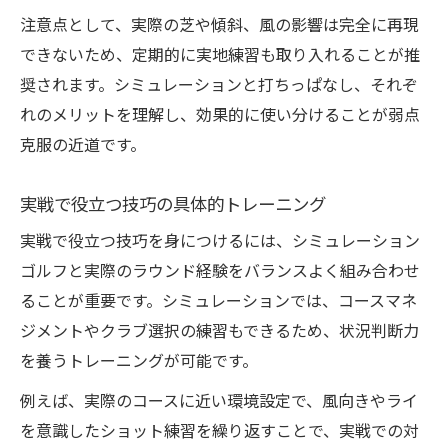
注意点として、実際の芝や傾斜、風の影響は完全に再現
できないため、定期的に実地練習も取り入れることが推
奨されます。シミュレーションと打ちっぱなし、それぞ
れのメリットを理解し、効果的に使い分けることが弱点
克服の近道です。
実戦で役立つ技巧の具体的トレーニング
実戦で役立つ技巧を身につけるには、シミュレーション
ゴルフと実際のラウンド経験をバランスよく組み合わせ
ることが重要です。シミュレーションでは、コースマネ
ジメントやクラブ選択の練習もできるため、状況判断力
を養うトレーニングが可能です。
例えば、実際のコースに近い環境設定で、風向きやライ
を意識したショット練習を繰り返すことで、実戦での対