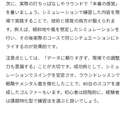
次に、実際の打ちっぱなしやラウンドで「本番の感覚」
を養いましょう。シミュレーションで練習した内容を現
場で実践することで、技術と感覚の両方が鍛えられま
す。例えば、傾斜地や風を想定したシミュレーションを
行い、その後実際のコースで同じシチュエーションにト
ライするのが効果的です。
注意点としては、「データに頼りすぎず、現場での調整
力も意識する」ことが大切です。成功例として、シミュ
レーションでスイングを安定させ、ラウンドレッスンで
戦略やメンタル面を強化したことで、80台のスコアを達
成したゴルファーもいます。初心者は段階的に、経験者
は課題特化型で練習法を選ぶと良いでしょう。