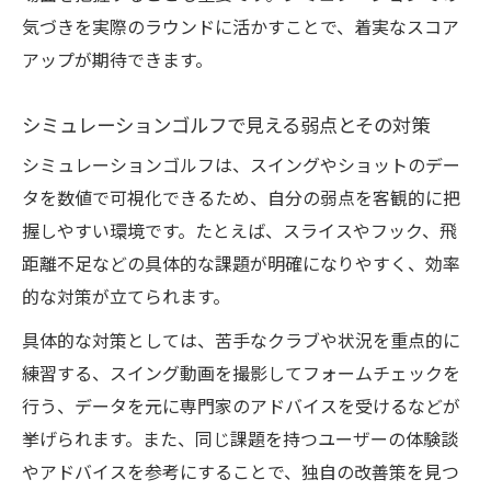
気づきを実際のラウンドに活かすことで、着実なスコア
アップが期待できます。
シミュレーションゴルフで見える弱点とその対策
シミュレーションゴルフは、スイングやショットのデー
タを数値で可視化できるため、自分の弱点を客観的に把
握しやすい環境です。たとえば、スライスやフック、飛
距離不足などの具体的な課題が明確になりやすく、効率
的な対策が立てられます。
具体的な対策としては、苦手なクラブや状況を重点的に
練習する、スイング動画を撮影してフォームチェックを
行う、データを元に専門家のアドバイスを受けるなどが
挙げられます。また、同じ課題を持つユーザーの体験談
やアドバイスを参考にすることで、独自の改善策を見つ