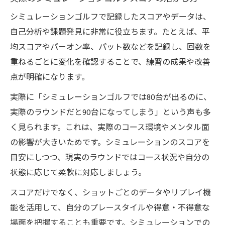
シミュレーションゴルフで記録したスコアやデータは、
自己分析や課題発見に非常に役立ちます。たとえば、平
均スコアやパーオン率、パット数などを記録し、回数を
重ねるごとに変化を確認することで、練習の成果や改善
点が明確になります。
実際に「シミュレーションゴルフでは80台が出るのに、
実際のラウンドだと90台になってしまう」という声も多
く見られます。これは、実際のコース環境やメンタル面
の影響が大きいためです。シミュレーションのスコアを
目安にしつつ、現実のラウンドではコース状況や自分の
状態に応じて柔軟に対応しましょう。
スコアだけでなく、ショットごとのデータやリプレイ機
能を活用して、自分のプレースタイルや得意・不得意な
場面を把握することも重要です。シミュレーションでの