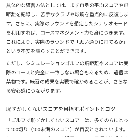
具体的な練習方法としては、まず自身の平均スコアや飛
距離を記録し、苦手なクラブや球筋を重点的に反復しま
す。さらに、実際のラウンドを想定したシナリオモード
を利用すれば、コースマネジメント力も身につきます。
これにより、実際のラウンドで「思い通りに打てるか」
という不安を減らすことができます。
ただし、シミュレーションゴルフの飛距離やスコアは実
際のコースと完全に一致しない場合もあるため、過信は
禁物です。練習の成果を実戦で確かめることが、さらな
る安心感につながります。
恥ずかしくないスコアを目指すポイントとコツ
「ゴルフで恥ずかしくないスコア」は、多くの方にとっ
て100切り（100未満のスコア）が目安とされています。