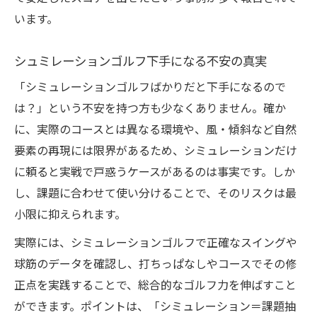
います。
シュミレーションゴルフ下手になる不安の真実
「シミュレーションゴルフばかりだと下手になるので
は？」という不安を持つ方も少なくありません。確か
に、実際のコースとは異なる環境や、風・傾斜など自然
要素の再現には限界があるため、シミュレーションだけ
に頼ると実戦で戸惑うケースがあるのは事実です。しか
し、課題に合わせて使い分けることで、そのリスクは最
小限に抑えられます。
実際には、シミュレーションゴルフで正確なスイングや
球筋のデータを確認し、打ちっぱなしやコースでその修
正点を実践することで、総合的なゴルフ力を伸ばすこと
ができます。ポイントは、「シミュレーション＝課題抽