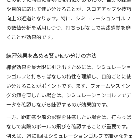
このように両者には明確な特徴があるため、自分の課題
や目的に応じて使い分けることが、スコアアップや技巧
向上の近道となります。特に、シミュレーションゴルフ
の数値分析を活用しつつ、打ちっぱなしで実践感覚を磨
くことが効果的です。
練習効果を高める賢い使い分けの方法
練習効果を最大限に引き出すためには、シミュレーショ
ンゴルフと打ちっぱなしの特性を理解し、目的ごとに使
い分けることがポイントです。まず、フォームやスイン
グの癖を直したい場合は、シミュレーションゴルフでデ
ータを確認しながら練習するのが効果的です。
一方、距離感や風の影響を体感したい場合は、打ちっぱ
なしで実際のボールの飛びを確認することが重要です。
例えば、週に1回はシミュレーションゴルフで細かなチェ