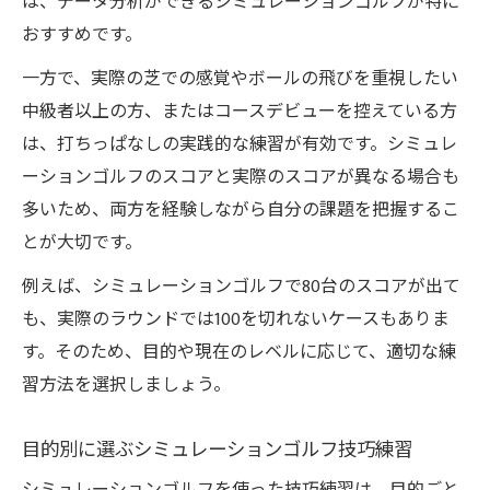
は、データ分析ができるシミュレーションゴルフが特に
おすすめです。
一方で、実際の芝での感覚やボールの飛びを重視したい
中級者以上の方、またはコースデビューを控えている方
は、打ちっぱなしの実践的な練習が有効です。シミュレ
ーションゴルフのスコアと実際のスコアが異なる場合も
多いため、両方を経験しながら自分の課題を把握するこ
とが大切です。
例えば、シミュレーションゴルフで80台のスコアが出て
も、実際のラウンドでは100を切れないケースもありま
す。そのため、目的や現在のレベルに応じて、適切な練
習方法を選択しましょう。
目的別に選ぶシミュレーションゴルフ技巧練習