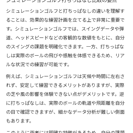
シュミレーションゴルフ打ちっぱなし比較の要点
シミュレーションゴルフと打ちっぱなしの違いを理解す
ることは、効果的な練習計画を立てる上で非常に重要で
す。シミュレーションゴルフでは、スイングデータや弾
道、ヘッドスピードなどの客観的な数値をもとに、自分
のスイングの課題を明確化できます。一方、打ちっぱな
しは実際のボールの飛びや感触を体感できるため、リア
ルな状況での練習が可能です。
例えば、シミュレーションゴルフは天候や時間に左右さ
れず、安定して練習できるメリットがありますが、実際
の芝や風の影響を体験できない点がデメリットです。逆
に打ちっぱなしは、実際のボールの軌道や飛距離を自分
の目で確認できますが、細かなデータ分析が難しい側面
もあります。