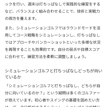
ックを行い、週末は打ちっぱなしで実践的な練習をする
など、バランスよく組み合わせることで、技術と実戦力
の両方を養えます。
また、シミュレーションゴルフではラウンドモードを活
用してコース戦略をシミュレーションし、打ちっぱなし
ではアプローチやバンカーショットといった多様な状況
を再現することも効果的です。自分の弱点や目標スコア
に合わせて、練習方法を柔軟に調整しましょう。
シミュレーションゴルフと打ちっぱなしどっちが向い
ているか
「シミュレーションゴルフと打ちっぱなし、どちらが自
分に向いているのか？」という疑問は多くのゴルファー
が抱えています。初心者やスイングの基礎を固めたい方