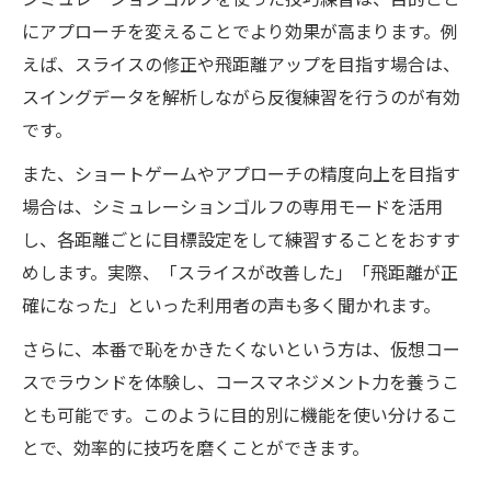
シミュレーションゴルフを使った技巧練習は、目的ごと
にアプローチを変えることでより効果が高まります。例
えば、スライスの修正や飛距離アップを目指す場合は、
スイングデータを解析しながら反復練習を行うのが有効
です。
また、ショートゲームやアプローチの精度向上を目指す
場合は、シミュレーションゴルフの専用モードを活用
し、各距離ごとに目標設定をして練習することをおすす
めします。実際、「スライスが改善した」「飛距離が正
確になった」といった利用者の声も多く聞かれます。
さらに、本番で恥をかきたくないという方は、仮想コー
スでラウンドを体験し、コースマネジメント力を養うこ
とも可能です。このように目的別に機能を使い分けるこ
とで、効率的に技巧を磨くことができます。