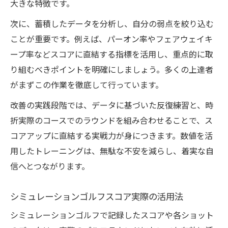
大きな特徴です。
次に、蓄積したデータを分析し、自分の弱点を絞り込む
ことが重要です。例えば、パーオン率やフェアウェイキ
ープ率などスコアに直結する指標を活用し、重点的に取
り組むべきポイントを明確にしましょう。多くの上達者
がまずこの作業を徹底して行っています。
改善の実践段階では、データに基づいた反復練習と、時
折実際のコースでのラウンドを組み合わせることで、ス
コアアップに直結する実戦力が身につきます。数値を活
用したトレーニングは、無駄な不安を減らし、着実な自
信へとつながります。
シミュレーションゴルフスコア実際の活用法
シミュレーションゴルフで記録したスコアや各ショット