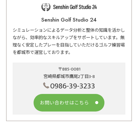
Senshin Golf Studio 24
シミュレーションによるデータ分析と整体の知識を活かし
ながら、効率的なスキルアップをサポートしています。無
理なく安定したプレーを目指していただけるゴルフ練習場
を都城市で運営しております。
〒885-0081
宮崎県都城市鷹尾2丁目3-8
0986-39-3233
お問い合わせはこちら