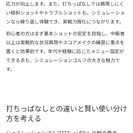
応力が向上します。また、打ちっぱなしでは再現しにく
い傾斜ショットやトラブルショットも、シミュレーショ
ンなら繰り返し体験でき、実戦力強化につながります。
初心者の方はまず基本ショットの安定を目指し、中級者
以上は実戦的な状況再現やスコアメイクの練習に重点を
置くと効果的です。年代や経験に応じたメニュー設定が
できる点も、シミュレーションゴルフの大きな魅力で
す。
打ちっぱなしとの違いと賢い使い分け
方を考える