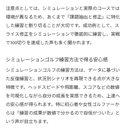
注意点としては、シミュレーションと実際のコースでは
環境が異なるため、あくまで「課題抽出と修正」に特化
した練習と割り切ることが大切です。成功例として、ス
ライス修正をシミュレーションで徹底的に練習し、実戦
で100切りを達成した声も多く聞かれます。
シミュレーションゴルフ練習方法で得る安心感
シミュレーションゴルフの練習方法は、データに基づい
た反復練習と、状況別シナリオを再現できる点が大きな
特徴です。ヘッドスピードや飛距離、スコアなどの数値
を可視化しながら自分の成長を実感できるため、上達へ
の安心感が得られます。特に初心者や女性ゴルファーか
らは「練習の成果が数値で分かるので自信がついた」と
いう声が目立ちます。