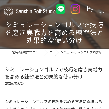
シミュレーションゴルフで技巧
を磨き実戦力を高める練習法と
効果的な使い分け
宮崎県都城市のゴルフ練習場ならSenshin Golf Studio 24
コラム
シミュレーションゴルフで技巧を磨き実戦力を高める練習法と効果的な使い分け
シミュレーションゴルフで技巧を磨き実戦力
を高める練習法と効果的な使い分け
2026/05/24
シミュレーションゴルフの技巧を高める方法に興味はあ