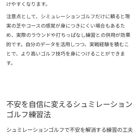
けやすくなります。
注意点として、シミュレーションゴルフだけに頼ると現
実の芝やコースの感覚が身につきにくい場合もあるた
め、実際のラウンドや打ちっぱなし練習との併用が効果
的です。自分のデータを活用しつつ、実戦経験を積むこ
とで、より高いゴルフ技巧を身につけることができま
す。
不安を自信に変えるシュミレーション
ゴルフ練習法
シュミレーションゴルフで不安を解消する練習の工夫