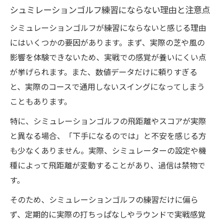
シュミレーションゴルフ練習にならない理由と注意点
シミュレーションゴルフが練習にならないと感じる理由
にはいくつかの要因があります。まず、実際の芝や風の
影響を体験できないため、実戦での感覚が養いにくい点
が挙げられます。また、数値データだけに頼りすぎる
と、実際のコースで通用しないスイングになってしまう
こともあります。
特に、シミュレーションゴルフの飛距離やスコアが実際
と異なる場合、「下手になるのでは」と不安を感じる方
も少なくありません。実際、シミュレーターの設定や機
種によって飛距離が変動することがあり、過信は禁物で
す。
そのため、シミュレーションゴルフの練習だけに偏ら
ず、定期的に実際の打ちっぱなしやラウンドで実戦感覚