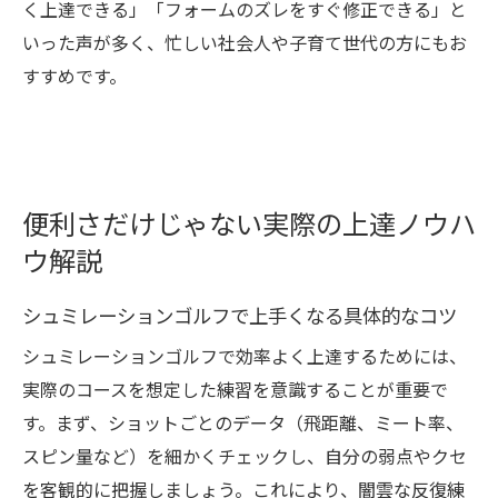
く上達できる」「フォームのズレをすぐ修正できる」と
いった声が多く、忙しい社会人や子育て世代の方にもお
すすめです。
便利さだけじゃない実際の上達ノウハ
ウ解説
シュミレーションゴルフで上手くなる具体的なコツ
シュミレーションゴルフで効率よく上達するためには、
実際のコースを想定した練習を意識することが重要で
す。まず、ショットごとのデータ（飛距離、ミート率、
スピン量など）を細かくチェックし、自分の弱点やクセ
を客観的に把握しましょう。これにより、闇雲な反復練