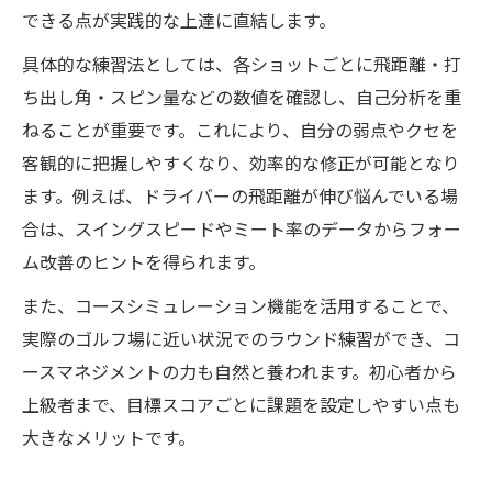
できる点が実践的な上達に直結します。
具体的な練習法としては、各ショットごとに飛距離・打
ち出し角・スピン量などの数値を確認し、自己分析を重
ねることが重要です。これにより、自分の弱点やクセを
客観的に把握しやすくなり、効率的な修正が可能となり
ます。例えば、ドライバーの飛距離が伸び悩んでいる場
合は、スイングスピードやミート率のデータからフォー
ム改善のヒントを得られます。
また、コースシミュレーション機能を活用することで、
実際のゴルフ場に近い状況でのラウンド練習ができ、コ
ースマネジメントの力も自然と養われます。初心者から
上級者まで、目標スコアごとに課題を設定しやすい点も
大きなメリットです。