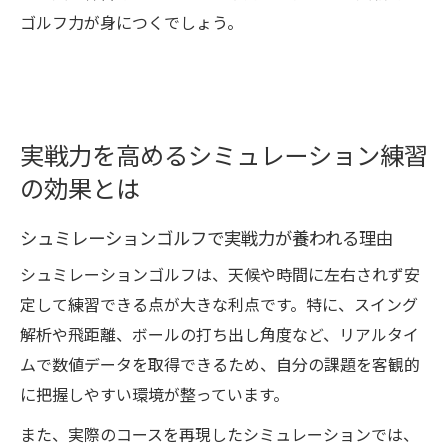
ゴルフ力が身につくでしょう。
実戦力を高めるシミュレーション練習
の効果とは
シュミレーションゴルフで実戦力が養われる理由
シュミレーションゴルフは、天候や時間に左右されず安
定して練習できる点が大きな利点です。特に、スイング
解析や飛距離、ボールの打ち出し角度など、リアルタイ
ムで数値データを取得できるため、自分の課題を客観的
に把握しやすい環境が整っています。
また、実際のコースを再現したシミュレーションでは、