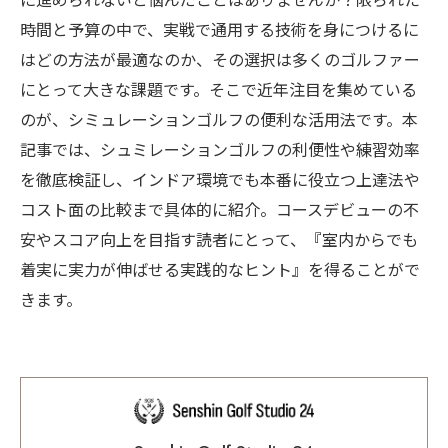
に進められないと悩んだことはありませんか？限られた
時間と予算の中で、実戦で通用する技術を身につけるに
はどの方法が最適なのか、その選択は多くのゴルファー
にとって大きな課題です。そこで近年注目を集めている
のが、シミュレーションゴルフの便利な活用法です。本
記事では、シュミレーションゴルフの利便性や練習効率
を徹底検証し、インドア環境でも本番に役立つ上達法や
コスト面の比較まで具体的に紹介。コースデビューの不
安やスコア向上を目指す読者にとって、『室内からでも
着実に実力が伸ばせる実践的なヒント』を得ることがで
きます。