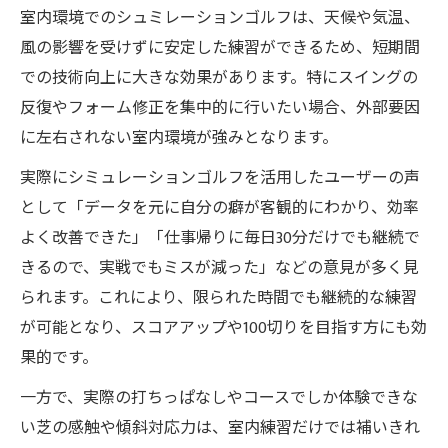
室内環境でのシュミレーションゴルフは、天候や気温、
風の影響を受けずに安定した練習ができるため、短期間
での技術向上に大きな効果があります。特にスイングの
反復やフォーム修正を集中的に行いたい場合、外部要因
に左右されない室内環境が強みとなります。
実際にシミュレーションゴルフを活用したユーザーの声
として「データを元に自分の癖が客観的にわかり、効率
よく改善できた」「仕事帰りに毎日30分だけでも継続で
きるので、実戦でもミスが減った」などの意見が多く見
られます。これにより、限られた時間でも継続的な練習
が可能となり、スコアアップや100切りを目指す方にも効
果的です。
一方で、実際の打ちっぱなしやコースでしか体験できな
い芝の感触や傾斜対応力は、室内練習だけでは補いきれ