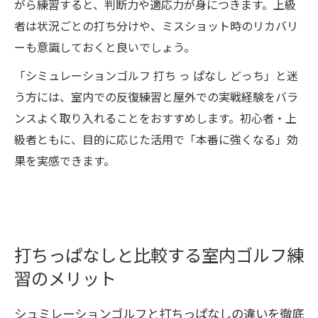
がら練習すると、判断力や適応力が身につきます。上級
者は状況ごとの打ち分けや、ミスショット時のリカバリ
ーも意識しておくと良いでしょう。
「シミュレーションゴルフ 打ち っ ぱなし どっち」と迷
う方には、室内での反復練習と屋外での実戦経験をバラ
ンスよく取り入れることをおすすめします。初心者・上
級者ともに、目的に応じた活用で「本番に強くなる」効
果を実感できます。
打ちっぱなしと比較する室内ゴルフ練
習のメリット
シュミレーションゴルフと打ちっぱなしの違いを徹底