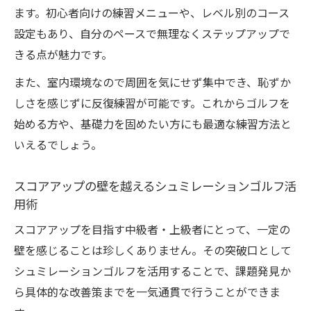
ます。初心者向けの練習メニューや、レベル別のコース
設定もあり、自分のペースで無理なくステップアップで
きる点が魅力です。
また、室内環境なので周囲を気にせず集中でき、恥ずか
しさを感じずに反復練習が可能です。これからゴルフを
始める方や、基礎力を固めたい方にも最適な練習方法と
いえるでしょう。
スコアアップの壁を越えるシュミレーションゴルフ活
用術
スコアアップを目指す中級者・上級者にとって、一定の
壁を感じることは珍しくありません。その突破口として
シュミレーションゴルフを活用することで、課題発見か
ら具体的な改善策までを一気通貫で行うことができま