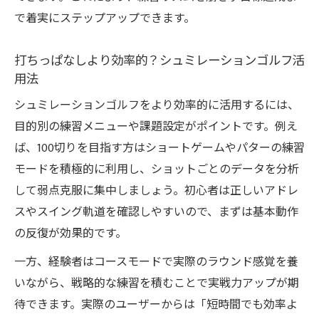
で着実にステップアップできます。
打ちっぱなしより効率的？シュミレーションゴルフ活
用法
シュミレーションゴルフをより効率的に活用するには、
目的別の練習メニューや課題設定がポイントです。例え
ば、100切りを目指す方はショートゲームやパターの練習
モードを積極的に利用し、ショットごとのデータを分析
して弱点克服に集中しましょう。初心者は正しいアドレ
スやスイング軌道を確認しやすいので、まずは基本動作
の反復が効果的です。
一方、経験者はコースモードで実際のラウンド感覚を養
いながら、戦略的な練習を積むことで実戦力アップが期
待できます。実際のユーザーからは「短時間でも効率よ