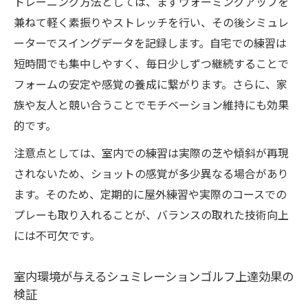
トレーニング方法としては、まずウォーミングアップを
兼ねて軽く素振りやストレッチを行い、その後シミュレ
ーターでスイングデータを記録します。自宅での練習は
短時間でも集中しやすく、毎日少しずつ継続することで
フォームの安定や感覚の養成に繋がります。さらに、家
族や友人と競い合うことでモチベーション維持にも効果
的です。
注意点としては、室内での練習は実際の芝や傾斜が再現
されないため、ショットの感覚が多少異なる場合があり
ます。そのため、定期的に屋外練習や実際のコースでの
プレーも取り入れることが、バランスの取れた技術向上
には不可欠です。
室内環境が与えるシュミレーションゴルフ上達効果の
検証