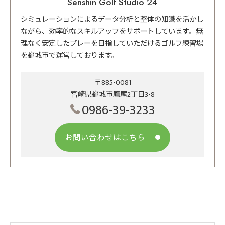
Senshin Golf Studio 24
シミュレーションによるデータ分析と整体の知識を活かし
ながら、効率的なスキルアップをサポートしています。無
理なく安定したプレーを目指していただけるゴルフ練習場
を都城市で運営しております。
〒885-0081
宮崎県都城市鷹尾2丁目3-8
0986-39-3233
お問い合わせはこちら