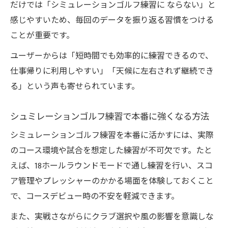
だけでは「シミュレーションゴルフ練習に ならない」と
感じやすいため、毎回のデータを振り返る習慣をつける
ことが重要です。
ユーザーからは「短時間でも効率的に練習できるので、
仕事帰りに利用しやすい」「天候に左右されず継続でき
る」という声も寄せられています。
シュミレーションゴルフ練習で本番に強くなる方法
シミュレーションゴルフ練習を本番に活かすには、実際
のコース環境や試合を想定した練習が不可欠です。たと
えば、18ホールラウンドモードで通し練習を行い、スコ
ア管理やプレッシャーのかかる場面を体験しておくこと
で、コースデビュー時の不安を軽減できます。
また、実戦さながらにクラブ選択や風の影響を意識しな