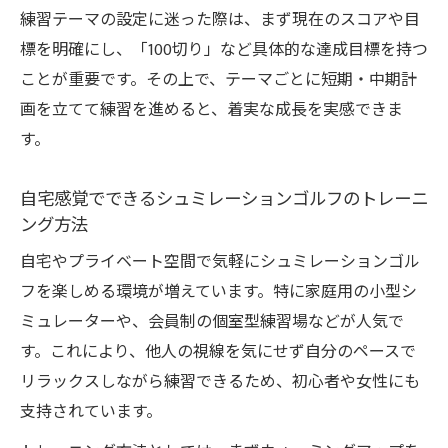
ゴルフの便利さ
練習テーマの設定に迷った際は、まず現在のスコアや目
標を明確にし、「100切り」など具体的な達成目標を持つ
ことが重要です。その上で、テーマごとに短期・中期計
画を立てて練習を進めると、着実な成長を実感できま
す。
自宅感覚でできるシュミレーションゴルフのトレーニ
ング方法
自宅やプライベート空間で気軽にシュミレーションゴル
フを楽しめる環境が増えています。特に家庭用の小型シ
ミュレーターや、会員制の個室型練習場などが人気で
す。これにより、他人の視線を気にせず自分のペースで
リラックスしながら練習できるため、初心者や女性にも
支持されています。