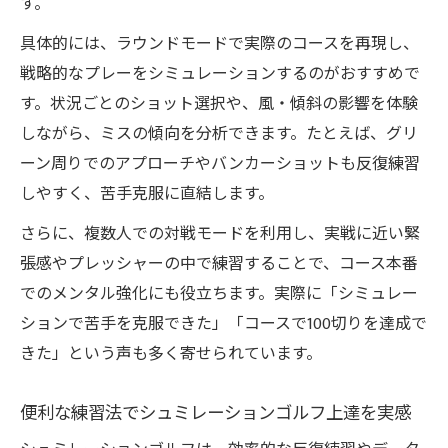
す。
具体的には、ラウンドモードで実際のコースを再現し、
戦略的なプレーをシミュレーションするのがおすすめで
す。状況ごとのショット選択や、風・傾斜の影響を体験
しながら、ミスの傾向を分析できます。たとえば、グリ
ーン周りでのアプローチやバンカーショットも反復練習
しやすく、苦手克服に直結します。
さらに、複数人での対戦モードを利用し、実戦に近い緊
張感やプレッシャーの中で練習することで、コース本番
でのメンタル強化にも役立ちます。実際に「シミュレー
ションで苦手を克服できた」「コースで100切りを達成で
きた」という声も多く寄せられています。
便利な練習法でシュミレーションゴルフ上達を実感