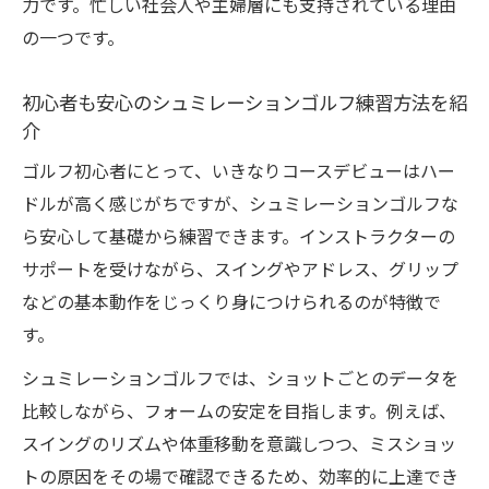
力です。忙しい社会人や主婦層にも支持されている理由
の一つです。
初心者も安心のシュミレーションゴルフ練習方法を紹
介
ゴルフ初心者にとって、いきなりコースデビューはハー
ドルが高く感じがちですが、シュミレーションゴルフな
ら安心して基礎から練習できます。インストラクターの
サポートを受けながら、スイングやアドレス、グリップ
などの基本動作をじっくり身につけられるのが特徴で
す。
シュミレーションゴルフでは、ショットごとのデータを
比較しながら、フォームの安定を目指します。例えば、
スイングのリズムや体重移動を意識しつつ、ミスショッ
トの原因をその場で確認できるため、効率的に上達でき