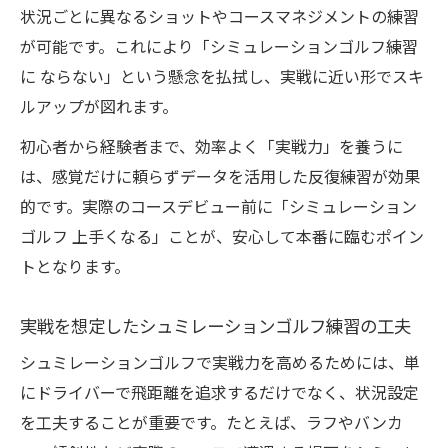
状況ごとに異なるショットやコースマネジメントの練習
が可能です。これにより「シミュレーションゴルフ練習
に ならない」という懸念を払拭し、実戦に近い形でスキ
ルアップが図れます。
初心者から経験者まで、効率よく「実戦力」を養うに
は、感覚だけに頼らずデータを活用した反復練習が効果
的です。実際のコースデビュー前に「シミュレーション
ゴルフ 上手くなる」ことが、安心して本番に臨むポイン
トとなります。
実戦を想定したシュミレーションゴルフ練習の工夫
シュミレーションゴルフで実戦力を高めるためには、単
にドライバーで飛距離を追求するだけでなく、状況設定
を工夫することが重要です。たとえば、ラフやバンカ