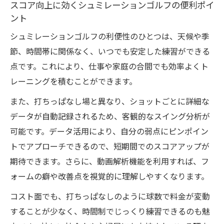
スコア向上に効くシュミレーションゴルフの便利ポイ
ント
シュミレーションゴルフの利便性のひとつは、天候や季
節、時間帯に関係なく、いつでも安定した練習ができる
点です。これにより、仕事や家庭の合間でも効率よくト
レーニングを積むことができます。
また、打ちっぱなし場と異なり、ショットごとに詳細な
データが自動記録されるため、客観的なスイング分析が
可能です。データ活用により、自分の弱点にピンポイン
トでアプローチできるので、短期間でのスコアアップが
期待できます。さらに、動画解析機能を利用すれば、フ
ォームの癖や改善点を視覚的に理解しやすくなります。
コスト面でも、打ちっぱなしのように球数で料金が変動
することが少なく、時間制でじっくり練習できるのも魅