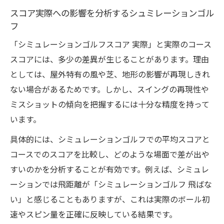
スコア実際への影響を分析するシュミレーションゴル
フ
「シミュレーションゴルフスコア 実際」と実際のコース
スコアには、多少の差異が生じることがあります。理由
としては、屋外特有の風や芝、地形の影響が再現しきれ
ない場合があるためです。しかし、スイングの再現性や
ミスショットの傾向を把握するには十分な精度を持って
います。
具体的には、シミュレーションゴルフでの平均スコアと
コースでのスコアを比較し、どのような場面で差が出や
すいのかを分析することが有効です。例えば、シミュレ
ーションでは飛距離が「シミュレーションゴルフ 飛ばな
い」と感じることもありますが、これは実際のボール初
速やスピン量を正確に反映している結果です。