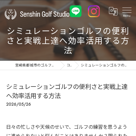
シミュレーションゴルフの便利
さと実戦上達へ効率活用する方
法
宮崎県都城市のゴルフ練習場ならSenshin Golf Studio 24
コラム
シミュレーションゴルフの便利さと実戦上達へ効率活用する方法
シミュレーションゴルフの便利さと実戦上達
へ効率活用する方法
2026/05/26
日々の忙しさや天候のせいで、ゴルフの練習を思うよう