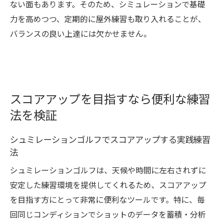
ない面もあります。そのため、シミュレーションで基礎
力を高めつつ、定期的に屋外練習も取り入れることが、
バランスの良い上達には欠かせません。
スコアアップを目指すなら便利な練習
法を検証
シュミレーションゴルフでスコアアップする実践練習
法
シュミレーションゴルフは、天候や時間に左右されずに
安定した練習環境を提供してくれるため、スコアアップ
を目指す方にとって非常に便利なツールです。特に、毎
回同じコンディションでショットのデータを蓄積・分析