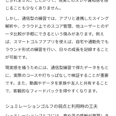
しきれません。したがって、現実とのズレや違和感を感
じることも少なくありません。
しかし、通信型の練習では、アプリと連携したスイング
解析や、クラウド上でのスコア管理、他ユーザーとのデ
ータ比較が手軽にできるという強みがあります。例え
ば、スマートゴルフアプリを使えば、自宅や通勤先でも
ラウンド形式の練習を行い、日々の成長を記録すること
が可能です。
現実感を補うためには、通信型練習で得たデータをもと
に、実際のコースや打ちっぱなしで検証することが重要
です。また、動画やデータを家族や友人と共有すること
で、客観的なフィードバックを得やすくなります。
シュミレーションゴルフの弱点と利用時の工夫