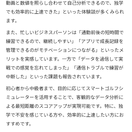
動画と数値を照らし合わせて自己分析できるので、独学
でも効率的に上達できた」といった体験談が多くみられ
ます。
また、忙しいビジネスパーソンは「通勤前後の短時間で
練習できるので、継続しやすい」「アプリで成長記録を
管理できるのがモチベーションにつながる」といったメ
リットを実感しています。一方で「データを過信して実
戦での感覚を忘れてしまった」「通信トラブルで練習が
中断した」といった課題も報告されています。
初心者から中級者まで、目的に応じてスマートゴルフシ
ミュレーターを活用することで、客観的なデータ分析に
よる最短距離のスコアアップが実現可能です。特に、独
学で不安を感じている方や、効率的に上達したい方にお
すすめです。