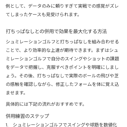
例として、データのみに頼りすぎて実戦での感覚がズレ
てしまったケースも見受けられます。
打ちっぱなしとの併用で効果を最大化する方法
シュミレーションゴルフと打ちっぱなしを組み合わせる
ことで、より効率的な上達が期待できます。まずはシュ
ミレーションゴルフで自分のスイングやショットの課題
をデータで把握し、克服すべきポイントを明確にしまし
ょう。その後、打ちっぱなしで実際のボールの飛びや芝
の感触を確認しながら、修正したフォームを体に覚え込
ませます。
具体的には下記の流れがおすすめです。
併用練習のステップ
シュミレーションゴルフでスイングや球筋を数値化