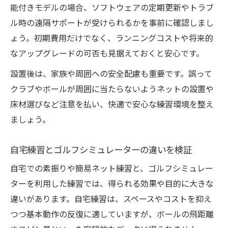
能付きモデルの場合、ソフトウェアの定期更新やトラブ
ル時の遠隔サポートが受けられるかを事前に確認しまし
ょう。初期費用だけでなく、ランニングコストや将来的
なアップグレードの可否も見据えておくと安心です。
設置後は、家族や周囲への安全配慮も重要です。誤って
クラブやボールが周囲に当たらないようネットの設置や
床材選びなど注意を払い、快適で安心な練習環境を整え
ましょう。
自宅練習とゴルフシミュレーターの違いを検証
自宅での素振りや簡易ネット練習と、ゴルフシミュレー
ターを利用した練習では、得られる効果や目的に大きな
違いがあります。自宅練習は、スペースやコストを抑え
つつ基本動作の反復に適していますが、ボールの飛距離