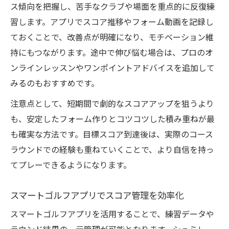
ス傾向を把握し、苦手なクラブや場面を重点的に反復練
習します。アプリでスコア推移やフォーム動画を記録し
ておくことで、改善点が明確になり、モチベーション維
持にもつながります。途中で伸び悩む場合は、プロのオ
ンラインレッスンやワンポイントアドバイスを追加して
みるのもおすすめです。
注意点として、短期間で劇的なスコアアップを狙うより
も、安定したフォーム作りとコツコツした積み重ねが最
も確実な方法です。目標スコア到達後は、実際のコース
ラウンドでの経験も重ねていくことで、より自信を持っ
てプレーできるようになります。
スマートゴルフアプリでスコア管理を効率化
スマートゴルフアプリを活用することで、練習データや