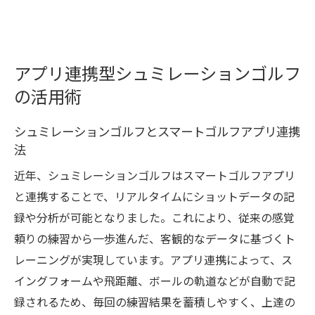
アプリ連携型シュミレーションゴルフ
の活用術
シュミレーションゴルフとスマートゴルフアプリ連携
法
近年、シュミレーションゴルフはスマートゴルフアプリ
と連携することで、リアルタイムにショットデータの記
録や分析が可能となりました。これにより、従来の感覚
頼りの練習から一歩進んだ、客観的なデータに基づくト
レーニングが実現しています。アプリ連携によって、ス
イングフォームや飛距離、ボールの軌道などが自動で記
録されるため、毎回の練習結果を蓄積しやすく、上達の