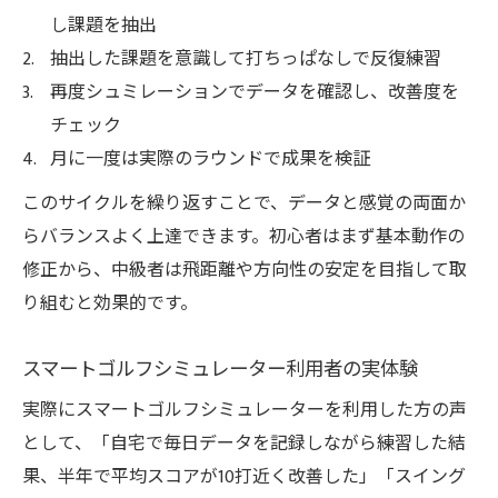
し課題を抽出
抽出した課題を意識して打ちっぱなしで反復練習
再度シュミレーションでデータを確認し、改善度を
チェック
月に一度は実際のラウンドで成果を検証
このサイクルを繰り返すことで、データと感覚の両面か
らバランスよく上達できます。初心者はまず基本動作の
修正から、中級者は飛距離や方向性の安定を目指して取
り組むと効果的です。
スマートゴルフシミュレーター利用者の実体験
実際にスマートゴルフシミュレーターを利用した方の声
として、「自宅で毎日データを記録しながら練習した結
果、半年で平均スコアが10打近く改善した」「スイング