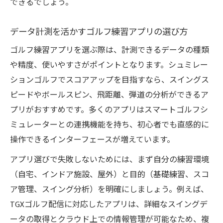
できるでしょう。
データ計測を活かすゴルフ練習アプリの選び方
ゴルフ練習アプリを選ぶ際は、計測できるデータの種類
や精度、使いやすさがポイントとなります。シュミレー
ションゴルフでスコアアップを目指すなら、スイングス
ピードやボールスピン、飛距離、弾道の分析ができるア
プリがおすすめです。多くのアプリはスマートゴルフシ
ミュレーターとの連携機能を持ち、初心者でも直感的に
操作できるインターフェースが増えています。
アプリ選びで失敗しないためには、まず自分の練習環境
（自宅、インドア施設、屋外）と目的（基礎練習、スコ
ア管理、スイング分析）を明確にしましょう。例えば、
TGXゴルフ配信に対応したアプリは、詳細なスイングデ
ータの取得とクラウド上での情報管理が可能なため、複