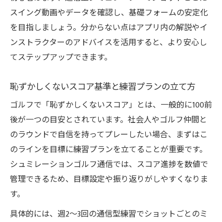
スイング動画やデータを確認し、基礎フォームの安定化
を目指しましょう。分からない点はアプリ内の解説やイ
ンストラクターのアドバイスを活用すると、より安心し
てステップアップできます。
恥ずかしくないスコア基準と練習プランの立て方
ゴルフで「恥ずかしくないスコア」とは、一般的に100前
後が一つの目安とされています。社会人やゴルフ仲間と
のラウンドで自信を持ってプレーしたい場合、まずはこ
のラインを目標に練習プランを立てることが重要です。
シュミレーションゴルフ通信では、スコア進捗を数値で
管理できるため、目標設定や振り返りがしやすくなりま
す。
具体的には、週2～3回の通信型練習でショットごとのミ