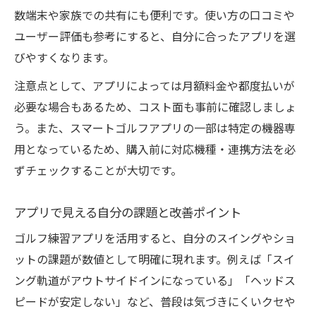
数端末や家族での共有にも便利です。使い方の口コミや
ユーザー評価も参考にすると、自分に合ったアプリを選
びやすくなります。
注意点として、アプリによっては月額料金や都度払いが
必要な場合もあるため、コスト面も事前に確認しましょ
う。また、スマートゴルフアプリの一部は特定の機器専
用となっているため、購入前に対応機種・連携方法を必
ずチェックすることが大切です。
アプリで見える自分の課題と改善ポイント
ゴルフ練習アプリを活用すると、自分のスイングやショ
ットの課題が数値として明確に現れます。例えば「スイ
ング軌道がアウトサイドインになっている」「ヘッドス
ピードが安定しない」など、普段は気づきにくいクセや