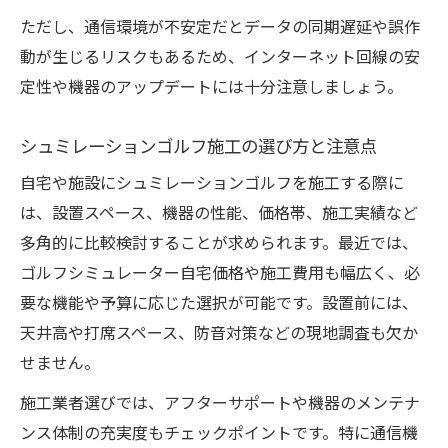
ただし、通信環境が不安定だとデータの同期遅延や誤作
動が生じるリスクもあるため、インターネット回線の安
定性や機器のアップデートには十分注意しましょう。
シュミレーションゴルフ施工の選び方と注意点
自宅や施設にシュミレーションゴルフを施工する際に
は、設置スペース、機器の性能、価格帯、施工実績など
多角的に比較検討することが求められます。最近では、
ゴルフシミュレーター自宅価格や施工費用も幅広く、必
要な機能や予算に応じた選択が可能です。設置前には、
天井高や打席スペース、防音対策などの現地調査も欠か
せません。
施工業者選びでは、アフターサポートや機器のメンテナ
ンス体制の充実度もチェックポイントです。特に通信機