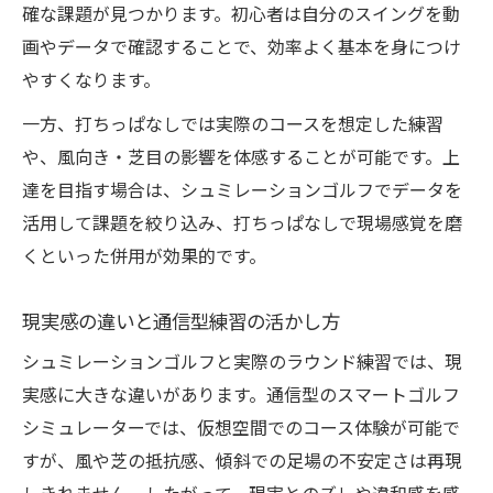
確な課題が見つかります。初心者は自分のスイングを動
画やデータで確認することで、効率よく基本を身につけ
やすくなります。
一方、打ちっぱなしでは実際のコースを想定した練習
や、風向き・芝目の影響を体感することが可能です。上
達を目指す場合は、シュミレーションゴルフでデータを
活用して課題を絞り込み、打ちっぱなしで現場感覚を磨
くといった併用が効果的です。
現実感の違いと通信型練習の活かし方
シュミレーションゴルフと実際のラウンド練習では、現
実感に大きな違いがあります。通信型のスマートゴルフ
シミュレーターでは、仮想空間でのコース体験が可能で
すが、風や芝の抵抗感、傾斜での足場の不安定さは再現