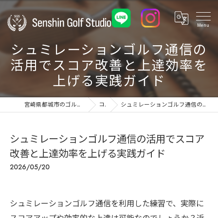
シュミレーションゴルフ通信の
活用でスコア改善と上達効率を
上げる実践ガイド
宮崎県都城市のゴルフ練習場ならSenshin Golf Studio 24
コラム
シュミレーションゴルフ通信の活用でスコア改善と上達効率を上げる実践ガイド
シュミレーションゴルフ通信の活用でスコア
改善と上達効率を上げる実践ガイド
2026/05/20
シュミレーションゴルフ通信を利用した練習で、実際に