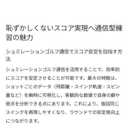
恥ずかしくないスコア実現へ通信型練
習の魅力
シュミレーションゴルフ通信でスコア安定を目指す方
法
シュミレーションゴルフ通信を活用することで、効率的
にスコアを安定させることが可能です。最大の特徴は、
ショットごとのデータ（飛距離・スイング軌道・スピン
量など）を瞬時に可視化し、客観的な数値で自身の癖や
弱点を分析できる点にあります。これにより、毎回同じ
スイングを再現しやすくなり、ラウンドでの安定感向上
につながります。