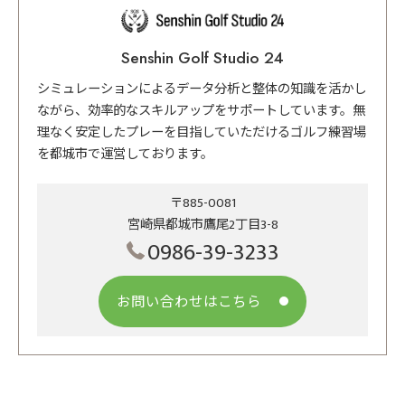
Senshin Golf Studio 24
シミュレーションによるデータ分析と整体の知識を活かし
ながら、効率的なスキルアップをサポートしています。無
理なく安定したプレーを目指していただけるゴルフ練習場
を都城市で運営しております。
〒885-0081
宮崎県都城市鷹尾2丁目3-8
0986-39-3233
お問い合わせはこちら