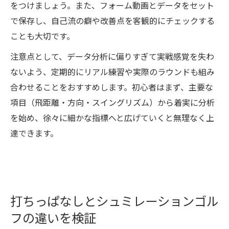
をつけましょう。また、フォーム動画とデータをセット
で保存し、自己流の癖や改善点を客観的にチェックする
ことも大切です。
注意点として、データ分析に偏りすぎて実戦感覚を失わ
ないよう、定期的にリアル練習や実際のラウンドも組み
合わせることをおすすめします。初心者はまず、主要な
項目（飛距離・方向・スイングリズム）から着実に分析
を始め、徐々に細かな指標へと広げていくと無理なく上
達できます。
打ちっぱなしとシュミレーションゴル
フの違いを検証