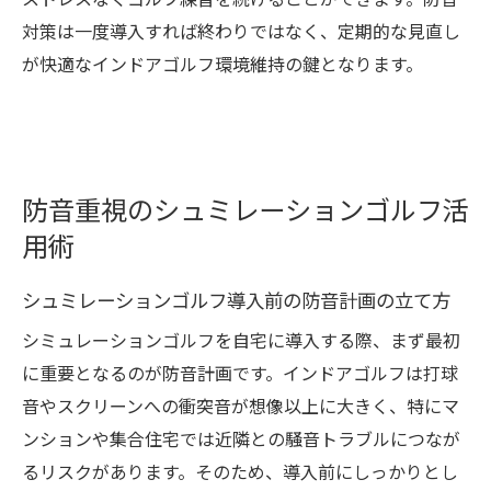
ストレスなくゴルフ練習を続けることができます。防音
対策は一度導入すれば終わりではなく、定期的な見直し
が快適なインドアゴルフ環境維持の鍵となります。
防音重視のシュミレーションゴルフ活
用術
シュミレーションゴルフ導入前の防音計画の立て方
シミュレーションゴルフを自宅に導入する際、まず最初
に重要となるのが防音計画です。インドアゴルフは打球
音やスクリーンへの衝突音が想像以上に大きく、特にマ
ンションや集合住宅では近隣との騒音トラブルにつなが
るリスクがあります。そのため、導入前にしっかりとし