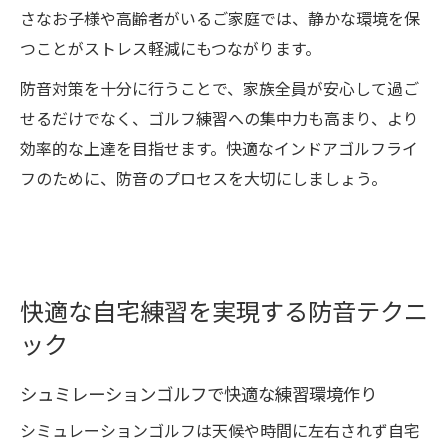
さなお子様や高齢者がいるご家庭では、静かな環境を保
つことがストレス軽減にもつながります。
防音対策を十分に行うことで、家族全員が安心して過ご
せるだけでなく、ゴルフ練習への集中力も高まり、より
効率的な上達を目指せます。快適なインドアゴルフライ
フのために、防音のプロセスを大切にしましょう。
快適な自宅練習を実現する防音テクニ
ック
シュミレーションゴルフで快適な練習環境作り
シミュレーションゴルフは天候や時間に左右されず自宅