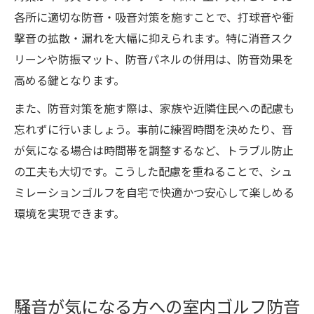
各所に適切な防音・吸音対策を施すことで、打球音や衝
撃音の拡散・漏れを大幅に抑えられます。特に消音スク
リーンや防振マット、防音パネルの併用は、防音効果を
高める鍵となります。
また、防音対策を施す際は、家族や近隣住民への配慮も
忘れずに行いましょう。事前に練習時間を決めたり、音
が気になる場合は時間帯を調整するなど、トラブル防止
の工夫も大切です。こうした配慮を重ねることで、シュ
ミレーションゴルフを自宅で快適かつ安心して楽しめる
環境を実現できます。
騒音が気になる方への室内ゴルフ防音