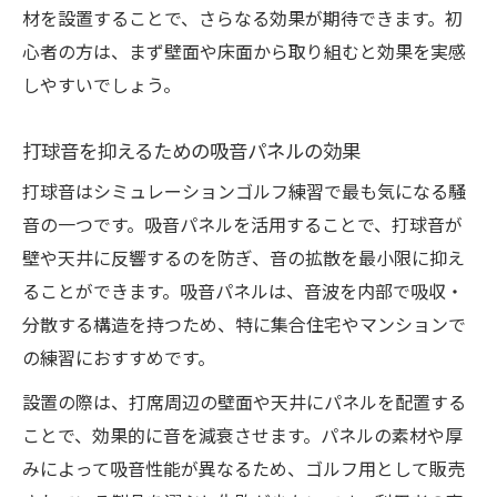
材を設置することで、さらなる効果が期待できます。初
心者の方は、まず壁面や床面から取り組むと効果を実感
しやすいでしょう。
打球音を抑えるための吸音パネルの効果
打球音はシミュレーションゴルフ練習で最も気になる騒
音の一つです。吸音パネルを活用することで、打球音が
壁や天井に反響するのを防ぎ、音の拡散を最小限に抑え
ることができます。吸音パネルは、音波を内部で吸収・
分散する構造を持つため、特に集合住宅やマンションで
の練習におすすめです。
設置の際は、打席周辺の壁面や天井にパネルを配置する
ことで、効果的に音を減衰させます。パネルの素材や厚
みによって吸音性能が異なるため、ゴルフ用として販売