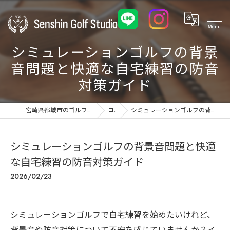
シミュレーションゴルフの背景
音問題と快適な自宅練習の防音
対策ガイド
宮崎県都城市のゴルフ練習場ならSenshin Golf Studio 24
コラム
シミュレーションゴルフの背景音問題と快適な自宅練習の防音対策ガイド
シミュレーションゴルフの背景音問題と快適
な自宅練習の防音対策ガイド
2026/02/23
シミュレーションゴルフで自宅練習を始めたいけれど、