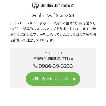
Senshin Golf Studio 24
シミュレーションによるデータ分析と整体の知識を活かし
ながら、効率的なスキルアップをサポートしています。無
理なく安定したプレーを目指していただけるゴルフ練習場
を都城市で運営しております。
〒885-0081
宮崎県都城市鷹尾2丁目3-8
0986-39-3233
お問い合わせはこちら