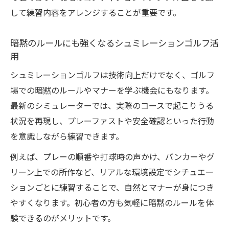
して練習内容をアレンジすることが重要です。
暗黙のルールにも強くなるシュミレーションゴルフ活
用
シュミレーションゴルフは技術向上だけでなく、ゴルフ
場での暗黙のルールやマナーを学ぶ機会にもなります。
最新のシミュレーターでは、実際のコースで起こりうる
状況を再現し、プレーファストや安全確認といった行動
を意識しながら練習できます。
例えば、プレーの順番や打球時の声かけ、バンカーやグ
リーン上での所作など、リアルな環境設定でシチュエー
ションごとに練習することで、自然とマナーが身につき
やすくなります。初心者の方も気軽に暗黙のルールを体
験できるのがメリットです。