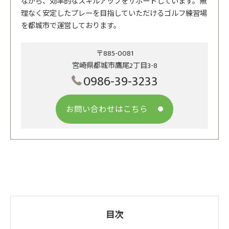
ながら、効率的なスキルアップをサポートしています。無
理なく安定したプレーを目指していただけるゴルフ練習場
を都城市で運営しております。
〒885-0081
宮崎県都城市鷹尾2丁目3-8
0986-39-3233
お問い合わせはこちら
目次