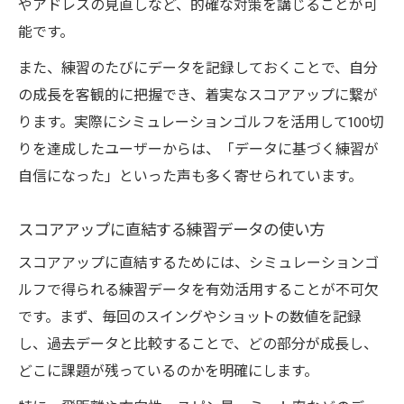
やアドレスの見直しなど、的確な対策を講じることが可
能です。
また、練習のたびにデータを記録しておくことで、自分
の成長を客観的に把握でき、着実なスコアアップに繋が
ります。実際にシミュレーションゴルフを活用して100切
りを達成したユーザーからは、「データに基づく練習が
自信になった」といった声も多く寄せられています。
スコアアップに直結する練習データの使い方
スコアアップに直結するためには、シミュレーションゴ
ルフで得られる練習データを有効活用することが不可欠
です。まず、毎回のスイングやショットの数値を記録
し、過去データと比較することで、どの部分が成長し、
どこに課題が残っているのかを明確にします。