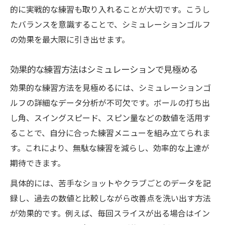
的に実戦的な練習も取り入れることが大切です。こうし
たバランスを意識することで、シミュレーションゴルフ
の効果を最大限に引き出せます。
効果的な練習方法はシミュレーションで見極める
効果的な練習方法を見極めるには、シミュレーションゴ
ルフの詳細なデータ分析が不可欠です。ボールの打ち出
し角、スイングスピード、スピン量などの数値を活用す
ることで、自分に合った練習メニューを組み立てられま
す。これにより、無駄な練習を減らし、効率的な上達が
期待できます。
具体的には、苦手なショットやクラブごとのデータを記
録し、過去の数値と比較しながら改善点を洗い出す方法
が効果的です。例えば、毎回スライスが出る場合はイン