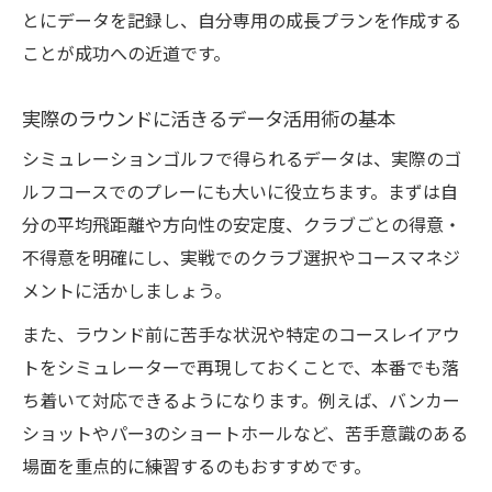
とにデータを記録し、自分専用の成長プランを作成する
ことが成功への近道です。
実際のラウンドに活きるデータ活用術の基本
シミュレーションゴルフで得られるデータは、実際のゴ
ルフコースでのプレーにも大いに役立ちます。まずは自
分の平均飛距離や方向性の安定度、クラブごとの得意・
不得意を明確にし、実戦でのクラブ選択やコースマネジ
メントに活かしましょう。
また、ラウンド前に苦手な状況や特定のコースレイアウ
トをシミュレーターで再現しておくことで、本番でも落
ち着いて対応できるようになります。例えば、バンカー
ショットやパー3のショートホールなど、苦手意識のある
場面を重点的に練習するのもおすすめです。