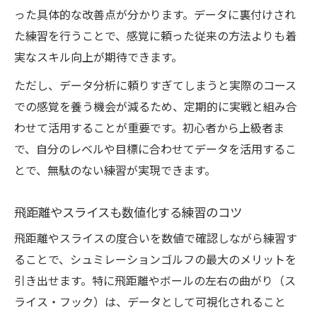
った具体的な改善点が分かります。データに裏付けされ
た練習を行うことで、感覚に頼った従来の方法よりも着
実なスキル向上が期待できます。
ただし、データ分析に頼りすぎてしまうと実際のコース
での感覚を養う機会が減るため、定期的に実戦と組み合
わせて活用することが重要です。初心者から上級者ま
で、自分のレベルや目標に合わせてデータを活用するこ
とで、無駄のない練習が実現できます。
飛距離やスライスも数値化する練習のコツ
飛距離やスライスの度合いを数値で確認しながら練習す
ることで、シュミレーションゴルフの最大のメリットを
引き出せます。特に飛距離やボールの左右の曲がり（ス
ライス・フック）は、データとして可視化されること