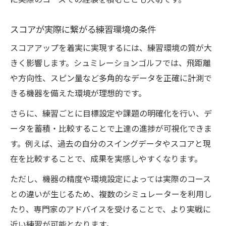
に実際のコースでの経験を積むことも大切です。
スコアが実際に繋がる練習環境の条件
スコアアップを着実に実現するには、練習環境の質が大
きく影響します。シュミレーションゴルフでは、飛距離
や方向性、スピン量など多角的なデータを正確に計測で
きる機器を備えた環境が理想的です。
さらに、練習ごとに目標設定や課題の明確化を行い、デ
ータを蓄積・比較することで上達の進捗が可視化できま
す。例えば、過去の自分のスイングデータやスコアと現
在を比較することで、成果を実感しやすくなります。
ただし、機器の精度や環境設定によっては実際のコース
との違いが生じるため、複数のシミュレーターを利用し
たり、専門家のアドバイスを受けることで、より実戦に
近い練習が可能となります。