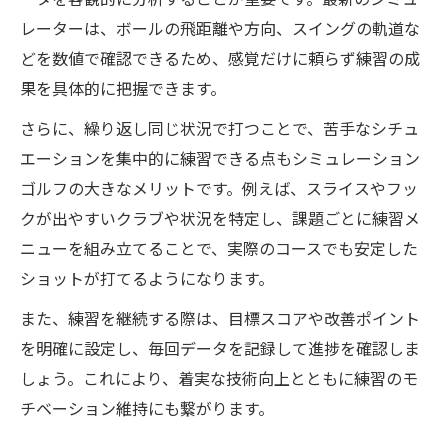
ータを客観的に分析することが重要です。最新のシミュ
レーターは、ボールの飛距離や方向、スイングの軌道な
どを数値で確認できるため、感覚だけに頼らず練習の成
果を具体的に把握できます。
さらに、繰り返し同じ状況で打つことで、苦手なシチュ
エーションを集中的に練習できる点もシミュレーション
ゴルフの大きなメリットです。例えば、スライスやフッ
クが出やすいクラブや状況を特定し、課題ごとに練習メ
ニューを組み立てることで、実際のコースでも安定した
ショットが打てるようになります。
また、練習を継続する際は、目標スコアや改善ポイント
を明確に設定し、毎回データを記録して進捗を確認しま
しょう。これにより、着実な技術向上とともに練習のモ
チベーション維持にも繋がります。