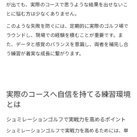
が出ても、実際のコースで思うような結果を出せないこ
とに悩む方は少なくありません。
このような失敗を防ぐには、定期的に実際のゴルフ場で
ラウンドし、現場での経験を積むことが重要です。ま
た、データと感覚のバランスを意識し、両者を補完し合
う練習が着実な成長に繋がります。
実際のコースへ自信を持てる練習環境
とは
シュミレーションゴルフで実戦力を高めるポイント
シュミレーションゴルフで実戦力を高めるためには、単