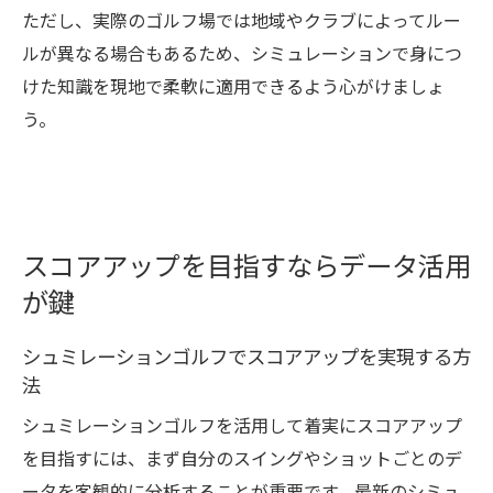
ただし、実際のゴルフ場では地域やクラブによってルー
ルが異なる場合もあるため、シミュレーションで身につ
けた知識を現地で柔軟に適用できるよう心がけましょ
う。
スコアアップを目指すならデータ活用
が鍵
シュミレーションゴルフでスコアアップを実現する方
法
シュミレーションゴルフを活用して着実にスコアアップ
を目指すには、まず自分のスイングやショットごとのデ