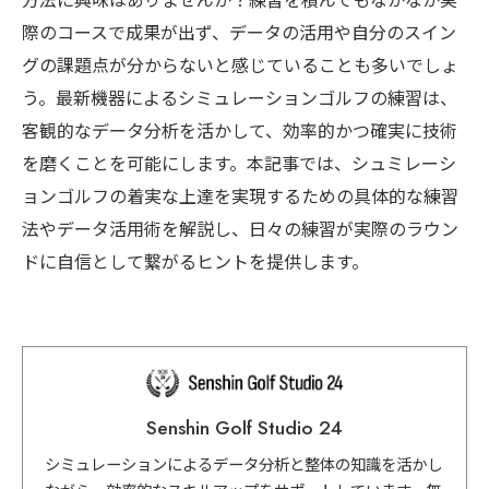
方法に興味はありませんか？練習を積んでもなかなか実
際のコースで成果が出ず、データの活用や自分のスイン
グの課題点が分からないと感じていることも多いでしょ
う。最新機器によるシミュレーションゴルフの練習は、
客観的なデータ分析を活かして、効率的かつ確実に技術
を磨くことを可能にします。本記事では、シュミレーシ
ョンゴルフの着実な上達を実現するための具体的な練習
法やデータ活用術を解説し、日々の練習が実際のラウン
ドに自信として繋がるヒントを提供します。
Senshin Golf Studio 24
シミュレーションによるデータ分析と整体の知識を活かし