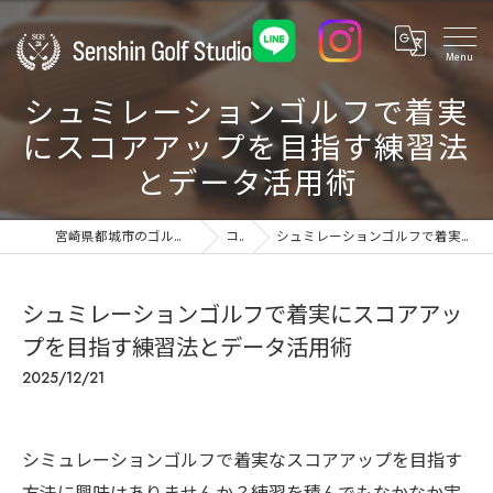
シュミレーションゴルフで着実
にスコアアップを目指す練習法
とデータ活用術
宮崎県都城市のゴルフ練習場ならSenshin Golf Studio 24
コラム
シュミレーションゴルフで着実にスコアアップを目指す練習法とデータ活用術
シュミレーションゴルフで着実にスコアアッ
プを目指す練習法とデータ活用術
2025/12/21
シミュレーションゴルフで着実なスコアアップを目指す