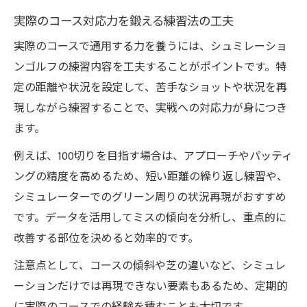
実際のコース対応力を鍛える練習法の工夫
実際のコースで通用する力を養うには、シュミレーショ
ンゴルフの練習内容を工夫することがポイントです。特
定の距離や状況を設定して、苦手なショットや状況を再
現しながら練習することで、実戦への対応力が身につき
ます。
例えば、100切りを目指す場合は、アプローチやパッティ
ングの精度を高めるため、短い距離の繰り返し練習や、
シミュレーターでのグリーン周りの状況再現がおすすめ
です。データを活用してミスの傾向を分析し、重点的に
改善する部位を決めると効率的です。
注意点として、コースの傾斜や芝の違いなど、シミュレ
ーションだけでは再現できない要素もあるため、定期的