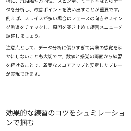
特に、飛距離や方向性、スピン量、ミート率などのデー
タを分析し、改善ポイントを洗い出すことが重要です。
例えば、スライスが多い場合はフェースの向きやスイン
グ軌道をチェックし、原因を突き止めて練習メニューを
調整しましょう。
注意点として、データ分析に偏りすぎて実際の感覚を疎
かにしないことも大切です。数値と感覚の両面から練習
を続けることで、着実なスコアアップと安定したプレー
が実現できます。
効果的な練習のコツをシュミレーショ
ンで掴む