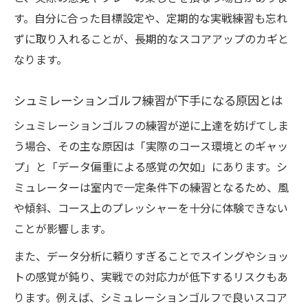
す。自分に合った目標設定や、定期的な実戦練習も忘れ
ずに取り入れることが、長期的なスコアアップのカギと
なります。
シュミレーションゴルフ練習が下手になる原因とは
シュミレーションゴルフの練習が逆に上達を妨げてしま
う場合、その主な原因は「実際のコース環境とのギャッ
プ」と「データ偏重による感覚の欠如」にあります。シ
ミュレーターは室内で一定条件下の練習となるため、風
や傾斜、コース上のプレッシャーを十分に体験できない
ことが影響します。
また、データ分析に頼りすぎることでスイングやショッ
トの感覚が鈍り、実戦での対応力が低下するリスクもあ
ります。例えば、シミュレーションゴルフで良いスコア