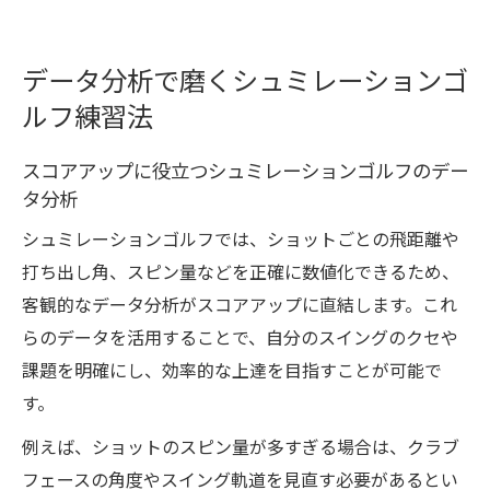
データ分析で磨くシュミレーションゴ
ルフ練習法
スコアアップに役立つシュミレーションゴルフのデー
タ分析
シュミレーションゴルフでは、ショットごとの飛距離や
打ち出し角、スピン量などを正確に数値化できるため、
客観的なデータ分析がスコアアップに直結します。これ
らのデータを活用することで、自分のスイングのクセや
課題を明確にし、効率的な上達を目指すことが可能で
す。
例えば、ショットのスピン量が多すぎる場合は、クラブ
フェースの角度やスイング軌道を見直す必要があるとい