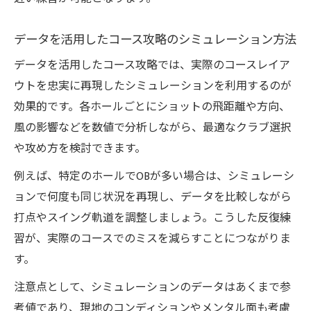
データを活用したコース攻略のシミュレーション方法
データを活用したコース攻略では、実際のコースレイア
ウトを忠実に再現したシミュレーションを利用するのが
効果的です。各ホールごとにショットの飛距離や方向、
風の影響などを数値で分析しながら、最適なクラブ選択
や攻め方を検討できます。
例えば、特定のホールでOBが多い場合は、シミュレーシ
ョンで何度も同じ状況を再現し、データを比較しながら
打点やスイング軌道を調整しましょう。こうした反復練
習が、実際のコースでのミスを減らすことにつながりま
す。
注意点として、シミュレーションのデータはあくまで参
考値であり、現地のコンディションやメンタル面も考慮