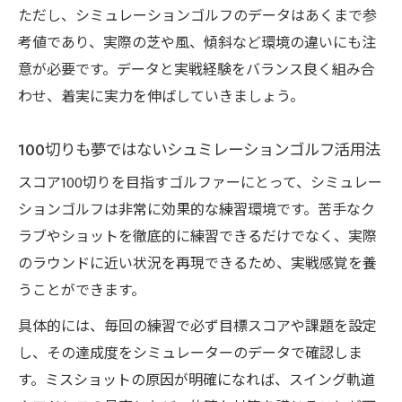
ただし、シミュレーションゴルフのデータはあくまで参
考値であり、実際の芝や風、傾斜など環境の違いにも注
意が必要です。データと実戦経験をバランス良く組み合
わせ、着実に実力を伸ばしていきましょう。
100切りも夢ではないシュミレーションゴルフ活用法
スコア100切りを目指すゴルファーにとって、シミュレー
ションゴルフは非常に効果的な練習環境です。苦手なク
ラブやショットを徹底的に練習できるだけでなく、実際
のラウンドに近い状況を再現できるため、実戦感覚を養
うことができます。
具体的には、毎回の練習で必ず目標スコアや課題を設定
し、その達成度をシミュレーターのデータで確認しま
す。ミスショットの原因が明確になれば、スイング軌道