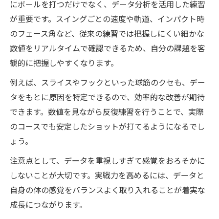
にボールを打つだけでなく、データ分析を活用した練習
が重要です。スイングごとの速度や軌道、インパクト時
のフェース角など、従来の練習では把握しにくい細かな
数値をリアルタイムで確認できるため、自分の課題を客
観的に把握しやすくなります。
例えば、スライスやフックといった球筋のクセも、デー
タをもとに原因を特定できるので、効率的な改善が期待
できます。数値を見ながら反復練習を行うことで、実際
のコースでも安定したショットが打てるようになるでし
ょう。
注意点として、データを重視しすぎて感覚をおろそかに
しないことが大切です。実戦力を高めるには、データと
自身の体の感覚をバランスよく取り入れることが着実な
成長につながります。