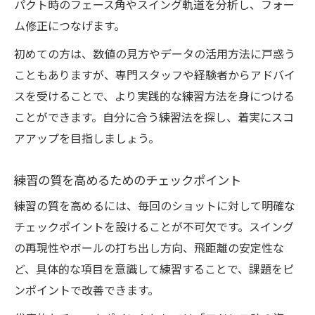
パクト時のフェース角やスイング軌道を分析し、フォー
ム修正につなげます。
初めての方は、数値の見方やデータの活用方法に戸惑う
こともありますが、専門スタッフや経験者からアドバイ
スを受けることで、より実践的な練習方法を身につける
ことができます。自分に合う練習法を探し、着実にスコ
アアップを目指しましょう。
練習の質を高めるためのチェックポイント
練習の質を高めるには、毎回のショットに対して明確な
チェックポイントを設けることが不可欠です。スイング
の再現性やボールの打ち出し方向、飛距離の安定性な
ど、具体的な項目を意識して練習することで、課題をピ
ンポイントで改善できます。