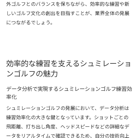
外ゴルフとのバランスを保ちながら、効率的な練習や新
しいゴルフ文化の創出を目指すことが、業界全体の発展
につながるでしょう。
効率的な練習を支えるシュミレーショ
ンゴルフの魅力
データ分析で実現するシュミレーションゴルフ練習効
率化
シュミレーションゴルフの発展において、データ分析は
練習効率化の大きな鍵となっています。ショットごとの
飛距離、打ち出し角度、ヘッドスピードなどの詳細なデ
ータをリアルタイムで確認できるため、自分の技術向上