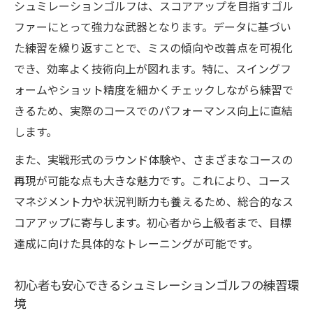
シュミレーションゴルフは、スコアアップを目指すゴル
ファーにとって強力な武器となります。データに基づい
た練習を繰り返すことで、ミスの傾向や改善点を可視化
でき、効率よく技術向上が図れます。特に、スイングフ
ォームやショット精度を細かくチェックしながら練習で
きるため、実際のコースでのパフォーマンス向上に直結
します。
また、実戦形式のラウンド体験や、さまざまなコースの
再現が可能な点も大きな魅力です。これにより、コース
マネジメント力や状況判断力も養えるため、総合的なス
コアアップに寄与します。初心者から上級者まで、目標
達成に向けた具体的なトレーニングが可能です。
初心者も安心できるシュミレーションゴルフの練習環
境