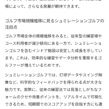
場によって、さらなる発展が期待できます。
ゴルフ市場規模推移に見るシュミレーションゴルフの
注目点
ゴルフ市場全体の規模推移をみると、従来型の練習場や
コース利用者が減少傾向にある一方で、シュミレーショ
ンゴルフを含むインドア施設は安定した成長を示してい
ます。これは、効率的な練習やデータ分析を重視するゴ
ルファーが増えているためです。
シュミレーションゴルフでは、打球データやスイング映
像など、科学的なフィードバックを得られる点が大きな
魅力です。実際に、従来の練習法では見落としがちなフ
ォームのクセや改善ポイントを、リアルタイムで可視化
できるため、短期間でのスコアアップを目指す方にも適