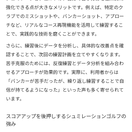
強化できる点が大きなメリットです。例えば、特定のク
ラブでのミスショットや、バンカーショット、アプロー
チなど、リアルなコース再現機能を活用して練習するこ
とで、実践的な技術を磨くことができます。
さらに、練習後にデータを分析し、具体的な改善点を確
認することで、次回の練習計画を立てやすくなります。
苦手克服のためには、反復練習とデータ分析を組み合わ
せるアプローチが効果的です。実際に、利用者からは
「バンカーが苦手だったが、繰り返し練習することで自
信が持てるようになった」といった声も多く寄せられて
います。
スコアアップを後押しするシュミレーションゴルフの
強み