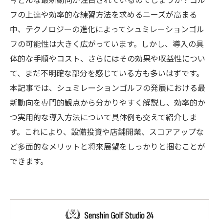
今どんな最新動向が注目されているのでしょうか？ゴル
フの上達や効率的な練習方法を求めるニーズが高まる
中、テクノロジーの進化によってシュミレーションゴル
フの可能性は大きく広がっています。しかし、導入の具
体的な手順やコスト、さらにはその効果や収益性につい
て、まだ不明確な部分を感じている方も多いはずです。
本記事では、シュミレーションゴルフの発展における最
新動向を専門的観点から分かりやすく解説し、効率的か
つ実用的な導入方法について具体例も交えて紹介しま
す。これにより、設備投資や店舗開業、スコアアップな
ど多面的なメリットと将来展望をしっかりと掴むことが
できます。