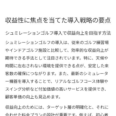
収益性に焦点を当てた導入戦略の要点
シュミレーションゴルフ導入で収益向上を目指す方法
シュミレーションゴルフの導入は、従来のゴルフ練習場
やインドアゴルフ施設と比較して、効率的な収益向上が
期待できる手法として注目されています。特に、天候や
時間に左右されない環境を提供できる点が、安定した来
客数の確保につながります。また、最新のシミュレータ
ー機器を導入することで、リアルなゴルフコース体験や
スイング分析など付加価値の高いサービスを提供でき、
顧客単価の向上も見込めます。
収益向上のためには、ターゲット層の明確化と、それに
合わせた料金プランの設計が重要です。例えば、初心者