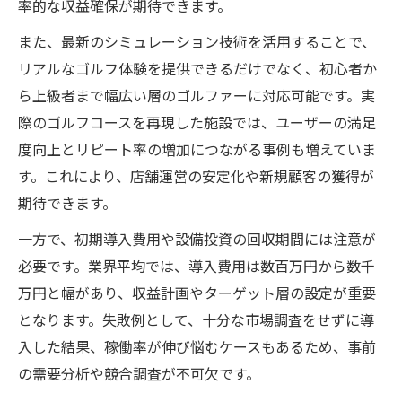
率的な収益確保が期待できます。
また、最新のシミュレーション技術を活用することで、
リアルなゴルフ体験を提供できるだけでなく、初心者か
ら上級者まで幅広い層のゴルファーに対応可能です。実
際のゴルフコースを再現した施設では、ユーザーの満足
度向上とリピート率の増加につながる事例も増えていま
す。これにより、店舗運営の安定化や新規顧客の獲得が
期待できます。
一方で、初期導入費用や設備投資の回収期間には注意が
必要です。業界平均では、導入費用は数百万円から数千
万円と幅があり、収益計画やターゲット層の設定が重要
となります。失敗例として、十分な市場調査をせずに導
入した結果、稼働率が伸び悩むケースもあるため、事前
の需要分析や競合調査が不可欠です。