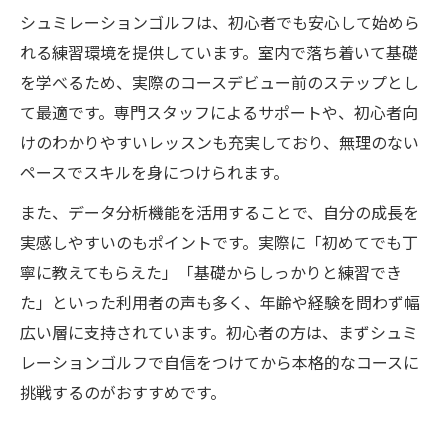
シュミレーションゴルフは、初心者でも安心して始めら
れる練習環境を提供しています。室内で落ち着いて基礎
を学べるため、実際のコースデビュー前のステップとし
て最適です。専門スタッフによるサポートや、初心者向
けのわかりやすいレッスンも充実しており、無理のない
ペースでスキルを身につけられます。
また、データ分析機能を活用することで、自分の成長を
実感しやすいのもポイントです。実際に「初めてでも丁
寧に教えてもらえた」「基礎からしっかりと練習でき
た」といった利用者の声も多く、年齢や経験を問わず幅
広い層に支持されています。初心者の方は、まずシュミ
レーションゴルフで自信をつけてから本格的なコースに
挑戦するのがおすすめです。