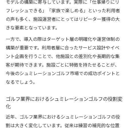
モデルの構築に寄与しています。実際に「仕事帰りにリ
フレッシュできる」「家族で楽しめる」といった利用者
の声も多く、施設運営者にとってはリピーター獲得の大
きな要素となっています。
一方で、導入の際はターゲット層の明確化や運営体制の
構築が重要です。利用者層に合ったサービス設計やイベ
ント企画を行うことで、他施設との差別化や長期的な集
客が期待できます。施設ごとに特徴を持たせることが、
今後のシュミレーションゴルフ市場での成功ポイントと
なるでしょう。
ゴルフ業界におけるシュミレーションゴルフの役割変
化
近年、ゴルフ業界におけるシュミレーションゴルフの役
割は大きく変化しています。従来は練習の補完的な位置