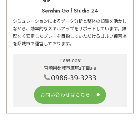
Senshin Golf Studio 24
シミュレーションによるデータ分析と整体の知識を活かし
ながら、効率的なスキルアップをサポートしています。無
理なく安定したプレーを目指していただけるゴルフ練習場
を都城市で運営しております。
〒885-0081
宮崎県都城市鷹尾2丁目3-8
0986-39-3233
お問い合わせはこちら