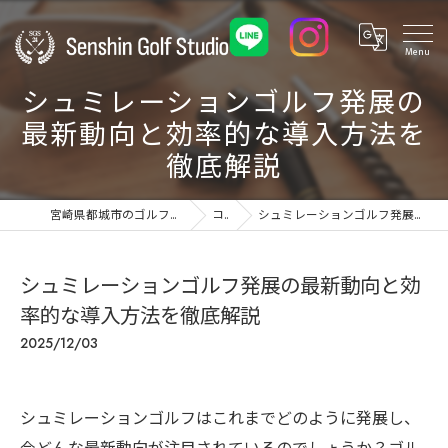
シュミレーションゴルフ発展の
最新動向と効率的な導入方法を
徹底解説
宮崎県都城市のゴルフ練習場ならSenshin Golf Studio 24
コラム
シュミレーションゴルフ発展の最新動向と効率的な導入方法を徹底解説
シュミレーションゴルフ発展の最新動向と効
率的な導入方法を徹底解説
2025/12/03
シュミレーションゴルフはこれまでどのように発展し、