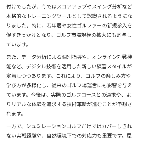
付けでしたが、今ではスコアアップやスイング分析など
本格的なトレーニングツールとして認識されるようにな
りました。特に、若年層や女性ゴルファーの新規参入を
促すきっかけとなり、ゴルフ市場規模の拡大にも寄与し
ています。
また、データ分析による個別指導や、オンライン対戦機
能など、デジタル技術を活用した新しい練習スタイルが
定着しつつあります。これにより、ゴルフの楽しみ方や
学び方が多様化し、従来のゴルフ場運営にも影響を与え
ています。今後は、実際のゴルフコースとの連携や、よ
りリアルな体験を追求する技術革新が進むことが予想さ
れます。
一方で、シュミレーションゴルフだけではカバーしきれ
ない実戦経験や、自然環境下での対応力も重要です。屋