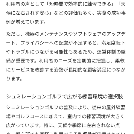
利用者の声として「短時間で効率的に練習できる」「天
候に左右されず安心」などの評価も多く、実際の成功事
例が増えています。
ただし、機器のメンテナンスやソフトウェアのアップデ
ート、プライバシーへの配慮が不足すると、満足度低下
やトラブルにつながる可能性もあるため、運営体制の整
備が重要です。利用者のニーズを定期的に把握し、柔軟
にサービスを改善する姿勢が長期的な顧客満足につなが
ります。
シュミレーションゴルフで広がる練習環境の選択肢
シュミレーションゴルフの普及により、従来の屋外練習
場やゴルフコースに加えて、室内での練習環境が大きく
広がっています。特に、天候や季節に左右されない点