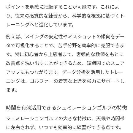
ポイントを明確に把握することが可能です。これによ
り、従来の感覚的な練習から、科学的な根拠に基づくト
レーニングへと進化しています。
例えば、スイングの安定性やミスショットの傾向をデー
タで可視化することで、苦手分野を効率的に克服できま
す。特に初心者から上級者まで、客観的な数値をもとに
改善点を洗い出すことができるため、短期間でのスコア
アップにもつながります。データ分析を活用したトレー
ニングは、ゴルファーの着実な上達を強力にサポートし
ます。
時間を有効活用できるシュミレーションゴルフの特徴
シュミレーションゴルフの大きな特徴は、天候や時間帯
に左右されず、いつでも効率的に練習ができる点です。