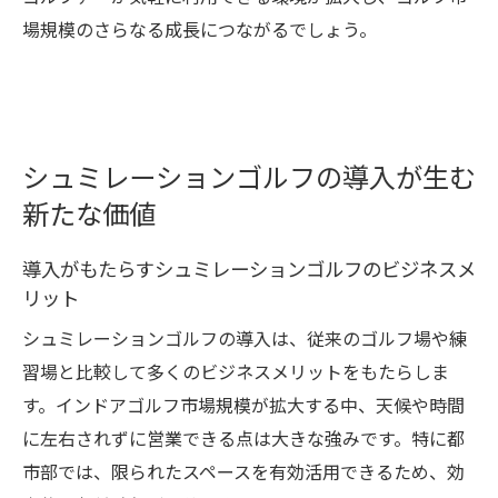
場規模のさらなる成長につながるでしょう。
シュミレーションゴルフの導入が生む
新たな価値
導入がもたらすシュミレーションゴルフのビジネスメ
リット
シュミレーションゴルフの導入は、従来のゴルフ場や練
習場と比較して多くのビジネスメリットをもたらしま
す。インドアゴルフ市場規模が拡大する中、天候や時間
に左右されずに営業できる点は大きな強みです。特に都
市部では、限られたスペースを有効活用できるため、効