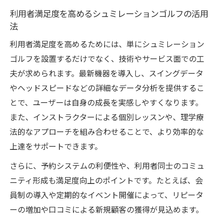
利用者満足度を高めるシュミレーションゴルフの活用
法
利用者満足度を高めるためには、単にシュミレーション
ゴルフを設置するだけでなく、技術やサービス面での工
夫が求められます。最新機器を導入し、スイングデータ
やヘッドスピードなどの詳細なデータ分析を提供するこ
とで、ユーザーは自身の成長を実感しやすくなります。
また、インストラクターによる個別レッスンや、理学療
法的なアプローチを組み合わせることで、より効率的な
上達をサポートできます。
さらに、予約システムの利便性や、利用者同士のコミュ
ニティ形成も満足度向上のポイントです。たとえば、会
員制の導入や定期的なイベント開催によって、リピータ
ーの増加や口コミによる新規顧客の獲得が見込めます。