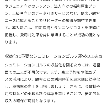
やジュニア向けのレッスン、法人向けの福利厚生プラ
ン、上級者向けのデータ計測サービスなど、幅広い顧客
ニーズに応えることでリピーターの獲得が期待できま
す。導入時には、初期投資とランニングコストを正確に
把握し、費用対効果を常に意識することが成功の鍵とな
ります。
収益化に重要なシュミレーションゴルフ運営の工夫点
シュミレーションゴルフの収益化を図るためには、運営
面での工夫が不可欠です。まず、完全予約制や個室ブー
スの活用により、顧客ごとの利用時間を最大限に効率化
し、稼働率の向上を目指しましょう。さらに、会員制や
月額制などの柔軟な料金体系を設けることで、安定的な
収入の確保が可能となります。