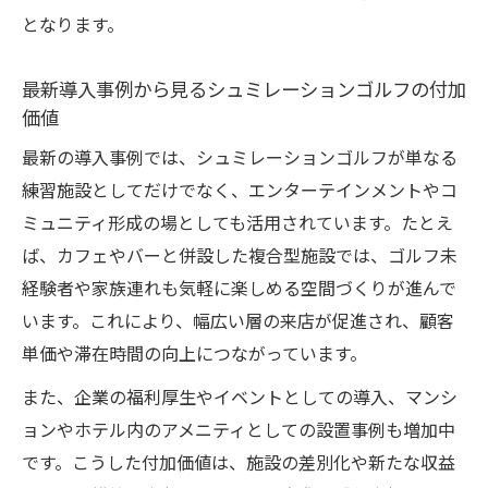
となります。
最新導入事例から見るシュミレーションゴルフの付加
価値
最新の導入事例では、シュミレーションゴルフが単なる
練習施設としてだけでなく、エンターテインメントやコ
ミュニティ形成の場としても活用されています。たとえ
ば、カフェやバーと併設した複合型施設では、ゴルフ未
経験者や家族連れも気軽に楽しめる空間づくりが進んで
います。これにより、幅広い層の来店が促進され、顧客
単価や滞在時間の向上につながっています。
また、企業の福利厚生やイベントとしての導入、マンシ
ョンやホテル内のアメニティとしての設置事例も増加中
です。こうした付加価値は、施設の差別化や新たな収益