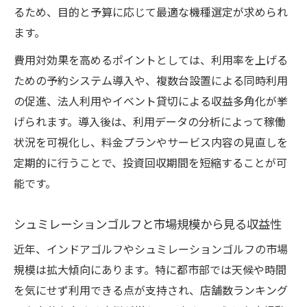
るため、目的と予算に応じて最適な機種選定が求められ
ます。
費用対効果を高めるポイントとしては、利用率を上げる
ための予約システム導入や、複数台設置による同時利用
の促進、法人利用やイベント貸切による収益多角化が挙
げられます。導入後は、利用データの分析によって稼働
状況を可視化し、料金プランやサービス内容の見直しを
定期的に行うことで、投資回収期間を短縮することが可
能です。
シュミレーションゴルフと市場規模から見る収益性
近年、インドアゴルフやシュミレーションゴルフの市場
規模は拡大傾向にあります。特に都市部では天候や時間
を気にせず利用できる点が支持され、店舗数ランキング