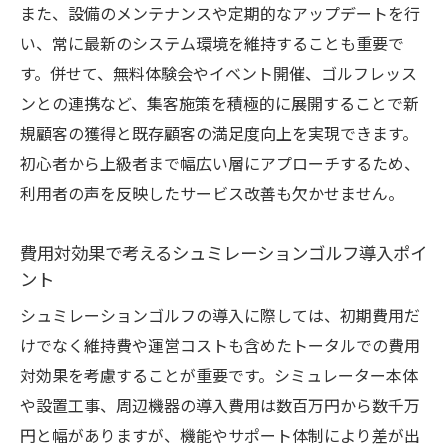
また、設備のメンテナンスや定期的なアップデートを行
い、常に最新のシステム環境を維持することも重要で
す。併せて、無料体験会やイベント開催、ゴルフレッス
ンとの連携など、集客施策を積極的に展開することで新
規顧客の獲得と既存顧客の満足度向上を実現できます。
初心者から上級者まで幅広い層にアプローチするため、
利用者の声を反映したサービス改善も欠かせません。
費用対効果で考えるシュミレーションゴルフ導入ポイ
ント
シュミレーションゴルフの導入に際しては、初期費用だ
けでなく維持費や運営コストも含めたトータルでの費用
対効果を考慮することが重要です。シミュレーター本体
や設置工事、周辺機器の導入費用は数百万円から数千万
円と幅がありますが、機能やサポート体制により差が出