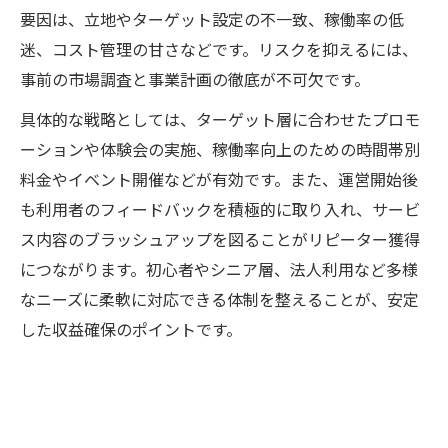
要因は、立地やターゲット設定の不一致、稼働率の低
迷、コスト管理の甘さなどです。リスクを抑えるには、
事前の市場調査と事業計画の徹底が不可欠です。
具体的な戦略としては、ターゲット層に合わせたプロモ
ーションや体験会の実施、稼働率向上のための時間帯別
料金やイベント開催などが有効です。また、運営開始後
も利用者のフィードバックを積極的に取り入れ、サービ
ス内容のブラッシュアップを図ることがリピーター獲得
につながります。初心者やシニア層、法人利用など多様
なニーズに柔軟に対応できる体制を整えることが、安定
した収益確保のポイントです。