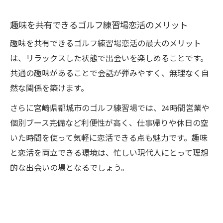
趣味を共有できるゴルフ練習場恋活のメリット
趣味を共有できるゴルフ練習場恋活の最大のメリット
は、リラックスした状態で出会いを楽しめることです。
共通の趣味があることで会話が弾みやすく、無理なく自
然な関係を築けます。
さらに宮崎県都城市のゴルフ練習場では、24時間営業や
個別ブース完備など利便性が高く、仕事帰りや休日の空
いた時間を使って気軽に恋活できる点も魅力です。趣味
と恋活を両立できる環境は、忙しい現代人にとって理想
的な出会いの場となるでしょう。