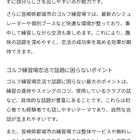
ずに自分らしさを出しやすい点が魅力です。
さらに宮崎県都城市のゴルフ練習場では、最新のシミュ
レーターや個別ブースなど快適な環境が整っており、集
中して練習しながら交流も楽しめます。これにより、趣
味の話題を深めやすく、恋活の成功率を高める効果が期
待できます。
ゴルフ練習場恋活で話題に困らないポイント
ゴルフ練習場恋活で話題に困らない最大のポイントは、
練習の進捗やスイングのコツ、使用しているクラブの話
など、具体的な話題が豊富にあることです。これらは初
心者でも経験者でも話しやすいテーマであり、自然な会
話が生まれやすいです。
また、宮崎県都城市の練習場では整体サービスや無料レ