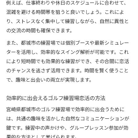
例えば、仕事終わりや休日のスケジュールに合わせて、
混雑を避ける時間帯を狙うと良いでしょう。これによ
り、ストレスなく集中して練習しながら、自然に異性と
の交流の時間も確保できます。
また、都城市の練習場では個別ブースや最新シミュレー
ターを活用し、効率的なスイング解析が可能です。これ
により短時間でも効果的な練習ができ、その合間に恋活
のチャンスを逃さず活用できます。時間を賢く使うこと
で、趣味と出会いの両立が実現します。
効率的に出会えるゴルフ練習場恋活の方法
宮崎県都城市のゴルフ練習場で効率的に出会うために
は、共通の趣味を活かした自然なコミュニケーションが
鍵です。練習中の声かけや、グループレッスン参加が効
果的な方法として挙げられます。