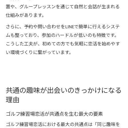
置や、グループレッスンを通じて自然と会話が生まれる
仕組みがあります。
さらに、予約や問い合わせをLINEで簡単に行えるシステ
ムも整っており、参加のハードルが低いのも特徴です。
こうした工夫が、初めての方でも気軽に恋活を始めやす
い環境づくりに繋がっています。
共通の趣味が出会いのきっかけになる
理由
ゴルフ練習場恋活が共通点を生む最大の要素
ゴルフ練習場恋活における最大の共通点は「同じ趣味を