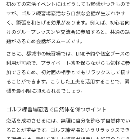
初めての恋活イベントにはどうしても緊張がつきもので
すが、ゴルフ練習場恋活なら自然な会話が生まれやす
く、緊張を和らげる効果があります。例えば、初心者向
けのグループレッスンや交流会に参加すると、共通の話
題があるため会話がスムーズです。
さらに、都城市の練習場では、LINE予約や個室ブースの
利用が可能で、プライベート感を保ちながらも気軽に参
加できるため、初対面の相手とでもリラックスして接す
ることができます。こうした工夫を活用することで、緊
張を最小限に抑えられるでしょう。
ゴルフ練習場恋活で自然体を保つポイント
恋活を成功させるには、無理に自分を飾らず自然体でい
ることが重要です。ゴルフ練習場というリラックスでき