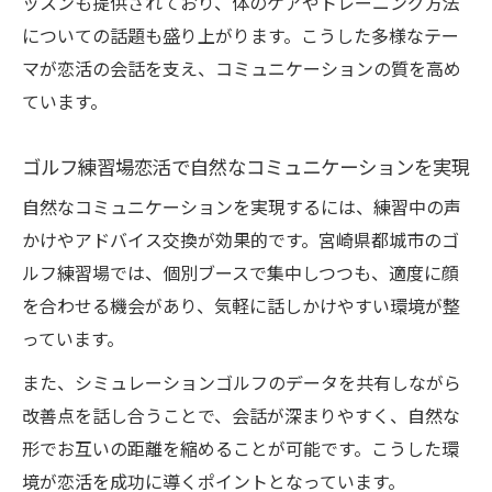
ッスンも提供されており、体のケアやトレーニング方法
についての話題も盛り上がります。こうした多様なテー
マが恋活の会話を支え、コミュニケーションの質を高め
ています。
ゴルフ練習場恋活で自然なコミュニケーションを実現
自然なコミュニケーションを実現するには、練習中の声
かけやアドバイス交換が効果的です。宮崎県都城市のゴ
ルフ練習場では、個別ブースで集中しつつも、適度に顔
を合わせる機会があり、気軽に話しかけやすい環境が整
っています。
また、シミュレーションゴルフのデータを共有しながら
改善点を話し合うことで、会話が深まりやすく、自然な
形でお互いの距離を縮めることが可能です。こうした環
境が恋活を成功に導くポイントとなっています。