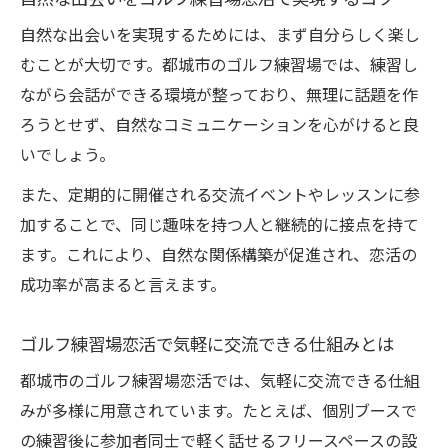
自然な出会いを実現するためには、まず自分らしく楽し
むことが大切です。都城市のゴルフ練習場では、練習し
ながら会話ができる環境が整っており、無理に話題を作
ろうとせず、自然なコミュニケーションを心がけると良
いでしょう。
また、定期的に開催される交流イベントやレッスンに参
加することで、同じ趣味を持つ人と継続的に接点を持て
ます。これにより、自然な関係構築が促進され、恋活の
成功率が高まると言えます。
ゴルフ練習場恋活で気軽に交流できる仕組みとは
都城市のゴルフ練習場恋活では、気軽に交流できる仕組
みが多様に用意されています。たとえば、個別ブースで
の練習後に参加者同士で軽く話せるフリースペースの設