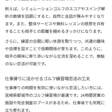
例えば、シミュレーションゴルフのスコアやスイング解
析の数値を話題にすると、自然と会話が弾みやすくなり
ます。また、整体サービスや無料レッスンの感想を共有
することも相手との距離を縮めるきっかけになります。
さらに、練習の合間に軽い休憩を取りつつ、共通の趣味
や目標を話すことで信頼関係が育ちます。このように、
相手の興味に寄り添いながら交流を深めることで、無駄
のない恋活が可能です。
仕事帰りに活かせるゴルフ練習場恋活の工夫
仕事帰りの時間を有効に使いながら恋活したい方には、
宮崎県都城市のゴルフ練習場が最適です。24時間営業の
施設や完全個室のブースがあるため、仕事後でも気軽に
立ち寄れます。