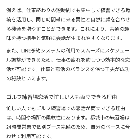
例えば、仕事終わりの短時間でも集中して練習できる環
境を活用し、同じ時間帯に来る異性と自然に顔を合わせ
る機会を増やすことができます。これにより、共通の趣
味を持つ相手と気軽に会話が生まれやすくなります。
また、LINE予約システムの利用でスムーズにスケジュー
ル調整ができるため、仕事の疲れを癒しつつ効率的な恋
活が可能です。仕事と恋活のバランスを保つ工夫が成功
の秘訣といえます。
ゴルフ練習場恋活で忙しい人も両立できる理由
忙しい人でもゴルフ練習場での恋活が両立できる理由
は、時間や場所の柔軟性にあります。都城市の練習場は
24時間営業で個別ブース完備のため、自分のペースに合
わせて利用可能です。