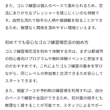
また、ゴルフ練習は個人のペースで進められるため、恋
活にありがちなプレッシャーを感じにくいのも特徴で
す。自然な流れで相手の人柄や価値観を知ることができ
るため、無理なく関係を深めやすい環境といえます。
初めてでも安心なゴルフ練習場恋活の始め方
ゴルフ練習場恋活を初めて体験する方は、まずは都城市
の初心者向けプログラムや無料体験イベントに参加する
のがおすすめです。これによりゴルフ練習の基本を学び
ながら、同じレベルの参加者と交流できるため安心して
スタートできます。
また、個室ブースや予約制の練習場を利用すれば、自分
のペースで練習や会話ができるため、初対面の相手とも
無理なく接することが可能です。スタッフによるサポー