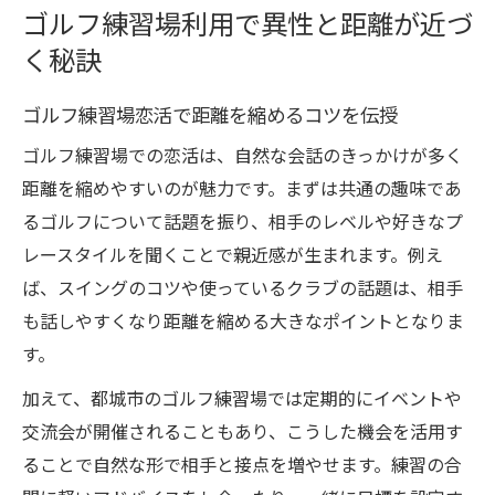
ゴルフ練習場利用で異性と距離が近づ
く秘訣
ゴルフ練習場恋活で距離を縮めるコツを伝授
ゴルフ練習場での恋活は、自然な会話のきっかけが多く
距離を縮めやすいのが魅力です。まずは共通の趣味であ
るゴルフについて話題を振り、相手のレベルや好きなプ
レースタイルを聞くことで親近感が生まれます。例え
ば、スイングのコツや使っているクラブの話題は、相手
も話しやすくなり距離を縮める大きなポイントとなりま
す。
加えて、都城市のゴルフ練習場では定期的にイベントや
交流会が開催されることもあり、こうした機会を活用す
ることで自然な形で相手と接点を増やせます。練習の合