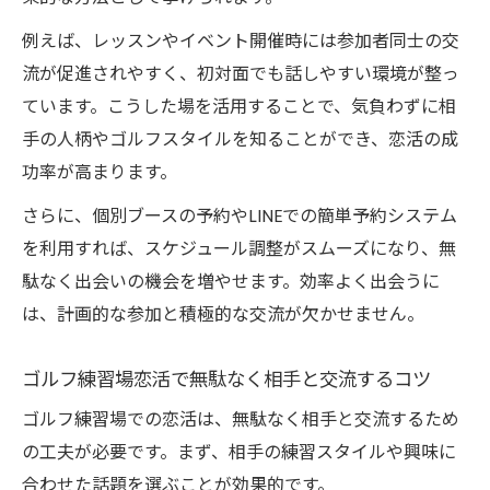
例えば、レッスンやイベント開催時には参加者同士の交
流が促進されやすく、初対面でも話しやすい環境が整っ
ています。こうした場を活用することで、気負わずに相
手の人柄やゴルフスタイルを知ることができ、恋活の成
功率が高まります。
さらに、個別ブースの予約やLINEでの簡単予約システム
を利用すれば、スケジュール調整がスムーズになり、無
駄なく出会いの機会を増やせます。効率よく出会うに
は、計画的な参加と積極的な交流が欠かせません。
ゴルフ練習場恋活で無駄なく相手と交流するコツ
ゴルフ練習場での恋活は、無駄なく相手と交流するため
の工夫が必要です。まず、相手の練習スタイルや興味に
合わせた話題を選ぶことが効果的です。