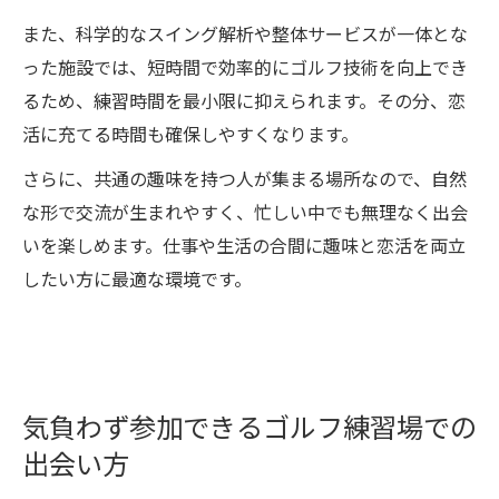
また、科学的なスイング解析や整体サービスが一体とな
った施設では、短時間で効率的にゴルフ技術を向上でき
るため、練習時間を最小限に抑えられます。その分、恋
活に充てる時間も確保しやすくなります。
さらに、共通の趣味を持つ人が集まる場所なので、自然
な形で交流が生まれやすく、忙しい中でも無理なく出会
いを楽しめます。仕事や生活の合間に趣味と恋活を両立
したい方に最適な環境です。
気負わず参加できるゴルフ練習場での
出会い方