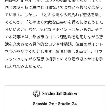
県都城市都城市では、ゴルフの腕前を磨くだけでなく、
同じ趣味を持つ異性と自然な形でつながる機会が広がっ
ています。しかし、「どんな場なら気負わず恋活を楽し
めるのか」「効率よく素敵な出会いを得るにはどうした
らいいのか」など、気になるポイントは多いもの。そこ
で本記事では、都城市のゴルフ練習場を活用しながら恋
活を充実させる具体的なコツや体験談、注目のポイント
をわかりやすく紹介します。趣味と恋活を両立し、リフ
レッシュしながら理想の相手とめぐり逢うきっかけを手
に入れてみませんか。
Senshin Golf Studio 24