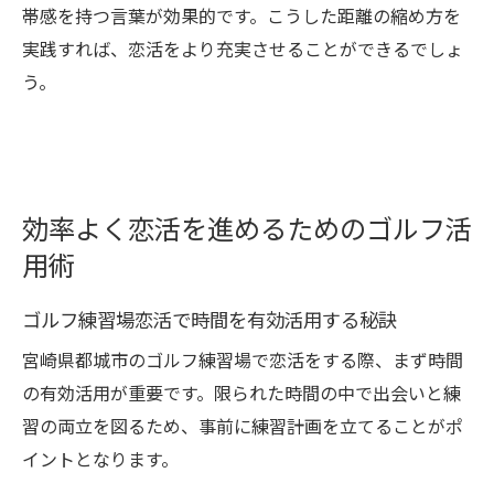
帯感を持つ言葉が効果的です。こうした距離の縮め方を
実践すれば、恋活をより充実させることができるでしょ
う。
効率よく恋活を進めるためのゴルフ活
用術
ゴルフ練習場恋活で時間を有効活用する秘訣
宮崎県都城市のゴルフ練習場で恋活をする際、まず時間
の有効活用が重要です。限られた時間の中で出会いと練
習の両立を図るため、事前に練習計画を立てることがポ
イントとなります。