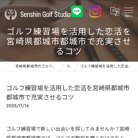
ゴルフ練習場を活用した恋活を
宮崎県都城市都城市で充実させ
るコツ
宮崎県都城市のゴルフ練習場ならSenshin Golf Studio 24
コラム
ゴルフ練習場を活用した恋活を宮崎県都城市都城市で充実させるコツ
ゴルフ練習場を活用した恋活を宮崎県都城市
都城市で充実させるコツ
2025/11/14
ゴルフ練習場で新しい出会いを探してみませんか？宮崎