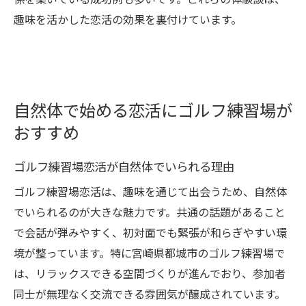
係を築いている成功例も多いです。これらの体験談は、
趣味を活かした恋活の効果を裏付けています。
自然体で始める恋活にゴルフ練習場が
おすすめ
ゴルフ練習場恋活が自然体でいられる理由
ゴルフ練習場恋活は、趣味を通じて出会うため、自然体
でいられるのが大きな魅力です。共通の話題があること
で会話が弾みやすく、初対面でも緊張が和らぎやすい環
境が整っています。特に宮崎県都城市のゴルフ練習場で
は、リラックスできる空間づくりが進んでおり、参加者
同士が無理なく交流できる雰囲気が醸成されています。