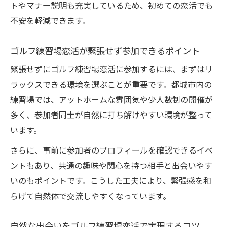
トやマナー説明も充実しているため、初めての恋活でも
不安を軽減できます。
ゴルフ練習場恋活が緊張せず参加できるポイント
緊張せずにゴルフ練習場恋活に参加するには、まずはリ
ラックスできる環境を選ぶことが重要です。都城市内の
練習場では、アットホームな雰囲気や少人数制の開催が
多く、参加者同士が自然に打ち解けやすい環境が整って
います。
さらに、事前に参加者のプロフィールを確認できるイベ
ントもあり、共通の趣味や関心を持つ相手と出会いやす
いのもポイントです。こうした工夫により、緊張感を和
らげて自然体で交流しやすくなっています。
自然な出会いをゴルフ練習場恋活で実現するコツ