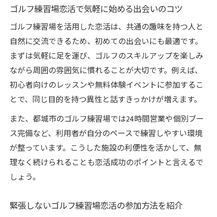
ゴルフ練習場恋活で気軽に始める出会いのコツ
ゴルフ練習場を活用した恋活は、共通の趣味を持つ人と
自然に交流できるため、初めての出会いにも最適です。
まずは気軽に足を運び、ゴルフのスキルアップを楽しみ
ながら周囲の雰囲気に慣れることが大切です。例えば、
初心者向けのレッスンや無料体験イベントに参加するこ
とで、同じ目的を持つ異性と話すきっかけが増えます。
また、都城市のゴルフ練習場では24時間営業や個別ブー
ス完備など、利用者が自分のペースで練習しやすい環境
が整っています。こうした施設の利便性を活かして、無
理なく続けられることも恋活成功のポイントと言えるで
しょう。
緊張しないゴルフ練習場恋活の参加方法を紹介