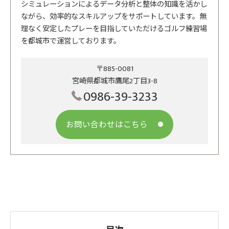
シミュレーションによるデータ分析と整体の知識を活かし
ながら、効率的なスキルアップをサポートしています。無
理なく安定したプレーを目指していただけるゴルフ練習場
を都城市で運営しております。
〒885-0081
宮崎県都城市鷹尾2丁目3-8
0986-39-3233
お問い合わせはこちら