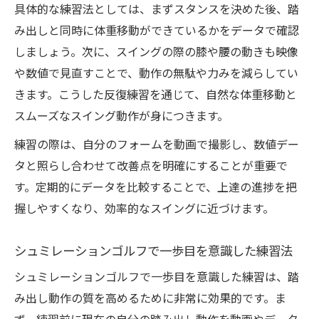
具体的な練習法としては、まずスタンスを決めた後、踏
み出しと同時に体重移動ができているかをデータで確認
しましょう。次に、スイングの際の膝や腰の動きも映像
や数値で見直すことで、動作の無駄や力みを減らしてい
きます。こうした反復練習を通じて、自然な体重移動と
スムーズなスイング動作が身につきます。
練習の際は、自分のフォームを動画で撮影し、数値デー
タと照らし合わせて改善点を明確にすることが重要で
す。定期的にデータを比較することで、上達の進捗を把
握しやすくなり、効率的なスイングに近づけます。
シュミレーションゴルフで一歩目を意識した練習法
シュミレーションゴルフで一歩目を意識した練習は、踏
み出し動作の質を高めるために非常に効果的です。ま