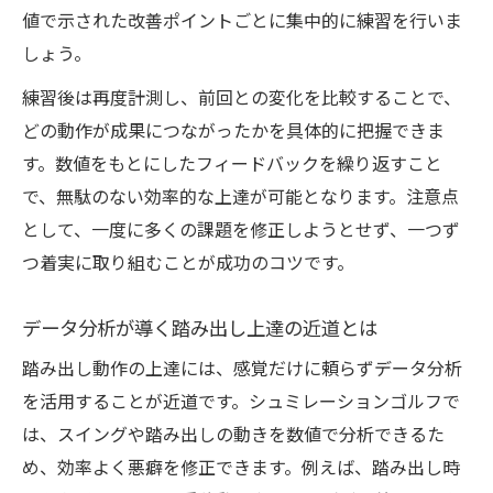
値で示された改善ポイントごとに集中的に練習を行いま
しょう。
練習後は再度計測し、前回との変化を比較することで、
どの動作が成果につながったかを具体的に把握できま
す。数値をもとにしたフィードバックを繰り返すこと
で、無駄のない効率的な上達が可能となります。注意点
として、一度に多くの課題を修正しようとせず、一つず
つ着実に取り組むことが成功のコツです。
データ分析が導く踏み出し上達の近道とは
踏み出し動作の上達には、感覚だけに頼らずデータ分析
を活用することが近道です。シュミレーションゴルフで
は、スイングや踏み出しの動きを数値で分析できるた
め、効率よく悪癖を修正できます。例えば、踏み出し時