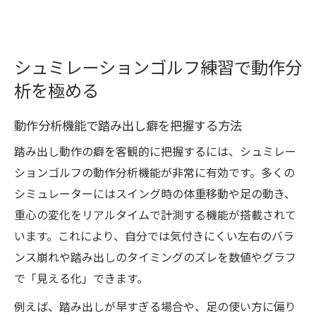
シュミレーションゴルフ練習で動作分
析を極める
動作分析機能で踏み出し癖を把握する方法
踏み出し動作の癖を客観的に把握するには、シュミレー
ションゴルフの動作分析機能が非常に有効です。多くの
シミュレーターにはスイング時の体重移動や足の動き、
重心の変化をリアルタイムで計測する機能が搭載されて
います。これにより、自分では気付きにくい左右のバラ
ンス崩れや踏み出しのタイミングのズレを数値やグラフ
で「見える化」できます。
例えば、踏み出しが早すぎる場合や、足の使い方に偏り