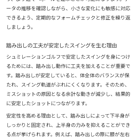
ータの推移を確認しながら、小さな変化にも敏感に対応
できるよう、定期的なフォームチェックと修正を繰り返
しましょう。
踏み出しの工夫が安定したスイングを生む理由
シュミレーションゴルフで安定したスイングを身につけ
るためには、踏み出し動作に工夫を加えることが重要で
す。踏み出しが安定していると、体全体のバランスが保
たれ、スイング軌道がぶれにくくなります。そのため、
ミスショットの原因となる余計な動きが減少し、結果的
に安定したショットにつながります。
安定性を高める理由として、踏み出しによって下半身が
しっかりと固定され、上半身の力みを抑えることができ
る点が挙げられます。例えば、踏み出しの際に膝が左右