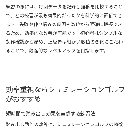
練習の際には、毎回データを記録し推移を比較すること
で、どの練習が最も効果的だったかを科学的に評価でき
ます。失敗や伸び悩みの原因も数値から明確に把握でき
るため、効率的な改善が可能です。初心者はシンプルな
動作確認から始め、上級者は細かい数値の変化にこだわ
ることで、段階的なレベルアップを目指せます。
効率重視ならシュミレーションゴルフ
がおすすめ
短時間で踏み出し効果を実感する練習法
踏み出し動作の改善は、シュミレーションゴルフの特徴