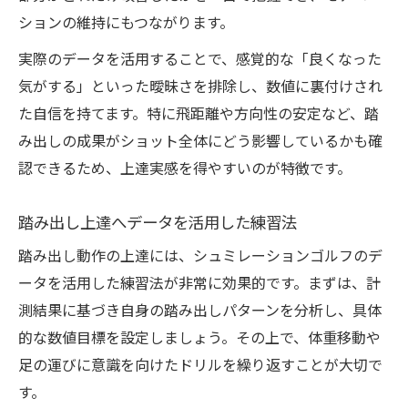
ションの維持にもつながります。
実際のデータを活用することで、感覚的な「良くなった
気がする」といった曖昧さを排除し、数値に裏付けされ
た自信を持てます。特に飛距離や方向性の安定など、踏
み出しの成果がショット全体にどう影響しているかも確
認できるため、上達実感を得やすいのが特徴です。
踏み出し上達へデータを活用した練習法
踏み出し動作の上達には、シュミレーションゴルフのデ
ータを活用した練習法が非常に効果的です。まずは、計
測結果に基づき自身の踏み出しパターンを分析し、具体
的な数値目標を設定しましょう。その上で、体重移動や
足の運びに意識を向けたドリルを繰り返すことが大切で
す。