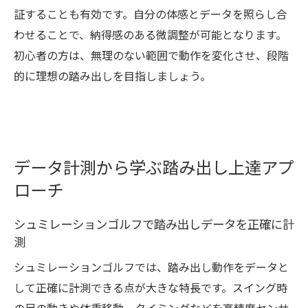
証することも有効です。自分の体感とデータを照らし合
わせることで、納得感のある微調整が可能となります。
初心者の方は、無理のない範囲で動作を変化させ、段階
的に理想の踏み出しを目指しましょう。
データ計測から学ぶ踏み出し上達アプ
ローチ
シュミレーションゴルフで踏み出しデータを正確に計
測
シュミレーションゴルフでは、踏み出し動作をデータと
して正確に計測できる点が大きな特長です。スイング時