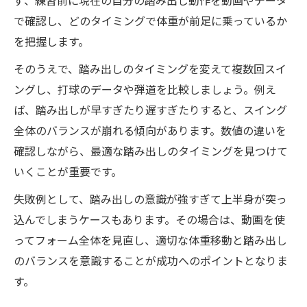
ず、練習前に現在の自分の踏み出し動作を動画やデータ
で確認し、どのタイミングで体重が前足に乗っているか
を把握します。
そのうえで、踏み出しのタイミングを変えて複数回スイ
ングし、打球のデータや弾道を比較しましょう。例え
ば、踏み出しが早すぎたり遅すぎたりすると、スイング
全体のバランスが崩れる傾向があります。数値の違いを
確認しながら、最適な踏み出しのタイミングを見つけて
いくことが重要です。
失敗例として、踏み出しの意識が強すぎて上半身が突っ
込んでしまうケースもあります。その場合は、動画を使
ってフォーム全体を見直し、適切な体重移動と踏み出し
のバランスを意識することが成功へのポイントとなりま
す。