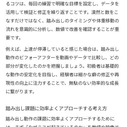
るコツは、毎回の練習で明確な目標を設定し、データを
活用して検証と修正を繰り返すことです。漠然と数をこ
なすだけではなく、踏み出しのタイミングや体重移動の
流れを意識的に分析し、数値で改善を確認することが重
要です。
例えば、上達が停滞していると感じた場合は、踏み出し
動作のビフォーアフターを動画やデータで比較し、どの
部分が変化したのかを把握しましょう。初級者は基礎的
な動作の安定化を目指し、経験者は細かな癖の修正や再
現性の向上に注力することで、無駄のない効率的な成長
に繋がります。
踏み出し課題に効率よくアプローチする考え方
踏み出し動作の課題に効率よくアプローチするために