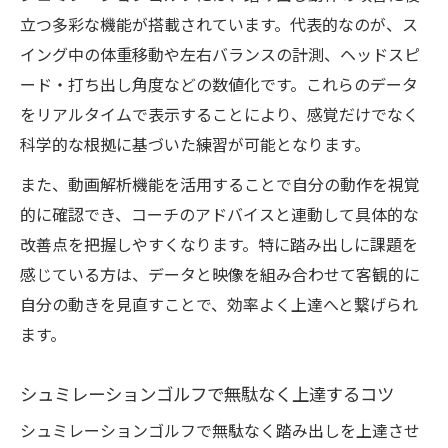
立つ多彩な機能が搭載されています。代表的なのが、ス
イング中の体重移動や左右バランスの計測、ヘッドスピ
ード・打ち出し角度などの数値化です。これらのデータ
をリアルタイムで表示することにより、感覚だけでなく
科学的な根拠に基づいた練習が可能となります。
また、動画解析機能を活用することで自分の動作を視覚
的に確認でき、コーチのアドバイスと連動して具体的な
改善点を把握しやすくなります。特に踏み出しに課題を
感じている方は、データと映像を組み合わせて客観的に
自分の動きを見直すことで、効率よく上達へと繋げられ
ます。
シュミレーションゴルフで無駄なく上達するコツ
シュミレーションゴルフで無駄なく踏み出しを上達させ