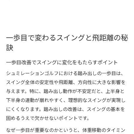
一歩目で変わるスイングと飛距離の秘
訣
一歩目改善でスイングに変化をもたらすポイント
シュミレーションゴルフにおける踏み出しの一歩目は、
スイング全体の安定性や飛距離、方向性に大きな影響を
与えます。特に、踏み出し動作が不安定だと、上半身と
下半身の連動が崩れやすく、理想的なスイングが実現し
にくくなります。踏み出しの改善は、スイングの基本を
固めるうえで欠かせないポイントです。
なぜ一歩目が重要なのかというと、体重移動のタイミン