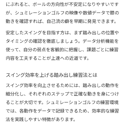
にぶれると、ボールの方向性が不安定になりやすいです
が、シュミレーションゴルフの映像や数値データで膝の
動きを確認すれば、自己流の癖を早期に発見できます。
安定したスイングを目指す方は、まず踏み出しの位置や
タイミングの確認を徹底しましょう。データ分析機能を
使って、自分の弱点を客観的に把握し、課題ごとに練習
内容を工夫することが上達への近道です。
スイング効率を上げる踏み出し練習法とは
スイング効率を向上させるためには、踏み出しの動作を
細分化し、それぞれのステップで正確な動きを身につけ
ることが大切です。シュミレーションゴルフの練習環境
では、各動作をデータで記録できるため、効率的な練習
法を実践しやすい特徴があります。