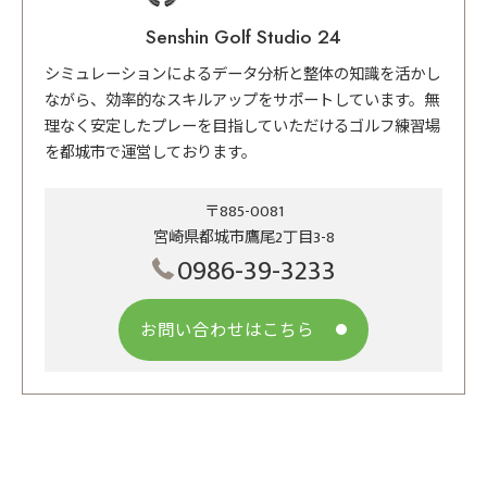
Senshin Golf Studio 24
シミュレーションによるデータ分析と整体の知識を活かし
ながら、効率的なスキルアップをサポートしています。無
理なく安定したプレーを目指していただけるゴルフ練習場
を都城市で運営しております。
〒885-0081
宮崎県都城市鷹尾2丁目3-8
0986-39-3233
お問い合わせはこちら