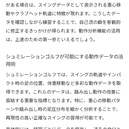
がある場合は、スイングデータとして表示される重心移
動やクラブヘッド軌道に特徴が現れます。こうしたデー
タを確認しながら練習することで、自己流の癖を客観的
に修正するきっかけが得られます。動作分析機能の活用
は、上達のための第一歩といえるでしょう。
シュミレーションゴルフが可能にする動作データの活
用術
シュミレーションゴルフでは、スイングの軌道やインパ
クト時の足の位置、体重移動など多彩な動作データを取
得できます。これらのデータは、踏み出し動作の改善に
直結する重要な指標となります。特に、重心の移動パタ
ーンや踏み出し時の足圧分布を細かく分析することで、
再現性の高い正確なスイングの習得が可能です。