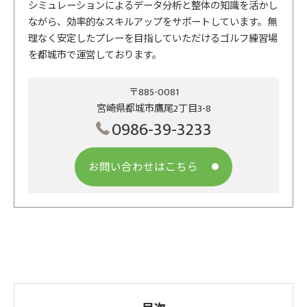
シミュレーションによるデータ分析と整体の知識を活かし
ながら、効率的なスキルアップをサポートしています。無
理なく安定したプレーを目指していただけるゴルフ練習場
を都城市で運営しております。
〒885-0081
宮崎県都城市鷹尾2丁目3-8
0986-39-3233
お問い合わせはこちら