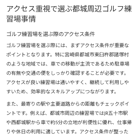
アクセス重視で選ぶ都城周辺ゴルフ練
習場事情
ゴルフ練習場を選ぶ際のアクセス条件
ゴルフ練習場を選ぶ際には、まずアクセス条件が重要な
ポイントとなります。特に宮崎県都城市東臼杵郡諸塚村
のような地域では、車での移動が主流であるため駐車場
の有無や交通の便をしっかり確認することが必要です。
アクセスが良い練習場は通いやすく、継続して利用しや
すいため、効率的なスキルアップにつながります。
また、最寄りの駅や主要道路からの距離もチェックポイ
ントです。例えば、都城市周辺の練習場ではJR五十市駅
や西都城駅から車で約5分の立地が利便性に優れ、仕事帰
りや休日の利用に適しています。アクセス条件が整った