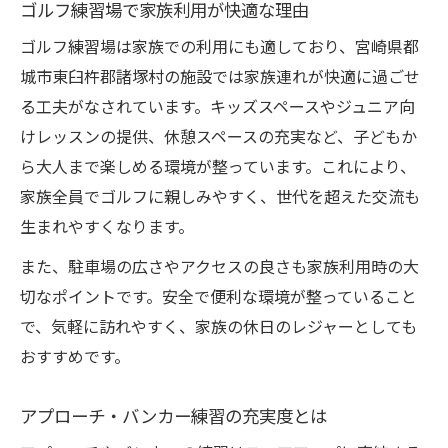
ゴルフ練習場で家族利用が快適な理由
ゴルフ練習場は家族での利用にも適しており、宮崎県都
城市東臼杵郡諸塚村の施設では家族連れが快適に過ごせ
る工夫がなされています。キッズスペースやジュニア向
けレッスンの提供、休憩スペースの充実など、子どもか
ら大人まで楽しめる環境が整っています。これにより、
家族全員でゴルフに親しみやすく、世代を超えた交流も
生まれやすくなります。
また、駐車場の広さやアクセスの良さも家族利用時の大
切なポイントです。安全で便利な環境が整っていること
で、気軽に訪れやすく、家族の休日のレジャーとしても
おすすめです。
アプローチ・バンカー練習の充実度とは