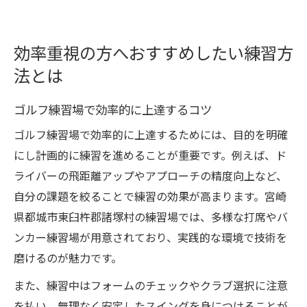
効率重視の方へおすすめしたい練習方
法とは
ゴルフ練習場で効率的に上達するコツ
ゴルフ練習場で効率的に上達するためには、目的を明確
にし計画的に練習を進めることが重要です。例えば、ド
ライバーの飛距離アップやアプローチの精度向上など、
自分の課題を絞ることで練習の効果が高まります。宮崎
県都城市東臼杵郡諸塚村の練習場では、多様な打席やバ
ンカー練習場が用意されており、実践的な環境で技術を
磨けるのが魅力です。
また、練習中はフォームのチェックやクラブ選択に注意