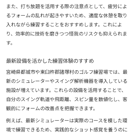
また、打ち放題を活用する際の注意点として、疲労によ
るフォームの乱れが起きやすいため、適度な休憩を取り
入れながら練習することをおすすめします。これによ
り、効率的に技術を磨きつつ怪我のリスクも抑えられま
す。
最新設備を活かした練習体験のすすめ
宮崎県都城市や東臼杵郡諸塚村のゴルフ練習場では、最
新のシミュレーターやスイング解析機器を導入している
施設が増えています。これらの設備を活用することで、
自分のスイング軌道や飛距離、スピン量を数値化し、客
観的にフォームの改善点を把握できます。
例えば、最新シミュレーターは実際のコースを模した環
境で練習できるため、実践的なショット感覚を養うのに