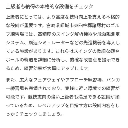
上級者も納得の本格的な設備をチェック
上級者にとっては、より高度な技術向上を支える本格的
な設備が重要です。宮崎県都城市東臼杵郡諸塚村のゴル
フ練習場では、高精度のスイング解析機器や飛距離測定
システム、風速シミュレーターなどの先進機器を導入し
ている施設があります。これらはスイングの微細な癖や
ボールの軌道を詳細に分析し、的確な改善点を提示でき
るため、練習効率が大幅にアップします。
また、広大なフェアウェイやアプローチ練習場、バンカ
ー練習場も完備されており、実践に近い環境での練習が
可能です。競技志向の強い上級者も満足できる設備が揃
っているため、レベルアップを目指す方は設備内容をし
っかりチェックしましょう。