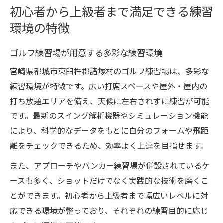
初心者から上級者まで満足できる練習
環境の特徴
ゴルフ練習場が用意する多彩な練習環境
宮崎県都城市東臼杵郡諸塚村のゴルフ練習場は、多彩な
練習環境が特徴です。広い打席スペースや屋外・屋内の
打ち放題エリアを備え、天候に左右されずに練習が可能
です。最新のスイング解析機器やシミュレーション機能
により、科学的なデータをもとに自分のフォームや飛距
離をチェックできるため、効率よく上達を目指せます。
また、アプローチやバンカー練習場が併設されているケ
ースも多く、ショットだけでなく実践的な技術を磨くこ
とができます。初心者から上級者まで幅広いレベルに対
応できる環境が整っており、それぞれの練習目的に応じ