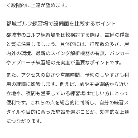
く段階的に上達が望めます。
都城ゴルフ練習場で設備面を比較するポイント
都城市のゴルフ練習場を比較検討する際は、設備の種類
と質に注目しましょう。具体的には、打席数の多さ、屋
内外の環境、最新のスイング解析機器の有無、バンカー
やアプローチ練習場の充実度が重要なポイントです。
また、アクセスの良さや営業時間、予約のしやすさも利
用の継続に影響します。例えば、駅や主要道路から近い
立地や、夜間も営業している練習場は忙しい方にとって
便利です。これらの点を総合的に判断し、自分の練習ス
タイルや目的に合った施設を選ぶことが、効率的な上達
につながります。