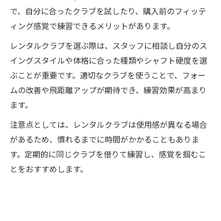
で、自分に合ったクラブを試したり、購入前のフィッテ
ィング感覚で練習できるメリットがあります。
レンタルクラブを選ぶ際は、スタッフに相談し自分のス
イングスタイルや体格に合った種類やシャフト硬度を選
ぶことが重要です。適切なクラブを使うことで、フォー
ムの改善や飛距離アップが期待でき、練習効果が高まり
ます。
注意点としては、レンタルクラブは使用感が異なる場合
があるため、慣れるまでに時間がかかることもありま
す。定期的に同じクラブを借りて練習し、感覚を掴むこ
とをおすすめします。