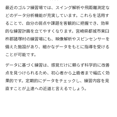
最近のゴルフ練習場では、スイング解析や飛距離測定な
どのデータ分析機能が充実しています。これらを活用す
ることで、自分の弱点や課題を客観的に把握でき、効率
的な練習計画を立てやすくなります。宮崎県都城市東臼
杵郡諸塚村の練習場にも、映像解析やスピンセンサーを
備えた施設があり、細かなデータをもとに指導を受ける
ことが可能です。
データに基づく練習は、感覚だけに頼らず科学的に改善
点を見つけられるため、初心者から上級者まで幅広く効
果的です。定期的にデータをチェックし、練習内容を見
直すことが上達への近道と言えるでしょう。