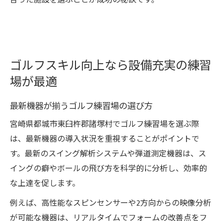
合った施設を選ぶことが成功の秘訣です。
ゴルフスキル向上なら設備充実の練習
場が最適
最新機器が揃うゴルフ練習場の選び方
宮崎県都城市東臼杵郡諸塚村でゴルフ練習場を選ぶ際
は、最新機器の導入状況を重視することがポイントで
す。最新のスイング解析システムや弾道測定機器は、ス
イングの癖やボールの飛び方を科学的に分析し、効率的
な上達を促します。
例えば、高性能なスピンセンサーや2方向からの映像分析
が可能な機器は、リアルタイムでフォームの改善点をフ