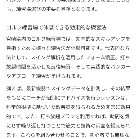
バンカーやアプローチの専用練習エリアがあるかどうか
も、練習場選びの重要な基準となります。
ゴルフ練習場で体験できる効果的な練習法
宮崎県内のゴルフ練習場では、効率的なスキルアップを
目指すために様々な練習法が体験可能です。代表的な方
法として、スイング解析を活用したフォーム矯正、打ち
放題時間を活かした反復練習、そして実践的なバンカー
やアプローチ練習が挙げられます。
例えば、最新機器でスイングデータを計測し、その結果
をもとにコーチが個別にアドバイスを行うレッスンは、
科学的根拠に基づいた改善策を得られるため非常に効果
的です。また、打ち放題プランを利用すれば、時間を気
にせず繰り返し打つことで筋力と技術の両面を鍛えられ
ます。これらを組み合わせることで、初心者でも無理な