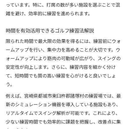
っています。特に、打席の数が多い施設を選ぶことで混
雑を避け、効率的に練習を進められます。
時間を有効活用できるゴルフ練習法解説
限られた時間で最大限の効果を得るには、練習前にウォ
ームアップを行い、集中力を高めることが大切です。ウ
ォームアップにより筋肉の可動域が広がり、スイングの
安定性が向上します。さらに、練習内容を細かく分け
て、短時間でも質の高い練習を心がけると良いでしょ
う。
例えば、宮崎県都城市東臼杵郡諸塚村の練習場では、最
新のシミュレーション機器を導入している施設もあり、
リアルタイムでスイング解析が可能です。これにより、
少ない練習時間でも効率的に課題を把握し、改善点に集