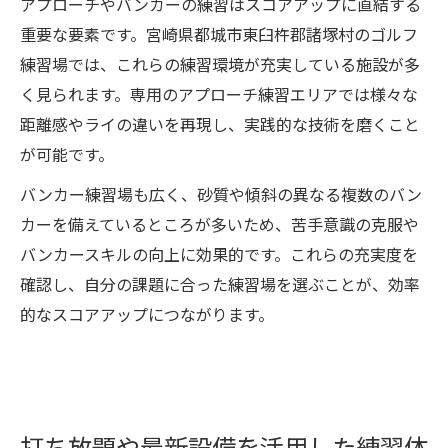
アプローチやバンカーの練習はスコアアップに直結する
重要な要素です。宮崎県都城市東臼杵郡諸塚村のゴルフ
練習場では、これらの練習環境が充実している施設が多
く見られます。専用のアプローチ練習エリアでは様々な
距離感やライの違いを再現し、実践的な技術を磨くこと
が可能です。
バンカー練習場も広く、砂質や傾斜の異なる複数のバン
カーを備えているところが多いため、苦手意識の克服や
バンカースキルの向上に効果的です。これらの充実度を
確認し、自分の課題に合った練習場を選ぶことが、効率
的なスコアアップにつながります。