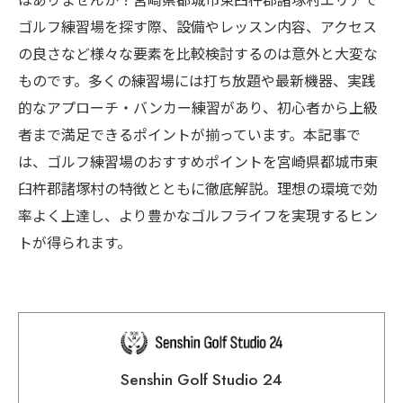
はありませんか？宮崎県都城市東臼杵郡諸塚村エリアで
ゴルフ練習場を探す際、設備やレッスン内容、アクセス
の良さなど様々な要素を比較検討するのは意外と大変な
ものです。多くの練習場には打ち放題や最新機器、実践
的なアプローチ・バンカー練習があり、初心者から上級
者まで満足できるポイントが揃っています。本記事で
は、ゴルフ練習場のおすすめポイントを宮崎県都城市東
臼杵郡諸塚村の特徴とともに徹底解説。理想の環境で効
率よく上達し、より豊かなゴルフライフを実現するヒン
トが得られます。
Senshin Golf Studio 24