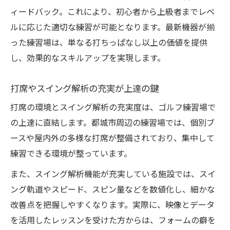
ィードバック。これにより、初心者から上級者までレベ
ルに応じた適切な練習が可能となります。最新機器が揃
った練習場は、単なる打ちっぱなし以上の価値を提供
し、効果的なスキルアップを実現します。
打席やスイング解析の充実が上達の鍵
打席の環境とスイング解析の充実度は、ゴルフ練習場で
の上達に直結します。都城市周辺の練習場では、個別ブ
ースや屋内外の多様な打席が整備されており、集中して
練習できる環境が整っています。
また、スイング解析機能が充実している施設では、スイ
ング軌道やスピード、スピン量などを数値化し、細かな
改善点を把握しやすくなります。実際に、映像とデータ
を活用したレッスンを受けた方からは、フォームの癖を