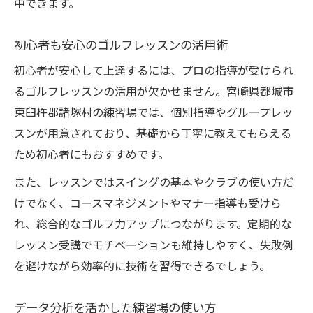
中できます。
初心者も安心のゴルフレッスンの活用術
初心者が安心して上達するには、プロの指導が受けられ
るゴルフレッスンの活用が欠かせません。宮崎県都城市
東臼杵郡諸塚村の練習場では、個別指導やグループレッ
スンが用意されており、基礎から丁寧に教えてもらえる
ため初心者にもおすすめです。
また、レッスンではスイングの基本やクラブの使い方だ
けでなく、コースマネジメントやマナー指導も受けら
れ、総合的なゴルフ力アップにつながります。定期的な
レッスン受講でモチベーションも維持しやすく、失敗例
を避けながら効率的に技術を習得できるでしょう。
データ分析を活かした練習場の使い方