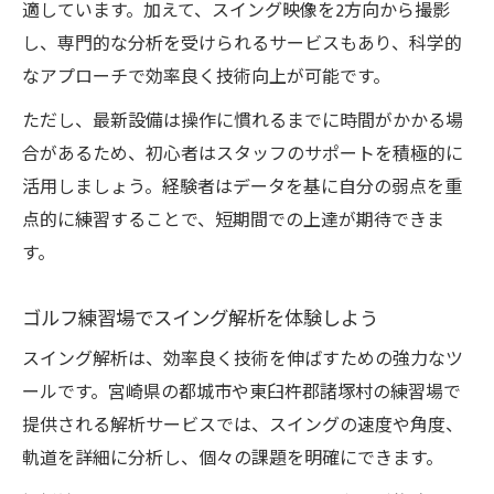
適しています。加えて、スイング映像を2方向から撮影
し、専門的な分析を受けられるサービスもあり、科学的
なアプローチで効率良く技術向上が可能です。
ただし、最新設備は操作に慣れるまでに時間がかかる場
合があるため、初心者はスタッフのサポートを積極的に
活用しましょう。経験者はデータを基に自分の弱点を重
点的に練習することで、短期間での上達が期待できま
す。
ゴルフ練習場でスイング解析を体験しよう
スイング解析は、効率良く技術を伸ばすための強力なツ
ールです。宮崎県の都城市や東臼杵郡諸塚村の練習場で
提供される解析サービスでは、スイングの速度や角度、
軌道を詳細に分析し、個々の課題を明確にできます。