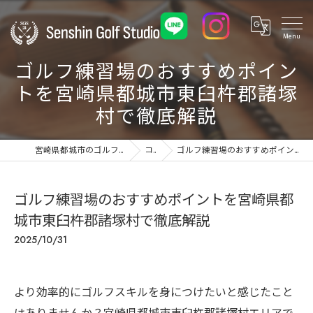
ゴルフ練習場のおすすめポイン
トを宮崎県都城市東臼杵郡諸塚
村で徹底解説
宮崎県都城市のゴルフ練習場ならSenshin Golf Studio 24
コラム
ゴルフ練習場のおすすめポイントを宮崎県都城市東臼杵郡諸塚村で徹底解説
ゴルフ練習場のおすすめポイントを宮崎県都
城市東臼杵郡諸塚村で徹底解説
2025/10/31
より効率的にゴルフスキルを身につけたいと感じたこと