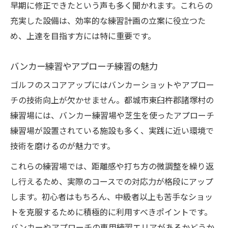
早期に修正できたという声も多く聞かれます。これらの
充実した設備は、効率的な練習計画の立案に役立つた
め、上達を目指す方には特に重要です。
バンカー練習やアプローチ練習の魅力
ゴルフのスコアアップにはバンカーショットやアプロー
チの技術向上が欠かせません。都城市東臼杵郡諸塚村の
練習場には、バンカー練習場や芝生を使ったアプローチ
練習場が設置されている施設も多く、実践に近い環境で
技術を磨けるのが魅力です。
これらの練習場では、距離感や打ち方の微調整を繰り返
し行えるため、実際のコースでの対応力が格段にアップ
します。初心者はもちろん、中級者以上も苦手なショッ
トを克服するために積極的に利用すべきポイントです。