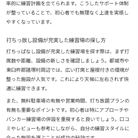
率的に練習計画を立てられます。こうしたサポート体制
が整っていることで、初心者でも無理なく上達を実感し
やすくなっています。
打ちっ放し設備が充実した練習場の探し方
打ちっぱなし設備が充実した練習場を探す際は、まず打
席数や距離、設備の新しさを確認しましょう。都城市や
東臼杵郡諸塚村周辺では、広い打席と屋根付きの環境が
整った施設が人気です。これにより天候に左右されず快
適に練習できます。
また、無料駐車場の有無や営業時間、打ち放題プランの
有無も重要なポイントです。初心者は特にアプローチや
バンカー練習場の併設を重視すると良いでしょう。口コ
ミやレビューも参考にしながら、自分の練習スタイルに