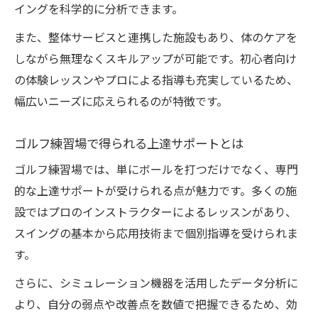
立地が良いゴルフ練習場で得られる利点
イングを科学的に分析できます。
また、整体サービスと連携した施設もあり、体のケアを
しながら無理なくスキルアップが可能です。初心者向け
の体験レッスンやプロによる指導も充実しているため、
幅広いニーズに応えられるのが特徴です。
ゴルフ練習場で得られる上達サポートとは
ゴルフ練習場では、単にボールを打つだけでなく、専門
的な上達サポートが受けられる点が魅力です。多くの施
設ではプロのインストラクターによるレッスンがあり、
スイングの基本から応用技術まで個別指導を受けられま
す。
さらに、シミュレーション機器を活用したデータ分析に
より、自分の弱点や改善点を数値で把握できるため、効