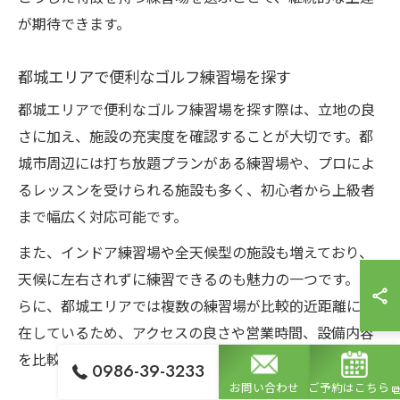
が期待できます。
都城エリアで便利なゴルフ練習場を探す
都城エリアで便利なゴルフ練習場を探す際は、立地の良
さに加え、施設の充実度を確認することが大切です。都
城市周辺には打ち放題プランがある練習場や、プロによ
るレッスンを受けられる施設も多く、初心者から上級者
まで幅広く対応可能です。
また、インドア練習場や全天候型の施設も増えており、
天候に左右されずに練習できるのも魅力の一つです。さ
らに、都城エリアでは複数の練習場が比較的近距離に点
在しているため、アクセスの良さや営業時間、設備内容
を比較しながら最適な場所を選ぶと良いでしょう。
0986-39-3233
お問い合わせ
ご予約はこちら