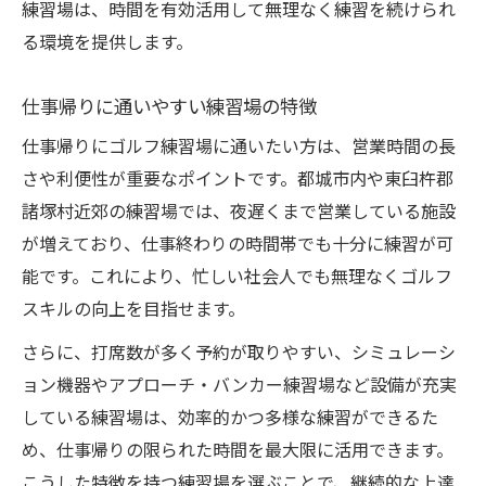
練習場は、時間を有効活用して無理なく練習を続けられ
る環境を提供します。
仕事帰りに通いやすい練習場の特徴
仕事帰りにゴルフ練習場に通いたい方は、営業時間の長
さや利便性が重要なポイントです。都城市内や東臼杵郡
諸塚村近郊の練習場では、夜遅くまで営業している施設
が増えており、仕事終わりの時間帯でも十分に練習が可
能です。これにより、忙しい社会人でも無理なくゴルフ
スキルの向上を目指せます。
さらに、打席数が多く予約が取りやすい、シミュレーシ
ョン機器やアプローチ・バンカー練習場など設備が充実
している練習場は、効率的かつ多様な練習ができるた
め、仕事帰りの限られた時間を最大限に活用できます。
こうした特徴を持つ練習場を選ぶことで、継続的な上達