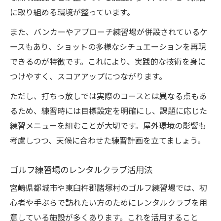
に取り組める環境が整っています。
また、バンカーやアプローチ練習場が併設されているケ
ースもあり、ショットの多様なシチュエーションを再現
できるのが特徴です。これにより、実践的な技術を身に
つけやすく、スコアアップにつながります。
ただし、打ちっ放しでは実際のコースとは異なる点もあ
るため、練習時には目標設定を明確にし、課題に応じた
練習メニューを組むことが大切です。屋外環境の影響も
考慮しつつ、天候に合わせた練習計画を立てましょう。
ゴルフ練習場のレンタルクラブ活用法
宮崎県都城市や東臼杵郡諸塚村のゴルフ練習場では、初
心者や手ぶらで訪れたい方のためにレンタルクラブを用
意している施設が多くあります。これを活用すること