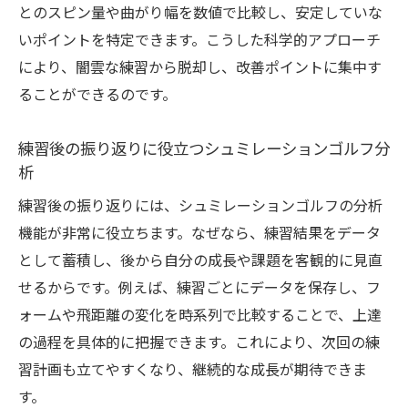
とのスピン量や曲がり幅を数値で比較し、安定していな
いポイントを特定できます。こうした科学的アプローチ
により、闇雲な練習から脱却し、改善ポイントに集中す
ることができるのです。
練習後の振り返りに役立つシュミレーションゴルフ分
析
練習後の振り返りには、シュミレーションゴルフの分析
機能が非常に役立ちます。なぜなら、練習結果をデータ
として蓄積し、後から自分の成長や課題を客観的に見直
せるからです。例えば、練習ごとにデータを保存し、フ
ォームや飛距離の変化を時系列で比較することで、上達
の過程を具体的に把握できます。これにより、次回の練
習計画も立てやすくなり、継続的な成長が期待できま
す。