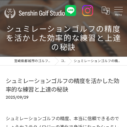
シュミレーションゴルフの精度
を活かした効率的な練習と上達
の秘訣
宮崎県都城市のゴルフ練習場ならSenshin Golf Studio 24
コラム
シュミレーションゴルフの精度を活かした効率的な練習と上達の秘訣
シュミレーションゴルフの精度を活かした効
率的な練習と上達の秘訣
2025/09/29
シュミレーションゴルフの精度、本当に信頼できるので