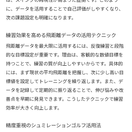
は、スイングの再現性が高まった証拠です。このよう
に、データを活用することで自己評価がしやすくなり、
次の課題設定も明確になります。
練習効果を高める飛距離データの活用テクニック
飛距離データを最大限に活用するには、反復練習と段階
的な目標設定が重要です。理由は、客観的な数値目標を
持つことで、練習の質が向上しやすいからです。具体的
には、まず現状の平均飛距離を把握し、次に少し高い目
標値を設定してトレーニングを繰り返します。また、デ
ータを記録して定期的に振り返ることで、伸び悩みや改
善点を早期に発見できます。こうしたテクニックで練習
効率が大きく向上します。
精度重視のシュミレーションゴルフ活用法