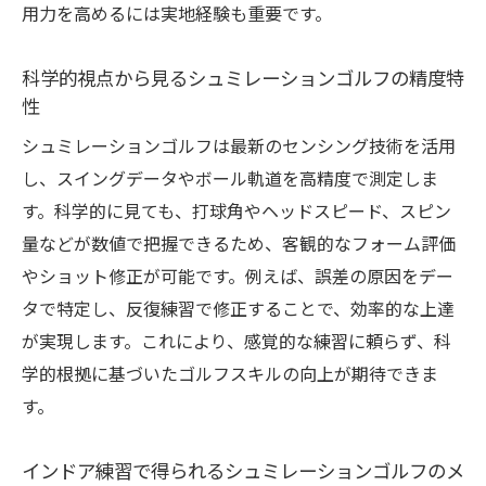
用力を高めるには実地経験も重要です。
科学的視点から見るシュミレーションゴルフの精度特
性
シュミレーションゴルフは最新のセンシング技術を活用
し、スイングデータやボール軌道を高精度で測定しま
す。科学的に見ても、打球角やヘッドスピード、スピン
量などが数値で把握できるため、客観的なフォーム評価
やショット修正が可能です。例えば、誤差の原因をデー
タで特定し、反復練習で修正することで、効率的な上達
が実現します。これにより、感覚的な練習に頼らず、科
学的根拠に基づいたゴルフスキルの向上が期待できま
す。
インドア練習で得られるシュミレーションゴルフのメ