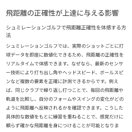
飛距離の正確性が上達に与える影響
シュミレーションゴルフで飛距離正確性を体感する方
法
シュミレーションゴルフでは、実際のショットごとに打
球データを即座に数値化できるため、飛距離の正確性を
リアルタイムで体感できます。なぜなら、最新のセンサ
ー技術により打ち出し角やヘッドスピード、ボールスピ
ンなど複数の要素を正確に計測できるからです。例え
ば、同じクラブで繰り返し打つことで、毎回の飛距離や
軌道を比較し、自分のフォームやスイングの変化がどの
ように飛距離へ反映されるかを確認できます。こうした
具体的な数値をもとに練習を重ねることで、感覚だけに
頼らず確かな飛距離を身につけることが可能となりま