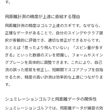
す。
飛距離計測の精度が上達に直結する理由
飛距離計測の精度はゴルフ上達のカギです。なぜなら、
正確なデータがあることで、自分のスイングやクラブ選
択が客観的に評価でき、適切な修正ができるからです。
たとえば「思ったより飛んでいない」「スピン量が多す
ぎる」といった数値のズレを把握し、フォームやスイン
グプレーンを具体的に調整できます。これにより、自己
流の誤った感覚を修正し、短期間でスコアアップを目指
せるため、精度の高い計測は効率的な上達につながりま
す。
シュミレーションゴルフと飛距離データの関係性
シュミレーションゴルフでは、飛距離データが練習の効