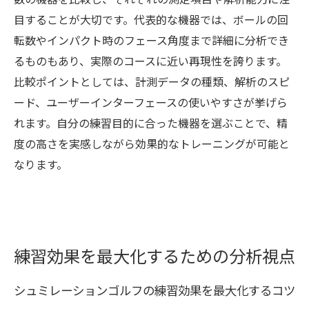
数の機器を比較し、それぞれの測定項目や解析能力に注
目することが大切です。代表的な機器では、ボールの回
転数やインパクト時のフェース角度まで詳細に分析でき
るものもあり、実際のコースに近い再現性を誇ります。
比較ポイントとしては、計測データの種類、解析のスピ
ード、ユーザーインターフェースの使いやすさが挙げら
れます。自分の練習目的に合った機器を選ぶことで、精
度の高さを実感しながら効果的なトレーニングが可能と
なります。
練習効果を最大化するための分析視点
シュミレーションゴルフの練習効果を最大化するコツ