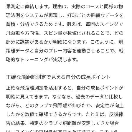
果測定に直結します。理由は、実際のコースと同様の物
理法則をシステムが再現し、打球ごとの詳細なデータを
蓄積・分析できるためです。例えば、毎回のスイングで
飛距離や方向性、スピン量が数値化されることで、どの
部分に課題があるかが明確になります。このように、飛
距離データと自分のプレー内容を連動させることで、戦
略的なトレーニングが実現します。
正確な飛距離測定で見える自分の成長ポイント
正確な飛距離測定を活用すると、自分の成長ポイントが
明確に見えてきます。なぜなら、過去のデータと比較し
ながら、どのクラブで飛距離が伸びたか、安定性が向上
したかを数値で確認できるからです。たとえば、反復練
習の結果、特定のクラブで飛距離が安定してきた場合