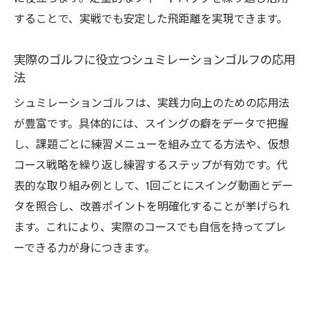
することで、実戦でも安定した飛距離を実現できます。
実際のゴルフに役立つシュミレーションゴルフの応用
法
シュミレーションゴルフは、実践力向上のための応用法
が豊富です。具体的には、スイングの癖をデータで把握
し、課題ごとに練習メニューを組み立てる方法や、仮想
コース戦略を繰り返し練習するステップが有効です。代
表的な取り組み例として、1回ごとにスイング動画とデー
タを照合し、改善ポイントを明確化することが挙げられ
ます。これにより、実際のコースでも自信を持ってプレ
ーできる力が身につきます。