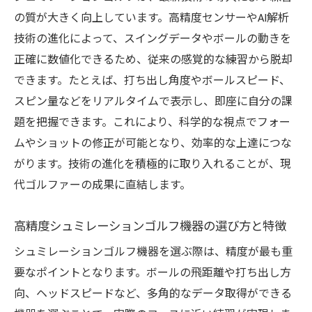
の質が大きく向上しています。高精度センサーやAI解析
技術の進化によって、スイングデータやボールの動きを
正確に数値化できるため、従来の感覚的な練習から脱却
できます。たとえば、打ち出し角度やボールスピード、
スピン量などをリアルタイムで表示し、即座に自分の課
題を把握できます。これにより、科学的な視点でフォー
ムやショットの修正が可能となり、効率的な上達につな
がります。技術の進化を積極的に取り入れることが、現
代ゴルファーの成果に直結します。
高精度シュミレーションゴルフ機器の選び方と特徴
シュミレーションゴルフ機器を選ぶ際は、精度が最も重
要なポイントとなります。ボールの飛距離や打ち出し方
向、ヘッドスピードなど、多角的なデータ取得ができる