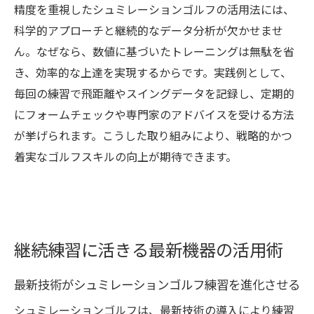
精度を重視したシュミレーションゴルフの活用法には、
科学的アプローチと継続的なデータ分析が欠かせませ
ん。なぜなら、数値に基づいたトレーニングは無駄を省
き、効率的な上達を実現するからです。実践例として、
毎回の練習で飛距離やスイングデータを記録し、定期的
にフォームチェックや専門家のアドバイスを受ける方法
が挙げられます。こうした取り組みにより、戦略的かつ
着実なゴルフスキルの向上が期待できます。
継続練習に活きる最新機器の活用術
最新技術がシュミレーションゴルフ練習を進化させる
シュミレーションゴルフは、最新技術の導入により練習