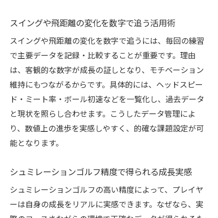
スイングや飛距離の変化を数字で追う活用術
スイングや飛距離の変化を数字で追うには、毎回の練習
で主要データを記録・比較することが重要です。理由
は、客観的な数字が成長の証しとなり、モチベーション
維持にもつながるからです。具体的には、ヘッドスピー
ド・ミート率・ボール初速などを一覧化し、過去データ
と現状を照らし合わせます。こうしたデータ管理によ
り、数値上の進歩を実感しやすく、的確な課題設定が可
能となります。
シュミレーションゴルフ精度で得られる成長実感
シュミレーションゴルフの高い精度によって、プレイヤ
ーは自身の成長をリアルに実感できます。なぜなら、実