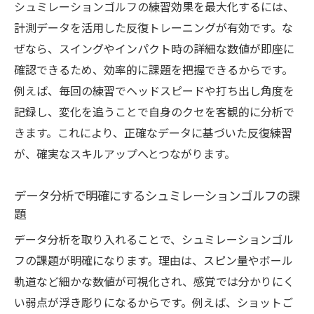
シュミレーションゴルフの練習効果を最大化するには、
計測データを活用した反復トレーニングが有効です。な
ぜなら、スイングやインパクト時の詳細な数値が即座に
確認できるため、効率的に課題を把握できるからです。
例えば、毎回の練習でヘッドスピードや打ち出し角度を
記録し、変化を追うことで自身のクセを客観的に分析で
きます。これにより、正確なデータに基づいた反復練習
が、確実なスキルアップへとつながります。
データ分析で明確にするシュミレーションゴルフの課
題
データ分析を取り入れることで、シュミレーションゴル
フの課題が明確になります。理由は、スピン量やボール
軌道など細かな数値が可視化され、感覚では分かりにく
い弱点が浮き彫りになるからです。例えば、ショットご