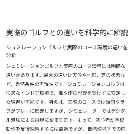
実際のゴルフとの違いを科学的に解説
シュミレーションゴルフと実際のコース環境の違いを
分析
シュミレーションゴルフと実際のコース環境には明確な
違いがあります。最大の違いは天候や地形、芝の状態な
ど、自然条件の再現性です。シュミレーションゴルフは
快適なインドア環境で、風や雨の影響を受けずに安定し
た練習が可能です。例えば、実際のコースでは傾斜やラ
フがプレーに影響しますが、シミュレーターではデジタ
ル処理による再現に留まります。よって、初心者が基礎
動作を反復練習するには最適ですが、自然環境下での応