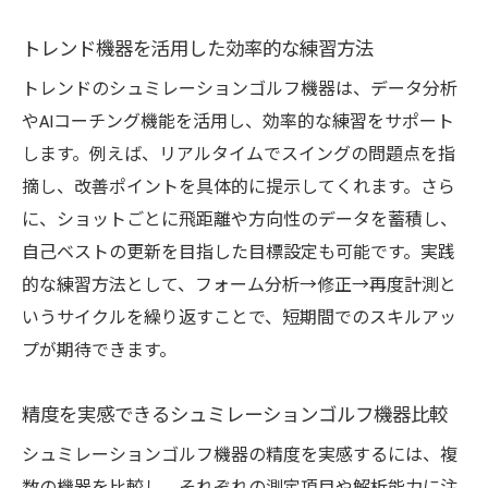
トレンド機器を活用した効率的な練習方法
トレンドのシュミレーションゴルフ機器は、データ分析
やAIコーチング機能を活用し、効率的な練習をサポート
します。例えば、リアルタイムでスイングの問題点を指
摘し、改善ポイントを具体的に提示してくれます。さら
に、ショットごとに飛距離や方向性のデータを蓄積し、
自己ベストの更新を目指した目標設定も可能です。実践
的な練習方法として、フォーム分析→修正→再度計測と
いうサイクルを繰り返すことで、短期間でのスキルアッ
プが期待できます。
精度を実感できるシュミレーションゴルフ機器比較
シュミレーションゴルフ機器の精度を実感するには、複