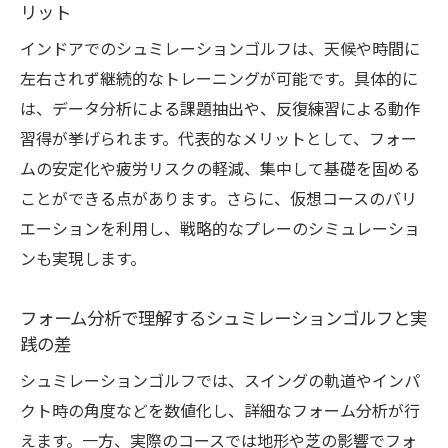
リット
インドアでのシュミレーションゴルフは、天候や時間に
左右されず継続的なトレーニングが可能です。具体的に
は、データ分析による課題抽出や、反復練習による動作
習得が挙げられます。代表的なメリットとして、フォー
ムの安定化や疲労リスクの軽減、集中して基礎を固める
ことができる点があります。さらに、仮想コースのバリ
エーションを利用し、戦略的なプレーのシミュレーショ
ンも実現します。
フォーム分析で理解するシュミレーションゴルフと実
践の差
シュミレーションゴルフでは、スイングの軌道やインパ
クト時の角度などを数値化し、詳細なフォーム分析が行
えます。一方、実際のコースでは地形や芝の影響でフォ