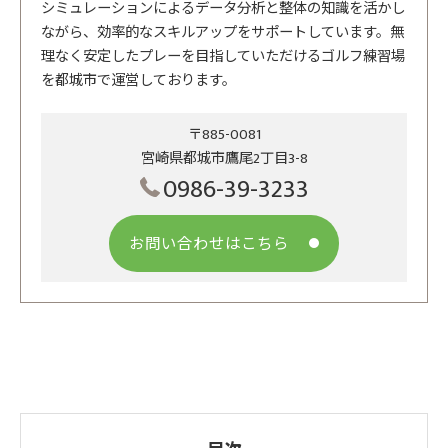
シミュレーションによるデータ分析と整体の知識を活かし
ながら、効率的なスキルアップをサポートしています。無
理なく安定したプレーを目指していただけるゴルフ練習場
を都城市で運営しております。
〒885-0081
宮崎県都城市鷹尾2丁目3-8
0986-39-3233
お問い合わせはこちら