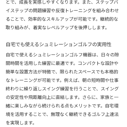
とで、成長を実感しやすくなります。また、ステップバ
イステップの問題練習や反復トレーニングを組み合わせ
ることで、効率的なスキルアップが可能です。継続的な
取り組みが、着実なレベルアップを後押しします。
自宅でも使えるシュミレーションゴルフの実用性
自宅で使えるシュミレーションゴルフ機器は、日々の隙
間時間を活用した練習に最適です。コンパクトな設計や
簡単な設置方法が特徴で、限られたスペースでも本格的
なトレーニングが可能です。例えば、朝の短時間や仕事
終わりに繰り返しスイング練習を行うことで、スイング
の安定性や飛距離向上に直結します。さらに、家族と一
緒に楽しみながら続けられる点もメリットです。自宅環
境を活用することで、無理なく継続できるゴルフ上達法
を実現します。