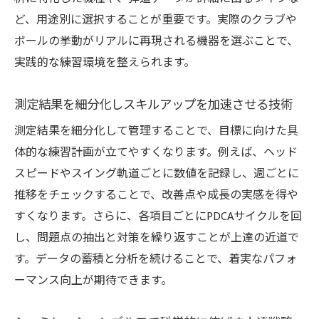
ど、用途別に選択することが重要です。実際のクラブや
ボールの挙動がリアルに再現される機器を選ぶことで、
実践的な練習環境を整えられます。
測定結果を細分化しスキルアップを加速させる技術
測定結果を細分化して管理することで、目標に向けた具
体的な練習計画が立てやすくなります。例えば、ヘッド
スピードやスイング軌道ごとに数値を記録し、週ごとに
推移をチェックすることで、改善点や成長の実感を得や
すくなります。さらに、各項目ごとにPDCAサイクルを回
し、問題点の抽出と対策を繰り返すことが上達の近道で
す。データの蓄積と分析を続けることで、着実なパフォ
ーマンス向上が期待できます。