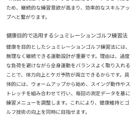
ため、継続的な練習意欲が高まり、効率的なスキルアッ
プへと繋がります。
健康目的で活用するシュミレーションゴルフ練習法
健康を目的としたシュミレーションゴルフ練習法には、
無理なく継続できる運動設計が重要です。理由は、過度
な負荷を避けながら全身運動をバランスよく取り入れる
ことで、体力向上とケガ予防が両立できるからです。具
体的には、ウォームアップから始め、スイング動作やス
トレッチを組み合わせて行い、毎回の測定データを基に
練習メニューを調整します。これにより、健康維持とゴ
ルフ技術の向上を同時に目指せます。