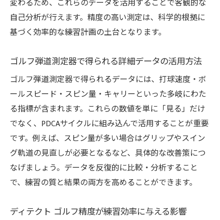
変わるため、これらのデータを活用することで客観的な
自己分析が行えます。精度の高い測定は、科学的根拠に
基づく効率的な練習計画の土台となります。
ゴルフ弾道測定器で得られる詳細データの活用方法
ゴルフ弾道測定器で得られるデータには、打球速度・ボ
ールスピード・スピン量・キャリーといった多岐にわた
る指標が含まれます。これらの数値を単に「見る」だけ
でなく、PDCAサイクルに組み込んで活用することが重要
です。例えば、スピン量が多い場合はグリップやスイン
グ軌道の見直しが必要となるなど、具体的な改善策につ
なげましょう。データを反復的に比較・分析すること
で、練習の質と結果の両方を高めることができます。
ディテクト ゴルフ精度が練習効率に与える影響