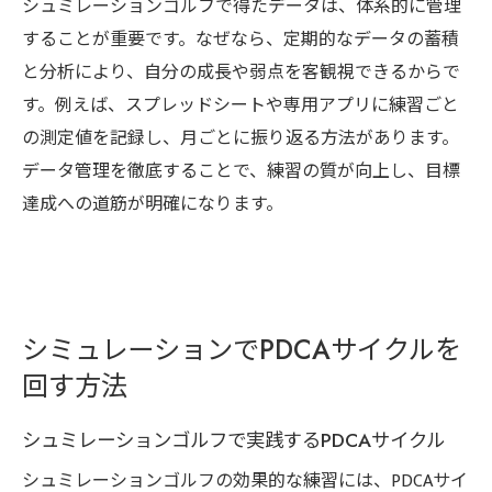
シュミレーションゴルフで得たデータは、体系的に管理
することが重要です。なぜなら、定期的なデータの蓄積
と分析により、自分の成長や弱点を客観視できるからで
す。例えば、スプレッドシートや専用アプリに練習ごと
の測定値を記録し、月ごとに振り返る方法があります。
データ管理を徹底することで、練習の質が向上し、目標
達成への道筋が明確になります。
シミュレーションでPDCAサイクルを
回す方法
シュミレーションゴルフで実践するPDCAサイクル
シュミレーションゴルフの効果的な練習には、PDCAサイ