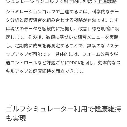
シュミレーションゴルフで科学的に伸ばす上達戦略
シュミレーションゴルフで上達するには、科学的なデー
タ分析と反復練習を組み合わせる戦略が有効です。まず
は現状のデータを客観的に把握し、改善目標を明確に設
定します。その後、数値に基づいた練習メニューを実践
し、定期的に成果を再測定することで、無駄のないステ
ップアップが可能です。具体的には、フォーム改善や弾
道コントロールなど課題ごとにPDCAを回し、効率的なス
キルアップと健康維持を両立できます。
ゴルフシミュレーター利用で健康維持
も実現