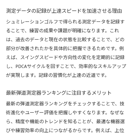
測定データの記録が上達スピードを加速させる理由
シュミレーションゴルフで得られる測定データを記録す
ることで、練習の成果や課題が明確になります。これ
は、過去のデータと現在の状態を比較することで、どの
部分が改善されたかを具体的に把握できるためです。例
えば、スイングスピードや方向性の変化を定期的に記録
し、PDCAサイクルを回すことで、効率的なスキルアップ
が実現します。記録の習慣化が上達の近道です。
最新弾道測定器ランキングに注目するメリット
最新の弾道測定器ランキングをチェックすることで、技
術進化やユーザー評価を把握しやすくなります。なぜな
ら、精度や機能のトレンドを知ることが、最適な機器選
びや練習効率の向上につながるからです。例えば、上位