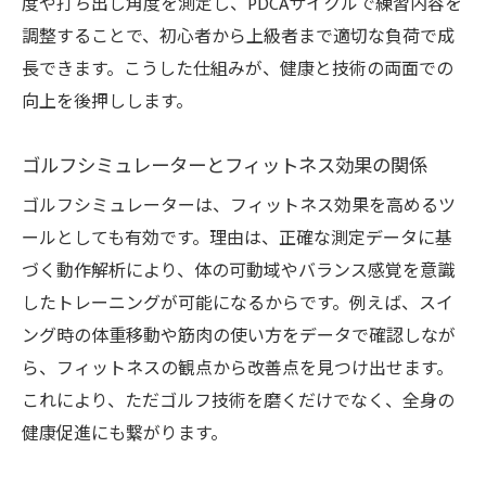
度や打ち出し角度を測定し、PDCAサイクルで練習内容を
調整することで、初心者から上級者まで適切な負荷で成
長できます。こうした仕組みが、健康と技術の両面での
向上を後押しします。
ゴルフシミュレーターとフィットネス効果の関係
ゴルフシミュレーターは、フィットネス効果を高めるツ
ールとしても有効です。理由は、正確な測定データに基
づく動作解析により、体の可動域やバランス感覚を意識
したトレーニングが可能になるからです。例えば、スイ
ング時の体重移動や筋肉の使い方をデータで確認しなが
ら、フィットネスの観点から改善点を見つけ出せます。
これにより、ただゴルフ技術を磨くだけでなく、全身の
健康促進にも繋がります。