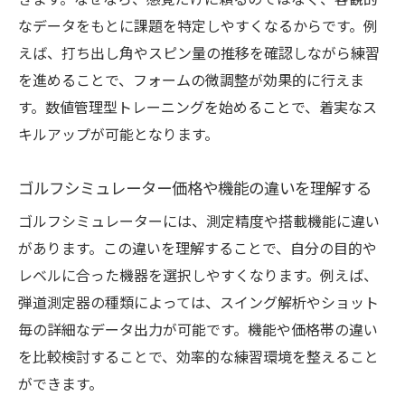
きます。なぜなら、感覚だけに頼るのではなく、客観的
なデータをもとに課題を特定しやすくなるからです。例
えば、打ち出し角やスピン量の推移を確認しながら練習
を進めることで、フォームの微調整が効果的に行えま
す。数値管理型トレーニングを始めることで、着実なス
キルアップが可能となります。
ゴルフシミュレーター価格や機能の違いを理解する
ゴルフシミュレーターには、測定精度や搭載機能に違い
があります。この違いを理解することで、自分の目的や
レベルに合った機器を選択しやすくなります。例えば、
弾道測定器の種類によっては、スイング解析やショット
毎の詳細なデータ出力が可能です。機能や価格帯の違い
を比較検討することで、効率的な練習環境を整えること
ができます。