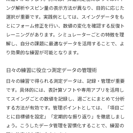
ング解析やスピン量の表示方法が異なり、目的に応じた
選択が重要です。実践例としては、スイングデータをも
とにフォーム修正を行い、数値の変化を確認する反復ト
レーニングがあります。シミュレーターごとの特徴を理
解し、自分の課題に最適なデータを活用することで、よ
り効果的な練習が可能となります。
日々の練習に役立つ測定データの管理術
日々の練習で得られる測定データは、記録・管理が重要
です。具体的には、表計算ソフトや専用アプリを活用し
てスイングごとの数値を記録し、週ごとにまとめて分析
する方法が有効です。管理ポイントとしては、「項目ご
とに目標値を設定」「定期的な振り返り」を徹底しまし
ょう。こうしたデータ管理を習慣化することで、練習の