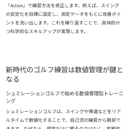
「Action」で練習方法を修正します。例えば、スイング
の安定化を目標に設定し、測定データをもとに改善ポイ
ントを洗い出します。これを繰り返すことで、具体的か
つ科学的なスキルアップが実現します。
新時代のゴルフ練習は数値管理が鍵と
なる
シュミレーションゴルフで始める数値管理型トレーニ
ング
シュミレーションゴルフは、スイングや弾道などをリア
ルタイムで数値化することで、自己流の練習から脱却で