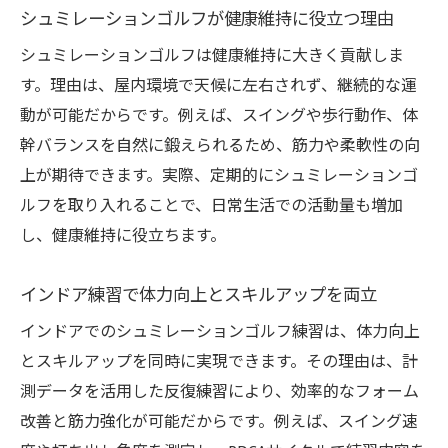
シュミレーションゴルフが健康維持に役立つ理由
シュミレーションゴルフは健康維持に大きく貢献しま
す。理由は、屋内環境で天候に左右されず、継続的な運
動が可能だからです。例えば、スイングや歩行動作、体
幹バランスを自然に鍛えられるため、筋力や柔軟性の向
上が期待できます。実際、定期的にシュミレーションゴ
ルフを取り入れることで、日常生活での活動量も増加
し、健康維持に役立ちます。
インドア練習で体力向上とスキルアップを両立
インドアでのシュミレーションゴルフ練習は、体力向上
とスキルアップを同時に実現できます。その理由は、計
測データを活用した反復練習により、効率的なフォーム
改善と筋力強化が可能だからです。例えば、スイング速