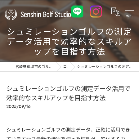
シュミレーションゴルフの測定
データ活用で効率的なスキルア
ップを目指す方法
宮崎県都城市のゴルフ練習場ならSenshin Golf Studio 24
コラム
シュミレーションゴルフの測定データ活用で効率的なスキルアップを目指す方法
シュミレーションゴルフの測定データ活用で
効率的なスキルアップを目指す方法
2025/09/16
シュミレーションゴルフの測定データ、正確に活用でき