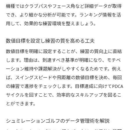
機種ではクラブパスやフェース角など詳細データが取得
でき、より細かな分析が可能です。ランキング情報を活
用して、効果的な練習環境を整えましょう。
数値目標を設定し練習の質を高める工夫
数値目標を明確に設定することが、練習の質向上に直結
します。理由は、到達すべき基準が明確になり、モチベ
ーション維持や課題解決がしやすくなるためです。例え
ば、スイングスピードや飛距離の数値目標を決め、毎回
の練習で進捗をチェックします。目標達成に向けてPDCA
サイクルを回すことで、効率的なスキルアップを図るこ
とができます。
シュミレーションゴルフのデータ管理術を解説