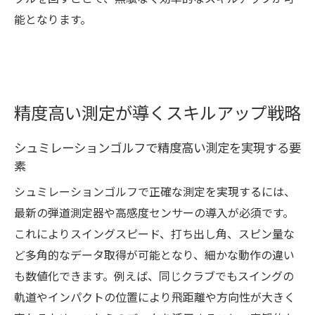
能となります。
精度高い測定が導くスキルアップ戦略
シュミレーションゴルフで精度高い測定を実現する要
素
シュミレーションゴルフで正確な測定を実現するには、
最新の弾道測定器や高感度センサーの導入が必須です。
これによりスイングスピード、打ち出し角、スピン量な
ど多角的なデータ取得が可能となり、細かな動作の違い
も数値化できます。例えば、同じクラブでもスイングの
軌道やインパクトの位置により飛距離や方向性が大きく