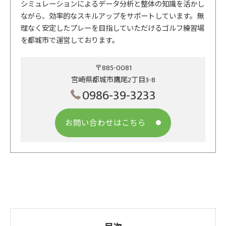
シミュレーションによるデータ分析と整体の知識を活かし
ながら、効率的なスキルアップをサポートしています。無
理なく安定したプレーを目指していただけるゴルフ練習場
を都城市で運営しております。
〒885-0081
宮崎県都城市鷹尾2丁目3-8
0986-39-3233
お問い合わせはこちら