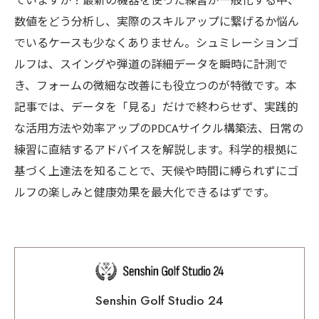
ていますか？最新の機器を使った練習が一般化する中、
数値をどう分析し、実際のスキルアップに繋げるか悩ん
でいるケースも少なくありません。シュミレーションゴ
ルフは、スイングや弾道の詳細データを瞬時に計測で
き、フォームの微細な改善にも役立つのが特徴です。本
記事では、データを「見る」だけで終わらせず、実践的
な活用方法や効率アップのPDCAサイクル構築法、日常の
練習に直結するアドバイスを解説します。科学的根拠に
基づく上達法を知ることで、天候や時間に縛られずにゴ
ルフの楽しみと健康効果を最大化できるはずです。
Senshin Golf Studio 24