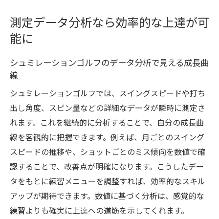
測定データ分析なら効率的な上達が可
能に
シュミレーションゴルフのデータ分析で見える成長曲
線
シュミレーションゴルフでは、スイングスピードや打ち
出し角度、スピン量などの詳細なデータが瞬時に測定さ
れます。これを継続的に分析することで、自分の成長曲
線を客観的に把握できます。例えば、月ごとのスイング
スピードの推移や、ショットごとのミス傾向を数値で確
認することで、改善点が明確になります。こうしたデー
タをもとに練習メニューを調整すれば、効率的なスキル
アップが期待できます。数値に基づく分析は、感覚的な
練習よりも確実に上達への道筋を示してくれます。