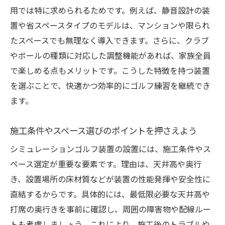
用では特に求められるためです。例えば、静音設計の装
置や省スペースタイプのモデルは、マンションや限られ
たスペースでも無理なく導入できます。さらに、クラブ
やボールの種類に対応した調整機能があれば、家族全員
で楽しめる点もメリットです。こうした特徴を持つ装置
を選ぶことで、快適かつ効率的にゴルフ練習を継続でき
ます。
施工条件やスペース選びのポイントを押さえよう
シミュレーションゴルフ装置の設置には、施工条件やス
ペース選定が重要な要素です。理由は、天井高や奥行
き、設置場所の床材質などが装置の性能発揮や安全性に
直結するからです。具体的には、最低限必要な天井高や
打席の奥行きを事前に確認し、周囲の障害物や配線ルー