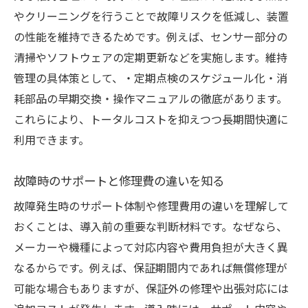
やクリーニングを行うことで故障リスクを低減し、装置
の性能を維持できるためです。例えば、センサー部分の
清掃やソフトウェアの定期更新などを実施します。維持
管理の具体策として、・定期点検のスケジュール化・消
耗部品の早期交換・操作マニュアルの徹底があります。
これらにより、トータルコストを抑えつつ長期間快適に
利用できます。
故障時のサポートと修理費の違いを知る
故障発生時のサポート体制や修理費用の違いを理解して
おくことは、導入前の重要な判断材料です。なぜなら、
メーカーや機種によって対応内容や費用負担が大きく異
なるからです。例えば、保証期間内であれば無償修理が
可能な場合もありますが、保証外の修理や出張対応には