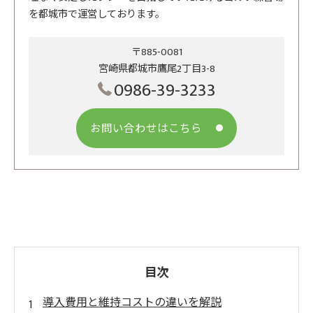
を都城市で運営しております。
〒885-0081
宮崎県都城市鷹尾2丁目3-8
0986-39-3233
お問い合わせはこちら
目次
導入費用と維持コストの違いを解説