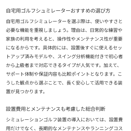
自宅用ゴルフシュミレーターおすすめの選び方
自宅用ゴルフシミュレーターを選ぶ際は、使いやすさと
必要な機能を重視しましょう。理由は、日常的な練習や
家族の利用を考えると、操作性やメンテナンス性が重要
になるからです。具体的には、設置後すぐに使えるセッ
トアップ済みモデルや、スイング分析機能付きで初心者
から上級者まで対応できるタイプが人気です。加えて、
サポート体制や保証内容も比較ポイントとなります。こ
うした観点から選ぶことで、長く安心して活用できる装
置が見つかります。
設置費用とメンテナンスも考慮した総合判断
シミュレーションゴルフ装置の導入においては、設置費
用だけでなく、長期的なメンテナンスやランニングコス