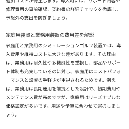
追加コストが発生します。導入時には、サポート内容や
修理費用の事前確認、契約書の詳細チェックを徹底し、
予想外の支出を防ぎましょう。
家庭用装置と業務用装置の費用差を解説
家庭用と業務用のシミュレーションゴルフ装置では、導
入費用や維持コストに大きな差があります。その理由
は、業務用は耐久性や多機能性を重視し、部品やサポー
ト体制も充実しているのに対し、家庭用はコストパフォ
ーマンスと設置の手軽さが重視されるためです。例え
ば、業務用は長期運用を前提とした設計で、初期費用や
メンテナンス費が高めですが、家庭用はリーズナブルな
価格設定が多いです。用途や予算に合わせて選択しまし
ょう。