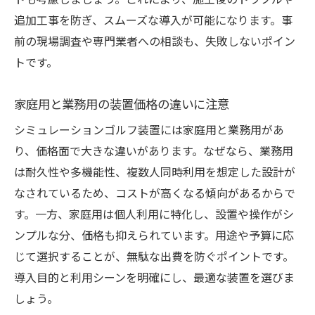
トも考慮しましょう。これにより、施工後のトラブルや
追加工事を防ぎ、スムーズな導入が可能になります。事
前の現場調査や専門業者への相談も、失敗しないポイン
トです。
家庭用と業務用の装置価格の違いに注意
シミュレーションゴルフ装置には家庭用と業務用があ
り、価格面で大きな違いがあります。なぜなら、業務用
は耐久性や多機能性、複数人同時利用を想定した設計が
なされているため、コストが高くなる傾向があるからで
す。一方、家庭用は個人利用に特化し、設置や操作がシ
ンプルな分、価格も抑えられています。用途や予算に応
じて選択することが、無駄な出費を防ぐポイントです。
導入目的と利用シーンを明確にし、最適な装置を選びま
しょう。