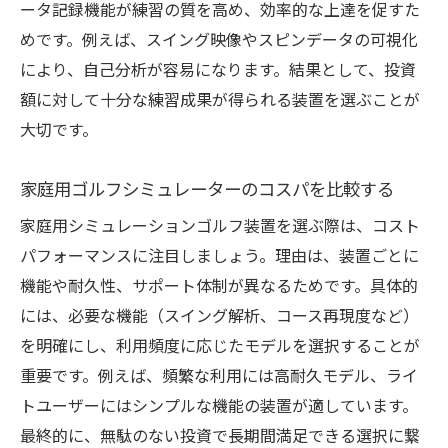
ータ記録機能が練習の質を高め、効率的な上達を促すた
めです。例えば、スイング映像やスピンデータの可視化
により、自己分析が容易になります。結果として、投資
額に対して十分な練習成果が得られる装置を選ぶことが
大切です。
家庭用ゴルフシミュレーターのコスパを比較する
家庭用シミュレーションゴルフ装置を選ぶ際は、コスト
パフォーマンスに注目しましょう。理由は、装置ごとに
機能や耐久性、サポート体制が異なるためです。具体的
には、必要な機能（スイング解析、コース再現度など）
を明確にし、利用頻度に応じたモデルを選択することが
重要です。例えば、頻繁な利用には高耐久モデル、ライ
トユーザーにはシンプルな機能の装置が適しています。
最終的に、無駄のない投資で長期間満足できる選択に繋