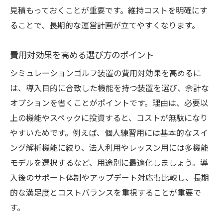
見積もっておくことが重要です。維持コストを明確にす
ることで、長期的な運営計画が立てやすくなります。
費用対効果を高める選び方のポイント
シミュレーションゴルフ装置の費用対効果を高めるに
は、導入目的に合致した機能を持つ装置を選び、余計な
オプションを省くことがポイントです。理由は、必要以
上の機能やスペックに投資すると、コストが無駄になり
やすいためです。例えば、個人練習用には基本的なスイ
ング解析機能に絞り、法人利用やレッスン用には多機能
モデルを選択するなど、用途別に最適化しましょう。導
入後のサポート体制やアップデート対応も比較し、長期
的な満足度とコストバランスを重視することが重要で
す。