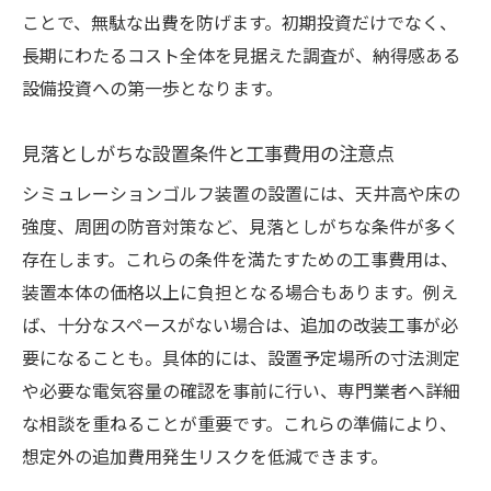
ことで、無駄な出費を防げます。初期投資だけでなく、
長期にわたるコスト全体を見据えた調査が、納得感ある
設備投資への第一歩となります。
見落としがちな設置条件と工事費用の注意点
シミュレーションゴルフ装置の設置には、天井高や床の
強度、周囲の防音対策など、見落としがちな条件が多く
存在します。これらの条件を満たすための工事費用は、
装置本体の価格以上に負担となる場合もあります。例え
ば、十分なスペースがない場合は、追加の改装工事が必
要になることも。具体的には、設置予定場所の寸法測定
や必要な電気容量の確認を事前に行い、専門業者へ詳細
な相談を重ねることが重要です。これらの準備により、
想定外の追加費用発生リスクを低減できます。