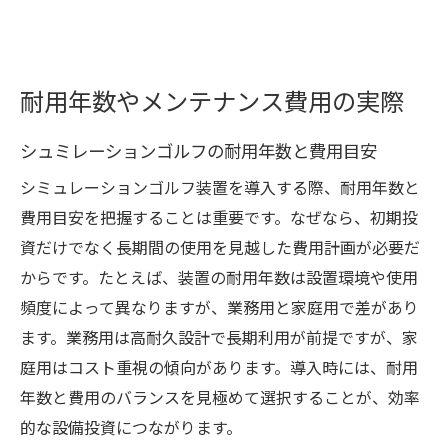
耐用年数やメンテナンス費用の実際
シュミレーションゴルフの耐用年数と費用目安
シミュレーションゴルフ装置を導入する際、耐用年数と
費用目安を把握することは重要です。なぜなら、初期投
資だけでなく長期間の使用を見越した費用計画が必要だ
からです。たとえば、装置の耐用年数は設置環境や使用
頻度によって異なりますが、業務用と家庭用で差があり
ます。業務用は高耐久設計で長期利用が前提ですが、家
庭用はコスト重視の傾向があります。導入時には、耐用
年数と費用のバランスを見極めて選択することが、効率
的な設備投資につながります。