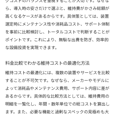
グコストのバランスを重視することが大切です。なぜな
ら、導入時の安さだけで選ぶと、維持費がかさみ総額が
高くなるケースがあるからです。具体策としては、装置
選定時にメンテナンス性や消耗品コスト、サポート体制
を事前に比較検討し、トータルコストで判断することが
ポイントです。これにより、無駄な出費を防ぎ、効率的
な設備投資を実現できます。
料金比較でわかる維持コストの最適化方法
維持コストの最適化には、複数の装置やサービスを比較
することが不可欠です。なぜなら、メーカーやモデルに
よって消耗品やメンテナンス費用、サポート内容に差が
あるからです。具体的な比較方法としては、維持費用の
明細を一覧化し、年間・数年単位での総コストを算出し
ます。また、必要な機能と過剰なスペックの見極めも大