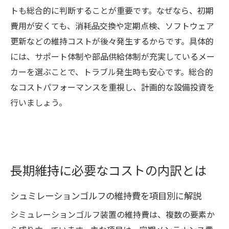
トも総合的に判断することが重要です。なぜなら、初期
費用が安くても、消耗品交換や定期点検、ソフトウェア
更新などの維持コストが後々発生するからです。具体的
には、サポート体制や部品供給体制が充実しているメー
カーを選ぶことで、トラブル発生時も安心です。総合的
なコストパフォーマンスを重視し、計画的な設備投資を
行いましょう。
長期維持に必要なコストの内訳とは
シュミレーションゴルフの維持費を項目別に解説
シミュレーションゴルフ装置の維持費は、複数の要素か