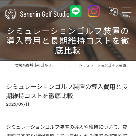
シミュレーションゴルフ装置の
導入費用と長期維持コストを徹
底比較
宮崎県都城市のゴルフ練習場ならSenshin Golf Studio 24
コラム
シミュレーションゴルフ装置の導入費用と長期維持コストを徹底比較
シミュレーションゴルフ装置の導入費用と長
期維持コストを徹底比較
2025/09/11
シミュレーションゴルフ装置の導入や維持について、費