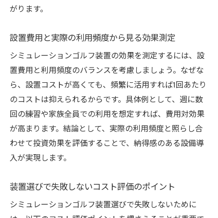
がります。
設置費用と実際の利用頻度から見る効果測定
シミュレーションゴルフ装置の効果を測定するには、設
置費用と利用頻度のバランスを考慮しましょう。なぜな
ら、設置コストが高くても、頻繁に活用すれば1回あたり
のコストは抑えられるからです。具体例として、週に数
回の練習や家族全員での利用を想定すれば、費用対効果
が高まります。結論として、実際の利用頻度と照らし合
わせて投資効果を評価することで、納得感のある設備導
入が実現します。
装置選びで失敗しないコスト評価のポイント
シミュレーションゴルフ装置選びで失敗しないために