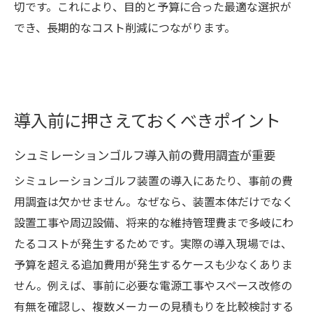
切です。これにより、目的と予算に合った最適な選択が
でき、長期的なコスト削減につながります。
導入前に押さえておくべきポイント
シュミレーションゴルフ導入前の費用調査が重要
シミュレーションゴルフ装置の導入にあたり、事前の費
用調査は欠かせません。なぜなら、装置本体だけでなく
設置工事や周辺設備、将来的な維持管理費まで多岐にわ
たるコストが発生するためです。実際の導入現場では、
予算を超える追加費用が発生するケースも少なくありま
せん。例えば、事前に必要な電源工事やスペース改修の
有無を確認し、複数メーカーの見積もりを比較検討する