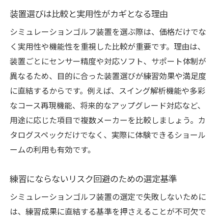
装置選びは比較と実用性がカギとなる理由
シミュレーションゴルフ装置を選ぶ際は、価格だけでな
く実用性や機能性を重視した比較が重要です。理由は、
装置ごとにセンサー精度や対応ソフト、サポート体制が
異なるため、目的に合った装置選びが練習効果や満足度
に直結するからです。例えば、スイング解析機能や多彩
なコース再現機能、将来的なアップグレード対応など、
用途に応じた項目で複数メーカーを比較しましょう。カ
タログスペックだけでなく、実際に体験できるショール
ームの利用も有効です。
練習にならないリスク回避のための選定基準
シミュレーションゴルフ装置の選定で失敗しないために
は、練習成果に直結する基準を押さえることが不可欠で