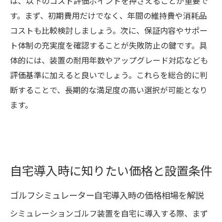
は、以下のコスト評価ポイントを押さえることが重要で
す。まず、初期費用だけでなく、年間の維持費や消耗品
コストも比較検討しましょう。次に、保証内容やサポー
ト体制の充実度を確認することが失敗防止の鍵です。具
体的には、装置の耐用年数やアップグレード対応なども
評価基準に加えると良いでしょう。これらを総合的に判
断することで、長期的な満足度の高い選択が可能となり
ます。
自宅導入時に知りたい価格と設置条件
ゴルフシミュレーター自宅導入時の価格相場を解説
シミュレーションゴルフ装置を自宅に導入する際、まず