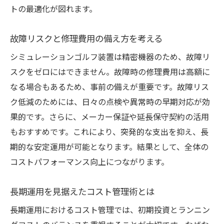
トの最適化が図れます。
故障リスクと修理費用の備え方を考える
シミュレーションゴルフ装置は精密機器のため、故障リ
スクをゼロにはできません。故障時の修理費用は高額に
なる場合もあるため、事前の備えが重要です。故障リス
ク低減のためには、日々の点検や異常時の早期対応が効
果的です。さらに、メーカー保証や延長保守契約の活用
もおすすめです。これにより、突発的な支出を抑え、長
期的な安定運用が可能となります。結果として、全体の
コストパフォーマンス向上につながります。
長期運用を見据えたコスト管理術とは
長期運用におけるコスト管理では、初期投資とランニン