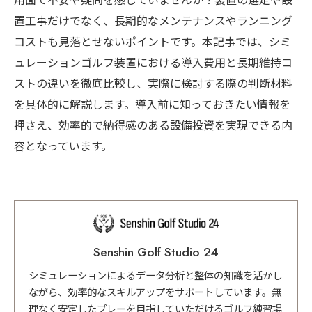
用面で不安や疑問を感じていませんか？装置の選定や設
置工事だけでなく、長期的なメンテナンスやランニング
コストも見落とせないポイントです。本記事では、シミ
ュレーションゴルフ装置における導入費用と長期維持コ
ストの違いを徹底比較し、実際に検討する際の判断材料
を具体的に解説します。導入前に知っておきたい情報を
押さえ、効率的で納得感のある設備投資を実現できる内
容となっています。
Senshin Golf Studio 24
シミュレーションによるデータ分析と整体の知識を活かし
ながら、効率的なスキルアップをサポートしています。無
理なく安定したプレーを目指していただけるゴルフ練習場