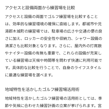
アクセスと設備両面から練習場を比較
アクセスと設備の両面でゴルフ練習場を比較すること
は、効率的な練習環境の確保に直結します。都城市や児
湯郡木城町の練習場では、駐車場の広さや交通の便の良
さに加え、ロッカーの安全性や収納力、シャワー設備の
清潔さも比較対象となります。さらに、屋内外の打席数
やナイター設備の有無も重要で、これらの設備が充実し
ている練習場は天候や時間帯を問わず快適に利用可能で
す。具体的な比較を行うことで、自身のライフスタイル
に最適な練習場を選べます。
地域特性を活かしたゴルフ練習場活用術
地域特性を活かしたゴルフ練習場の活用術としては、季
節や気候に合わせた練習計画の立案が挙げられます。宮