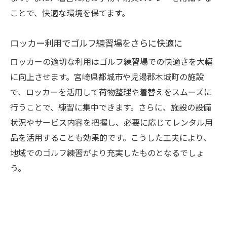
ことで、快適な環境を保てます。
ロッカー利用でゴルフ練習場をさらに快適に
ロッカーの適切な利用はゴルフ練習場での快適さを大幅
に向上させます。宮崎県都城市や児湯郡木城町の施設
で、ロッカーを活用して荷物整理や着替えをスムーズに
行うことで、練習に集中できます。さらに、施設の設備
状況やサービス内容を把握し、必要に応じてレンタル用
品を活用することも効果的です。こうした工夫により、
地域でのゴルフ練習がより充実したものとなるでしょ
う。