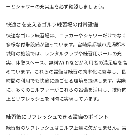
ーとシャワーの充実度を必ず確認しましょう。
快適さを支えるゴルフ練習場の付帯設備
快適なゴルフ練習場は、ロッカーやシャワーだけでなく
多様な付帯設備が整っています。宮崎県都城市児湯郡木
城町の施設では、レンタルクラブや練習用ボールの充
実、休憩スペース、無料Wi-Fiなどが利用者の満足度を高
めています。これらの設備は練習の効率化に寄与し、長
時間の利用でも快適に過ごせる環境を提供します。実際
に、多くのゴルファーがこれらの設備を活用し、技術向
上とリフレッシュを同時に実現しています。
練習後にリフレッシュできる設備のポイント
練習後のリフレッシュはゴルフ上達に欠かせません。宮