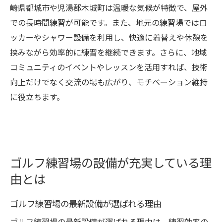
崎県都城市や児湯郡木城町は温暖な気候が特徴で、屋外
での長時間練習が可能です。また、地元の練習場ではロ
ッカーやシャワー設備を利用し、快適に着替えや休憩を
挟みながら効率的に練習を継続できます。さらに、地域
コミュニティのイベントやレッスンを活用すれば、技術
向上だけでなく交流の場も広がり、モチベーション維持
に役立ちます。
ゴルフ練習場の設備が充実している理
由とは
ゴルフ練習場の最新設備が選ばれる理由