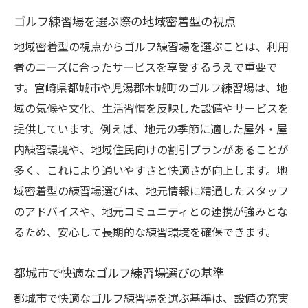
ゴルフ練習場を選ぶ際の地域密着型の視点
地域密着型の視点からゴルフ練習場を選ぶことは、利用
者のニーズに合ったサービスを享受するうえで重要で
す。宮崎県都城市や児湯郡木城町のゴルフ練習場は、地
域の気候や文化、生活習慣を反映した設備やサービスを
提供しています。例えば、地元の季節に適した屋外・屋
内練習環境や、地域住民向けの割引プランがあることが
多く、これにより通いやすさと快適さが向上します。地
域密着型の練習場選びは、地元情報に精通したスタッフ
のアドバイスや、地元コミュニティとの連携が強みとな
るため、安心して長期的な練習環境を確保できます。
都城市で快適なゴルフ練習場選びの基準
都城市で快適なゴルフ練習場を選ぶ基準は、設備の充実