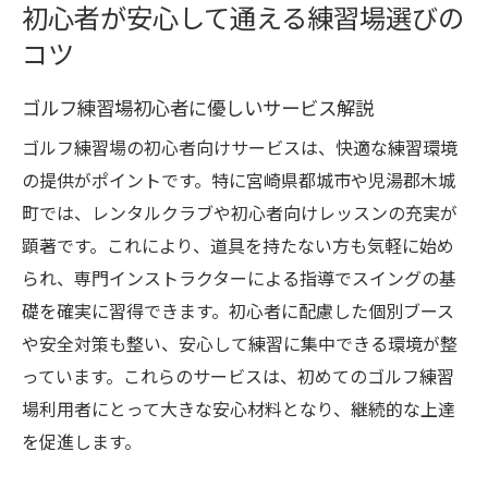
初心者が安心して通える練習場選びの
コツ
ゴルフ練習場初心者に優しいサービス解説
ゴルフ練習場の初心者向けサービスは、快適な練習環境
の提供がポイントです。特に宮崎県都城市や児湯郡木城
町では、レンタルクラブや初心者向けレッスンの充実が
顕著です。これにより、道具を持たない方も気軽に始め
られ、専門インストラクターによる指導でスイングの基
礎を確実に習得できます。初心者に配慮した個別ブース
や安全対策も整い、安心して練習に集中できる環境が整
っています。これらのサービスは、初めてのゴルフ練習
場利用者にとって大きな安心材料となり、継続的な上達
を促進します。