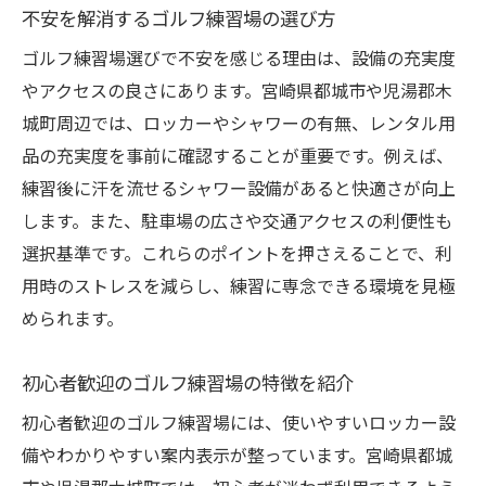
不安を解消するゴルフ練習場の選び方
ゴルフ練習場選びで不安を感じる理由は、設備の充実度
やアクセスの良さにあります。宮崎県都城市や児湯郡木
城町周辺では、ロッカーやシャワーの有無、レンタル用
品の充実度を事前に確認することが重要です。例えば、
練習後に汗を流せるシャワー設備があると快適さが向上
します。また、駐車場の広さや交通アクセスの利便性も
選択基準です。これらのポイントを押さえることで、利
用時のストレスを減らし、練習に専念できる環境を見極
められます。
初心者歓迎のゴルフ練習場の特徴を紹介
初心者歓迎のゴルフ練習場には、使いやすいロッカー設
備やわかりやすい案内表示が整っています。宮崎県都城