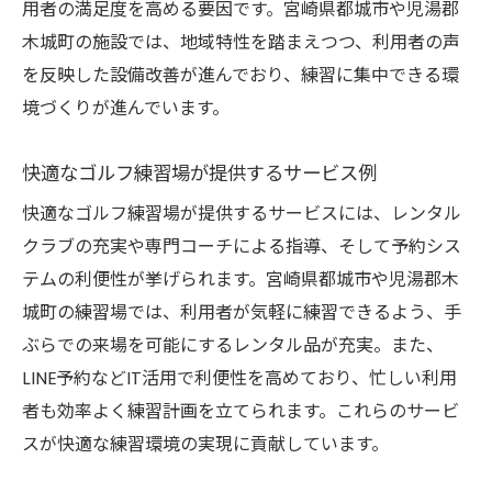
用者の満足度を高める要因です。宮崎県都城市や児湯郡
木城町の施設では、地域特性を踏まえつつ、利用者の声
を反映した設備改善が進んでおり、練習に集中できる環
境づくりが進んでいます。
快適なゴルフ練習場が提供するサービス例
快適なゴルフ練習場が提供するサービスには、レンタル
クラブの充実や専門コーチによる指導、そして予約シス
テムの利便性が挙げられます。宮崎県都城市や児湯郡木
城町の練習場では、利用者が気軽に練習できるよう、手
ぶらでの来場を可能にするレンタル品が充実。また、
LINE予約などIT活用で利便性を高めており、忙しい利用
者も効率よく練習計画を立てられます。これらのサービ
スが快適な練習環境の実現に貢献しています。