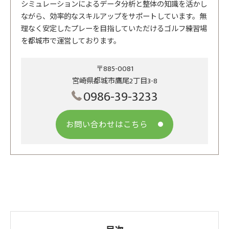
シミュレーションによるデータ分析と整体の知識を活かし
ながら、効率的なスキルアップをサポートしています。無
理なく安定したプレーを目指していただけるゴルフ練習場
を都城市で運営しております。
〒885-0081
宮崎県都城市鷹尾2丁目3-8
0986-39-3233
お問い合わせはこちら