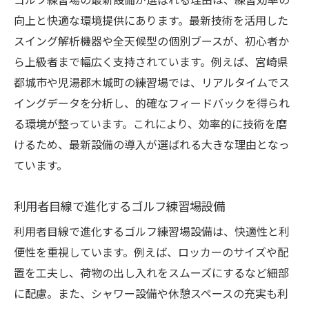
ゴルフ練習場の最新設備が選ばれる理由は、練習効率の
向上と快適な環境提供にあります。最新技術を活用した
スイング解析機器や全天候型の個別ブースが、初心者か
ら上級者まで幅広く支持されています。例えば、宮崎県
都城市や児湯郡木城町の練習場では、リアルタイムでス
イングデータを分析し、的確なフィードバックを得られ
る環境が整っています。これにより、効率的に技術を磨
けるため、最新設備の導入が選ばれる大きな理由となっ
ています。
利用者目線で進化するゴルフ練習場設備
利用者目線で進化するゴルフ練習場設備は、快適性と利
便性を重視しています。例えば、ロッカーのサイズや配
置を工夫し、荷物の出し入れをスムーズにするなど細部
に配慮。また、シャワー設備や休憩スペースの充実も利