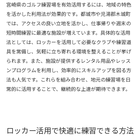
宮崎県のゴルフ練習場を有効活用するには、地域の特色
アクセスや設備で選ぶ理想の練習場条件
を活かした利用法が効果的です。都城市や児湯郡木城町
ゴルフ練習場探しで重視すべきポイント
では、アクセスの良い立地を活かし、仕事帰りや週末の
短時間練習に最適な施設が増えています。具体的な活用
法としては、ロッカーを活用して必要なクラブや練習道
具を常備し、気軽に立ち寄れる環境を整えることが挙げ
られます。また、施設が提供するレンタル用品やレッス
ンプログラムを利用し、効率的にスキルアップを図る方
法も人気です。これらを組み合わせ、地元の練習場を日
常的に活用することで、継続的な上達が期待できます。
ロッカー活用で快適に練習できる方法