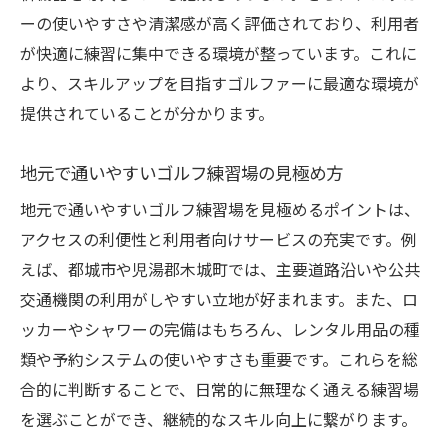
ーの使いやすさや清潔感が高く評価されており、利用者
が快適に練習に集中できる環境が整っています。これに
より、スキルアップを目指すゴルファーに最適な環境が
提供されていることが分かります。
地元で通いやすいゴルフ練習場の見極め方
地元で通いやすいゴルフ練習場を見極めるポイントは、
アクセスの利便性と利用者向けサービスの充実です。例
えば、都城市や児湯郡木城町では、主要道路沿いや公共
交通機関の利用がしやすい立地が好まれます。また、ロ
ッカーやシャワーの完備はもちろん、レンタル用品の種
類や予約システムの使いやすさも重要です。これらを総
合的に判断することで、日常的に無理なく通える練習場
を選ぶことができ、継続的なスキル向上に繋がります。