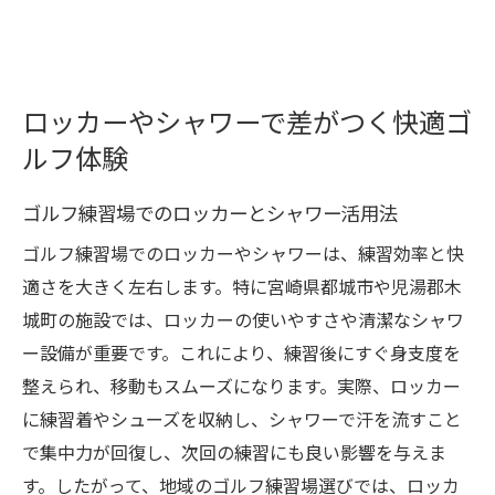
ロッカーやシャワーで差がつく快適ゴ
ルフ体験
ゴルフ練習場でのロッカーとシャワー活用法
ゴルフ練習場でのロッカーやシャワーは、練習効率と快
適さを大きく左右します。特に宮崎県都城市や児湯郡木
城町の施設では、ロッカーの使いやすさや清潔なシャワ
ー設備が重要です。これにより、練習後にすぐ身支度を
整えられ、移動もスムーズになります。実際、ロッカー
に練習着やシューズを収納し、シャワーで汗を流すこと
で集中力が回復し、次回の練習にも良い影響を与えま
す。したがって、地域のゴルフ練習場選びでは、ロッカ