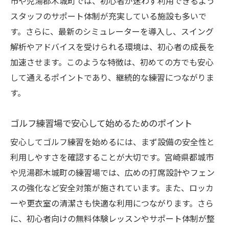
市や児湯郡木城町では、初心者が迷わず利用できるよう
スタッフのサポート体制が充実している施設も多いで
す。さらに、最新のシミュレーターを導入し、スイング
解析やアドバイスを受けられる環境は、初心者の成長を
加速させます。このような特徴は、初めての方でも安心
して通えるポイントであり、継続的な練習につながりま
す。
ゴルフ練習場で安心して始めるためのポイント
安心してゴルフ練習を始めるには、まず設備の安全性と
利用しやすさを確認することが大切です。宮崎県都城市
や児湯郡木城町の練習場では、広めの打席設計やフェン
スの強化など安全対策が施されています。また、ロッカ
ーや更衣室の清潔さも快適な利用につながります。さら
に、初心者向けの無料体験レッスンやサポート体制が整