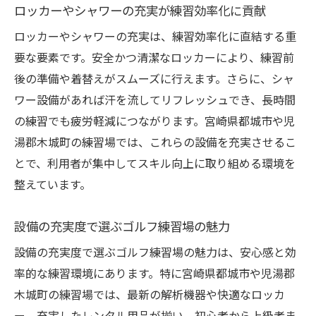
ロッカーやシャワーの充実が練習効率化に貢献
ロッカーやシャワーの充実は、練習効率化に直結する重
要な要素です。安全かつ清潔なロッカーにより、練習前
後の準備や着替えがスムーズに行えます。さらに、シャ
ワー設備があれば汗を流してリフレッシュでき、長時間
の練習でも疲労軽減につながります。宮崎県都城市や児
湯郡木城町の練習場では、これらの設備を充実させるこ
とで、利用者が集中してスキル向上に取り組める環境を
整えています。
設備の充実度で選ぶゴルフ練習場の魅力
設備の充実度で選ぶゴルフ練習場の魅力は、安心感と効
率的な練習環境にあります。特に宮崎県都城市や児湯郡
木城町の練習場では、最新の解析機器や快適なロッカ