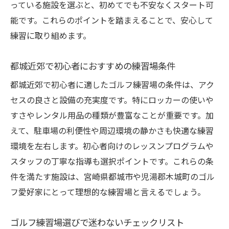
っている施設を選ぶと、初めてでも不安なくスタート可
能です。これらのポイントを踏まえることで、安心して
練習に取り組めます。
都城近郊で初心者におすすめの練習場条件
都城近郊で初心者に適したゴルフ練習場の条件は、アク
セスの良さと設備の充実度です。特にロッカーの使いや
すさやレンタル用品の種類が豊富なことが重要です。加
えて、駐車場の利便性や周辺環境の静かさも快適な練習
環境を左右します。初心者向けのレッスンプログラムや
スタッフの丁寧な指導も選択ポイントです。これらの条
件を満たす施設は、宮崎県都城市や児湯郡木城町のゴル
フ愛好家にとって理想的な練習場と言えるでしょう。
ゴルフ練習場選びで迷わないチェックリスト