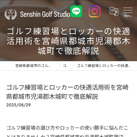
ゴルフ練習場とロッカーの快適
活用術を宮崎県都城市児湯郡木
城町で徹底解説
宮崎県都城市のゴルフ練習場ならSenshin Golf Studio 24
コラム
ゴルフ練習場とロッカーの快適活用術を宮崎県都城市児湯郡木城町で徹底解説
ゴルフ練習場とロッカーの快適活用術を宮崎
県都城市児湯郡木城町で徹底解説
2025/08/29
ゴルフ練習場の選び方やロッカーの使い勝手に悩んだこ