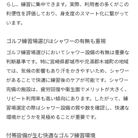
らし、練習に集中できます。実際、利用者の多くがこの
利便性を評価しており、身支度のスマート化に繋がって
います。
ゴルフ練習場選びはシャワーの有無も重視
ゴルフ練習場選びにおいてシャワー設備の有無は重要な
判断基準です。特に宮崎県都城市や児湯郡木城町の地域
では、気候の影響もあり汗をかきやすいため、シャワー
があることで快適に練習後のケアが可能です。シャワー
完備の施設は、疲労回復や衛生面でメリットが大きく、
リピート利用率も高い傾向にあります。したがって、練
習場選定の際はシャワー設備の質や数を確認し、快適な
環境かどうかを見極めることが重要です。
付帯設備が生む快適なゴルフ練習環境