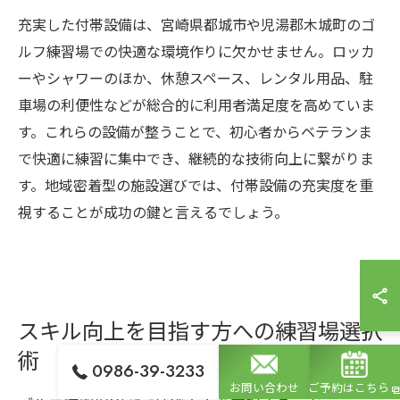
充実した付帯設備は、宮崎県都城市や児湯郡木城町のゴ
ルフ練習場での快適な環境作りに欠かせません。ロッカ
ーやシャワーのほか、休憩スペース、レンタル用品、駐
車場の利便性などが総合的に利用者満足度を高めていま
す。これらの設備が整うことで、初心者からベテランま
で快適に練習に集中でき、継続的な技術向上に繋がりま
す。地域密着型の施設選びでは、付帯設備の充実度を重
視することが成功の鍵と言えるでしょう。
スキル向上を目指す方への練習場選択
術
0986-39-3233
お問い合わせ
ご予約はこちら