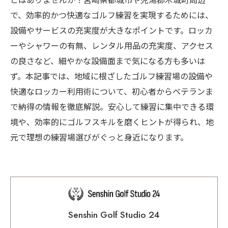
とはありませんか？宮崎県都城市や児湯郡木城町周辺
で、効率的かつ快適なゴルフ練習を実現するためには、
設備やサービスの充実度が大きなポイントです。ロッカ
ーやシャワーの有無、レンタル用品の充実度、アクセス
の良さなど、細やかな設備面まで気になる方も多いは
ず。本記事では、地域に根ざしたゴルフ練習場の設備や
快適なロッカー利用術について、初心者からベテランま
で納得の情報を徹底解説。安心して練習に集中できる環
境や、効率的にゴルフスキルを磨くヒントが得られ、地
元で理想の練習場選びがぐっと身近になります。
Senshin Golf Studio 24