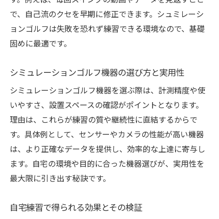
す。例えば、毎回スイングの動画やデータを見返すこと
で、自己流のクセを早期に修正できます。シュミレーシ
ョンゴルフは失敗を恐れず練習できる環境なので、基礎
固めに最適です。
シミュレーションゴルフ機器の選び方と実用性
シミュレーションゴルフ機器を選ぶ際は、計測精度や使
いやすさ、設置スペースの確認がポイントとなります。
理由は、これらが練習の質や継続性に直結するからで
す。具体例として、センサーやカメラの性能が高い機器
は、より正確なデータを提供し、効率的な上達に寄与し
ます。自宅の環境や目的に合った機器選びが、実用性を
最大限に引き出す秘訣です。
自宅練習で得られる効果とその検証