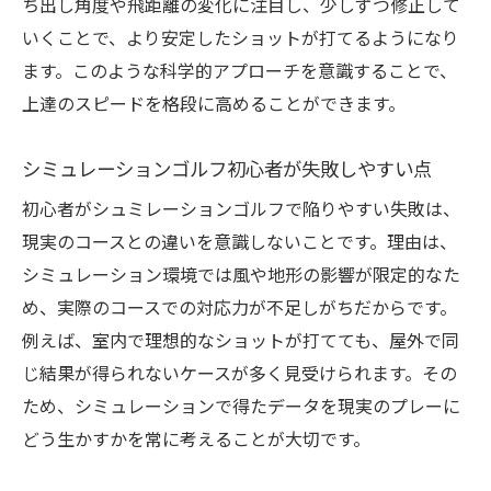
ち出し角度や飛距離の変化に注目し、少しずつ修正して
いくことで、より安定したショットが打てるようになり
ます。このような科学的アプローチを意識することで、
上達のスピードを格段に高めることができます。
シミュレーションゴルフ初心者が失敗しやすい点
初心者がシュミレーションゴルフで陥りやすい失敗は、
現実のコースとの違いを意識しないことです。理由は、
シミュレーション環境では風や地形の影響が限定的なた
め、実際のコースでの対応力が不足しがちだからです。
例えば、室内で理想的なショットが打てても、屋外で同
じ結果が得られないケースが多く見受けられます。その
ため、シミュレーションで得たデータを現実のプレーに
どう生かすかを常に考えることが大切です。