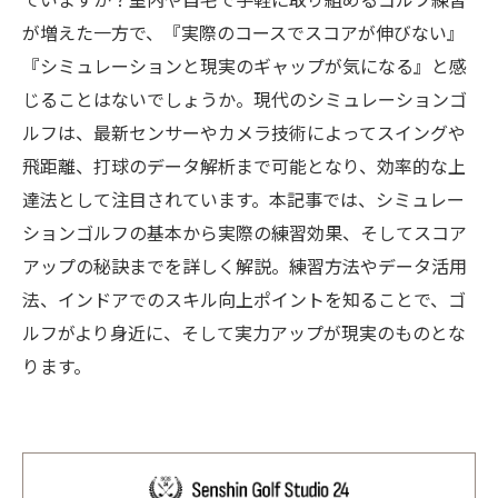
ていますか？室内や自宅で手軽に取り組めるゴルフ練習
が増えた一方で、『実際のコースでスコアが伸びない』
『シミュレーションと現実のギャップが気になる』と感
じることはないでしょうか。現代のシミュレーションゴ
ルフは、最新センサーやカメラ技術によってスイングや
飛距離、打球のデータ解析まで可能となり、効率的な上
達法として注目されています。本記事では、シミュレー
ションゴルフの基本から実際の練習効果、そしてスコア
アップの秘訣までを詳しく解説。練習方法やデータ活用
法、インドアでのスキル向上ポイントを知ることで、ゴ
ルフがより身近に、そして実力アップが現実のものとな
ります。