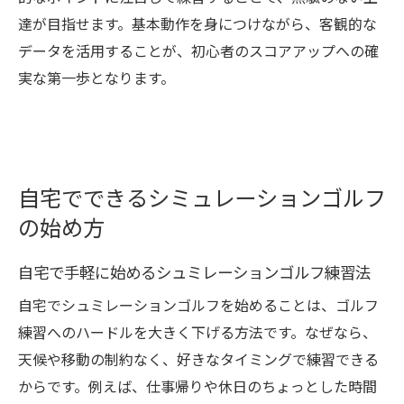
達が目指せます。基本動作を身につけながら、客観的な
データを活用することが、初心者のスコアアップへの確
実な第一歩となります。
自宅でできるシミュレーションゴルフ
の始め方
自宅で手軽に始めるシュミレーションゴルフ練習法
自宅でシュミレーションゴルフを始めることは、ゴルフ
練習へのハードルを大きく下げる方法です。なぜなら、
天候や移動の制約なく、好きなタイミングで練習できる
からです。例えば、仕事帰りや休日のちょっとした時間