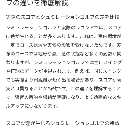
フの違いを徹底解説
実際のスコアとシュミレーションゴルフの差を比較
シミュレーションゴルフと実際のラウンドでは、スコア
に差が生じることが多くあります。これは、室内環境が
一定でコース状況や天候の影響を受けないためです。実
際のコースでは地形や風、芝の状態など多くの変数が関
わりますが、シミュレーションゴルフでは主にスイング
や打球のデータが重視されます。例えば、同じスイング
でも実際より飛距離が短く出る場合があり、スコアが現
実とは異なることが特徴です。この違いを理解すること
で、練習の目的や課題が明確になり、より効率的なスキ
ルアップにつながります。
スコア誤差が生じるシュミレーションゴルフの特徴