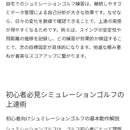
自宅でのシュミレーションゴルフ練習は、継続しやすさ
とデータ管理による自己分析が大きな効果です。なぜな
ら、日々の変化を数値で確認できることで、上達の実感
が得やすくなるためです。例えば、スイングの安定性や
飛距離の推移を記録し、どの練習が効果的か検証するこ
とで、次の目標設定が具体的になります。地道な積み重
ねが着実なスコアアップに繋がります。
初心者必見シミュレーションゴルフの
上達術
初心者向けシュミレーションゴルフの基本動作解説
シュミレーションゴルフは、ゴルフ初心者にとって理想