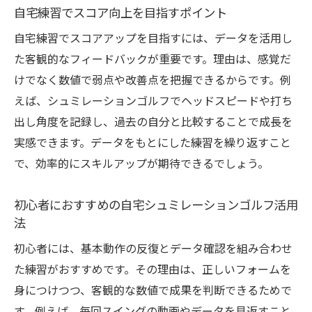
自宅練習でスコア向上を目指すポイント
自宅練習でスコアアップを目指すには、データを活用し
た客観的なフィードバックが重要です。理由は、感覚だ
けでなく数値で弱点や改善点を把握できるからです。例
えば、シュミレーションゴルフでヘッドスピードや打ち
出し角度を記録し、過去の自分と比較することで成長を
実感できます。データをもとにした練習を繰り返すこと
で、効率的にスキルアップが期待できるでしょう。
初心者におすすめの自宅シュミレーションゴルフ活用
法
初心者には、基本動作の反復とデータ確認を組み合わせ
た練習がおすすめです。その理由は、正しいフォームを
身につけつつ、客観的な数値で成果を判断できるためで