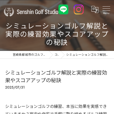
シミュレーションゴルフ解説と
実際の練習効果やスコアアップ
の秘訣
宮崎県都城市のゴルフ練習場ならSenshin Golf Studio 24
コラム
シミュレーションゴルフ解説と実際の練習効果やスコアアップの秘訣
シミュレーションゴルフ解説と実際の練習効
果やスコアアップの秘訣
2025/07/31
シミュレーションゴルフの練習、本当に効果を実感でき