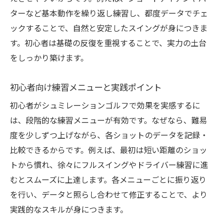
ターなど基本動作を繰り返し練習し、都度データでチェ
ックすることで、自然と安定したスイングが身につきま
す。初心者は基礎の反復を重視することで、実力の土台
をしっかり築けます。
初心者向け練習メニューと実践ポイント
初心者がシュミレーションゴルフで効果を実感するに
は、段階的な練習メニューが有効です。なぜなら、難易
度を少しずつ上げながら、各ショットのデータを記録・
比較できるからです。例えば、最初は短い距離のショッ
トから慣れ、徐々にフルスイングやドライバー練習に進
むとスムーズに上達します。各メニューごとに振り返り
を行い、データと照らし合わせて修正することで、より
実践的なスキルが身につきます。