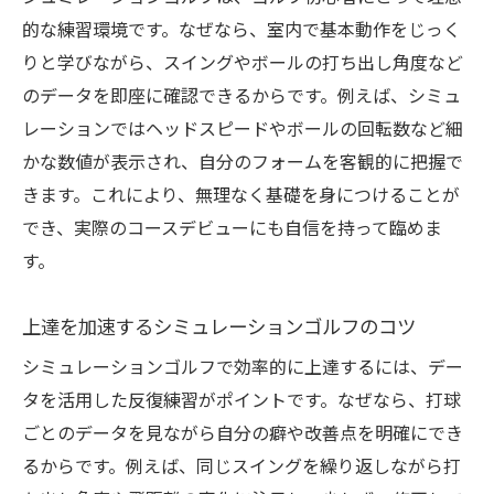
的な練習環境です。なぜなら、室内で基本動作をじっく
りと学びながら、スイングやボールの打ち出し角度など
のデータを即座に確認できるからです。例えば、シミュ
レーションではヘッドスピードやボールの回転数など細
かな数値が表示され、自分のフォームを客観的に把握で
きます。これにより、無理なく基礎を身につけることが
でき、実際のコースデビューにも自信を持って臨めま
す。
上達を加速するシミュレーションゴルフのコツ
シミュレーションゴルフで効率的に上達するには、デー
タを活用した反復練習がポイントです。なぜなら、打球
ごとのデータを見ながら自分の癖や改善点を明確にでき
るからです。例えば、同じスイングを繰り返しながら打