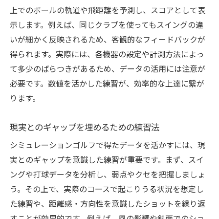
上でのボールの軌道や飛距離を予測し、スコアとして表
示します。例えば、同じクラブを使ってもスイングの違
いが細かく反映されるため、客観的なフィードバックが
得られます。実際には、各機器の設定や計測方法によっ
て多少のばらつきがあるため、データの活用には注意が
必要です。数値を活かした練習が、効率的な上達に繋が
ります。
現実とのギャップを埋めるための練習法
シミュレーションゴルフで得たデータを活かすには、現
実とのギャップを意識した練習が重要です。まず、スイ
ングや打球データを分析し、弱点やクセを把握しましょ
う。その上で、実際のコースで起こりうる状況を想定し
た練習や、距離感・方向性を意識したショットを繰り返