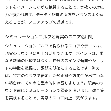
すことが効果的です。例えば、風の影響や斜面でのショ
ットをイメージしながら練習することで、実戦での対応
力が養われます。データと感覚の両方をバランスよく鍛
えることが、スコアアップの近道です。
シミュレーションゴルフと現実のスコア活用術
シミュレーションゴルフで得られるスコアやデータは、
現実のラウンドにも十分活用できます。ポイントは、単
なる数値の比較ではなく、自分のスイング傾向やショッ
トの特徴を把握し、課題を明確にすることです。例え
ば、特定のクラブで安定した飛距離や方向性が出ていな
い場合は、その点を重点的に練習しましょう。現実のラ
ウンド前にシミュレーションで課題を洗い出し、改善策
を実践することで、実際のスコア向上に繋がります。