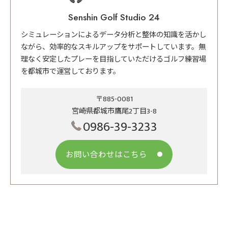
Senshin Golf Studio 24
シミュレーションによるデータ分析と整体の知識を活かし
ながら、効率的なスキルアップをサポートしています。無
理なく安定したプレーを目指していただけるゴルフ練習場
を都城市で運営しております。
〒885-0081
宮崎県都城市鷹尾2丁目3-8
0986-39-3233
お問い合わせはこちら