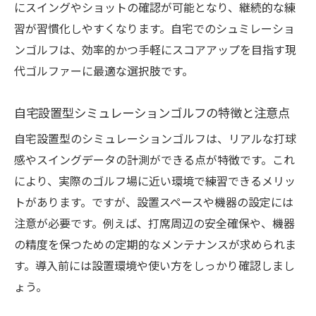
にスイングやショットの確認が可能となり、継続的な練
習が習慣化しやすくなります。自宅でのシュミレーショ
ンゴルフは、効率的かつ手軽にスコアアップを目指す現
代ゴルファーに最適な選択肢です。
自宅設置型シミュレーションゴルフの特徴と注意点
自宅設置型のシミュレーションゴルフは、リアルな打球
感やスイングデータの計測ができる点が特徴です。これ
により、実際のゴルフ場に近い環境で練習できるメリッ
トがあります。ですが、設置スペースや機器の設定には
注意が必要です。例えば、打席周辺の安全確保や、機器
の精度を保つための定期的なメンテナンスが求められま
す。導入前には設置環境や使い方をしっかり確認しまし
ょう。