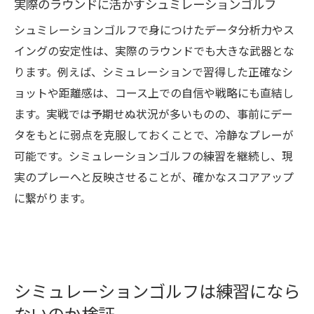
実際のラウンドに活かすシュミレーションゴルフ
シュミレーションゴルフで身につけたデータ分析力やス
イングの安定性は、実際のラウンドでも大きな武器とな
ります。例えば、シミュレーションで習得した正確なシ
ョットや距離感は、コース上での自信や戦略にも直結し
ます。実戦では予期せぬ状況が多いものの、事前にデー
タをもとに弱点を克服しておくことで、冷静なプレーが
可能です。シミュレーションゴルフの練習を継続し、現
実のプレーへと反映させることが、確かなスコアアップ
に繋がります。
シミュレーションゴルフは練習になら