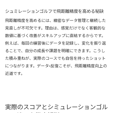
シュミレーションゴルフで飛距離精度を高める秘訣
飛距離精度を高めるには、緻密なデータ管理と継続した
見直しが不可欠です。理由は、感覚だけでなく客観的な
数値に基づく改善がスキルアップに直結するからです。
例えば、毎回の練習後にデータを記録し、変化を振り返
ることで、自分の成長や課題を明確にできます。こうし
た積み重ねが、実際のコースでも自信を持ったショット
につながります。データ×反復こそが、飛距離精度向上の
近道です。
実際のスコアとシミュレーションゴル