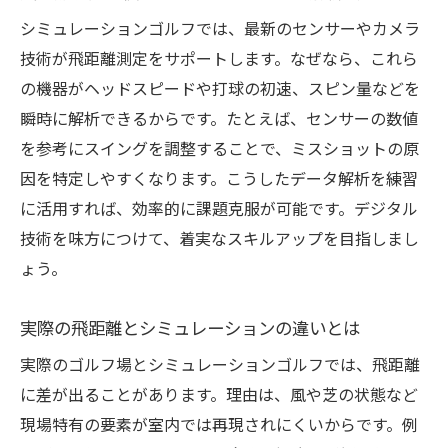
シミュレーションゴルフでは、最新のセンサーやカメラ
技術が飛距離測定をサポートします。なぜなら、これら
の機器がヘッドスピードや打球の初速、スピン量などを
瞬時に解析できるからです。たとえば、センサーの数値
を参考にスイングを調整することで、ミスショットの原
因を特定しやすくなります。こうしたデータ解析を練習
に活用すれば、効率的に課題克服が可能です。デジタル
技術を味方につけて、着実なスキルアップを目指しまし
ょう。
実際の飛距離とシミュレーションの違いとは
実際のゴルフ場とシミュレーションゴルフでは、飛距離
に差が出ることがあります。理由は、風や芝の状態など
現場特有の要素が室内では再現されにくいからです。例