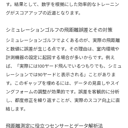
す。結果として、数字を根拠にした効率的なトレーニン
グがスコアアップの近道となります。
シミュレーションゴルフの飛距離誤差とその対策
シミュレーションゴルフでよくあるのが、実際の飛距離
と数値に誤差が生じる点です。その理由は、室内環境や
計測機器の設定に起因する場合が多いからです。例え
ば、「実際には100ヤード飛んでいるつもりでも、シミュ
レーションでは90ヤードと表示される」ことがありま
す。このギャップを埋めるには、データの見直しやスイ
ングフォームの調整が効果的です。誤差を客観的に分析
し、都度修正を繰り返すことが、実際のスコア向上に直
結します。
飛距離測定に役立つセンサーとデータ解析法