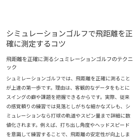
シミュレーションゴルフで飛距離を正
確に測定するコツ
飛距離を正確に測るシュミレーションゴルフのテクニ
ック
シュミレーションゴルフでは、飛距離を正確に測ること
が上達の第一歩です。理由は、客観的なデータをもとに
スイングの癖や課題を把握できるからです。実際、従来
の感覚頼りの練習では見落としがちな細かなズレも、シ
ミュレーションなら打球の軌道やスピン量まで詳細に数
値化されます。例えば、打ち出し角度やヘッドスピード
を意識して練習することで、飛距離の安定性が向上しま