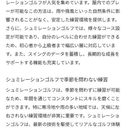
レーションゴルフが人気を集めています。屋内でのプレ
ーが可能なこの方法は、雨や強風といった自然条件に影
響されることがなく、安定した練習環境を提供します。
さらに、シュミレーションゴルフでは、様々なコース設
定が可能であり、自分のレベルに合わせた練習ができる
ため、初心者から上級者まで幅広い層に対応していま
す。また、スイングのデータを蓄積し、長期的な成長を
サポートする機能も充実しています。
シュミレーションゴルフで季節を問わない練習
シュミレーションゴルフは、季節を問わずに練習が可能
なため、年間を通じてコンスタントにスキルを磨くこと
ができます。特に寒冷地や雨の多い地域では、天候に左
右されない練習環境が非常に重要です。シュミレーショ
ンゴルフは、最新の技術を駆使してリアルなゴルフ体験