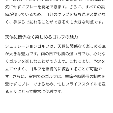
気にせずにプレーを開始できます。さらに、すべての設
備が整っているため、自分のクラブを持ち運ぶ必要がな
く、手ぶらで訪れることができるのも大きな利点です。
天候に関係なく楽しめるゴルフの魅力
シュミレーションゴルフは、天候に関係なく楽しめる点
が大きな魅力です。雨の日でも風の強い日でも、心配な
くゴルフを楽しむことができます。これにより、予定を
立てやすく、ゴルフを継続的に練習することが可能で
す。さらに、室内でのゴルフは、季節や時間帯の制約を
受けずにプレーできるため、忙しいライフスタイルを送
る人々にとって非常に便利です。