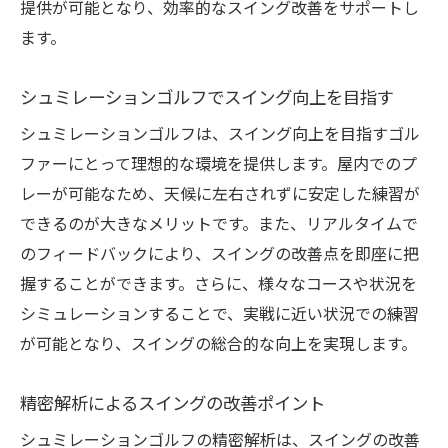
提供が可能となり、効率的なスイング改善をサポートし
ます。
シュミレーションゴルフでスイング向上を目指す
シュミレーションゴルフは、スイング向上を目指すゴル
ファーにとって理想的な環境を提供します。屋内でのプ
レーが可能なため、天候に左右されずに安定した練習が
できるのが大きなメリットです。また、リアルタイムで
のフィードバックにより、スイングの改善点を即座に把
握することができます。さらに、様々なコースや状況を
シミュレーションすることで、実戦に近い状況での練習
が可能となり、スイングの総合的な向上を実現します。
精密解析によるスイングの改善ポイント
シュミレーションゴルフの精密解析は、スイングの改善