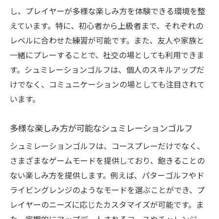
し、プレイヤーが多様な楽しみ方を体験できる環境を整
えています。特に、初心者から上級者まで、それぞれの
レベルに合わせた練習が可能です。また、友人や家族と
一緒にプレーすることで、社交の場としても利用できま
す。シュミレーションゴルフは、個人のスキルアップだ
けでなく、コミュニケーションの場としても注目されて
います。
多様な楽しみ方が可能なシュミレーションゴルフ
シュミレーションゴルフは、コースプレーだけでなく、
さまざまなゲームモードを提供しており、飽きることの
ない楽しみ方を提供します。例えば、パターゴルフやド
ライビングレンジのようなモードを選ぶことができ、プ
レイヤーのニーズに応じたカスタマイズが可能です。ま