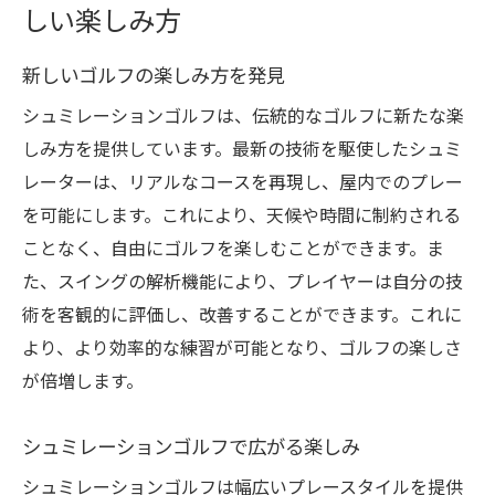
しい楽しみ方
新しいゴルフの楽しみ方を発見
シュミレーションゴルフは、伝統的なゴルフに新たな楽
しみ方を提供しています。最新の技術を駆使したシュミ
レーターは、リアルなコースを再現し、屋内でのプレー
を可能にします。これにより、天候や時間に制約される
ことなく、自由にゴルフを楽しむことができます。ま
た、スイングの解析機能により、プレイヤーは自分の技
術を客観的に評価し、改善することができます。これに
より、より効率的な練習が可能となり、ゴルフの楽しさ
が倍増します。
シュミレーションゴルフで広がる楽しみ
シュミレーションゴルフは幅広いプレースタイルを提供