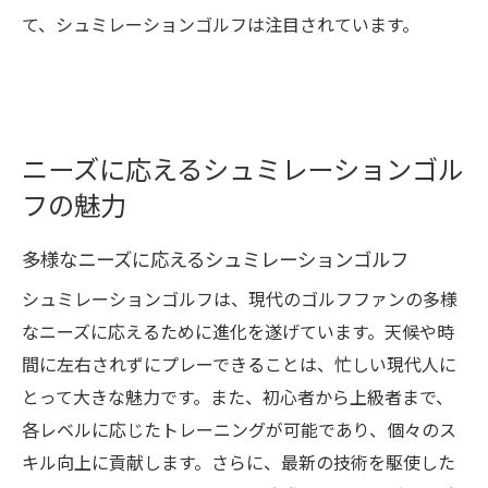
て、シュミレーションゴルフは注目されています。
ニーズに応えるシュミレーションゴル
フの魅力
多様なニーズに応えるシュミレーションゴルフ
シュミレーションゴルフは、現代のゴルフファンの多様
なニーズに応えるために進化を遂げています。天候や時
間に左右されずにプレーできることは、忙しい現代人に
とって大きな魅力です。また、初心者から上級者まで、
各レベルに応じたトレーニングが可能であり、個々のス
キル向上に貢献します。さらに、最新の技術を駆使した