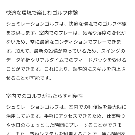
快適な環境で楽しむゴルフ体験
シュミレーションゴルフは、快適な環境でのゴルフ体験
を提供します。室内でのプレーは、気温や湿度の変化が
ないため、常に最適なコンディションでプレーできま
す。加えて、最新の設備が整っているため、スイングの
データ解析やリアルタイムでのフィードバックを受ける
ことができます。これにより、効率的にスキルを向上さ
せることが可能です。
室内でのゴルフがもたらす利便性
シュミレーションゴルフは、室内での利便性を最大限に
活用しています。手軽にアクセスできるため、仕事帰り
や休日のちょっとした時間にプレーすることができま
す。また、予約システムを利用することで、待ち時間を