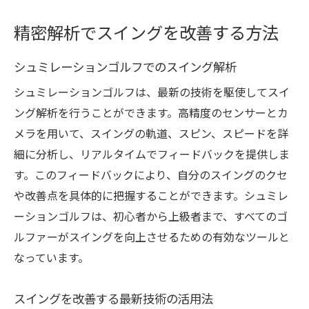
精密解析でスイングを改善する方法
シュミレーションゴルフでのスイング解析
シュミレーションゴルフは、最新の技術を駆使してスイ
ング解析を行うことができます。高精度のセンサーとカ
メラを用いて、スイングの軌道、スピン、スピードを詳
細に分析し、リアルタイムでフィードバックを提供しま
す。このフィードバックにより、自分のスイングのクセ
や改善点を具体的に把握することができます。シュミレ
ーションゴルフは、初心者から上級者まで、すべてのゴ
ルファーがスイングを向上させるための有効なツールと
なっています。
スイングを改善する最新技術の活用法