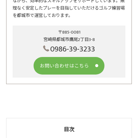
ながら、効率的なスキルアップをサポートしています。無
理なく安定したプレーを目指していただけるゴルフ練習場
を都城市で運営しております。
〒885-0081
宮崎県都城市鷹尾2丁目3-8
0986-39-3233
お問い合わせはこちら
目次