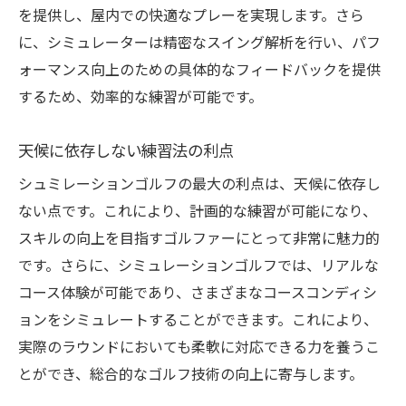
を提供し、屋内での快適なプレーを実現します。さら
に、シミュレーターは精密なスイング解析を行い、パフ
ォーマンス向上のための具体的なフィードバックを提供
するため、効率的な練習が可能です。
天候に依存しない練習法の利点
シュミレーションゴルフの最大の利点は、天候に依存し
ない点です。これにより、計画的な練習が可能になり、
スキルの向上を目指すゴルファーにとって非常に魅力的
です。さらに、シミュレーションゴルフでは、リアルな
コース体験が可能であり、さまざまなコースコンディシ
ョンをシミュレートすることができます。これにより、
実際のラウンドにおいても柔軟に対応できる力を養うこ
とができ、総合的なゴルフ技術の向上に寄与します。