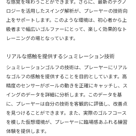
な感覚を味わうことができます。さらに、最新のテクノ
ロジーを活用したスイング解析が、プレーヤーの技術向
上をサポートします。このような環境は、初心者から上
級者まで幅広いゴルファーにとって、楽しく効果的なト
レーニングの場となっています。
リアルな感触を提供するシュミレーション技術
シュミレーションゴルフの技術は、プレーヤーにリアル
なゴルフの感触を提供することを目的としています。高
精度のセンサーがボールの動きを正確にキャッチし、ス
イングのデータを詳細に分析します。このデータを基
に、プレーヤーは自分の技術を客観的に評価し、改善点
を見つけることができます。また、実際のゴルフコース
を模した仮想環境が、プレーヤーに臨場感あふれる練習
体験を提供します。