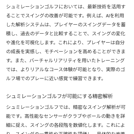
シュミレーションゴルフにおいては、最新技術を活用す
ることでスイングの改善が可能です。例えば、AIを利用
した解析システムは、プレイヤーのスイングデータを蓄
積し、過去のデータと比較することで、スイングの変化
や進化を可視化します。これにより、プレイヤーは自分
の成長を実感し、モチベーションを高めることができま
す。また、バーチャルリアリティを用いたトレーニング
では、よりリアルなコース体験が可能となり、実際のゴ
ルフ場でのプレーに近い感覚で練習できます。
シュミレーションゴルフが可能にする精密解析
シュミレーションゴルフでは、精密なスイング解析が可
能です。高性能なセンサーがクラブやボールの動きを詳
細に捉え、スイングの各段階を数値化します。これによ