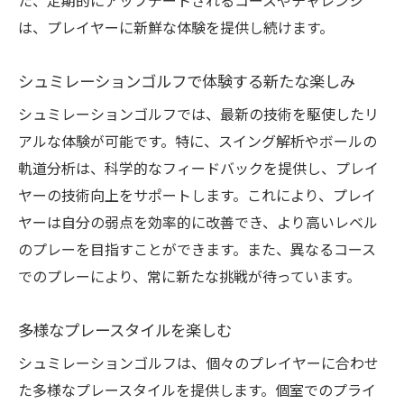
た、定期的にアップデートされるコースやチャレンジ
は、プレイヤーに新鮮な体験を提供し続けます。
シュミレーションゴルフで体験する新たな楽しみ
シュミレーションゴルフでは、最新の技術を駆使したリ
アルな体験が可能です。特に、スイング解析やボールの
軌道分析は、科学的なフィードバックを提供し、プレイ
ヤーの技術向上をサポートします。これにより、プレイ
ヤーは自分の弱点を効率的に改善でき、より高いレベル
のプレーを目指すことができます。また、異なるコース
でのプレーにより、常に新たな挑戦が待っています。
多様なプレースタイルを楽しむ
シュミレーションゴルフは、個々のプレイヤーに合わせ
た多様なプレースタイルを提供します。個室でのプライ