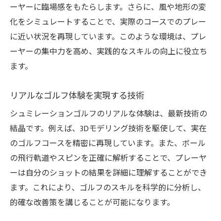
ーヤーに臨場感をもたらします。さらに、風や地形の変
化をシミュレートすることで、実際のコースでのプレー
に近い状況を再現しています。このような環境は、プレ
ーヤーの集中力を高め、実践的なスキルの向上に役立ち
ます。
リアルなゴルフ体験を実現する技術
シュミレーションゴルフのリアルな体験は、最新技術の
結晶です。例えば、3Dモデリング技術を駆使して、実在
のゴルフコースを精密に再現しています。また、ボール
の飛行軌道やスピンを正確に解析することで、プレーヤ
ーは自分のショットの結果を詳細に理解することができ
ます。これにより、ゴルフのスキルを科学的に分析し、
的確な改善策を講じることが可能になります。