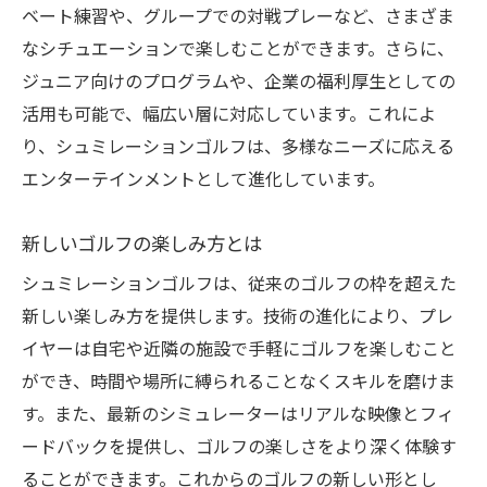
ベート練習や、グループでの対戦プレーなど、さまざま
なシチュエーションで楽しむことができます。さらに、
ジュニア向けのプログラムや、企業の福利厚生としての
活用も可能で、幅広い層に対応しています。これによ
り、シュミレーションゴルフは、多様なニーズに応える
エンターテインメントとして進化しています。
新しいゴルフの楽しみ方とは
シュミレーションゴルフは、従来のゴルフの枠を超えた
新しい楽しみ方を提供します。技術の進化により、プレ
イヤーは自宅や近隣の施設で手軽にゴルフを楽しむこと
ができ、時間や場所に縛られることなくスキルを磨けま
す。また、最新のシミュレーターはリアルな映像とフィ
ードバックを提供し、ゴルフの楽しさをより深く体験す
ることができます。これからのゴルフの新しい形とし