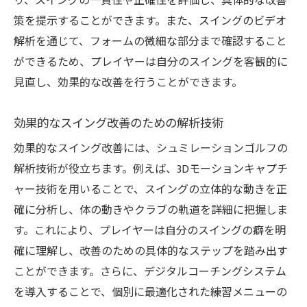
り、スイングの一貫性や正確性を評価し、具体的な改善
策を提示することができます。また、スイングのビデオ
解析を通じて、フォームの微細な部分まで確認すること
ができるため、プレイヤーは自分のスイングを客観的に
見直し、効果的な改善を行うことができます。
効果的なスイング改善のための解析技術
効果的なスイング改善には、シュミレーションゴルフの
解析技術が役立ちます。例えば、3Dモーションキャプチ
ャー技術を用いることで、スイングの立体的な動きを正
確に分析し、体の動きやクラブの軌道を詳細に把握しま
す。これにより、プレイヤーは自分のスイングの癖を明
確に理解し、改善のための具体的なステップを踏み出す
ことができます。さらに、デジタルコーチングシステム
を導入することで、個別に最適化された練習メニューの