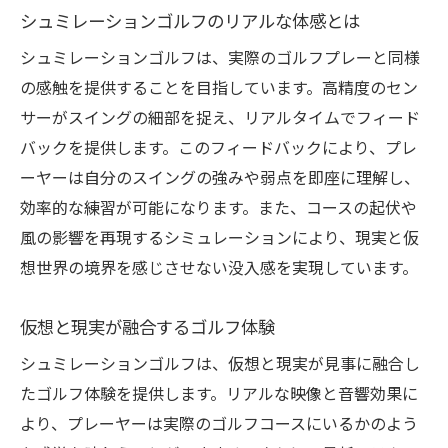
シュミレーションゴルフのリアルな体感とは
シュミレーションゴルフは、実際のゴルフプレーと同様
の感触を提供することを目指しています。高精度のセン
サーがスイングの細部を捉え、リアルタイムでフィード
バックを提供します。このフィードバックにより、プレ
ーヤーは自分のスイングの強みや弱点を即座に理解し、
効率的な練習が可能になります。また、コースの起伏や
風の影響を再現するシミュレーションにより、現実と仮
想世界の境界を感じさせない没入感を実現しています。
仮想と現実が融合するゴルフ体験
シュミレーションゴルフは、仮想と現実が見事に融合し
たゴルフ体験を提供します。リアルな映像と音響効果に
より、プレーヤーは実際のゴルフコースにいるかのよう