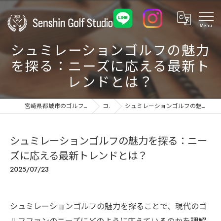
シュミレーションゴルフの魅力
を探る：ニーズに応える最新ト
レンドとは？
宮崎県都城市のゴルフ練習場ならSenshin Golf Studio 24
コラム
シュミレーションゴルフの魅力を探る：ニーズに応える最新トレンドとは？
シュミレーションゴルフの魅力を探る：ニー
ズに応える最新トレンドとは？
2025/07/23
シュミレーションゴルフの魅力を探ることで、現代のゴ