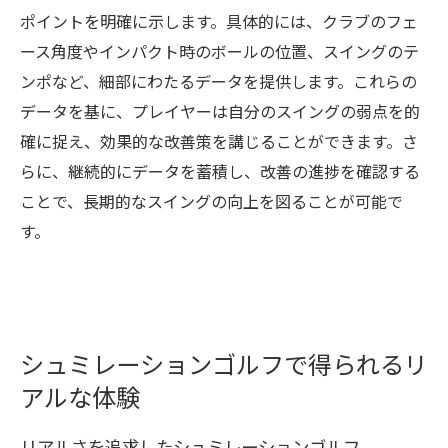
ポイントを明確に示します。具体的には、クラブのフェ
ース角度やインパクト時のボールの位置、スイングのテ
ンポなど、細部にわたるデータを提供します。これらの
データを基に、プレイヤーは自分のスイングの弱点を的
確に捉え、効果的な改善策を講じることができます。さ
らに、継続的にデータを蓄積し、改善の進捗を確認する
ことで、長期的なスイングの向上を図ることが可能で
す。
シュミレーションゴルフで得られるリ
アルな体験
リアルさを追求したシュミレーションゴルフ