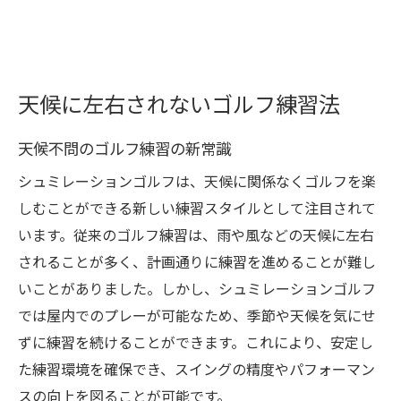
天候に左右されないゴルフ練習法
天候不問のゴルフ練習の新常識
シュミレーションゴルフは、天候に関係なくゴルフを楽
しむことができる新しい練習スタイルとして注目されて
います。従来のゴルフ練習は、雨や風などの天候に左右
されることが多く、計画通りに練習を進めることが難し
いことがありました。しかし、シュミレーションゴルフ
では屋内でのプレーが可能なため、季節や天候を気にせ
ずに練習を続けることができます。これにより、安定し
た練習環境を確保でき、スイングの精度やパフォーマン
スの向上を図ることが可能です。