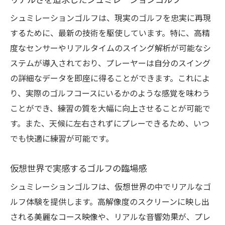
シュミレーションゴルフは、現実のゴルフを忠実に再現
するために、最新の技術を駆使しています。特に、高精
度なセンサーやリアルタイムのスイング解析が可能なシ
ステムが導入されており、プレーヤーは自分のスイング
の詳細なデータを即座に得ることができます。これによ
り、実際のゴルフコースにいるかのような感覚を味わう
ことができ、練習の質を大幅に向上させることが可能で
す。また、天候に左右されずにプレーできるため、いつ
でも快適に練習が可能です。
仮想世界で実感するゴルフの臨場感
シュミレーションゴルフは、仮想世界の中でリアルなゴ
ルフ体験を提供します。高解像度のスクリーンに映し出
される美麗なコース映像や、リアルな音響効果が、プレ