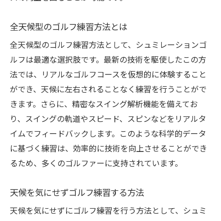
全天候型のゴルフ練習方法とは
全天候型のゴルフ練習方法として、シュミレーションゴ
ルフは最適な選択肢です。最新の技術を駆使したこの方
法では、リアルなゴルフコースを仮想的に体験すること
ができ、天候に左右されることなく練習を行うことがで
きます。さらに、精密なスイング解析機能を備えてお
り、スイングの軌道やスピード、スピンなどをリアルタ
イムでフィードバックします。このような科学的データ
に基づく練習は、効率的に技術を向上させることができ
るため、多くのゴルファーに支持されています。
天候を気にせずゴルフ練習する方法
天候を気にせずにゴルフ練習を行う方法として、シュミ