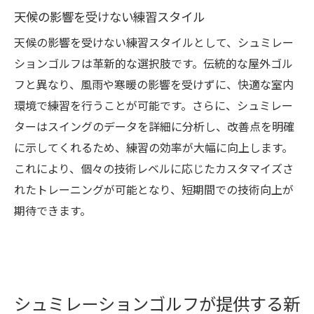
天候の影響を受けない練習スタイル
天候の影響を受けない練習スタイルとして、シュミレー
ションゴルフは革新的な選択肢です。伝統的な屋外ゴル
フと異なり、風雨や寒暖の影響を受けずに、快適な室内
環境で練習を行うことが可能です。さらに、シュミレー
ターはスイングのデータを詳細に分析し、改善点を明確
に示してくれるため、練習の効率が大幅に向上します。
これにより、個々の技術レベルに応じたカスタマイズさ
れたトレーニングが可能となり、短期間での技術向上が
期待できます。
シュミレーションゴルフが提供する新