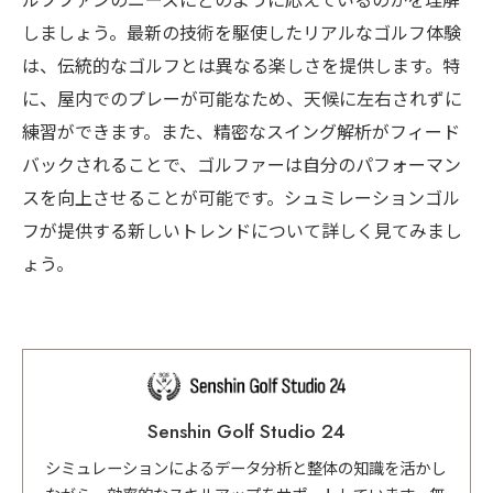
ルフファンのニーズにどのように応えているのかを理解
しましょう。最新の技術を駆使したリアルなゴルフ体験
は、伝統的なゴルフとは異なる楽しさを提供します。特
に、屋内でのプレーが可能なため、天候に左右されずに
練習ができます。また、精密なスイング解析がフィード
バックされることで、ゴルファーは自分のパフォーマン
スを向上させることが可能です。シュミレーションゴル
フが提供する新しいトレンドについて詳しく見てみまし
ょう。
Senshin Golf Studio 24
シミュレーションによるデータ分析と整体の知識を活かし