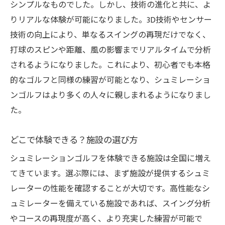
シンプルなものでした。しかし、技術の進化と共に、よ
りリアルな体験が可能になりました。3D技術やセンサー
技術の向上により、単なるスイングの再現だけでなく、
打球のスピンや距離、風の影響までリアルタイムで分析
されるようになりました。これにより、初心者でも本格
的なゴルフと同様の練習が可能となり、シュミレーショ
ンゴルフはより多くの人々に親しまれるようになりまし
た。
どこで体験できる？施設の選び方
シュミレーションゴルフを体験できる施設は全国に増え
てきています。選ぶ際には、まず施設が提供するシュミ
レーターの性能を確認することが大切です。高性能なシ
ュミレーターを備えている施設であれば、スイング分析
やコースの再現度が高く、より充実した練習が可能で