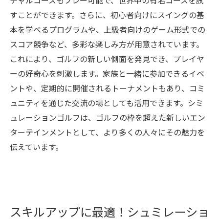
チャルコースもプレー可能で、世界中の有名コースを試
すことができます。さらに、初心者向けにスイングの基
本を学べるプログラムや、上級者向けのゲーム形式での
スコア競争など、多彩な楽しみ方が用意されています。
これにより、ゴルフの新しい側面を発見でき、プレイヤ
ーの好奇心を刺激します。家族と一緒に参加できるイベ
ントや、定期的に開催されるトーナメントもあり、コミ
ュニティを通じた交流の場としても活用できます。シミ
ュレーションゴルフは、ゴルフの枠を超えた新しいエン
ターテインメントとして、より多くの人々にその魅力を
伝えています。
スキルアップに最適！シュミレーショ