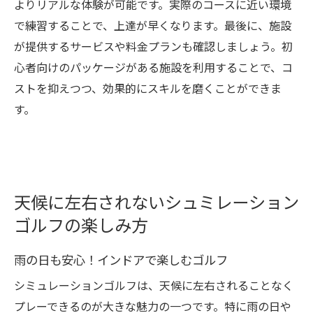
よりリアルな体験が可能です。実際のコースに近い環境
で練習することで、上達が早くなります。最後に、施設
が提供するサービスや料金プランも確認しましょう。初
心者向けのパッケージがある施設を利用することで、コ
ストを抑えつつ、効果的にスキルを磨くことができま
す。
天候に左右されないシュミレーション
ゴルフの楽しみ方
雨の日も安心！インドアで楽しむゴルフ
シミュレーションゴルフは、天候に左右されることなく
プレーできるのが大きな魅力の一つです。特に雨の日や