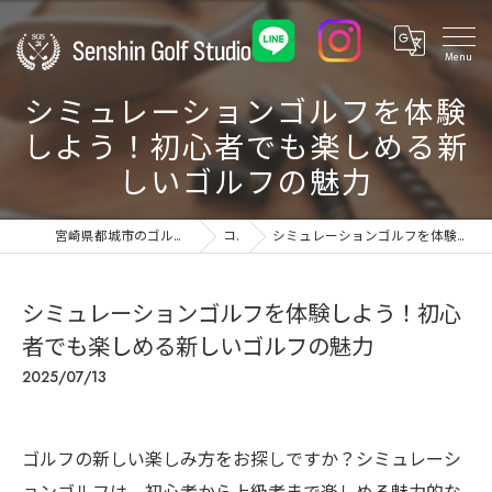
シミュレーションゴルフを体験
しよう！初心者でも楽しめる新
しいゴルフの魅力
宮崎県都城市のゴルフ練習場ならSenshin Golf Studio 24
コラム
シミュレーションゴルフを体験しよう！初心者でも楽しめる新しいゴルフの魅力
シミュレーションゴルフを体験しよう！初心
者でも楽しめる新しいゴルフの魅力
2025/07/13
ゴルフの新しい楽しみ方をお探しですか？シミュレーシ