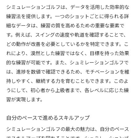
シミュレーションゴルフは、データを活用した効率的な
練習法を提供します。一つのショットごとに得られる詳
細なデータは、練習の質を高めるための重要な要素で
す。例えば、スイングの速度や軌道を確認することで、
どの動作が改善を必要としているかを特定できます。こ
れにより、漠然とした練習ではなく、目標を持った効果
的な練習が可能です。また、シュミレーションゴルフで
は、進捗を数値で確認できるため、モチベーションを維
持しやすく、継続する力を育むこともできます。このよ
うにして、初心者から上級者まで、各レベルに応じた練
習が実現します。
自分のペースで進めるスキルアップ
シミュレーションゴルフの最大の魅力は、自分のペース