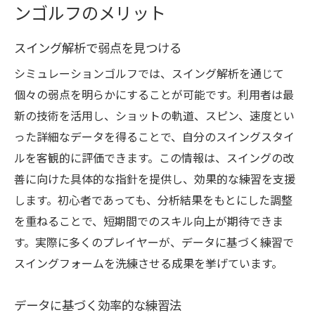
ンゴルフのメリット
スイング解析で弱点を見つける
シミュレーションゴルフでは、スイング解析を通じて
個々の弱点を明らかにすることが可能です。利用者は最
新の技術を活用し、ショットの軌道、スピン、速度とい
った詳細なデータを得ることで、自分のスイングスタイ
ルを客観的に評価できます。この情報は、スイングの改
善に向けた具体的な指針を提供し、効果的な練習を支援
します。初心者であっても、分析結果をもとにした調整
を重ねることで、短期間でのスキル向上が期待できま
す。実際に多くのプレイヤーが、データに基づく練習で
スイングフォームを洗練させる成果を挙げています。
データに基づく効率的な練習法