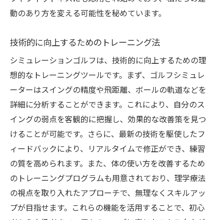
動のあり方を変える可能性を秘めています。
技術的に向上するためのトレーニング法
シミュレーションゴルフは、技術的に向上するための理
想的なトレーニングツールです。まず、ゴルフシミュレ
ーターはスイングの精度や飛距離、ボールの軌道などを
詳細に分析することができます。これにより、自分のス
イングの弱点を客観的に把握し、効果的な改善策を見つ
けることが可能です。さらに、最新の技術を駆使したフ
ィードバックにより、リアルタイムで修正ができ、練習
の質を高められます。また、体の使い方を改善するため
のトレーニングプログラムも用意されており、理学療法
の視点を取り入れたアプローチで、無理なくスキルアッ
プが目指せます。これらの機能を活用することで、初心