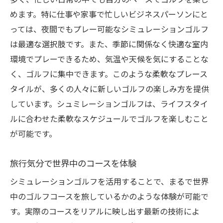
多く、忙しい日常の中でも自分のペースでゴルフを楽し
めます。特に仕事や家事で忙しいビジネスパーソンにと
っては、夜間でもプレー可能なシミュレーションゴルフ
は最適な選択肢です。また、季節に関係なく快適な室内
環境でプレーできるため、気温や天候を気にすることな
く、ゴルフに集中できます。このような柔軟なプレース
タイルが、多くの人々に新しいゴルフの楽しみ方を提供
しています。シュミレーションゴルフは、ライフスタイ
ルに合わせた柔軟なスケジュールでゴルフを楽しむこと
が可能です。
旅行気分で世界中のコースを体験
シミュレーションゴルフを活用することで、まるで世界
中のゴルフコースを旅しているかのような体験が可能で
す。実際のコースをリアルに映し出す最新の技術によ