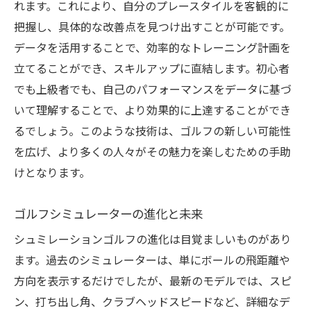
れます。これにより、自分のプレースタイルを客観的に
把握し、具体的な改善点を見つけ出すことが可能です。
データを活用することで、効率的なトレーニング計画を
立てることができ、スキルアップに直結します。初心者
でも上級者でも、自己のパフォーマンスをデータに基づ
いて理解することで、より効果的に上達することができ
るでしょう。このような技術は、ゴルフの新しい可能性
を広げ、より多くの人々がその魅力を楽しむための手助
けとなります。
ゴルフシミュレーターの進化と未来
シュミレーションゴルフの進化は目覚ましいものがあり
ます。過去のシミュレーターは、単にボールの飛距離や
方向を表示するだけでしたが、最新のモデルでは、スピ
ン、打ち出し角、クラブヘッドスピードなど、詳細なデ