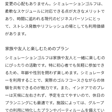
変更の心配もありません。シミュレーションゴルフは、
柔軟なスケジュールに対応できる点が大きなメリットで
あり、時間に追われる現代のビジネスパーソンにとっ
て、ストレス発散やリフレッシュの場としても利用価値
があります。
家族や友人と楽しむためのプラン
シミュレーションゴルフは家族や友人と一緒に楽しむの
にぴったりの活動です。特に初心者でも気軽に参加でき
るため、年齢や性別を問わず楽しめます。シミュレータ
ーを利用することで、実際のゴルフコースさながらの体
験を共有できるのが魅力です。また、インドアでのプレ
ーは天候に左右されず、予定を立てやすいので、休日の
プランニングにも最適です。施設によっては、グループ
での利用に特化したプランやパーティルームを備えてい