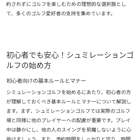
約されずにゴルフを楽しむための理想的な選択肢とし
て、多くのゴルフ愛好者の支持を集めています。
初心者でも安心！シュミレーションゴ
ルフの始め方
初心者向けの基本ルールとマナー
シミュレーションゴルフを始めるにあたり、初心者の方
が理解しておくべき基本ルールとマナーについて解説し
ます。まず、シュミレーションゴルフでは実際のゴルフ
場と同様に他のプレイヤーへの配慮が重要です。プレイ
中は静かにし、他の人のスイングを邪魔しないように心
掛けましょう。また、予約時間をしっかりと守り、時間