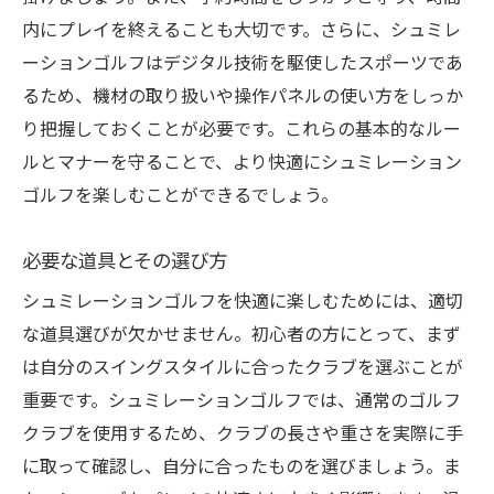
内にプレイを終えることも大切です。さらに、シュミレ
ーションゴルフはデジタル技術を駆使したスポーツであ
るため、機材の取り扱いや操作パネルの使い方をしっか
り把握しておくことが必要です。これらの基本的なルー
ルとマナーを守ることで、より快適にシュミレーション
ゴルフを楽しむことができるでしょう。
必要な道具とその選び方
シュミレーションゴルフを快適に楽しむためには、適切
な道具選びが欠かせません。初心者の方にとって、まず
は自分のスイングスタイルに合ったクラブを選ぶことが
重要です。シュミレーションゴルフでは、通常のゴルフ
クラブを使用するため、クラブの長さや重さを実際に手
に取って確認し、自分に合ったものを選びましょう。ま