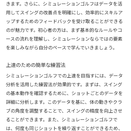
きます。さらに、シミュレーションゴルフはデータを活
用してスイングの改善点を明確にし、効率的にスキルア
ップするためのフィードバックを受け取ることができる
のが魅力です。初心者の方は、まず基本的なルールやコ
ースの流れを理解し、シミュレーションならではの要素
を楽しみながら自分のペースで学んでいきましょう。
上達のための簡単な練習法
シミュレーションゴルフでの上達を目指すには、データ
分析を活用した練習法が効果的です。まずは、スイング
の基本動作を確認するために、ショットごとのデータを
詳細に分析します。このデータを基に、体の動きやクラ
ブの角度を調整することで、スイングの精度を向上させ
ることができます。また、シミュレーションゴルフで
は、何度も同じショットを繰り返すことができるため、