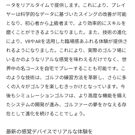
ータをリアルタイムで提供します。これにより、プレイ
ヤーは科学的なデータに基づいたスイングの改善が可能
となり、初心者から上級者まで、より効率的にスキルを
磨くことができるようになりました。また、技術の進化
により、VRやARを活用した臨場感あふれる体験が提供さ
れるようになりました。これにより、実際のゴルフ場に
いるかのようなリアルな感覚を味わえるだけでなく、世
界中の名コースを自宅でプレーすることも可能です。こ
のような技術は、ゴルフの練習方法を革新し、さらに多
くの人々がゴルフを楽しむきっかけとなっています。今
後もシミュレーションゴルフは、より高度な機能を備え
たシステムの開発が進み、ゴルファーの夢をかなえる存
在として進化を続けることでしょう。
最新の感覚デバイスでリアルな体験を