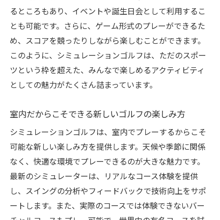
るところもあり、イベントや誕生日会として利用するこ
とも可能です。さらに、ゲーム形式のプレーができるた
め、スコアを競ったりしながら楽しむことができます。
このように、シミュレーションゴルフは、ただのスポー
ツという枠を超えた、みんなで楽しめるアクティビティ
としての魅力がたくさん詰まっています。
室内だからこそできる新しいゴルフの楽しみ方
シミュレーションゴルフは、室内でプレーするからこそ
可能な新しい楽しみ方を提供します。天候や季節に関係
なく、快適な環境でプレーできるのが大きな魅力です。
最新のシミュレーターは、リアルなコース体験を提供
し、スイングの分析やフィードバックで技術向上をサポ
ートします。また、実際のコースでは体験できないバー