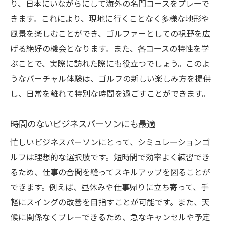
り、日本にいながらにして海外の名門コースをプレーで
きます。これにより、現地に行くことなく多様な地形や
風景を楽しむことができ、ゴルファーとしての視野を広
げる絶好の機会となります。また、各コースの特性を学
ぶことで、実際に訪れた際にも役立つでしょう。このよ
うなバーチャル体験は、ゴルフの新しい楽しみ方を提供
し、日常を離れて特別な時間を過ごすことができます。
時間のないビジネスパーソンにも最適
忙しいビジネスパーソンにとって、シミュレーションゴ
ルフは理想的な選択肢です。短時間で効率よく練習でき
るため、仕事の合間を縫ってスキルアップを図ることが
できます。例えば、昼休みや仕事帰りに立ち寄って、手
軽にスイングの改善を目指すことが可能です。また、天
候に関係なくプレーできるため、急なキャンセルや予定