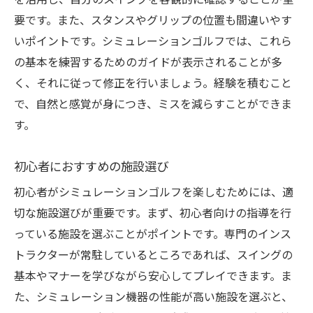
を活用し、自分のスイングを客観的に確認することが重
要です。また、スタンスやグリップの位置も間違いやす
いポイントです。シミュレーションゴルフでは、これら
の基本を練習するためのガイドが表示されることが多
く、それに従って修正を行いましょう。経験を積むこと
で、自然と感覚が身につき、ミスを減らすことができま
す。
初心者におすすめの施設選び
初心者がシミュレーションゴルフを楽しむためには、適
切な施設選びが重要です。まず、初心者向けの指導を行
っている施設を選ぶことがポイントです。専門のインス
トラクターが常駐しているところであれば、スイングの
基本やマナーを学びながら安心してプレイできます。ま
た、シミュレーション機器の性能が高い施設を選ぶと、