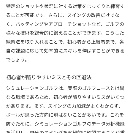
特定のショットや状況に対する対策をじっくりと練習す
ることが可能です。さらに、スイングの改善だけでな
く、パッティングやアプローチショットなど、ゴルフの
様々な技術を総合的に鍛えることができます。こうした
練習法を取り入れることで、初心者から上級者まで、各
自の課題に応じて効率的にスキルを伸ばすことができる
でしょう。
初心者が陥りやすいミスとその回避法
シミュレーションゴルフは、実際のゴルフコースとは異
なる環境であるため、初心者が陥りやすいミスがいくつ
かあります。まず、スイングの力加減がよくわからず、
ボールが思った方向に飛ばないことが多いです。これを
防ぐために、シミュレーションゴルフのデータ分析機能