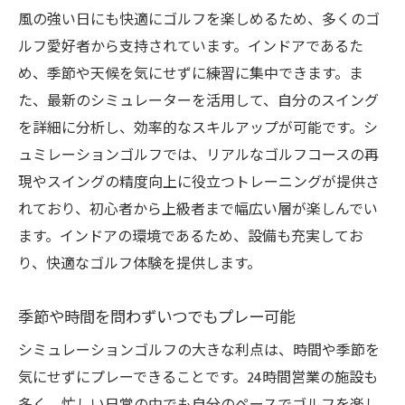
風の強い日にも快適にゴルフを楽しめるため、多くのゴ
ルフ愛好者から支持されています。インドアであるた
め、季節や天候を気にせずに練習に集中できます。ま
た、最新のシミュレーターを活用して、自分のスイング
を詳細に分析し、効率的なスキルアップが可能です。シ
ュミレーションゴルフでは、リアルなゴルフコースの再
現やスイングの精度向上に役立つトレーニングが提供さ
れており、初心者から上級者まで幅広い層が楽しんでい
ます。インドアの環境であるため、設備も充実してお
り、快適なゴルフ体験を提供します。
季節や時間を問わずいつでもプレー可能
シミュレーションゴルフの大きな利点は、時間や季節を
気にせずにプレーできることです。24時間営業の施設も