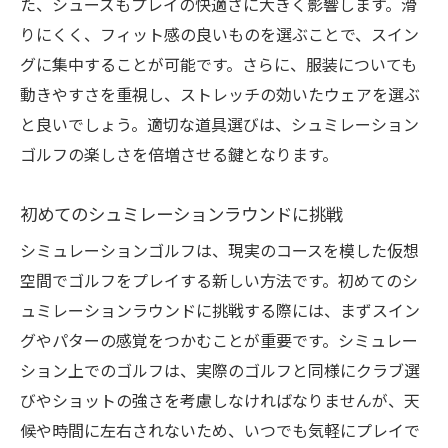
た、シューズもプレイの快適さに大きく影響します。滑
りにくく、フィット感の良いものを選ぶことで、スイン
グに集中することが可能です。さらに、服装についても
動きやすさを重視し、ストレッチの効いたウェアを選ぶ
と良いでしょう。適切な道具選びは、シュミレーション
ゴルフの楽しさを倍増させる鍵となります。
初めてのシュミレーションラウンドに挑戦
シミュレーションゴルフは、現実のコースを模した仮想
空間でゴルフをプレイする新しい方法です。初めてのシ
ュミレーションラウンドに挑戦する際には、まずスイン
グやパターの感覚をつかむことが重要です。シミュレー
ション上でのゴルフは、実際のゴルフと同様にクラブ選
びやショットの強さを考慮しなければなりませんが、天
候や時間に左右されないため、いつでも気軽にプレイで