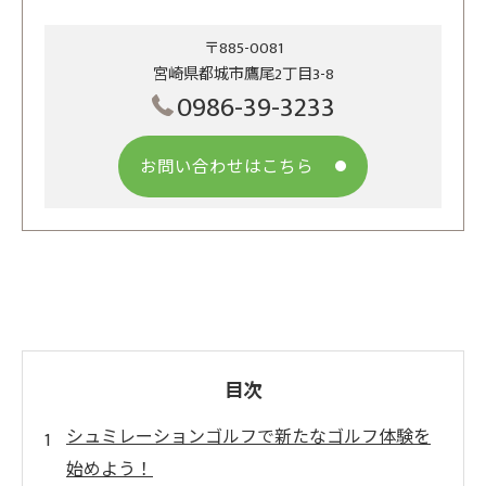
〒885-0081
宮崎県都城市鷹尾2丁目3-8
0986-39-3233
お問い合わせはこちら
目次
シュミレーションゴルフで新たなゴルフ体験を
始めよう！