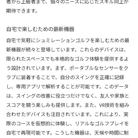
者から上級者まで、個々のニーズに応じたスキル向上が
期待できます。
自宅で楽しむための最新機器
自宅で気軽にシュミレーションゴルフを楽しむための最
新機器が続々と登場しています。これらのデバイスは、
限られたスペースでも本格的なゴルフ体験を提供するよ
う設計されています。まず、ポータブルなセンサーをク
ラブに装着することで、自分のスイングを正確に記録
し、専用アプリで解析することが可能です。このデータ
は、スイングの改善に役立つだけでなく、友人や家族と
スコアを競う楽しみも提供します。また、VR技術を組み
合わせたデバイスも注目されています。これにより、実
際のコースを仮想的に体験し、リアルなゴルフプレイを
自宅で再現可能です。こうした機器は、天候や時間に制