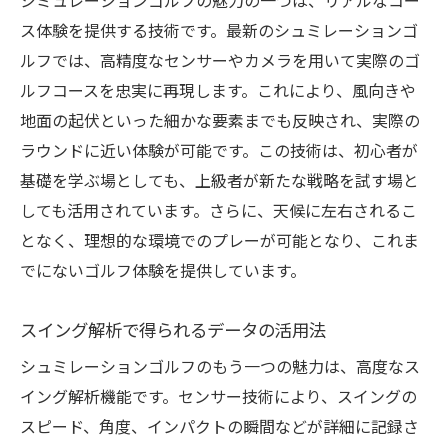
シミュレーションゴルフの魅力の一つは、リアルなコー
ス体験を提供する技術です。最新のシュミレーションゴ
ルフでは、高精度なセンサーやカメラを用いて実際のゴ
ルフコースを忠実に再現します。これにより、風向きや
地面の起伏といった細かな要素までも反映され、実際の
ラウンドに近い体験が可能です。この技術は、初心者が
基礎を学ぶ場としても、上級者が新たな戦略を試す場と
しても活用されています。さらに、天候に左右されるこ
となく、理想的な環境でのプレーが可能となり、これま
でにないゴルフ体験を提供しています。
スイング解析で得られるデータの活用法
シュミレーションゴルフのもう一つの魅力は、高度なス
イング解析機能です。センサー技術により、スイングの
スピード、角度、インパクトの瞬間などが詳細に記録さ