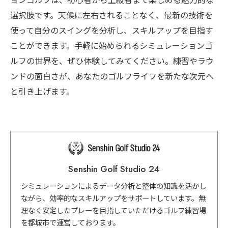
ョンゴルフは、初心者から上級者まで楽しめる魅力的な
選択肢です。天候に左右されることなく、最新の技術を
使って自分のスイングを分析し、スキルアップを目指す
ことができます。手軽に始められるシミュレーションゴ
ルフの世界を、ぜひ体験してみてください。練習やラウ
ンドの面白さが、あなたのゴルフライフを新たな次元へ
と引き上げます。
Senshin Golf Studio 24
シミュレーションによるデータ分析と整体の知識を活かし
ながら、効率的なスキルアップをサポートしています。無
理なく安定したプレーを目指していただけるゴルフ練習場
を都城市で運営しております。