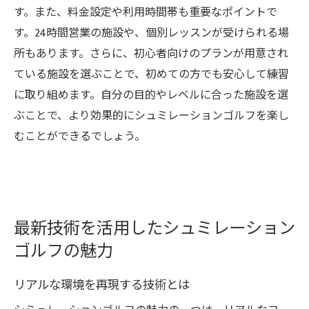
す。また、料金設定や利用時間帯も重要なポイントで
す。24時間営業の施設や、個別レッスンが受けられる場
所もあります。さらに、初心者向けのプランが用意され
ている施設を選ぶことで、初めての方でも安心して練習
に取り組めます。自分の目的やレベルに合った施設を選
ぶことで、より効果的にシュミレーションゴルフを楽し
むことができるでしょう。
最新技術を活用したシュミレーション
ゴルフの魅力
リアルな環境を再現する技術とは