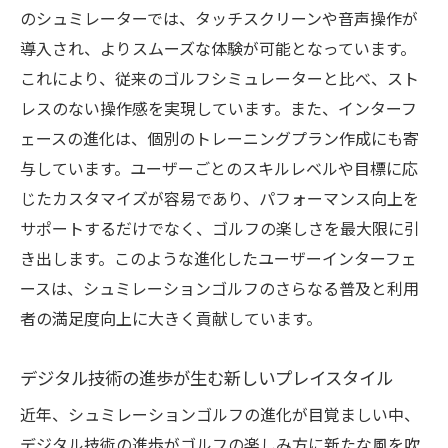
のシュミレーターでは、タッチスクリーンや音声操作が
導入され、よりスムーズな体験が可能となっています。
これにより、従来のゴルフシミュレーターと比べ、スト
レスのない操作感を実現しています。また、インターフ
ェースの進化は、個別のトレーニングプラン作成にも寄
与しています。ユーザーごとのスキルレベルや目標に応
じたカスタマイズが容易であり、パフォーマンス向上を
サポートするだけでなく、ゴルフの楽しさを最大限に引
き出します。このような進化したユーザーインターフェ
ースは、シュミレーションゴルフのさらなる普及と利用
者の満足度向上に大きく貢献しています。
デジタル技術の進歩が生む新しいプレイスタイル
近年、シュミレーションゴルフの進化が目覚ましい中、
デジタル技術の進歩がゴルフの楽しみ方に新たな風を吹