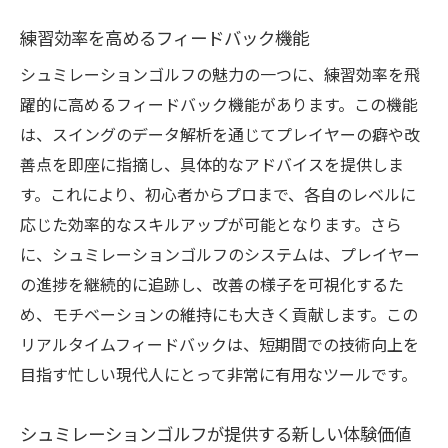
練習効率を高めるフィードバック機能
シュミレーションゴルフの魅力の一つに、練習効率を飛
躍的に高めるフィードバック機能があります。この機能
は、スイングのデータ解析を通じてプレイヤーの癖や改
善点を即座に指摘し、具体的なアドバイスを提供しま
す。これにより、初心者からプロまで、各自のレベルに
応じた効率的なスキルアップが可能となります。さら
に、シュミレーションゴルフのシステムは、プレイヤー
の進捗を継続的に追跡し、改善の様子を可視化するた
め、モチベーションの維持にも大きく貢献します。この
リアルタイムフィードバックは、短期間での技術向上を
目指す忙しい現代人にとって非常に有用なツールです。
シュミレーションゴルフが提供する新しい体験価値