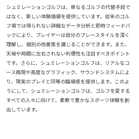
シュミレーションゴルフは、単なるゴルフの代替手段で
はなく、新しい体験価値を提供しています。従来のゴル
フ場では得られない詳細なデータ分析と即時フィードバ
ックにより、プレイヤーは自分のプレースタイルを深く
理解し、個別の改善策を講じることができます。また、
天候や時間に左右されない利便性も注目すべきポイント
です。さらに、シュミレーションゴルフは、リアルなコ
ース再現や高度なグラフィック、サウンドシステムによ
り、現実のプレイと同等の臨場感を提供します。このよ
うにして、シュミレーションゴルフは、ゴルフを愛する
すべての人々に向けて、柔軟で豊かなスポーツ体験を創
出しています。