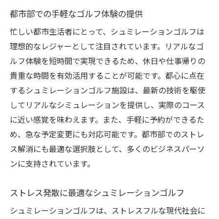
都市部での手軽なゴルフ体験の提供
忙しい都市生活者にとって、シュミレーションゴルフは
理想的なレジャーとして注目されています。リアルなゴ
ルフ体験を短時間で実現できるため、休日や仕事帰りの
貴重な時間を有効活用することが可能です。都心に点在
するシュミレーションゴルフ施設は、最新の技術を駆使
してリアルなシミュレーションを提供し、実際のコース
に近い感覚を味わえます。また、手軽に予約ができるた
め、急な予定変更にも対応可能です。都市部でのストレ
ス解消にも最適な選択肢として、多くのビジネスパーソ
ンに支持されています。
ストレス発散に最適なシュミレーションゴルフ
シュミレーションゴルフは、ストレスフルな現代社会に