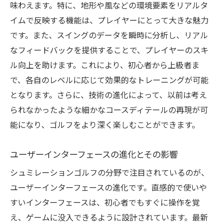
味わえます。特に、地形や風などの環境要素をリアルタ
イムで反映する機能は、プレイヤーにとって大きな魅力
です。また、スイングのデータを瞬時に分析し、リアル
なフィードバックを提供することで、プレイヤーのスキ
ル向上を助けます。これにより、初心者から上級者ま
で、各自のレベルに応じて効果的なトレーニングが可能
となります。さらに、技術の進化によって、以前は考え
られなかったような細かなコースディテールの再現が可
能になり、ゴルフをより深く楽しむことができます。
ユーザーインターフェースの進化とその影響
シュミレーションゴルフの分野で注目されているのが、
ユーザーインターフェースの進化です。直感的で使いや
すいインターフェースは、初心者でもすぐに操作を覚
え、ゲームに没入できるように設計されています。最新