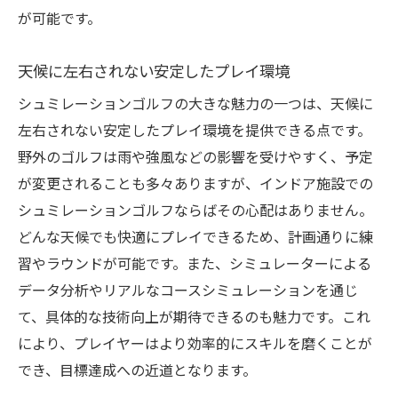
が可能です。
天候に左右されない安定したプレイ環境
シュミレーションゴルフの大きな魅力の一つは、天候に
左右されない安定したプレイ環境を提供できる点です。
野外のゴルフは雨や強風などの影響を受けやすく、予定
が変更されることも多々ありますが、インドア施設での
シュミレーションゴルフならばその心配はありません。
どんな天候でも快適にプレイできるため、計画通りに練
習やラウンドが可能です。また、シミュレーターによる
データ分析やリアルなコースシミュレーションを通じ
て、具体的な技術向上が期待できるのも魅力です。これ
により、プレイヤーはより効率的にスキルを磨くことが
でき、目標達成への近道となります。