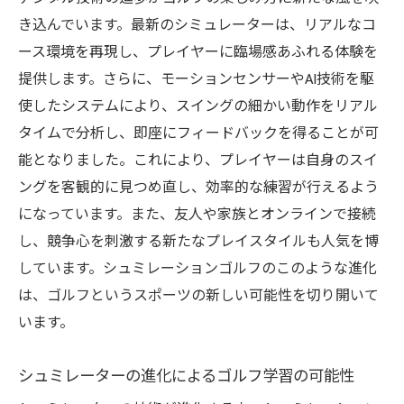
き込んでいます。最新のシミュレーターは、リアルなコ
ース環境を再現し、プレイヤーに臨場感あふれる体験を
提供します。さらに、モーションセンサーやAI技術を駆
使したシステムにより、スイングの細かい動作をリアル
タイムで分析し、即座にフィードバックを得ることが可
能となりました。これにより、プレイヤーは自身のスイ
ングを客観的に見つめ直し、効率的な練習が行えるよう
になっています。また、友人や家族とオンラインで接続
し、競争心を刺激する新たなプレイスタイルも人気を博
しています。シュミレーションゴルフのこのような進化
は、ゴルフというスポーツの新しい可能性を切り開いて
います。
シュミレーターの進化によるゴルフ学習の可能性