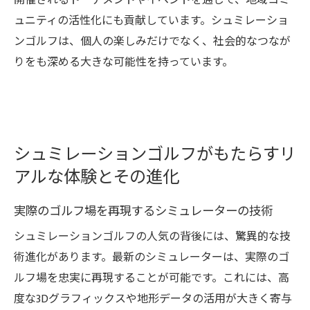
開催されるトーナメントやイベントを通じて、地域コミ
ュニティの活性化にも貢献しています。シュミレーショ
ンゴルフは、個人の楽しみだけでなく、社会的なつなが
りをも深める大きな可能性を持っています。
シュミレーションゴルフがもたらすリ
アルな体験とその進化
実際のゴルフ場を再現するシミュレーターの技術
シュミレーションゴルフの人気の背後には、驚異的な技
術進化があります。最新のシミュレーターは、実際のゴ
ルフ場を忠実に再現することが可能です。これには、高
度な3Dグラフィックスや地形データの活用が大きく寄与