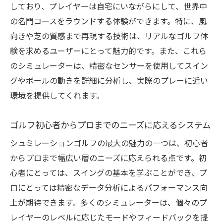
しており、プレイヤーは自宅にいながらにして、世界中
の名門コースをラウンドする体験ができます。特に、風
向きや芝の質感まで再現する技術は、リアルなゴルフ体
験を求めるユーザーにとって魅力的です。また、これら
のシミュレーターは、精密なセンサーを使用してスイン
グやボールの動きを詳細に分析し、実際のプレーに近い
環境を提供してくれます。
ゴルフ初心者からプロまでのニーズに応えるシステム
シュミレーションゴルフの最大の魅力の一つは、初心者
からプロまで幅広い層のニーズに応えられる点です。初
心者にとっては、スイングの基本を学ぶことができ、プ
ロにとっては精密なデータ分析によるパフォーマンス向
上が期待できます。多くのシミュレーターは、個々のプ
レイヤーのレベルに応じたモードやフィードバックを提