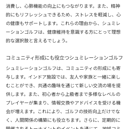
消費し、心肺機能の向上にもつながります。また、精神
的にもリフレッシュできるため、ストレスを軽減し、心
の健康もサポートします。これらの理由から、シュミレ
ーションゴルフは、健康維持を意識する方にとって理想
的な選択肢と言えるでしょう。
コミュニティ形成にも役立つシュミレーションゴルフ
シュミレーションゴルフは、コミュニティの形成にも寄
与します。インドア施設では、友人や家族と一緒に楽し
むことができ、共通の趣味を通じて新しい交流の場を提
供します。また、初心者から上級者まで多様なレベルの
プレイヤーが集まり、情報交換やアドバイスを受ける機
会が増えます。これにより、ゴルフの技術向上だけでな
く、人間関係の構築にも役立ちます。さらに、定期的に