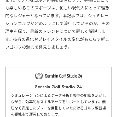
ます。リアルなゴルフ体験を提供しつつ、手軽にどこで
も楽しめるこのスポーツは、忙しい現代人にとって理想
的なレジャーとなっています。本記事では、シュミレー
ションゴルフがどのようにして流行しているのか、その
理由を探り、最新のトレンドについて詳しく解説しま
す。技術の進化やプレイスタイルの変化がもたらす新し
いゴルフの魅力を発見しましょう。
Senshin Golf Studio 24
シミュレーションによるデータ分析と整体の知識を活かし
ながら、効率的なスキルアップをサポートしています。無
理なく安定したプレーを目指していただけるゴルフ練習場
を都城市で運営しております。