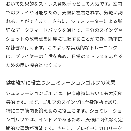
おいて効果的なストレス発散手段として人気です。室内
でのプレイが可能なため、天候に左右されず、気軽に訪
れることができます。さらに、シュミレーターによる詳
細なデータフィードバックを通じて、自分のスイングや
ショットの改善点を即座に把握することができ、効率的
な練習が行えます。このような実践的なトレーニング
は、プレイヤーの自信を高め、日常のストレスを忘れる
ための良い機会となります。
健康維持に役立つシュミレーションゴルフの効果
シュミレーションゴルフは、健康維持においても大変効
果的です。まず、ゴルフのスイングは全身運動であり、
特にコア筋肉を鍛えるのに役立ちます。シュミレーショ
ンゴルフでは、インドアであるため、天候に関係なく定
期的な運動が可能です。さらに、プレイ中にカロリーを