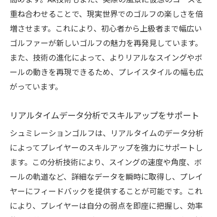
高めます。AR技術もまた、実際の風景に仮想のコースを
重ね合わせることで、現実世界でのゴルフの楽しさを倍
増させます。これにより、初心者から上級者まで幅広い
ゴルファーが新しいゴルフの魅力を再発見しています。
また、技術の進化によって、よりリアルなスイングやボ
ールの動きを再現できるため、プレイスタイルの幅も広
がっています。
リアルタイムデータ分析でスキルアップをサポート
シュミレーションゴルフは、リアルタイムのデータ分析
によってプレイヤーのスキルアップを強力にサポートし
ます。この分析技術により、スイングの速度や角度、ボ
ールの軌道など、詳細なデータを瞬時に取得し、プレイ
ヤーにフィードバックを提供することが可能です。これ
により、プレイヤーは自分の弱点を即座に把握し、効率