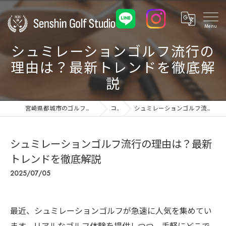
シュミレーションゴルフ流行の
理由は？最新トレンドを徹底解
説
宮崎県都城市のゴルフ練習場ならSenshin Golf Studio 24
コラム
シュミレーションゴルフ流行の理由は？最新トレンドを徹底解説
シュミレーションゴルフ流行の理由は？最新
トレンドを徹底解説
2025/07/05
最近、シュミレーションゴルフが急速に人気を集めてい