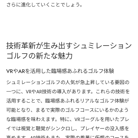
さらに進化していくことでしょう。
技術革新が生み出すシュミレーション
ゴルフの新たな魅力
VRやARを活用した臨場感あふれるゴルフ体験
シュミレーションゴルフの人気が急上昇している要因の
一つに、VRやAR技術の導入があります。これらの技術を
活用することで、臨場感あふれるリアルなゴルフ体験が
可能となり、まるで実際のゴルフコースにいるかのよう
な臨場感を味わえます。特に、VRゴーグルを用いたプレ
イでは視覚と聴覚がシンクロし、プレイヤーの没入感を