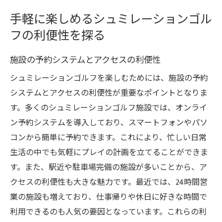
手軽に楽しめるシュミレーションゴル
フの利便性を探る
施設の予約システムとアクセスの利便性
シュミレーションゴルフを楽しむためには、施設の予約
システムとアクセスの利便性が重要なポイントとなりま
す。多くのシュミレーションゴルフ施設では、オンライ
ン予約システムを導入しており、スマートフォンやパソ
コンから簡単に予約できます。これにより、忙しい日常
生活の中でも気軽にプレイの計画を立てることができま
す。また、駅近や駐車場完備の施設が多いことから、ア
クセスの利便性も大きな魅力です。最近では、24時間営
業の施設も増えており、仕事帰りや休日に好きな時間で
利用できるのも人気の要因となっています。これらの利