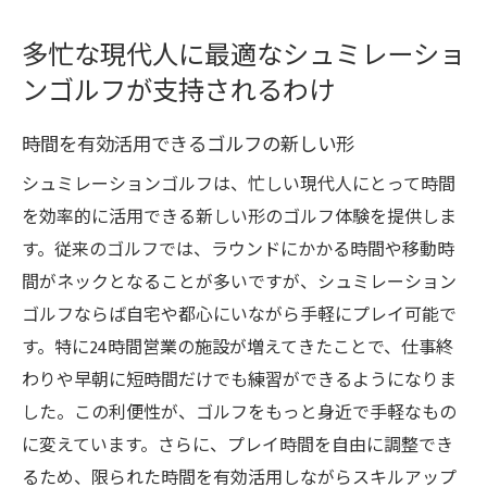
多忙な現代人に最適なシュミレーショ
ンゴルフが支持されるわけ
時間を有効活用できるゴルフの新しい形
シュミレーションゴルフは、忙しい現代人にとって時間
を効率的に活用できる新しい形のゴルフ体験を提供しま
す。従来のゴルフでは、ラウンドにかかる時間や移動時
間がネックとなることが多いですが、シュミレーション
ゴルフならば自宅や都心にいながら手軽にプレイ可能で
す。特に24時間営業の施設が増えてきたことで、仕事終
わりや早朝に短時間だけでも練習ができるようになりま
した。この利便性が、ゴルフをもっと身近で手軽なもの
に変えています。さらに、プレイ時間を自由に調整でき
るため、限られた時間を有効活用しながらスキルアップ