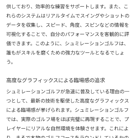
供しており、効率的な練習をサポートします。また、こ
れらのシステムはリアルタイムでスイングやショットの
データを収集し、スピード、角度、スピンなどの情報を
可視化することで、自分のパフォーマンスを客観的に評
価できます。このように、シュミレーションゴルフは、
誰もがスキルを磨くための強力なツールとなるでしょ
う。
高度なグラフィックスによる臨場感の追求
シュミレーションゴルフが急速に普及している理由の一
つとして、最新の技術を駆使した高度なグラフィックス
による臨場感が挙げられます。シュミレーションゴルフ
では、実際のゴルフ場をほぼ完璧に再現することで、プ
レイヤーにリアルな自然環境を体験させます。これによ