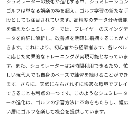
シュミレーターの技術が進化する中、シュミレーション
ゴルフは単なる娯楽の枠を超え、ゴルフ学習の新たな手
段としても注目されています。高精度のデータ分析機能
を備えたシュミレーターでは、プレイヤーのスイングデ
ータを詳細に解析し、改善点を明確に指摘することがで
きます。これにより、初心者から経験者まで、各レベル
に応じた効果的なトレーニングが実現可能となっていま
す。また、シュミレーターは24時間利用できるため、忙
しい現代人でも自身のペースで練習を続けることができ
ます。さらに、天候に左右されずに快適な環境でプレイ
できることも利点の一つです。このようなシュミレータ
ーの進化は、ゴルフの学習方法に革命をもたらし、幅広
い層にゴルフを楽しむ機会を提供しています。