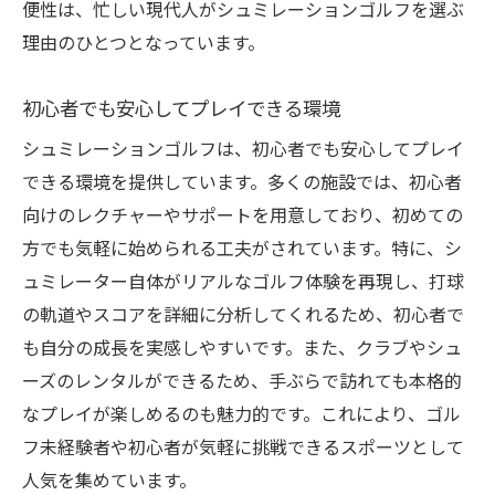
便性は、忙しい現代人がシュミレーションゴルフを選ぶ
理由のひとつとなっています。
初心者でも安心してプレイできる環境
シュミレーションゴルフは、初心者でも安心してプレイ
できる環境を提供しています。多くの施設では、初心者
向けのレクチャーやサポートを用意しており、初めての
方でも気軽に始められる工夫がされています。特に、シ
ュミレーター自体がリアルなゴルフ体験を再現し、打球
の軌道やスコアを詳細に分析してくれるため、初心者で
も自分の成長を実感しやすいです。また、クラブやシュ
ーズのレンタルができるため、手ぶらで訪れても本格的
なプレイが楽しめるのも魅力的です。これにより、ゴル
フ未経験者や初心者が気軽に挑戦できるスポーツとして
人気を集めています。