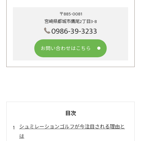
〒885-0081
宮崎県都城市鷹尾2丁目3-8
0986-39-3233
お問い合わせはこちら
目次
シュミレーションゴルフが今注目される理由と
は