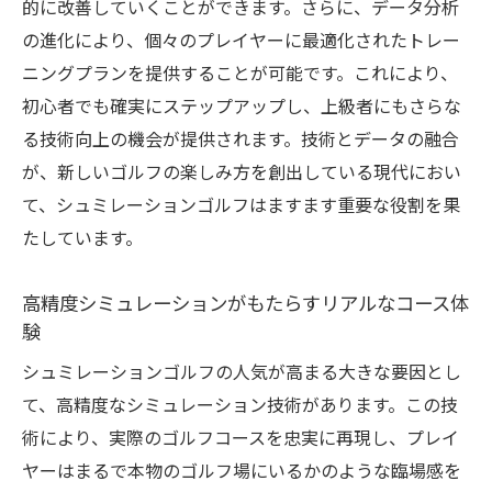
的に改善していくことができます。さらに、データ分析
の進化により、個々のプレイヤーに最適化されたトレー
ニングプランを提供することが可能です。これにより、
初心者でも確実にステップアップし、上級者にもさらな
る技術向上の機会が提供されます。技術とデータの融合
が、新しいゴルフの楽しみ方を創出している現代におい
て、シュミレーションゴルフはますます重要な役割を果
たしています。
高精度シミュレーションがもたらすリアルなコース体
験
シュミレーションゴルフの人気が高まる大きな要因とし
て、高精度なシミュレーション技術があります。この技
術により、実際のゴルフコースを忠実に再現し、プレイ
ヤーはまるで本物のゴルフ場にいるかのような臨場感を