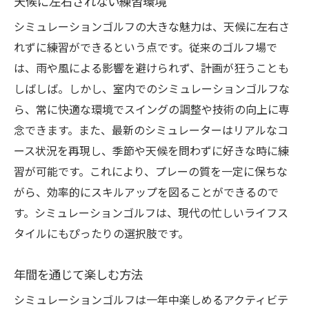
天候に左右されない練習環境
シミュレーションゴルフの大きな魅力は、天候に左右さ
れずに練習ができるという点です。従来のゴルフ場で
は、雨や風による影響を避けられず、計画が狂うことも
しばしば。しかし、室内でのシミュレーションゴルフな
ら、常に快適な環境でスイングの調整や技術の向上に専
念できます。また、最新のシミュレーターはリアルなコ
ース状況を再現し、季節や天候を問わずに好きな時に練
習が可能です。これにより、プレーの質を一定に保ちな
がら、効率的にスキルアップを図ることができるので
す。シミュレーションゴルフは、現代の忙しいライフス
タイルにもぴったりの選択肢です。
年間を通じて楽しむ方法
シミュレーションゴルフは一年中楽しめるアクティビテ