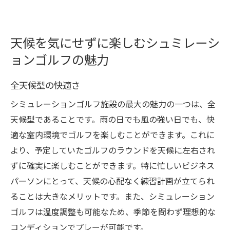
天候を気にせずに楽しむシュミレーシ
ョンゴルフの魅力
全天候型の快適さ
シミュレーションゴルフ施設の最大の魅力の一つは、全
天候型であることです。雨の日でも風の強い日でも、快
適な室内環境でゴルフを楽しむことができます。これに
より、予定していたゴルフのラウンドを天候に左右され
ずに確実に楽しむことができます。特に忙しいビジネス
パーソンにとって、天候の心配なく練習計画が立てられ
ることは大きなメリットです。また、シミュレーション
ゴルフは温度調整も可能なため、季節を問わず理想的な
コンディションでプレーが可能です。