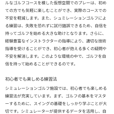
ルなゴルフコースを模した仮想空間でのプレーは、初め
ての方でも気軽に楽しむことができ、実際のコースでの
不安を軽減します。また、シュミレーションゴルフによ
る練習は、失敗を恐れずに試行錯誤できるため、自信を
持ってゴルフを始める大きな助けとなります。さらに、
経験豊富なインストラクターの指導により、適切な技術
指導を受けることができ、初心者が抱える多くの疑問や
不安を解消します。このような環境の中で、ゴルフを自
信を持って始めることができるのです。
初心者でも楽しめる練習法
シミュレーションゴルフ施設では、初心者でも楽しめる
練習法が充実しています。まず、ゴルフの基本をマスタ
ーするために、スイングの基礎をしっかり学ぶことが大
切です。シミュレーターが提供するデータを活用し、自