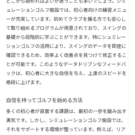
どこから始めればよいか迷うことも多いでしょう。シミ
ュレーションゴルフ施設では、初心者向けの練習メニュ
ーが充実しています。初めてクラブを握る方でも安心し
て取り組めるプログラムが用意されており、スイングの
基礎から段階的に学ぶことができます。特にシュミレー
ションゴルフの活用により、スイングのデータを即座に
確認できるため、効率よく改善点を見つけて修正するこ
とが可能です。このようなデータドリブンなフィードバ
ックは、初心者に大きな自信を与え、上達のスピードを
格段に上げます。
自信を持ってゴルフを始める方法
多くの初心者が直面する課題は、最初の一歩を踏み出す
勇気です。しかし、シミュレーションゴルフ施設では、
それをサポートする環境が整っています。例えば、リア