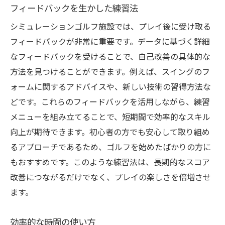
フィードバックを生かした練習法
シミュレーションゴルフ施設では、プレイ後に受け取る
フィードバックが非常に重要です。データに基づく詳細
なフィードバックを受けることで、自己改善の具体的な
方法を見つけることができます。例えば、スイングのフ
ォームに関するアドバイスや、新しい技術の習得方法な
どです。これらのフィードバックを活用しながら、練習
メニューを組み立てることで、短期間で効率的なスキル
向上が期待できます。初心者の方でも安心して取り組め
るアプローチであるため、ゴルフを始めたばかりの方に
もおすすめです。このような練習法は、長期的なスコア
改善につながるだけでなく、プレイの楽しさを倍増させ
ます。
効率的な時間の使い方