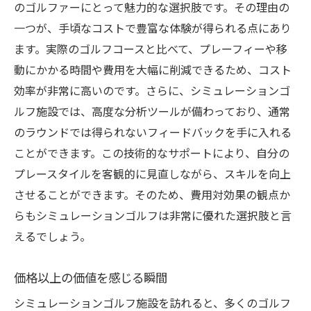
のゴルファーにとって魅力的な選択肢です。その理由の
一つが、手頃なコストで豊富な体験が得られる点にあり
ます。実際のゴルフコースと比べて、プレーフィーや移
動にかかる時間や費用を大幅に削減できるため、コスト
効率が非常に高いのです。さらに、シミュレーションゴ
ルフ施設では、高度な分析ツールが備わっており、通常
のラウンドでは得られないフィードバックを手に入れる
ことができます。この技術的なサポートにより、自分の
プレースタイルを客観的に見直しながら、スキルを向上
させることができます。そのため、費用対効果の観点か
らもシミュレーションゴルフは非常に優れた選択肢と言
えるでしょう。
価格以上の価値を感じる瞬間
シミュレーションゴルフ施設を訪れると、多くのゴルフ