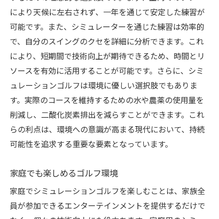
により天候に左右されず、一年を通じて安定した練習が
可能です。また、シミュレーターを通じた練習は効率的
で、自分のスイングのクセを詳細に分析できます。これ
により、短期間で技術向上が期待できるため、時間とリ
ソースを有効に活用することが可能です。さらに、シミ
ュレーションゴルフは環境に優しい選択肢でもありま
す。実際のコースを維持するための水や農薬の使用量を
削減し、二酸化炭素排出を減らすことができます。これ
らの利点は、環境への意識が高まる現代において、持続
可能性を追求する重要な要素となっています。
家庭でも楽しめるゴルフ環境
家庭でシミュレーションゴルフを楽しむことは、家族全
員が参加できるエンターテインメントを提供するだけで