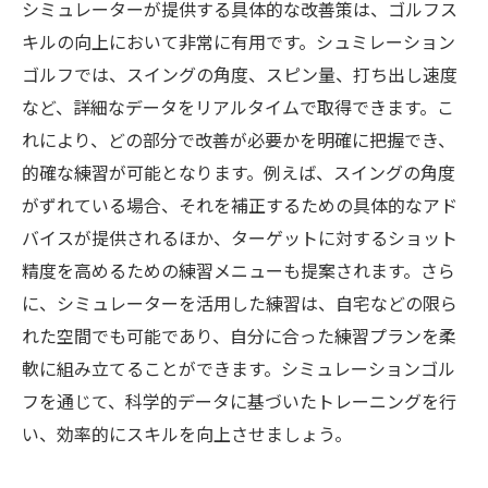
シミュレーターが提供する具体的な改善策は、ゴルフス
キルの向上において非常に有用です。シュミレーション
ゴルフでは、スイングの角度、スピン量、打ち出し速度
など、詳細なデータをリアルタイムで取得できます。こ
れにより、どの部分で改善が必要かを明確に把握でき、
的確な練習が可能となります。例えば、スイングの角度
がずれている場合、それを補正するための具体的なアド
バイスが提供されるほか、ターゲットに対するショット
精度を高めるための練習メニューも提案されます。さら
に、シミュレーターを活用した練習は、自宅などの限ら
れた空間でも可能であり、自分に合った練習プランを柔
軟に組み立てることができます。シミュレーションゴル
フを通じて、科学的データに基づいたトレーニングを行
い、効率的にスキルを向上させましょう。