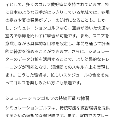
ィとして、多くのゴルフ愛好家に支持されています。特
に日本のような四季がはっきりしている地域では、冬場
の寒さや夏の猛暑がプレーの妨げになることも。しか
し、シミュレーションゴルフなら、空調が効いた快適な
室内で季節を問わずに練習が可能です。また、スコアを
意識しながら具体的な目標を設定し、年間を通じて計画
的に練習を進めることができます。さらに、シミュレー
ターのデータ分析を活用することで、より効果的なトレ
ーニングが可能となり、短期間でのスキル向上を実現し
ます。こうした環境は、忙しいスケジュールの合間をぬ
ってゴルフを楽しみたい方にも最適です。
シミュレーションゴルフの持続可能な練習
シミュレーションゴルフは、持続可能な練習環境を提供
するための理想的な選択肢です。まず、室内でのプレー