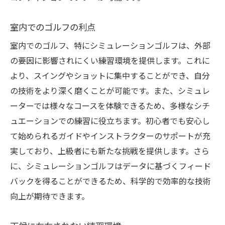
室内でのゴルフの利点
室内でのゴルフ、特にシミュレーションゴルフは、外部
の要因に影響されにくい練習環境を提供します。これに
より、スイングやショットに集中することができ、自分
の技術をより深く磨くことが可能です。また、シミュレ
ーターでは様々なコースを体験できるため、多様なシチ
ュエーションでの練習に役立ちます。初心者でも安心し
て始められるガイドやインストラクターのサポートが充
実しており、上級者にも新たな挑戦を提供します。さら
に、シミュレーションゴルフはデータに基づくフィード
バックを得ることができるため、科学的で効率的な技術
向上が期待できます。