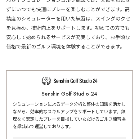
んか？シミュレーションゴルフ施設では、天候を気にせ
ずにいつでも快適にプレーを楽しむことができます。高
精度のシミュレーターを用いた練習は、スイングのクセ
を見極め、技術向上をサポートします。初めての方でも
安心して始められるサービスが充実しており、お手頃な
価格で最新のゴルフ環境を体験することができます。
Senshin Golf Studio 24
シミュレーションによるデータ分析と整体の知識を活かし
ながら、効率的なスキルアップをサポートしています。無
理なく安定したプレーを目指していただけるゴルフ練習場
を都城市で運営しております。