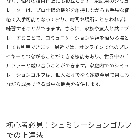
なく、個々の技術向上にも役立ちます。家庭用のシミュ
レーターは、プロ仕様の機能を維持しながらも手頃な価
格で入手可能となっており、時間や場所にとらわれずに
練習することができます。さらに、家族や友人と共にプ
レーすることで、コミュニケーションや絆を深める場と
しても利用できます。最近では、オンラインで他のプレ
イヤーとつながることができる機能もあり、世界中のゴ
ルファーと競い合うことができます。家庭内でのシミュ
レーションゴルフは、個人だけでなく家族全員で楽しみ
ながら成長できる貴重な機会を提供します。
初心者必見！シュミレーションゴルフ
での上達法