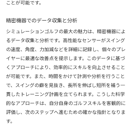
ことが可能です。
精密機器でのデータ収集と分析
シミュレーションゴルフの最大の魅力は、精密機器によ
るデータ収集と分析です。高性能なセンサーがスイング
の速度、角度、力加減などを詳細に記録し、個々のプレ
イヤーに最適な改善点を提示します。このデータに基づ
くアプローチにより、効率的にスキルを向上させること
が可能です。また、時間をかけて計測や分析を行うこと
で、スイングの癖を見抜き、長所を伸ばし短所を補う一
貫したトレーニング計画を立てられます。こうした科学
的なアプローチは、自分自身のゴルフスキルを客観的に
評価し、次のステップへ進むための確かな指針となりま
す。