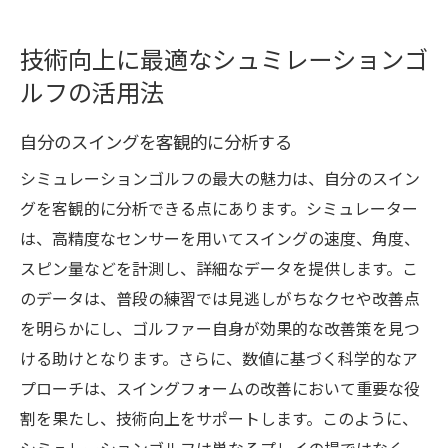
技術向上に最適なシュミレーションゴ
ルフの活用法
自分のスイングを客観的に分析する
シミュレーションゴルフの最大の魅力は、自分のスイン
グを客観的に分析できる点にあります。シミュレーター
は、高精度なセンサーを用いてスイングの速度、角度、
スピン量などを計測し、詳細なデータを提供します。こ
のデータは、普段の練習では見逃しがちなクセや改善点
を明らかにし、ゴルファー自身が効果的な改善策を見つ
ける助けとなります。さらに、数値に基づく科学的なア
プローチは、スイングフォームの改善において重要な役
割を果たし、技術向上をサポートします。このように、