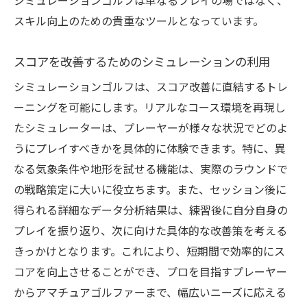
シミュレーションゴルフは単なるプレイの場ではなく、
スキル向上のための貴重なツールとなっています。
スコアを改善するためのシミュレーションの利用
シミュレーションゴルフは、スコア改善に直結するトレ
ーニングを可能にします。リアルなコース環境を再現し
たシミュレーターは、プレーヤーが様々な状況でどのよ
うにプレイすべきかを具体的に体験できます。特に、異
なる気象条件や地形を試せる機能は、実際のラウンドで
の戦略策定に大いに役立ちます。また、セッション後に
得られる詳細なデータ分析結果は、練習後に自分自身の
プレイを振り返り、次に向けた具体的な改善策を考える
きっかけとなります。これにより、短期間で効率的にス
コアを向上させることができ、プロを目指すプレーヤー
からアマチュアゴルファーまで、幅広いニーズに応える