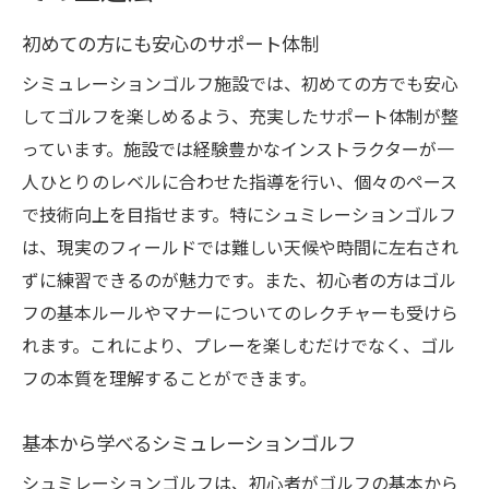
初めての方にも安心のサポート体制
シミュレーションゴルフ施設では、初めての方でも安心
してゴルフを楽しめるよう、充実したサポート体制が整
っています。施設では経験豊かなインストラクターが一
人ひとりのレベルに合わせた指導を行い、個々のペース
で技術向上を目指せます。特にシュミレーションゴルフ
は、現実のフィールドでは難しい天候や時間に左右され
ずに練習できるのが魅力です。また、初心者の方はゴル
フの基本ルールやマナーについてのレクチャーも受けら
れます。これにより、プレーを楽しむだけでなく、ゴル
フの本質を理解することができます。
基本から学べるシミュレーションゴルフ
シュミレーションゴルフは、初心者がゴルフの基本から