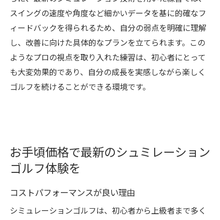
スイングの速度や角度など細かいデータを基に的確なフ
ィードバックを得られるため、自分の弱点を明確に理解
し、改善に向けた具体的なプランを立てられます。この
ようなプロの視点を取り入れた練習は、初心者にとって
も大変効果的であり、自分の成長を実感しながら楽しく
ゴルフを続けることができる環境です。
お手頃価格で最新のシュミレーション
ゴルフ体験を
コストパフォーマンスが良い理由
シミュレーションゴルフは、初心者から上級者まで多く