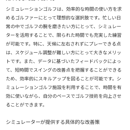
シミュレーションゴルフは、効率的な時間の使い方を求
めるゴルファーにとって理想的な選択肢です。忙しい日
常の中でゴルフの腕を磨きたい方にとって、シミュレー
ターを活用することで、限られた時間でも充実した練習
が可能です。特に、天候に左右されずにプレーできる点
は、スケジュール調整が難しい方にとって大きなメリッ
トです。また、データに基づいたフィードバックによっ
て、短時間でスイングの改善点を把握することができる
ため、効率的にスキルアップを図ることが可能です。シ
ミュレーションゴルフ施設を利用することで、時間を有
効に使いながら、自分のペースでゴルフ技術を向上させ
ることができます。
シミュレーターが提供する具体的な改善策