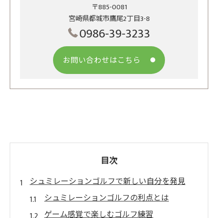
〒885-0081
宮崎県都城市鷹尾2丁目3-8
0986-39-3233
お問い合わせはこちら
目次
シュミレーションゴルフで新しい自分を発見
シュミレーションゴルフの利点とは
ゲーム感覚で楽しむゴルフ練習