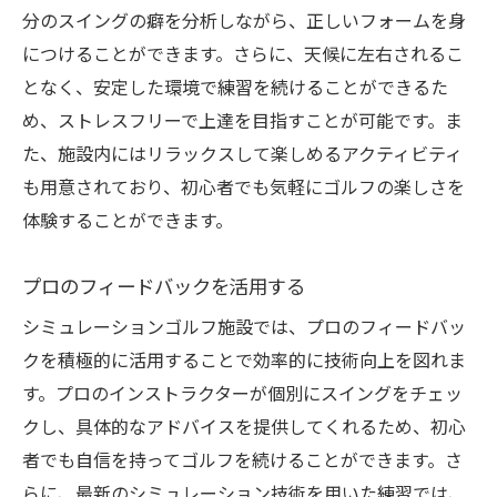
分のスイングの癖を分析しながら、正しいフォームを身
につけることができます。さらに、天候に左右されるこ
となく、安定した環境で練習を続けることができるた
め、ストレスフリーで上達を目指すことが可能です。ま
た、施設内にはリラックスして楽しめるアクティビティ
も用意されており、初心者でも気軽にゴルフの楽しさを
体験することができます。
プロのフィードバックを活用する
シミュレーションゴルフ施設では、プロのフィードバッ
クを積極的に活用することで効率的に技術向上を図れま
す。プロのインストラクターが個別にスイングをチェッ
クし、具体的なアドバイスを提供してくれるため、初心
者でも自信を持ってゴルフを続けることができます。さ
らに、最新のシミュレーション技術を用いた練習では、