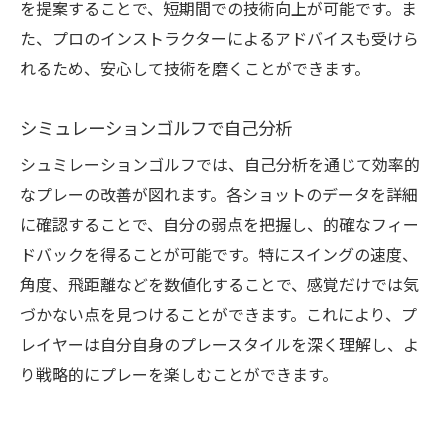
を提案することで、短期間での技術向上が可能です。ま
た、プロのインストラクターによるアドバイスも受けら
れるため、安心して技術を磨くことができます。
シミュレーションゴルフで自己分析
シュミレーションゴルフでは、自己分析を通じて効率的
なプレーの改善が図れます。各ショットのデータを詳細
に確認することで、自分の弱点を把握し、的確なフィー
ドバックを得ることが可能です。特にスイングの速度、
角度、飛距離などを数値化することで、感覚だけでは気
づかない点を見つけることができます。これにより、プ
レイヤーは自分自身のプレースタイルを深く理解し、よ
り戦略的にプレーを楽しむことができます。