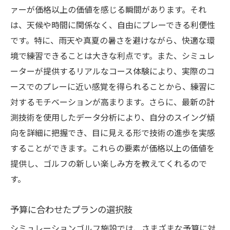
ァーが価格以上の価値を感じる瞬間があります。それ
は、天候や時間に関係なく、自由にプレーできる利便性
です。特に、雨天や真夏の暑さを避けながら、快適な環
境で練習できることは大きな利点です。また、シミュレ
ーターが提供するリアルなコース体験により、実際のコ
ースでのプレーに近い感覚を得られることから、練習に
対するモチベーションが高まります。さらに、最新の計
測技術を使用したデータ分析により、自分のスイング傾
向を詳細に把握でき、目に見える形で技術の進歩を実感
することができます。これらの要素が価格以上の価値を
提供し、ゴルフの新しい楽しみ方を教えてくれるので
す。
予算に合わせたプランの選択肢
シミュレーションゴルフ施設では、さまざまな予算に対