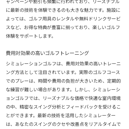
ャンペーンや割引も頻繁に行われており、リーズナブル
に最新の技術を体験できるのも大きな魅力です。施設に
よっては、ゴルフ用具のレンタルや無料ドリンクサービ
スなど、お得な特典が豊富に揃っており、楽しいゴルフ
体験をサポートします。
費用対効果の高いゴルフトレーニング
シミュレーションゴルフは、費用対効果の高いトレーニ
ング方法として注目されています。実際のゴルフコース
でのプレーは、時間や費用の負担が大きいため、定期的
な練習が難しい場合があります。しかし、シミュレーシ
ョンゴルフでは、リーズナブルな価格で快適な室内環境
の中、精密なスイング分析とフィードバックを受けるこ
とができます。最新の技術を活用したシミュレーター
は、あなたのスイングのクセや改善点をリアルタイムで