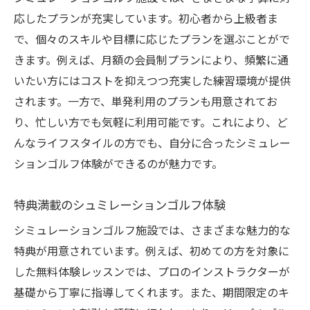
応したプランが充実しています。初心者から上級者ま
で、個々のスキルや目標に応じたプランを選ぶことがで
きます。例えば、月額の会員制プランにより、頻繁に通
いたい方にはコストを抑えつつ充実した練習環境が提供
されます。一方で、単発利用のプランも用意されてお
り、忙しい方でも気軽に利用可能です。これにより、ど
んなライフスタイルの方でも、自分に合ったシミュレー
ションゴルフ体験ができるのが魅力です。
特典満載のシュミレーションゴルフ体験
シミュレーションゴルフ施設では、さまざまな魅力的な
特典が用意されています。例えば、初めての方を対象に
した無料体験レッスンでは、プロのインストラクターが
基礎から丁寧に指導してくれます。また、期間限定のキ