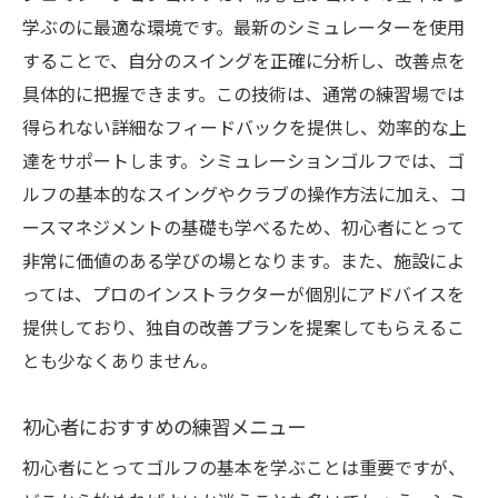
学ぶのに最適な環境です。最新のシミュレーターを使用
することで、自分のスイングを正確に分析し、改善点を
具体的に把握できます。この技術は、通常の練習場では
得られない詳細なフィードバックを提供し、効率的な上
達をサポートします。シミュレーションゴルフでは、ゴ
ルフの基本的なスイングやクラブの操作方法に加え、コ
ースマネジメントの基礎も学べるため、初心者にとって
非常に価値のある学びの場となります。また、施設によ
っては、プロのインストラクターが個別にアドバイスを
提供しており、独自の改善プランを提案してもらえるこ
とも少なくありません。
初心者におすすめの練習メニュー
初心者にとってゴルフの基本を学ぶことは重要ですが、