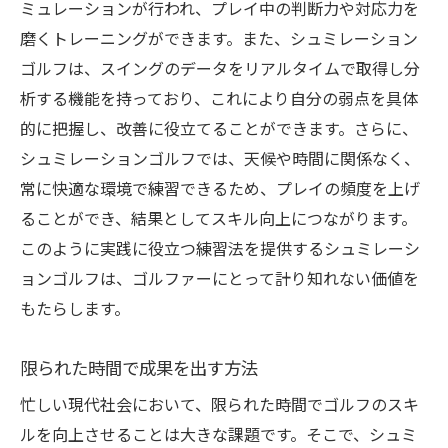
ミュレーションが行われ、プレイ中の判断力や対応力を
磨くトレーニングができます。また、シュミレーション
ゴルフは、スイングのデータをリアルタイムで取得し分
析する機能を持っており、これにより自分の弱点を具体
的に把握し、改善に役立てることができます。さらに、
シュミレーションゴルフでは、天候や時間に関係なく、
常に快適な環境で練習できるため、プレイの頻度を上げ
ることができ、結果としてスキル向上につながります。
このように実践に役立つ練習法を提供するシュミレーシ
ョンゴルフは、ゴルファーにとって計り知れない価値を
もたらします。
限られた時間で成果を出す方法
忙しい現代社会において、限られた時間でゴルフのスキ
ルを向上させることは大きな課題です。そこで、シュミ