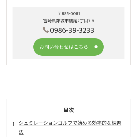
〒885-0081
宮崎県都城市鷹尾2丁目3-8
0986-39-3233
お問い合わせはこちら
目次
シュミレーションゴルフで始める効率的な練習
法