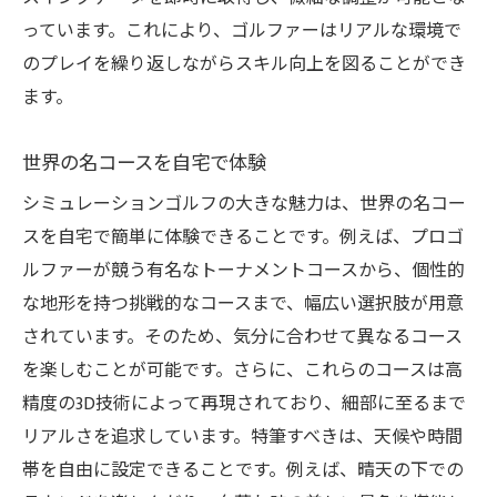
っています。これにより、ゴルファーはリアルな環境で
のプレイを繰り返しながらスキル向上を図ることができ
ます。
世界の名コースを自宅で体験
シミュレーションゴルフの大きな魅力は、世界の名コー
スを自宅で簡単に体験できることです。例えば、プロゴ
ルファーが競う有名なトーナメントコースから、個性的
な地形を持つ挑戦的なコースまで、幅広い選択肢が用意
されています。そのため、気分に合わせて異なるコース
を楽しむことが可能です。さらに、これらのコースは高
精度の3D技術によって再現されており、細部に至るまで
リアルさを追求しています。特筆すべきは、天候や時間
帯を自由に設定できることです。例えば、晴天の下での