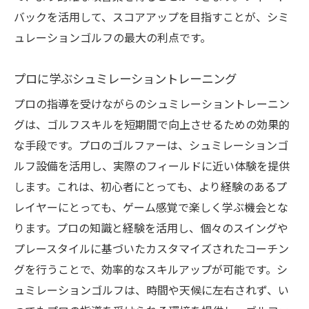
バックを活用して、スコアアップを目指すことが、シミ
ュレーションゴルフの最大の利点です。
プロに学ぶシュミレーショントレーニング
プロの指導を受けながらのシュミレーショントレーニン
グは、ゴルフスキルを短期間で向上させるための効果的
な手段です。プロのゴルファーは、シュミレーションゴ
ルフ設備を活用し、実際のフィールドに近い体験を提供
します。これは、初心者にとっても、より経験のあるプ
レイヤーにとっても、ゲーム感覚で楽しく学ぶ機会とな
ります。プロの知識と経験を活用し、個々のスイングや
プレースタイルに基づいたカスタマイズされたコーチン
グを行うことで、効率的なスキルアップが可能です。シ
ュミレーションゴルフは、時間や天候に左右されず、い