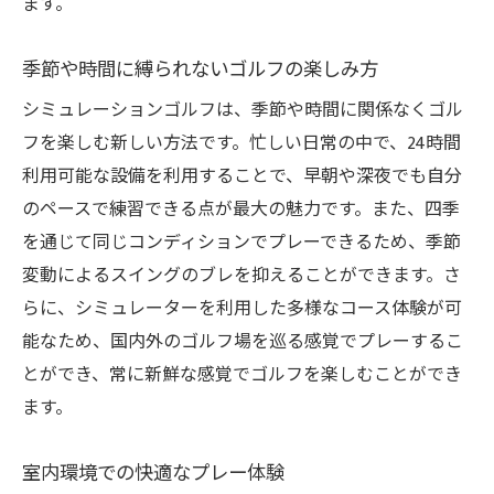
ます。
季節や時間に縛られないゴルフの楽しみ方
シミュレーションゴルフは、季節や時間に関係なくゴル
フを楽しむ新しい方法です。忙しい日常の中で、24時間
利用可能な設備を利用することで、早朝や深夜でも自分
のペースで練習できる点が最大の魅力です。また、四季
を通じて同じコンディションでプレーできるため、季節
変動によるスイングのブレを抑えることができます。さ
らに、シミュレーターを利用した多様なコース体験が可
能なため、国内外のゴルフ場を巡る感覚でプレーするこ
とができ、常に新鮮な感覚でゴルフを楽しむことができ
ます。
室内環境での快適なプレー体験