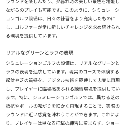
ラウンドを楽しんだり、夕暮れ時の美しい景色を堪能し
ながらのプレイも可能です。このように、シミュレーシ
ョンゴルフ設備は、日々の練習をより充実したものに
し、ゴルファーが常に新しいチャレンジを求め続けられ
る環境を提供しています。
リアルなグリーンとラフの表現
シミュレーションゴルフの設備は、リアルなグリーンと
ラフの表現を追求しています。現実のコースで体験する
起伏や芝の質感を、デジタル技術を駆使して忠実に再現
し、プレイヤーに臨場感あふれる練習環境を提供してい
ます。特に、シュミレーションゴルフでは、異なる芝の
抵抗やボールの転がりを細かく再現することで、実際の
ラウンドに近い感覚を味わうことができます。これによ
り、プレイヤーは単なる打撃の練習に留まらず、ショー