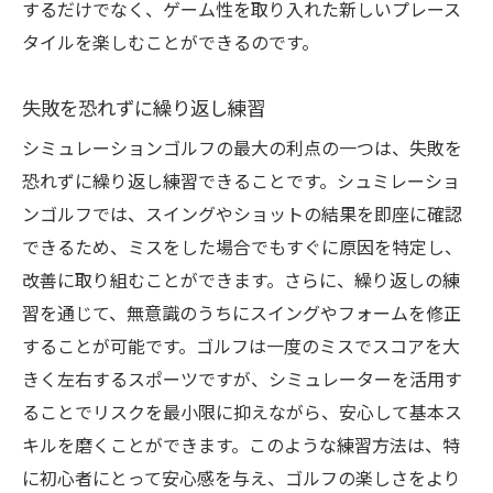
するだけでなく、ゲーム性を取り入れた新しいプレース
タイルを楽しむことができるのです。
失敗を恐れずに繰り返し練習
シミュレーションゴルフの最大の利点の一つは、失敗を
恐れずに繰り返し練習できることです。シュミレーショ
ンゴルフでは、スイングやショットの結果を即座に確認
できるため、ミスをした場合でもすぐに原因を特定し、
改善に取り組むことができます。さらに、繰り返しの練
習を通じて、無意識のうちにスイングやフォームを修正
することが可能です。ゴルフは一度のミスでスコアを大
きく左右するスポーツですが、シミュレーターを活用す
ることでリスクを最小限に抑えながら、安心して基本ス
キルを磨くことができます。このような練習方法は、特
に初心者にとって安心感を与え、ゴルフの楽しさをより