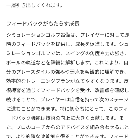
一層引き出してくれます。
フィードバックがもたらす成長
シミュレーションゴルフ設備は、プレイヤーに対して即
時のフィードバックを提供し、成長を促進します。シュ
ミレーションゴルフでは、スイングの角度や力の強さ、
ボールの軌道などを詳細に解析します。これにより、自
分のプレースタイルの強みや弱点を客観的に理解でき、
効率的なトレーニングプランが立てやすくなります。反
復練習を通じてフィードバックを受け、改善点を確認し
続けることで、プレイヤーは自信を持って次のステージ
に進むことができます。特に初心者にとって、このフィ
ードバック機能は技術の向上に大きく貢献します。ま
た、プロのコーチからのアドバイスを組み合わせること
で、より的確な改善策を得ることができます。フィード