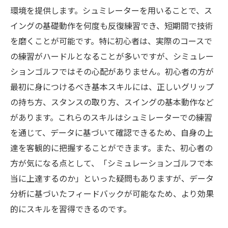
環境を提供します。シュミレーターを用いることで、ス
イングの基礎動作を何度も反復練習でき、短期間で技術
を磨くことが可能です。特に初心者は、実際のコースで
の練習がハードルとなることが多いですが、シミュレー
ションゴルフではその心配がありません。初心者の方が
最初に身につけるべき基本スキルには、正しいグリップ
の持ち方、スタンスの取り方、スイングの基本動作など
があります。これらのスキルはシュミレーターでの練習
を通じて、データに基づいて確認できるため、自身の上
達を客観的に把握することができます。また、初心者の
方が気になる点として、「シミュレーションゴルフで本
当に上達するのか」といった疑問もありますが、データ
分析に基づいたフィードバックが可能なため、より効果
的にスキルを習得できるのです。