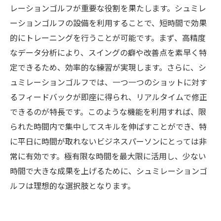
レーションゴルフが重要な役割を果たします。シュミレ
ーションゴルフの設備を利用することで、短時間で効果
的にトレーニングを行うことが可能です。まず、高精度
なデータ分析により、スイングの癖や改善点を素早く特
定できるため、効率的な練習が実現します。さらに、シ
ュミレーションゴルフでは、一つ一つのショットに対す
るフィードバックが即座に得られ、リアルタイムで修正
できるのが特長です。このような機能を利用すれば、限
られた時間内で集中してスキルを伸ばすことができ、特
に平日に時間が取れないビジネスパーソンにとっては非
常に有効です。極有限な時間を最大限に活用し、少ない
時間で大きな成果を上げるために、シュミレーションゴ
ルフは理想的な選択肢となります。