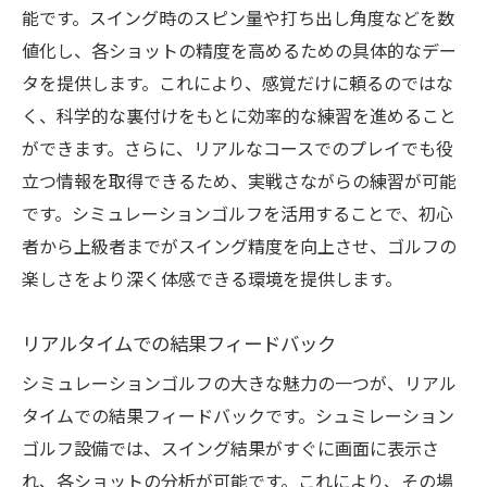
能です。スイング時のスピン量や打ち出し角度などを数
値化し、各ショットの精度を高めるための具体的なデー
タを提供します。これにより、感覚だけに頼るのではな
く、科学的な裏付けをもとに効率的な練習を進めること
ができます。さらに、リアルなコースでのプレイでも役
立つ情報を取得できるため、実戦さながらの練習が可能
です。シミュレーションゴルフを活用することで、初心
者から上級者までがスイング精度を向上させ、ゴルフの
楽しさをより深く体感できる環境を提供します。
リアルタイムでの結果フィードバック
シミュレーションゴルフの大きな魅力の一つが、リアル
タイムでの結果フィードバックです。シュミレーション
ゴルフ設備では、スイング結果がすぐに画面に表示さ
れ、各ショットの分析が可能です。これにより、その場