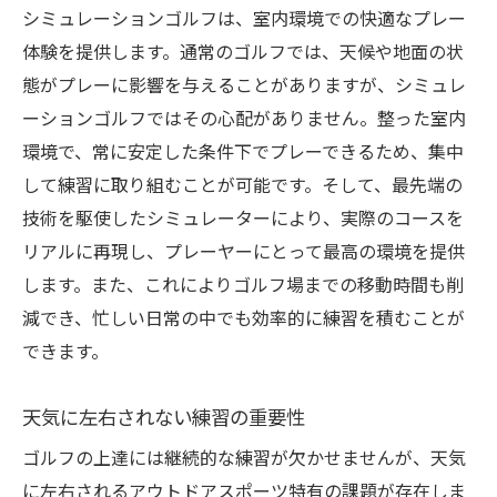
シミュレーションゴルフは、室内環境での快適なプレー
体験を提供します。通常のゴルフでは、天候や地面の状
態がプレーに影響を与えることがありますが、シミュレ
ーションゴルフではその心配がありません。整った室内
環境で、常に安定した条件下でプレーできるため、集中
して練習に取り組むことが可能です。そして、最先端の
技術を駆使したシミュレーターにより、実際のコースを
リアルに再現し、プレーヤーにとって最高の環境を提供
します。また、これによりゴルフ場までの移動時間も削
減でき、忙しい日常の中でも効率的に練習を積むことが
できます。
天気に左右されない練習の重要性
ゴルフの上達には継続的な練習が欠かせませんが、天気
に左右されるアウトドアスポーツ特有の課題が存在しま