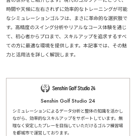
習の世界をご紹介します。現代のゴルファーにとって、
時間や天候に左右されずに効率的なトレーニングが可能
なシミュレーションゴルフは、まさに革命的な選択肢で
す。高精度のスイング分析やリアルなコース体験を通じ
て、初心者からプロまで、スキルアップを追求するすべ
ての方に最適な環境を提供します。本記事では、その魅
力と活用法を詳しく解説します。
Senshin Golf Studio 24
シミュレーションによるデータ分析と整体の知識を活かし
ながら、効率的なスキルアップをサポートしています。無
理なく安定したプレーを目指していただけるゴルフ練習場
を都城市で運営しております。