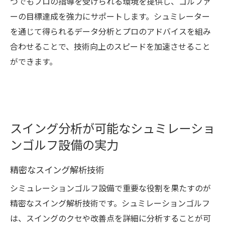
つでもプロの指導を受けられる環境を提供し、ゴルファ
ーの目標達成を強力にサポートします。シュミレーター
を通じて得られるデータ分析とプロのアドバイスを組み
合わせることで、技術向上のスピードを加速させること
ができます。
スイング分析が可能なシュミレーショ
ンゴルフ設備の実力
精密なスイング解析技術
シミュレーションゴルフ設備で重要な役割を果たすのが
精密なスイング解析技術です。シュミレーションゴルフ
は、スイングのクセや改善点を詳細に分析することが可