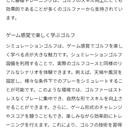
した基礎トレーニングは、ゴルフのスキル向上にとても
効果的であることが多くのゴルファーから支持されてい
ます。
ゲーム感覚で楽しく学ぶゴルフ
シミュレーションゴルフは、ゲーム感覚でゴルフを楽し
く学べる点が大きな魅力です。シュミレーションゴルフ
設備を利用することで、実際のゴルフコースと同様のリ
アルなシナリオを体験できます。例えば、天候や風況を
設定し、様々な条件下でのプレーをシミュレートするこ
とが可能です。このような環境では、ゴルファーはスト
レスなくプレーに集中でき、自然な形でスキルを向上さ
せることができます。さらに、ゲーム形式のチャレンジ
やスコアを競うこともでき、楽しみながら効率的にトレ
ーニングを行えます。これにより、ゴルフの技術を習得