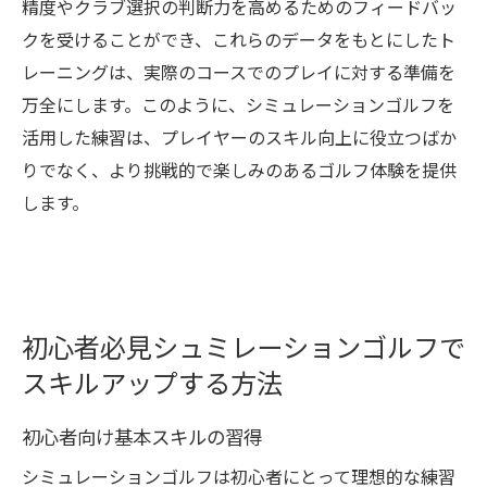
精度やクラブ選択の判断力を高めるためのフィードバッ
クを受けることができ、これらのデータをもとにしたト
レーニングは、実際のコースでのプレイに対する準備を
万全にします。このように、シミュレーションゴルフを
活用した練習は、プレイヤーのスキル向上に役立つばか
りでなく、より挑戦的で楽しみのあるゴルフ体験を提供
します。
初心者必見シュミレーションゴルフで
スキルアップする方法
初心者向け基本スキルの習得
シミュレーションゴルフは初心者にとって理想的な練習