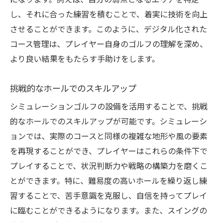
になります。例えば、自分の弱点となるエリアを特定
し、それに合った練習を積むことで、着実に技術を向上
させることができます。このように、デジタル化された
コース管理は、プレイヤー自身のゴルフの理解を深め、
より良い結果をもたらす手助けをします。
挑戦的なホールでのスキルアップ
シミュレーションゴルフの設備を活用することで、挑戦
的なホールでのスキルアップが可能です。シミュレーシ
ョンでは、実際のコースと同様の複雑な地形や風の要素
を再現することができ、プレイヤーはこれらの条件下で
プレイすることで、状況判断力や戦略の構築力を磨くこ
とができます。特に、難易度の高いホールを繰り返し練
習することで、苦手意識を克服し、自信を持ってプレイ
に臨むことができるようになります。また、スイングの