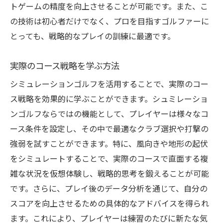
トゲームの精度を向上させることが可能です。また、こ
の技術は初心者だけでなく、プロを目指すゴルファーに
とっても、戦略的なプレイの訓練に最適です。
実際のコース戦略を学ぶ方法
シミュレーションゴルフを活用することで、実際のコー
ス戦略を効果的に学ぶことができます。シュミレーショ
ンゴルフならではの機能として、プレイヤーは様々なコ
ース条件を設定し、その中で最適なクラブ選択や打撃の
強弱を試すことができます。特に、風向きや地形の起伏
をシミュレートすることで、実際のコースで直面する複
雑な状況を仮想体験し、戦略的思考を鍛えることが可能
です。さらに、プレイ後のデータ分析を通じて、自分の
スコアを向上させるための具体的なアドバイスを得られ
ます。これにより、プレイヤーは練習のたびに新たな気