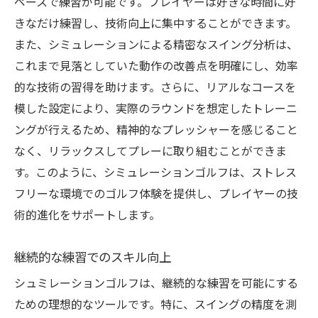
ペースで練習が可能です。プレイヤーは好きな時間に好
きなだけ練習し、技術向上に集中することができます。
また、シミュレーションによる精密なスイング分析は、
これまで見落としていた動作の改善点を明確にし、効率
的な技術の習得を助けます。さらに、リアルなコースを
模した設定により、実際のラウンドを想定したトレーニ
ングが行えるため、精神的なプレッシャーを感じること
なく、リラックスしてプレーに取り組むことができま
す。このように、シミュレーションゴルフは、ストレス
フリーな環境でのゴルフ体験を提供し、プレイヤーの技
術的進化をサポートします。
継続的な練習でのスキル向上
シュミレーションゴルフは、継続的な練習を可能にする
ための理想的なツールです。特に、スイングの精度を測