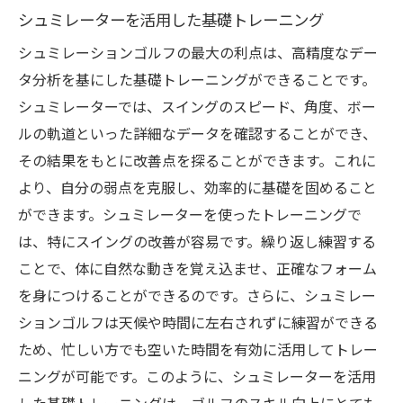
シュミレーターを活用した基礎トレーニング
シュミレーションゴルフの最大の利点は、高精度なデー
タ分析を基にした基礎トレーニングができることです。
シュミレーターでは、スイングのスピード、角度、ボー
ルの軌道といった詳細なデータを確認することができ、
その結果をもとに改善点を探ることができます。これに
より、自分の弱点を克服し、効率的に基礎を固めること
ができます。シュミレーターを使ったトレーニングで
は、特にスイングの改善が容易です。繰り返し練習する
ことで、体に自然な動きを覚え込ませ、正確なフォーム
を身につけることができるのです。さらに、シュミレー
ションゴルフは天候や時間に左右されずに練習ができる
ため、忙しい方でも空いた時間を有効に活用してトレー
ニングが可能です。このように、シュミレーターを活用