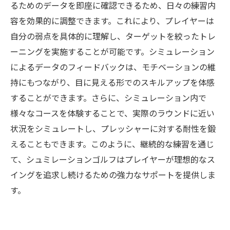
るためのデータを即座に確認できるため、日々の練習内
容を効果的に調整できます。これにより、プレイヤーは
自分の弱点を具体的に理解し、ターゲットを絞ったトレ
ーニングを実施することが可能です。シミュレーション
によるデータのフィードバックは、モチベーションの維
持にもつながり、目に見える形でのスキルアップを体感
することができます。さらに、シミュレーション内で
様々なコースを体験することで、実際のラウンドに近い
状況をシミュレートし、プレッシャーに対する耐性を鍛
えることもできます。このように、継続的な練習を通じ
て、シュミレーションゴルフはプレイヤーが理想的なス
イングを追求し続けるための強力なサポートを提供しま
す。