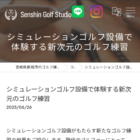
シミュレーションゴルフ設備で
体験する新次元のゴルフ練習
宮崎県都城市のゴルフ練習場ならSenshin Golf Studio 24
コラム
シミュレーションゴルフ設備で体験する新次元のゴルフ練習
シミュレーションゴルフ設備で体験する新次
元のゴルフ練習
2025/06/26
シミュレーションゴルフ設備がもたらす新たなゴルフ練