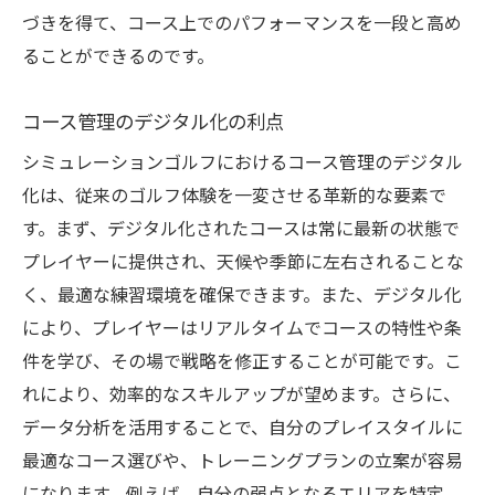
づきを得て、コース上でのパフォーマンスを一段と高め
ることができるのです。
コース管理のデジタル化の利点
シミュレーションゴルフにおけるコース管理のデジタル
化は、従来のゴルフ体験を一変させる革新的な要素で
す。まず、デジタル化されたコースは常に最新の状態で
プレイヤーに提供され、天候や季節に左右されることな
く、最適な練習環境を確保できます。また、デジタル化
により、プレイヤーはリアルタイムでコースの特性や条
件を学び、その場で戦略を修正することが可能です。こ
れにより、効率的なスキルアップが望めます。さらに、
データ分析を活用することで、自分のプレイスタイルに
最適なコース選びや、トレーニングプランの立案が容易