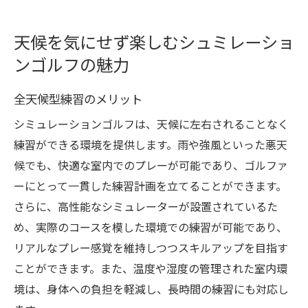
天候を気にせず楽しむシュミレーショ
ンゴルフの魅力
全天候型練習のメリット
シミュレーションゴルフは、天候に左右されることなく
練習ができる環境を提供します。雨や強風といった悪天
候でも、快適な室内でのプレーが可能であり、ゴルファ
ーにとって一貫した練習計画を立てることができます。
さらに、高性能なシミュレーターが設置されているた
め、実際のコースを模した環境での練習が可能であり、
リアルなプレー感覚を維持しつつスキルアップを目指す
ことができます。また、温度や湿度の管理された室内環
境は、身体への負担を軽減し、長時間の練習にも対応し