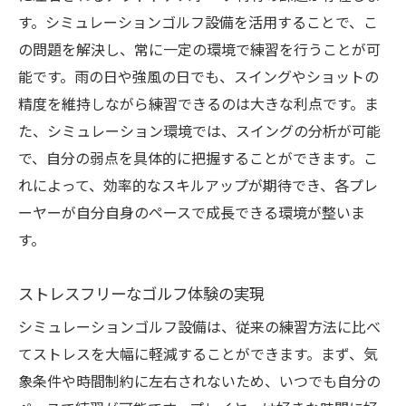
す。シミュレーションゴルフ設備を活用することで、こ
の問題を解決し、常に一定の環境で練習を行うことが可
能です。雨の日や強風の日でも、スイングやショットの
精度を維持しながら練習できるのは大きな利点です。ま
た、シミュレーション環境では、スイングの分析が可能
で、自分の弱点を具体的に把握することができます。こ
れによって、効率的なスキルアップが期待でき、各プレ
ーヤーが自分自身のペースで成長できる環境が整いま
す。
ストレスフリーなゴルフ体験の実現
シミュレーションゴルフ設備は、従来の練習方法に比べ
てストレスを大幅に軽減することができます。まず、気
象条件や時間制約に左右されないため、いつでも自分の