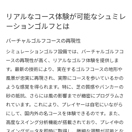
リアルなコース体験が可能なシュミレ
ーションゴルフとは
バーチャルゴルフコースの再現性
シミュレーションゴルフ設備では、バーチャルゴルフコ
ースの再現性が高く、リアルなゴルフ体験を提供しま
す。最新の技術により、実在するゴルフコースの地形や
風景が忠実に再現され、実際にコースを歩いているかの
ような感覚を得られます。特に、芝の質感やバンカーの
砂の抵抗、さらには風の影響までが緻密にプログラムさ
れています。これにより、プレイヤーは自宅にいながら
にして、国内外の名コースを体験できるのです。また、
高度なスイング分析機能が搭載されており、プレイ中の
スイングデータを即時に取得し、微細な調整が可能とな