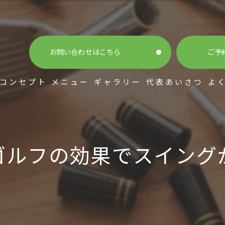
お問い合わせはこちら
ご予
コンセプト
メニュー
ギャラリー
代表あいさつ
よ
ゴルフの効果でスイング