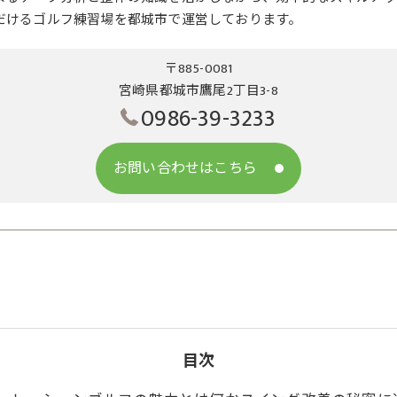
だけるゴルフ練習場を都城市で運営しております。
〒885-0081
宮崎県都城市鷹尾2丁目3-8
0986-39-3233
お問い合わせはこちら
目次