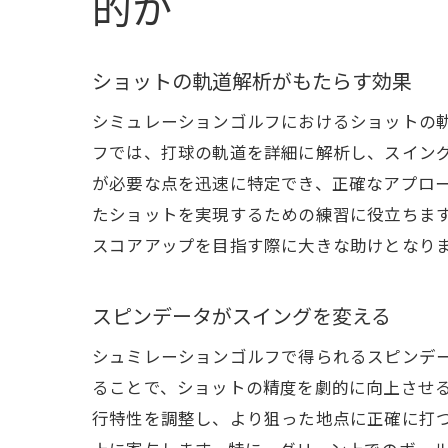
的か
ショットの軌道解析がもたらす効果
シミュレーションゴルフにおけるショットの
フでは、打球の軌道を詳細に解析し、スイン
が必要な点を迅速に特定でき、正確なアプロ
たショットを実現するための練習に役立ちま
スコアアップを目指す際に大きな助けとなり
スピンデータがスイングを変える
シュミレーションゴルフで得られるスピンデ
ることで、ショットの精度を劇的に向上させ
行特性を調整し、より狙った地点に正確に打