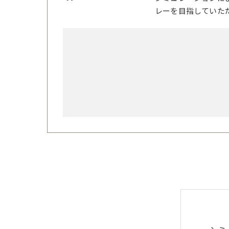
レーを目指していた