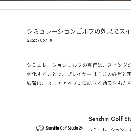
シミュレーションゴルフの効果でス
2025/06/18
シミュレーションゴルフの真価は、スイング
値化することで、プレイヤーは自分の感覚と
練習は、スコアアップに直結する効果をもた
Senshin Golf St
シミュレーションに