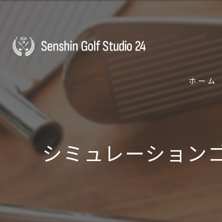
ホーム
シミュレーション