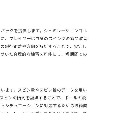
ドバックを提供します。シュミレーションゴル
基に、プレイヤーは自身のスイングの癖や改善
ルの飛行距離や方向を解析することで、安定し
基づいた合理的な練習を可能にし、短期間での
ています。スピン量やスピン軸のデータを用い
スピンの傾向を認識することで、ボールの飛
ットシチュエーションに対応するための技術向