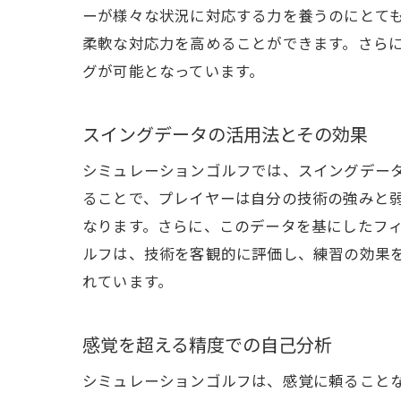
ーが様々な状況に対応する力を養うのにとて
リア
柔軟な対応力を高めることができます。さら
グが可能となっています。
スイングデータの活用法とその効果
シミュレーションゴルフでは、スイングデー
ることで、プレイヤーは自分の技術の強みと
なります。さらに、このデータを基にしたフ
ルフは、技術を客観的に評価し、練習の効果
シュ
れています。
感覚を超える精度での自己分析
シミュレーションゴルフは、感覚に頼ること