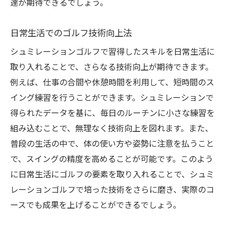
達が期待できるでしょう。
日常生活でのゴルフ技術向上法
シュミレーションゴルフで習得したスキルを日常生活に
取り入れることで、さらなる技術向上が期待できます。
例えば、仕事の合間や休憩時間を利用して、短時間のス
イング練習を行うことができます。シュミレーションで
得られたデータを基に、毎日のルーチンに小さな練習を
組み込むことで、無理なく技術向上を図れます。また、
普段の生活の中で、体の使い方や姿勢に注意を払うこと
で、スイングの精度を高めることが可能です。このよう
に日常生活にゴルフの要素を取り入れることで、シュミ
レーションゴルフで培った技術をさらに磨き、実際のコ
ースでも成果を上げることができるでしょう。