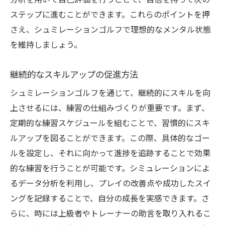
分析を用いて自己評価を行うことで、自信を持って次の
ステップに進むことができます。これらのポイントを押
さえ、シュミレーションゴルフで理想的なメンタル状態
を維持しましょう。
継続的なスキルアップの促進方法
シュミレーションゴルフを通じて、継続的にスキルを向
上させるには、練習の仕組みづくりが重要です。まず、
定期的な練習スケジュールを組むことで、習慣的にスキ
ルアップを図ることができます。この際、具体的なゴー
ルを設定し、それに向かって進捗を追跡することで効果
的な練習を行うことが可能です。シミュレーションによ
るデータ分析を利用し、プレイの改善点や成功したスイ
ングを記録することで、自分の成長を実感できます。さ
らに、時には上級者やトレーナーの助言を取り入れるこ