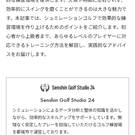
的な練習環境を提供します。天候や時間に左右されず、
効率的にスイングを磨くことができるのは大きな魅力で
す。本記事では、シュミレーションゴルフで効果的な練
習環境を作り上げるためのポイントをご紹介します。初
心者から上級者まで、あらゆるレベルのプレイヤーに対
応できるトレーニング方法を解説し、実践的なアドバイ
スをお届けします。
Senshin Golf Studio 24
シミュレーションによるデータ分析と整体の知識を活かし
ながら、効率的なスキルアップをサポートしています。無
理なく安定したプレーを目指していただけるゴルフ練習場
を都城市で運営しております。