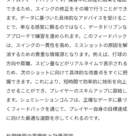
タイムフィードバックです。練習中に即座に結果を確認
できるため、スイングの修正をその場で行うことができ
ます。データに基づいた具体的なアドバイスを受けるこ
とで、単なる感覚に頼るのではなく、データドリブンな
アプローチで練習を進められます。このフィードバック
は、スイングの一貫性を高め、ミスショットの原因を解
消するための貴重な情報源となります。例えば、打球の
方向や距離、スピン量などがリアルタイムで表示される
ため、次のショットに向けて具体的な改善点をすぐに把
握できます。これにより、短時間で効率的に技術を向上
させることができ、プレイヤーのスキルアップに直結し
ます。シュミレーションゴルフは、正確なデータに基づ
くフィードバックを通じて、プレイヤー自身の目標達成
に向けた最適な道筋を示してくれるのです。