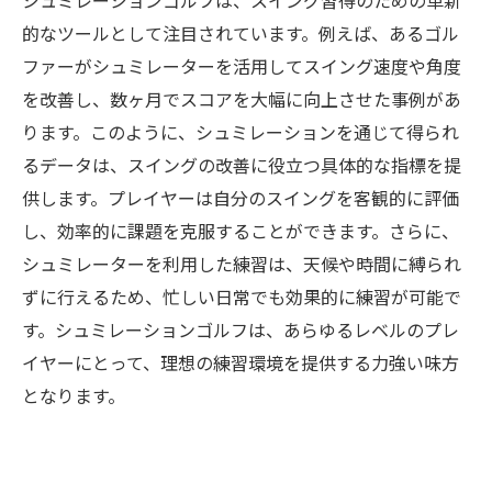
シュミレーションゴルフは、スイング習得のための革新
的なツールとして注目されています。例えば、あるゴル
ファーがシュミレーターを活用してスイング速度や角度
を改善し、数ヶ月でスコアを大幅に向上させた事例があ
ります。このように、シュミレーションを通じて得られ
るデータは、スイングの改善に役立つ具体的な指標を提
供します。プレイヤーは自分のスイングを客観的に評価
し、効率的に課題を克服することができます。さらに、
シュミレーターを利用した練習は、天候や時間に縛られ
ずに行えるため、忙しい日常でも効果的に練習が可能で
す。シュミレーションゴルフは、あらゆるレベルのプレ
イヤーにとって、理想の練習環境を提供する力強い味方
となります。