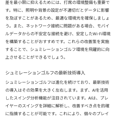
差を最小限に抑えるためには、打席の環境整備も重要で
す。特に、照明や背景の設定が不適切だとデータに影響
を及ぼすことがあるため、最適な環境光を確保しましょ
う。また、ネットワーク接続に問題がある場合、モバイ
ルデータからの不安定な接続を避け、安定したWi-Fi環境
を構築することがおすすめです。これらの改善策を実施
することで、シュミレーションゴルフ環境を飛躍的に向
上させることができるでしょう。
シュミレーションゴルフの最新技術導入
シュミレーションゴルフは進化を続けており、最新技術
の導入はその効果を大きく左右します。まず、AIを活用
したスイング分析機能が注目されています。AIは、プレ
イヤーのスイングを詳細に解析し、改善すべき点を的確
に指摘することが可能です。これにより、個々のプレイ