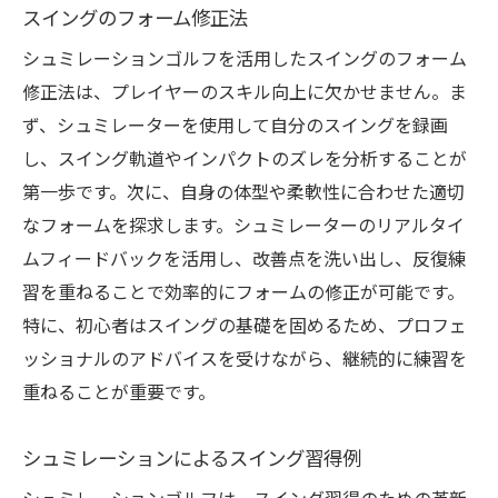
スイングのフォーム修正法
シュミレーションゴルフを活用したスイングのフォーム
修正法は、プレイヤーのスキル向上に欠かせません。ま
ず、シュミレーターを使用して自分のスイングを録画
し、スイング軌道やインパクトのズレを分析することが
第一歩です。次に、自身の体型や柔軟性に合わせた適切
なフォームを探求します。シュミレーターのリアルタイ
ムフィードバックを活用し、改善点を洗い出し、反復練
習を重ねることで効率的にフォームの修正が可能です。
特に、初心者はスイングの基礎を固めるため、プロフェ
ッショナルのアドバイスを受けながら、継続的に練習を
重ねることが重要です。
シュミレーションによるスイング習得例