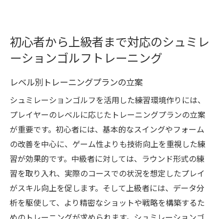
初心者から上級者まで対応のシュミレ
ーションゴルフトレーニング
レベル別トレーニングプランの立案
シュミレーションゴルフを活用した練習環境作りには、
プレイヤーのレベルに応じたトレーニングプランの立案
が重要です。初心者には、基本的なスイングやフォーム
の改善を中心に、ゲーム性よりも技術向上を重視した練
習が効果的です。中級者に対しては、ラウンド形式の練
習を取り入れ、実際のコースでの状況を想定したプレイ
がスキル向上を促します。そして上級者には、データ分
析を駆使して、より精密なショットや戦略を構築するた
めのトレーニングが求められます。シュミレーションゴ