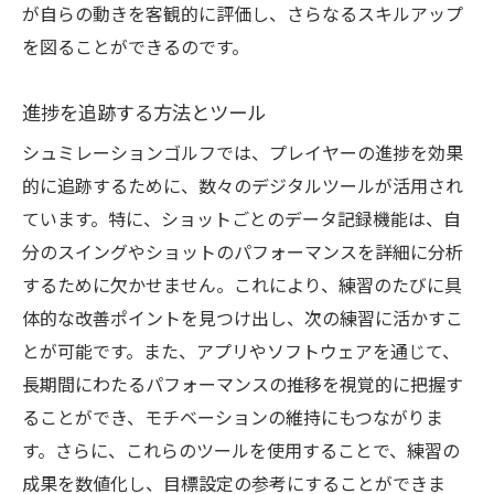
が自らの動きを客観的に評価し、さらなるスキルアップ
を図ることができるのです。
進捗を追跡する方法とツール
シュミレーションゴルフでは、プレイヤーの進捗を効果
的に追跡するために、数々のデジタルツールが活用され
ています。特に、ショットごとのデータ記録機能は、自
分のスイングやショットのパフォーマンスを詳細に分析
するために欠かせません。これにより、練習のたびに具
体的な改善ポイントを見つけ出し、次の練習に活かすこ
とが可能です。また、アプリやソフトウェアを通じて、
長期間にわたるパフォーマンスの推移を視覚的に把握す
ることができ、モチベーションの維持にもつながりま
す。さらに、これらのツールを使用することで、練習の
成果を数値化し、目標設定の参考にすることができま