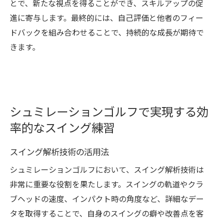
とで、新たな視点を得ることができ、スキルアップの促
進に寄与します。最終的には、自己評価と他者のフィー
ドバックを組み合わせることで、持続的な成長が期待で
きます。
シュミレーションゴルフで実現する効
率的なスイング練習
スイング解析技術の活用法
シュミレーションゴルフにおいて、スイング解析技術は
非常に重要な役割を果たします。スイングの軌道やクラ
ブヘッドの速度、インパクト時の角度など、詳細なデー
タを取得することで、自身のスイングの癖や改善点を客