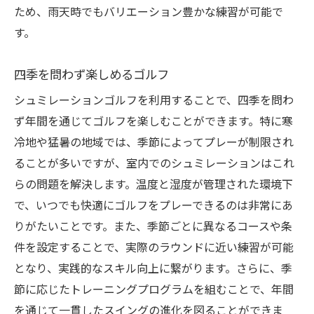
ため、雨天時でもバリエーション豊かな練習が可能で
す。
四季を問わず楽しめるゴルフ
シュミレーションゴルフを利用することで、四季を問わ
ず年間を通じてゴルフを楽しむことができます。特に寒
冷地や猛暑の地域では、季節によってプレーが制限され
ることが多いですが、室内でのシュミレーションはこれ
らの問題を解決します。温度と湿度が管理された環境下
で、いつでも快適にゴルフをプレーできるのは非常にあ
りがたいことです。また、季節ごとに異なるコースや条
件を設定することで、実際のラウンドに近い練習が可能
となり、実践的なスキル向上に繋がります。さらに、季
節に応じたトレーニングプログラムを組むことで、年間
を通じて一貫したスイングの進化を図ることができま