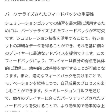
パーソナライズされたフィードバックの重要性
シュミレーションゴルフでの練習を最大限に活用するた
めには、パーソナライズされたフィードバックが不可欠
です。シュミレーション技術を活用することで、各ショ
ットの詳細なデータを得ることができ、それを基に個々
のプレイヤーに最適なアドバイスを提供できます。この
フィードバックにより、プレイヤーは自分の弱点を具体
的に理解し、効率的に改善策を実行することが可能とな
ります。また、適切なフィードバックを受けることで、
モチベーションを維持しつつ、自己成長のプロセスを楽
しむことができます。シュミレーションゴルフを通じ
て、個々のプレイヤーに合ったパーソナライズされたフ
ィードバックを受けることで、より効果的で効率的な上