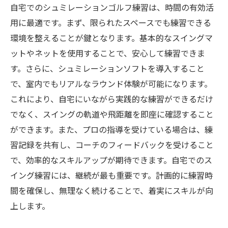
自宅でのシュミレーションゴルフ練習は、時間の有効活
用に最適です。まず、限られたスペースでも練習できる
環境を整えることが鍵となります。基本的なスイングマ
ットやネットを使用することで、安心して練習できま
す。さらに、シュミレーションソフトを導入すること
で、室内でもリアルなラウンド体験が可能になります。
これにより、自宅にいながら実践的な練習ができるだけ
でなく、スイングの軌道や飛距離を即座に確認すること
ができます。また、プロの指導を受けている場合は、練
習記録を共有し、コーチのフィードバックを受けること
で、効率的なスキルアップが期待できます。自宅でのス
イング練習には、継続が最も重要です。計画的に練習時
間を確保し、無理なく続けることで、着実にスキルが向
上します。