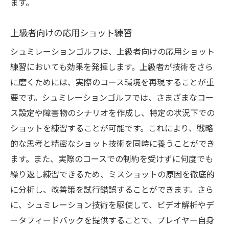
ます。
上級者向けの応用ショット練習
シュミレーションゴルフは、上級者向けの応用ショット
練習においても効果を発揮します。上級者が技術をさら
に磨くためには、実際のコース環境を再現することが重
要です。シュミレーションゴルフでは、さまざまなコー
ス設定や障害物のシナリオを作成し、特定の状況下での
ショットを練習することが可能です。これにより、戦略
的な思考と精密なショット技術を同時に養うことができ
ます。また、実際のコースでの制約を受けずに何度でも
繰り返し練習できるため、ミスショットの原因を徹底的
に分析し、改善策を試行錯誤することができます。さら
に、シュミレーション技術を駆使して、ビデオ解析やデ
ータフィードバックを提供することで、プレイヤー自身