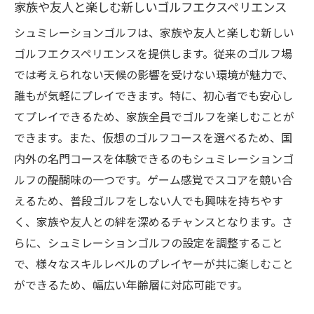
家族や友人と楽しむ新しいゴルフエクスペリエンス
シュミレーションゴルフは、家族や友人と楽しむ新しい
ゴルフエクスペリエンスを提供します。従来のゴルフ場
では考えられない天候の影響を受けない環境が魅力で、
誰もが気軽にプレイできます。特に、初心者でも安心し
てプレイできるため、家族全員でゴルフを楽しむことが
できます。また、仮想のゴルフコースを選べるため、国
内外の名門コースを体験できるのもシュミレーションゴ
ルフの醍醐味の一つです。ゲーム感覚でスコアを競い合
えるため、普段ゴルフをしない人でも興味を持ちやす
く、家族や友人との絆を深めるチャンスとなります。さ
らに、シュミレーションゴルフの設定を調整すること
で、様々なスキルレベルのプレイヤーが共に楽しむこと
ができるため、幅広い年齢層に対応可能です。