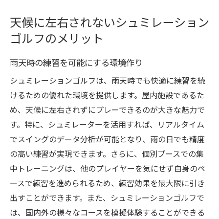
天候に左右されないシュミレーション
ゴルフのメリット
雨天時の練習を可能にする環境作り
シュミレーションゴルフは、雨天時でも快適に練習を続
けるための優れた環境を提供します。屋内施設であるた
め、天候に左右されずにプレーできるのが大きな魅力で
す。特に、シュミレーターを活用すれば、リアルタイム
でスイングのデータ分析が可能となり、雨の日でも精度
の高い練習が実現できます。さらに、個別ブースでの集
中トレーニングは、他のプレイヤーを気にせず自身のペ
ースで練習を進められるため、練習効果を最大限に引き
出すことができます。また、シュミレーションゴルフで
は、国内外の様々なコースを模擬体験することができる