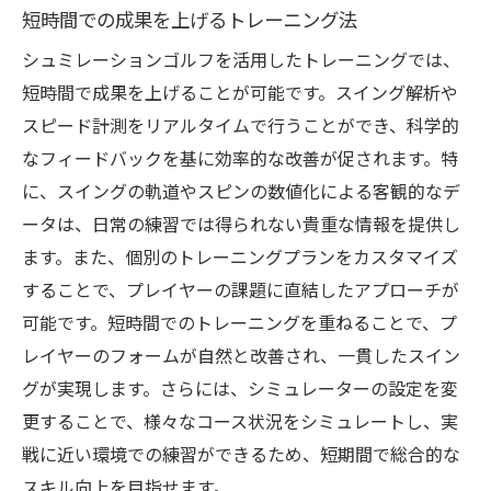
短時間での成果を上げるトレーニング法
シュミレーションゴルフを活用したトレーニングでは、
短時間で成果を上げることが可能です。スイング解析や
スピード計測をリアルタイムで行うことができ、科学的
なフィードバックを基に効率的な改善が促されます。特
に、スイングの軌道やスピンの数値化による客観的なデ
ータは、日常の練習では得られない貴重な情報を提供し
ます。また、個別のトレーニングプランをカスタマイズ
することで、プレイヤーの課題に直結したアプローチが
可能です。短時間でのトレーニングを重ねることで、プ
レイヤーのフォームが自然と改善され、一貫したスイン
グが実現します。さらには、シミュレーターの設定を変
更することで、様々なコース状況をシミュレートし、実
戦に近い環境での練習ができるため、短期間で総合的な
スキル向上を目指せます。