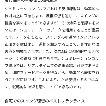
反復練習の重要性と効果測定
シュミレーションゴルフにおける反復練習は、効率的な
技術向上に直結します。反復練習を通じて、スイングの
精度を高めることができますが、その効果を確認するた
めには、シュミレーターのデータを活用することが重要
です。データをもとに、スイングの軌道やインパクトの
正確さを数値化し、進捗を測定することで、具体的な改
善点を把握できます。また、効果測定は継続的なモチベ
ーションの維持にも役立ちます。シュミレーションゴル
フ環境では、リアルタイムでの結果確認が可能であるた
め、即時フィードバックを得ながら、効率的な練習を行
うことが可能です。これにより、ただ反復するのではな
く、戦略的に技術を磨くことができるのです。
自宅でのスイング練習のベストプラクティス