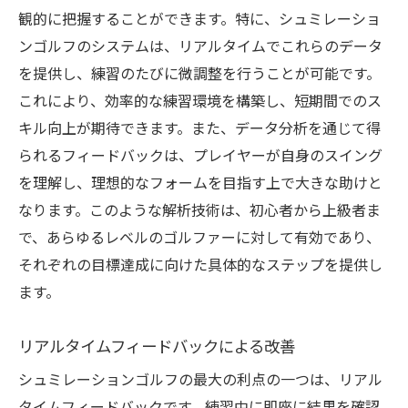
観的に把握することができます。特に、シュミレーショ
ンゴルフのシステムは、リアルタイムでこれらのデータ
を提供し、練習のたびに微調整を行うことが可能です。
これにより、効率的な練習環境を構築し、短期間でのス
キル向上が期待できます。また、データ分析を通じて得
られるフィードバックは、プレイヤーが自身のスイング
を理解し、理想的なフォームを目指す上で大きな助けと
なります。このような解析技術は、初心者から上級者ま
で、あらゆるレベルのゴルファーに対して有効であり、
それぞれの目標達成に向けた具体的なステップを提供し
ます。
リアルタイムフィードバックによる改善
シュミレーションゴルフの最大の利点の一つは、リアル