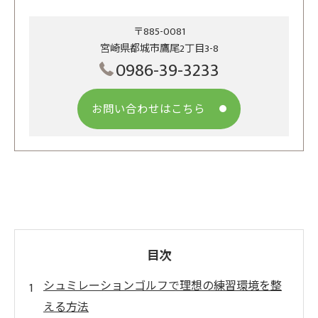
〒885-0081
宮崎県都城市鷹尾2丁目3-8
0986-39-3233
お問い合わせはこちら
目次
シュミレーションゴルフで理想の練習環境を整
える方法