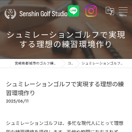
シュミレーションゴルフで実現
する理想の練習環境作り
宮崎県都城市のゴルフ練習場ならSenshin Golf Studio 24
コラム
シュミレーションゴルフで実現する理想の練習環境作り
シュミレーションゴルフで実現する理想の練
習環境作り
2025/06/11
シュミレーションゴルフは、多忙な現代人にとって理想