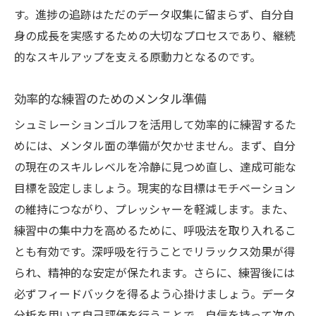
す。進捗の追跡はただのデータ収集に留まらず、自分自
身の成長を実感するための大切なプロセスであり、継続
的なスキルアップを支える原動力となるのです。
効率的な練習のためのメンタル準備
シュミレーションゴルフを活用して効率的に練習するた
めには、メンタル面の準備が欠かせません。まず、自分
の現在のスキルレベルを冷静に見つめ直し、達成可能な
目標を設定しましょう。現実的な目標はモチベーション
の維持につながり、プレッシャーを軽減します。また、
練習中の集中力を高めるために、呼吸法を取り入れるこ
とも有効です。深呼吸を行うことでリラックス効果が得
られ、精神的な安定が保たれます。さらに、練習後には
必ずフィードバックを得るよう心掛けましょう。データ