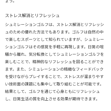
ょう。
ストレス解消とリフレッシュ
シュミレーションゴルフは、ストレス解消とリフレッシ
ュのための優れた方法でもあります。ゴルフは自然の中
で楽しむスポーツとして知られていますが、シュミレー
ションゴルフはその感覚を手軽に再現します。日常の喧
騒から離れ、気分転換としてシュミレーションゴルフを
楽しむことで、精神的なリフレッシュを図ることができ
ます。また、シミュレーションの精緻なフィードバック
を受けながらプレイすることで、ストレスが溜まりやす
い技術面の課題にも集中して取り組むことが可能です。
結果として、ゴルフを通じて心身ともにリフレッシュ
し、日常生活の質を向上させる効果が期待できます。