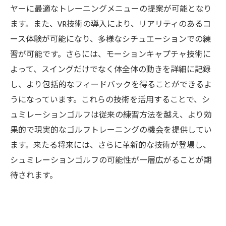
ヤーに最適なトレーニングメニューの提案が可能となり
ます。また、VR技術の導入により、リアリティのあるコ
ース体験が可能になり、多様なシチュエーションでの練
習が可能です。さらには、モーションキャプチャ技術に
よって、スイングだけでなく体全体の動きを詳細に記録
し、より包括的なフィードバックを得ることができるよ
うになっています。これらの技術を活用することで、シ
ュミレーションゴルフは従来の練習方法を越え、より効
果的で現実的なゴルフトレーニングの機会を提供してい
ます。来たる将来には、さらに革新的な技術が登場し、
シュミレーションゴルフの可能性が一層広がることが期
待されます。