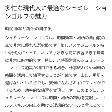
多忙な現代人に最適なシュミレーショ
ンゴルフの魅力
時間効率と場所の自由度
シュミレーションゴルフは、時間効率と場所の自由度の
点で非常に優れた選択肢です。忙しいスケジュールを持
つ現代人にとって、いつでも好きな時に練習できる環境
は非常に魅力的です。特に、24時間営業のシュミレーシ
ョンゴルフ施設が利用できる場合、仕事終わりや早朝の
時間を活用して練習することが可能です。また、場所を
選ばないという点でも、天候に左右されずにプレイがで
きるため、効率的な練習を実現します。このように、シ
ュミレーションゴルフは時間と場所の制約を克服し、ゴ
ルフスキルの向上を助ける理想的なツールと言えるでし