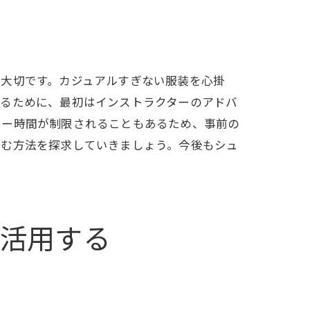
する
が大切です。カジュアルすぎない服装を心掛
れるために、最初はインストラクターのアドバ
レー時間が制限されることもあるため、事前の
しむ方法を探求していきましょう。今後もシュ
活用する