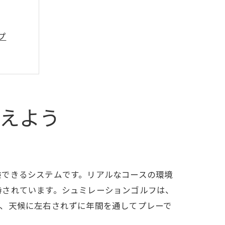
プ
えよう
験できるシステムです。リアルなコースの環境
持されています。シュミレーションゴルフは、
に、天候に左右されずに年間を通してプレーで