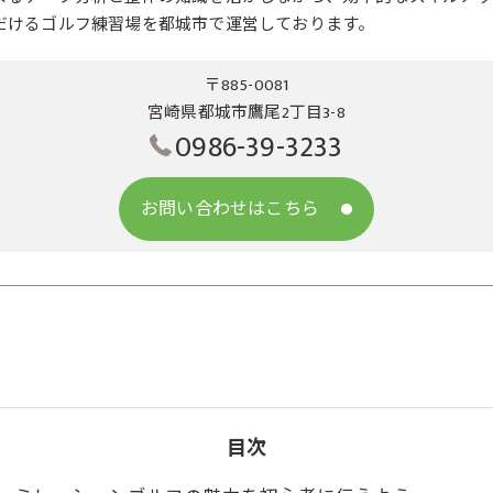
だけるゴルフ練習場を都城市で運営しております。
〒885-0081
宮崎県都城市鷹尾2丁目3-8
0986-39-3233
お問い合わせはこちら
目次