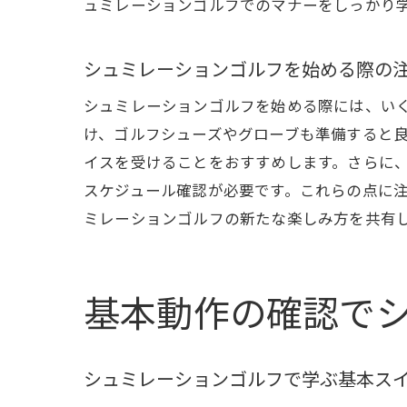
ュミレーションゴルフでのマナーをしっかり
シュミレーションゴルフを始める際の
シュミレーションゴルフを始める際には、い
親
け、ゴルフシューズやグローブも準備すると
イスを受けることをおすすめします。さらに
スケジュール確認が必要です。これらの点に
ミレーションゴルフの新たな楽しみ方を共有
基本動作の確認で
シ
シュミレーションゴルフで学ぶ基本ス