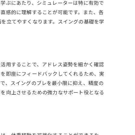
を学ぶにあたり、シミュレーターは特に有効で
を直感的に理解することが可能です。また、各
画を立てやすくなります。スイングの基礎を学
を活用することで、アドレス姿勢を細かく確認
レを即座にフィードバックしてくれるため、実
とで、スイングのブレを最小限に抑え、精度の
質を向上させるための強力なサポート役となる