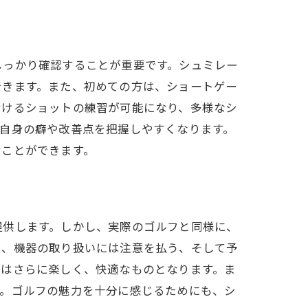
ント
しっかり確認することが重要です。シュミレー
できます。また、初めての方は、ショートゲー
おけるショットの練習が可能になり、多様なシ
自身の癖や改善点を把握しやすくなります。
むことができます。
イント
提供します。しかし、実際のゴルフと同様に、
る、機器の取り扱いには注意を払う、そして予
フはさらに楽しく、快適なものとなります。ま
す。ゴルフの魅力を十分に感じるためにも、シ