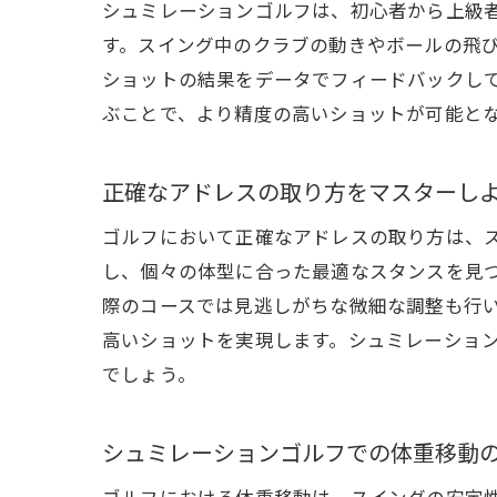
シュミレーションゴルフは、初心者から上級
す。スイング中のクラブの動きやボールの飛
ショットの結果をデータでフィードバックし
ぶことで、より精度の高いショットが可能と
正確なアドレスの取り方をマスターし
ゴルフにおいて正確なアドレスの取り方は、
し、個々の体型に合った最適なスタンスを見
際のコースでは見逃しがちな微細な調整も行
高いショットを実現します。シュミレーショ
でしょう。
シュミレーションゴルフでの体重移動