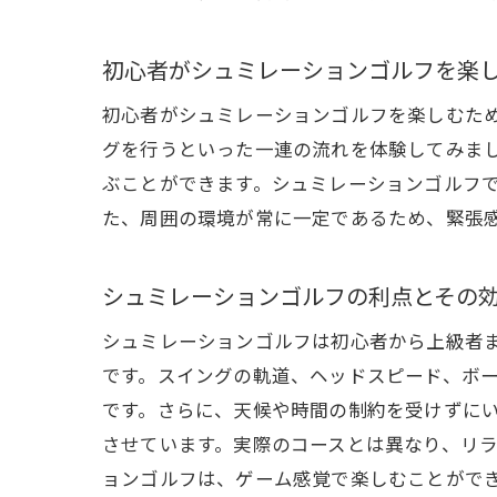
落
初心者がシュミレーションゴルフを楽
初心者がシュミレーションゴルフを楽しむた
グを行うといった一連の流れを体験してみま
ぶことができます。シュミレーションゴルフ
た、周囲の環境が常に一定であるため、緊張
シュミレーションゴルフの利点とその
ス
シュミレーションゴルフは初心者から上級者
です。スイングの軌道、ヘッドスピード、ボ
です。さらに、天候や時間の制約を受けずに
させています。実際のコースとは異なり、リ
ョンゴルフは、ゲーム感覚で楽しむことがで