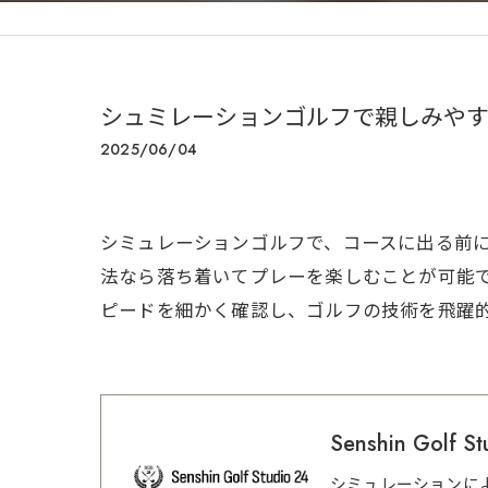
シュミレーションゴルフで親しみやす
2025/06/04
シミュレーションゴルフで、コースに出る前
法なら落ち着いてプレーを楽しむことが可能
ピードを細かく確認し、ゴルフの技術を飛躍
Senshin Golf St
シミュレーションに