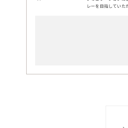
レーを目指していた