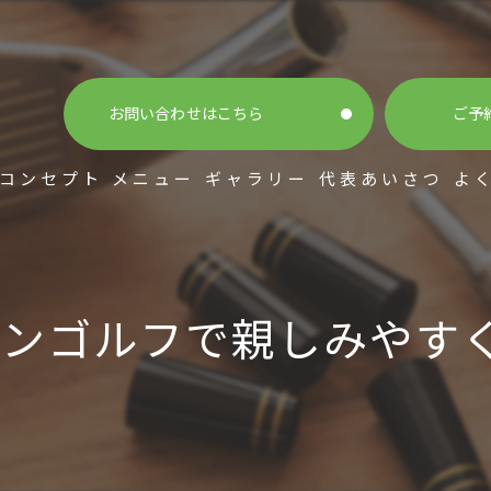
お問い合わせはこちら
ご予
コンセプト
メニュー
ギャラリー
代表あいさつ
よ
ンゴルフで親しみやす