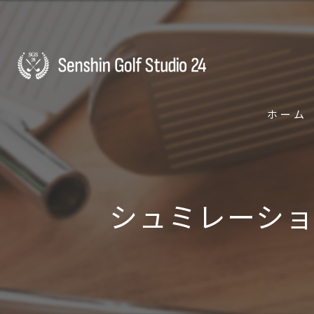
ホーム
シュミレーショ