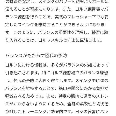
の軌道が安定し、スイングのパワーを効率よくボールに
伝えることが可能になります。また、ゴルフ練習場でバ
ランス練習を行うことで、実戦のプレッシャー下でも安
定したスイングを維持することができるようになりま
す。このように、バランスの重要性を理解し、練習に取
り入れることは、ゴルフスキルの向上に直結します。
バランスがもたらす怪我の予防
ゴルフにおける怪我は、多くがバランスの欠如によって
引き起こされます。特にゴルフ練習場でのバランス練習
は、怪我の予防に大きく寄与します。スイング中に体の
バランスを維持することで、筋肉や関節にかかる負担が
軽減されるためです。また、特定の筋肉に過度のストレ
スがかからないようにするため、全身の柔軟性と均衡を
意識したトレーニングが効果的です。日々の練習にバラ