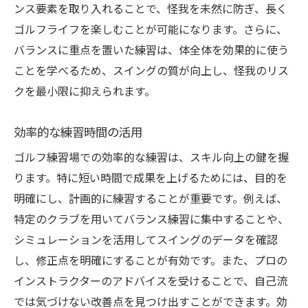
ンス要素を取り入れることで、怪我を未然に防ぎ、長く
ゴルフライフを楽しむことが可能になります。さらに、
バランスに重点を置いた練習は、体全体を効果的に使う
ことを学べるため、スイングの質が向上し、怪我のリス
クを最小限に抑えられます。
効率的な練習時間の活用
ゴルフ練習場での効率的な練習は、スキル向上の鍵を握
ります。特に短い時間で成果を上げるためには、目的を
明確にし、計画的に練習することが重要です。例えば、
特定のクラブを用いてバランス練習に集中することや、
シミュレーションを活用してスイングのデータを確認
し、修正点を明確にすることが有効です。また、プロの
インストラクターのアドバイスを受けることで、自己流
では気づけない改善点を見つけ出すことができます。効