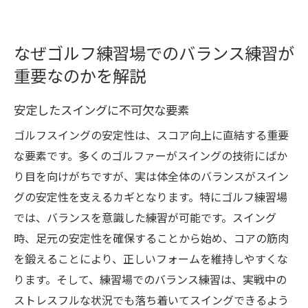
なぜゴルフ練習場でのバランス練習が
重要なのかを解説
安定したスイングに不可欠な要素
ゴルフスイングの安定性は、スコア向上に直結する重要
な要素です。多くのゴルファーがスイングの技術にばか
り目を向けがちですが、実は体全体のバランスがスイン
グの安定性を支えるカギとなります。特にゴルフ練習場
では、バランスを意識した練習が可能です。スイング
時、足元の安定性を確保することから始め、コアの筋肉
を鍛えることにより、正しいフォームを維持しやすくな
ります。そして、練習場でのバランス練習は、実戦中の
ストレスフルな状況でも落ち着いてスイングできるよう