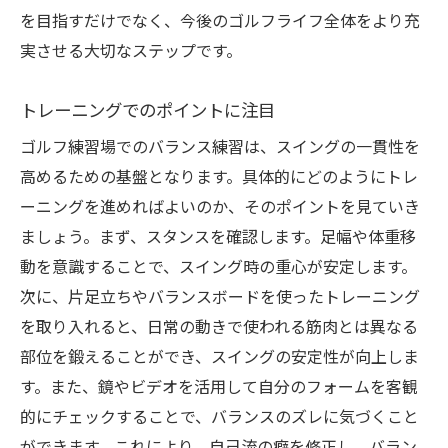
を目指すだけでなく、今後のゴルフライフ全体をより充
実させる大切なステップです。
トレーニングでのポイントに注目
ゴルフ練習場でのバランス練習は、スイングの一貫性を
高めるための基盤となります。具体的にどのようにトレ
ーニングを進めればよいのか、そのポイントを見ていき
ましょう。まず、スタンスを確認します。足幅や体重移
動を意識することで、スイング時の重心が安定します。
次に、片足立ちやバランスボードを使ったトレーニング
を取り入れると、日常の動きで使われる筋肉とは異なる
部位を鍛えることができ、スイングの安定性が向上しま
す。また、鏡やビデオを活用して自分のフォームを客観
的にチェックすることで、バランスのズレに気づくこと