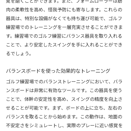
覚を磨くことができます。また、フォームローラーは筋
肉の柔軟性を高め、怪我予防にも寄与します。これらの
器具は、特別な設備がなくても持ち運び可能で、ゴルフ
練習場でのトレーニングを一層充実させることができま
す。練習場でのゴルフ練習にバランス器具を取り入れる
ことで、より安定したスイングを手に入れることができ
るでしょう。
バランスボードを使った効果的なトレーニング
ゴルフ練習場でのバランストレーニングにおいて、バラ
ンスボードは非常に有効なツールです。この器具を使う
ことで、体幹の安定性を高め、スイングの精度を向上さ
せることが可能です。まず、ボードの上に立ち、左右の
バランスを取ることから始めます。この動作は、地面の
不安定さをシミュレートし、実際のプレーに近い感覚を