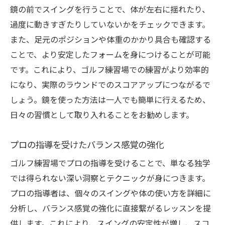
鏡の前でスイングを行うことで、体が左右に揺れたり、
過度に動きすぎたりしていないかをチェックできます。
また、足元のポジションや体重のかかり具合も確認する
ことで、より安定したフォームを身につけることが可能
です。これにより、ゴルフ練習場での練習がより効率的
になり、実際のラウンドでのスコアアップにつながるで
しょう。鏡を使った方法は一人でも簡単に行えるため、
日々の習慣として取り入れることをお勧めします。
プロの指導を受けたバランス感覚の強化
ゴルフ練習場でプロの指導を受けることで、単なる独学
では得られない深い洞察とテクニックが身につきます。
プロの指導者は、個々のスイングや体の使い方を詳細に
分析し、バランス感覚の強化に直接繋がるレッスンを提
供します。これにより、スイングの安定性が増し、スコ