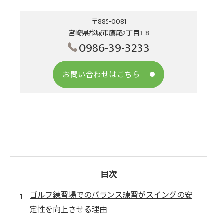
〒885-0081
宮崎県都城市鷹尾2丁目3-8
0986-39-3233
お問い合わせはこちら
目次
ゴルフ練習場でのバランス練習がスイングの安
定性を向上させる理由