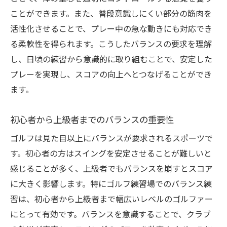
ことができます。また、普段意識しにくい部分の筋肉を
活性化させることで、プレー中の急な動きにも対応でき
る柔軟性を得られます。こうしたバランスの要求を理解
し、日頃の練習から意識的に取り組むことで、安定した
プレーを実現し、スコアの向上へとつなげることができ
ます。
初心者から上級者までのバランスの重要性
ゴルフは見た目以上にバランスが要求されるスポーツで
す。初心者の方はスイングを安定させることが難しいと
感じることが多く、上級者でもバランスを崩すとスコア
に大きく影響します。特にゴルフ練習場でのバランス練
習は、初心者から上級者まで幅広いレベルのゴルファー
にとって有効です。バランスを意識することで、クラブ