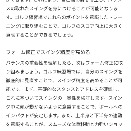
ができます。これにより、自己流の癖を修正し、バラン
スの取れたスイングを身につけることが可能となりま
す。ゴルフ練習場でこれらのポイントを意識したトレー
ニングに取り組むことで、ゴルフのスコア向上に大きく
貢献することができるでしょう。
フォーム修正でスイング精度を高める
バランスの重要性を理解したら、次はフォーム修正に取
り組みましょう。ゴルフ練習場では、自分のスイングを
徹底的に見直すことで、スイング精度を高めることが可
能です。まず、基礎的なスタンスとアドレスを確認し、
これに基づいてスイングの一貫性を検証します。スイン
グ中に頭が動かないように意識することで、ボールへの
インパクトが安定します。また、上半身と下半身の連動
を意識することが、スムーズな体重移動と力強いショッ