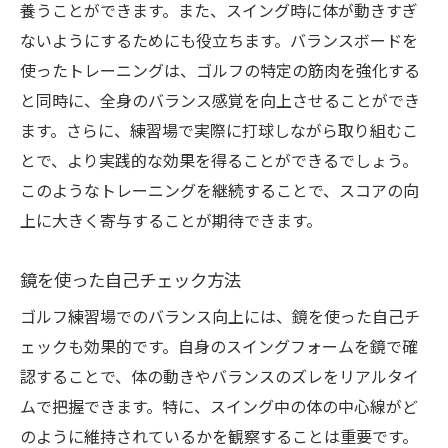
養うことができます。また、スイング時に体が動きすぎ
ないようにするためにも役立ちます。バランスボードを
使ったトレーニングは、ゴルフの特定の筋肉を強化する
と同時に、全身のバランス感覚を向上させることができ
ます。さらに、練習場で実際に打球しながら取り組むこ
とで、より実践的な効果を得ることができるでしょう。
このようなトレーニングを継続することで、スコアの向
上に大きく寄与することが期待できます。
鏡を使った自己チェック方法
ゴルフ練習場でのバランス向上には、鏡を使った自己チ
ェックも効果的です。自身のスイングフォームを鏡で確
認することで、体の動きやバランスのズレをリアルタイ
ムで把握できます。特に、スイング中の体の中心線がど
のように維持されているかを観察することは重要です。