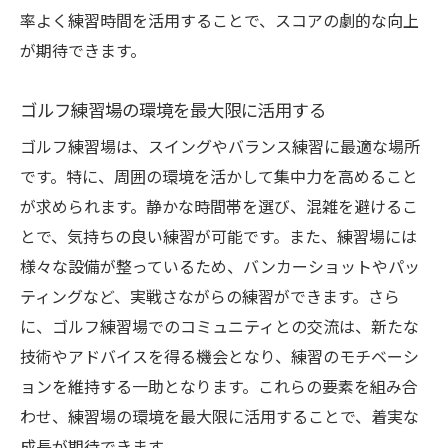
率よく練習時間を活用することで、スコアの劇的な向上
が期待できます。
ゴルフ練習場の環境を最大限に活用する
ゴルフ練習場は、スイングやバランス練習に最適な場所
です。特に、周囲の環境を活かして集中力を高めること
が求められます。静かな時間帯を選び、混雑を避けるこ
とで、気持ちの良い練習が可能です。また、練習場には
様々な設備が整っているため、バンカーショットやパッ
ティングなど、実戦さながらの練習ができます。さら
に、ゴルフ練習場でのコミュニティとの交流は、新たな
技術やアドバイスを得る機会となり、練習のモチベーシ
ョンを維持する一助となります。これらの要素を組み合
わせ、練習場の環境を最大限に活用することで、着実な