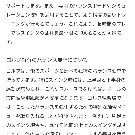
サポートします。また、専用のバランスボードやシミュ
レーション技術を活用することで、より精度の高いトレ
ーニングが行えるでしょう。これにより、長時間のプレ
ーでもスイングの乱れを最小限に抑えることが可能で
す。
ゴルフ特有のバランス要求について
ゴルフは、他のスポーツと比べて独特のバランス要求を
持っています。特にスイング時には、上半身と下半身の
連動が求められ、これがスムーズでなければ、ボールの
方向性や飛距離が不安定になります。ゴルフ練習場で
は、こうしたバランスを強化するための特別な練習メニ
ューを取り入れることが推奨されます。例えば、片足で
のスイング練習や、異なる地面の上でのスイングを試す
ことで、体の重心を適切にコントロールする感覚を養う