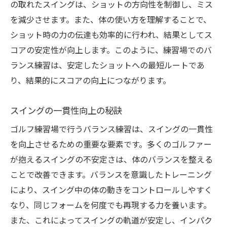
の取れたスイングは、ショットの方向性を制御し、ミス
を減少させます。また、体の使い方を理解することで、
ショット時の力の伝達も効率的に行われ、結果としてス
コアの安定性が向上します。このように、練習場でのバ
ランス練習は、安定したショットへの最短ルートであ
り、結果的にスコアの向上につながります。
スイングの一貫性向上の秘訣
ゴルフ練習場で行うバランス練習は、スイングの一貫性
を向上させるための重要な要素です。多くのゴルファー
が抱えるスイングの不安定さは、体のバランスを整える
ことで改善できます。バランスを意識したトレーニング
により、スイング中の体の動きをコントロールしやすく
なり、同じフォームを何度でも再現する力を養います。
また、これによってスイングの軌道が安定し、インパク