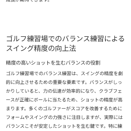
成長が期待できます。
ゴルフ練習場でのバランス練習による
スイング精度の向上法
精度の高いショットを生むバランスの役割
ゴルフ練習場でのバランス練習は、スイングの精度を劇
的に向上させるための重要な要素です。バランスがしっ
かりしていると、力の伝達が効率的になり、クラブフェ
ースが正確にボールに当たるため、ショットの精度が高
まります。多くのゴルファーがスコアを改善するために
フォームやスイングの力強さに注目しますが、実際には
バランスこそが安定したショットを生む鍵です。特に練