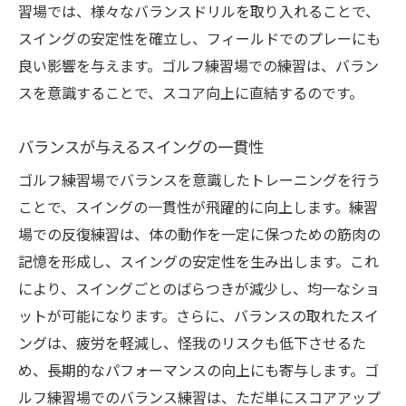
習場では、様々なバランスドリルを取り入れることで、
スイングの安定性を確立し、フィールドでのプレーにも
良い影響を与えます。ゴルフ練習場での練習は、バラン
スを意識することで、スコア向上に直結するのです。
バランスが与えるスイングの一貫性
ゴルフ練習場でバランスを意識したトレーニングを行う
ことで、スイングの一貫性が飛躍的に向上します。練習
場での反復練習は、体の動作を一定に保つための筋肉の
記憶を形成し、スイングの安定性を生み出します。これ
により、スイングごとのばらつきが減少し、均一なショ
ットが可能になります。さらに、バランスの取れたスイ
ングは、疲労を軽減し、怪我のリスクも低下させるた
め、長期的なパフォーマンスの向上にも寄与します。ゴ
ルフ練習場でのバランス練習は、ただ単にスコアアップ