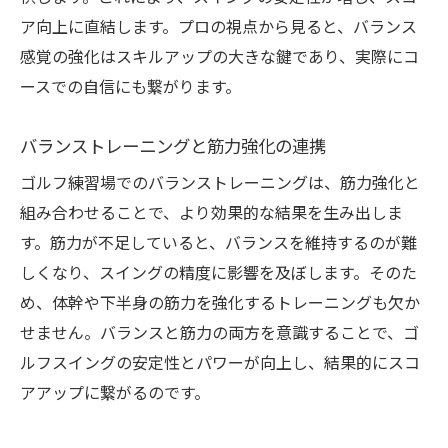
ア向上に直結します。プロの視点から見ると、バランス
感覚の強化はスキルアップの大きな鍵であり、実際にコ
ースでの自信にも繋がります。
バランストレーニングと筋力強化の連携
ゴルフ練習場でのバランストレーニングは、筋力強化と
組み合わせることで、より効果的な結果を生み出しま
す。筋力が不足していると、バランスを維持するのが難
しくなり、スイングの精度に影響を及ぼします。そのた
め、体幹や下半身の筋力を強化するトレーニングも欠か
せません。バランスと筋力の両方を意識することで、ゴ
ルフスイングの安定性とパワーが向上し、結果的にスコ
アアップに繋がるのです。