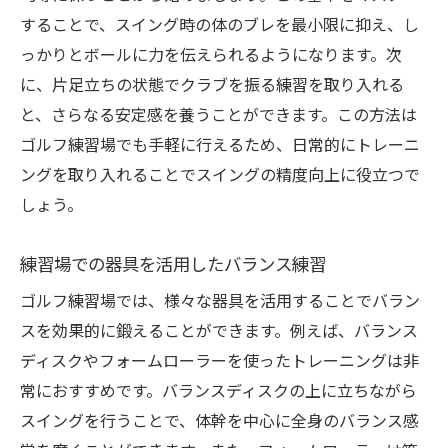
することで、スイング時の体のブレを最小限に抑え、し
っかりとボールに力を伝えられるようになります。次
に、片足立ちの状態でクラブを振る練習を取り入れる
と、さらなる安定感を養うことができます。この方法は
ゴルフ練習場でも手軽に行えるため、日常的にトレーニ
ングを取り入れることでスイングの精度向上に役立つで
しょう。
練習場での器具を活用したバランス練習
ゴルフ練習場では、様々な器具を活用することでバラン
スを効果的に鍛えることができます。例えば、バランス
ディスクやフォームローラーを使ったトレーニングは非
常におすすめです。バランスディスクの上に立ちながら
スイングを行うことで、体幹を中心に全身のバランス感