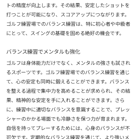
トの精度が向上します。その結果、安定したショットを
打つことが可能になり、スコアアップにつながります。
ゴルフ練習場でのバランス練習は、特に初心者や中級者
にとって、スイングの基礎を固める絶好の機会です。
バランス練習でメンタルも強化
ゴルフは身体能力だけでなく、メンタルの強さも試され
るスポーツです。ゴルフ練習場でのバランス練習を通じ
て、心の安定も同時に鍛えることができます。バランス
を整える過程で集中力を高めることが求められ、その結
果、精神的な安定を手に入れることができます。さら
に、練習中に適切なバランスを意識することで、プレッ
シャーのかかる場面でも冷静さを保つ力が育まれます。
自信を持ってプレーするためには、心身のバランスが不
可欠です。定期的なバランス練習を通じて、より強いメ