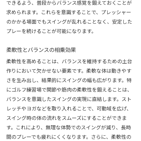
できるよう、普段からバランス感覚を鍛えておくことが
求められます。これらを意識することで、プレッシャー
のかかる場面でもスイングが乱れることなく、安定した
プレーを続けることが可能になります。
柔軟性とバランスの相乗効果
柔軟性を高めることは、バランスを維持するための土台
作りにおいて欠かせない要素です。柔軟な体は動きやす
さを生み出し、結果的にスイングの幅も広がります。特
にゴルフ練習場で関節や筋肉の柔軟性を鍛えることは、
バランスを意識したスイングの実現に直結します。スト
レッチやヨガなどを取り入れることで、可動域を広げ、
スイング時の体の流れをスムーズにすることができま
す。これにより、無理な体勢でのスイングが減り、長時
間のプレーでも疲れにくくなります。さらに、柔軟性の