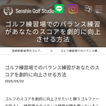
ゴルフ練習場でのバランス練習
があなたのスコアを劇的に向上
させる方法
宮崎県都城市のゴルフ練習場ならSenshin Golf Studio 24
コラム
ゴルフ練習場でのバランス練習があなたのスコアを劇的に向上させる方法
ゴルフ練習場でのバランス練習があなたのス
コアを劇的に向上させる方法
2025/05/22
ゴルフのスコアを劇的に向上させたいと願うゴルファー