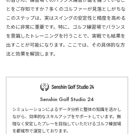
の皆さん、練習場でのバランス練習が鍵を握っているこ
とをご存知ですか？多くのゴルファーが見落としがちな
このステップは、実はスイングの安定性と精度を高める
ために非常に重要です。特に、ゴルフ練習場でバランス
を意識したトレーニングを行うことで、実戦でも結果を
出すことが可能になります。ここでは、その具体的な方
法と効果を解説します。
Senshin Golf Studio 24
シミュレーションによるデータ分析と整体の知識を活かし
ながら、効率的なスキルアップをサポートしています。無
理なく安定したプレーを目指していただけるゴルフ練習場
を都城市で運営しております。