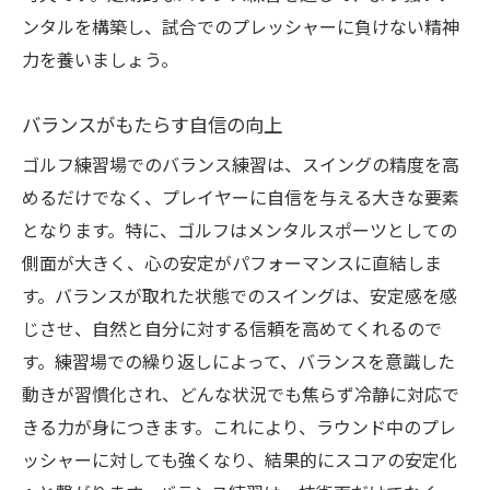
ンタルを構築し、試合でのプレッシャーに負けない精神
力を養いましょう。
バランスがもたらす自信の向上
ゴルフ練習場でのバランス練習は、スイングの精度を高
めるだけでなく、プレイヤーに自信を与える大きな要素
となります。特に、ゴルフはメンタルスポーツとしての
側面が大きく、心の安定がパフォーマンスに直結しま
す。バランスが取れた状態でのスイングは、安定感を感
じさせ、自然と自分に対する信頼を高めてくれるので
す。練習場での繰り返しによって、バランスを意識した
動きが習慣化され、どんな状況でも焦らず冷静に対応で
きる力が身につきます。これにより、ラウンド中のプレ
ッシャーに対しても強くなり、結果的にスコアの安定化