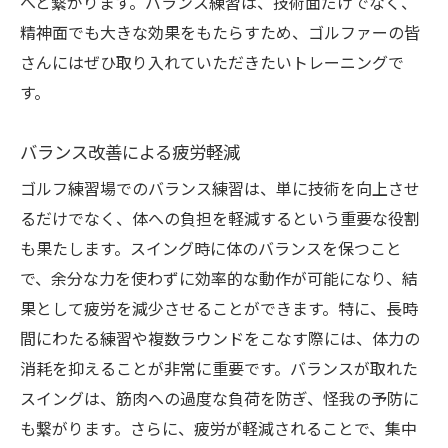
へと繋がります。バランス練習は、技術面だけでなく、
精神面でも大きな効果をもたらすため、ゴルファーの皆
さんにはぜひ取り入れていただきたいトレーニングで
す。
バランス改善による疲労軽減
ゴルフ練習場でのバランス練習は、単に技術を向上させ
るだけでなく、体への負担を軽減するという重要な役割
も果たします。スイング時に体のバランスを保つこと
で、余分な力を使わずに効率的な動作が可能になり、結
果として疲労を減少させることができます。特に、長時
間にわたる練習や複数ラウンドをこなす際には、体力の
消耗を抑えることが非常に重要です。バランスが取れた
スイングは、筋肉への過度な負荷を防ぎ、怪我の予防に
も繋がります。さらに、疲労が軽減されることで、集中