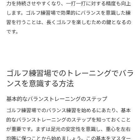
力を持続させやすくなり、一打一打に対する精度も向上
します。ゴルフ練習場で効果的にバランスを意識した練
習を行うことは、長くゴルフを楽しむための鍵となるの
です。
ゴルフ練習場でのトレーニングでバラ
ンスを意識する方法
基本的なバランストレーニングのステップ
ゴルフ練習場でのバランス練習を始めるにあたり、基本
的なバランストレーニングのステップを知っておくこと
が重要です。まずは足元の安定性を意識し、重心を左右
均等に保つことから始めましょう。この基本をマスター