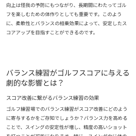
向上は怪我の予防にもつながり、長期間にわたってゴル
フを楽しむための体作りとしても重要です。このよう
に、柔軟性とバランスの相乗効果によって、安定したス
コアアップを目指すことができるのです。
バランス練習がゴルフスコアに与える
劇的な影響とは？
スコア改善に繋がるバランス練習の効果
ゴルフ練習場でのバランス練習がスコア改善にどのよう
に寄与するかをご存知でしょうか？バランス力を高める
ことで、スイングの安定性が増し、精度の高いショット