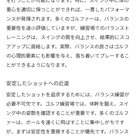
を打つことが可能になります。特に、スイング中に体の
重心を適切に保つことができれば、一貫したパフォーマ
ンスが発揮されます。多くのゴルファーは、バランスの
重要性を過小評価していますが、練習場でのバランスト
レーニングは、スイングの質を向上させ、結果的にスコ
アアップに直結します。実際、バランスの良さはゴルフ
の心理的要素にも影響を与え、落ち着いてプレーするこ
とができるようになります。
安定したショットへの近道
安定したショットを追求するためには、バランス練習が
必要不可欠です。ゴルフ練習場では、体幹を鍛え、スイ
ング中の姿勢を確認することが重要です。多くのゴルフ
ァーは、ボールを遠くに飛ばすことに集中しがちです
が、まずは安定性を重視することが優先です。バランス