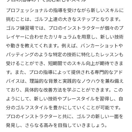
プロフェッショナルの指導を受けながら新しいスキルに
挑むことは、ゴルフ上達の大きなステップとなります。
ゴルフ練習場では、プロのインストラクターが個々のプ
レイヤーに合わせたカリキュラムを用意し、新しい技術
や動きを教えてくれます。例えば、バンカーショットや
パッティングのような特定の技術に特化したレッスンも
受けることができ、短期間でのスキル向上が期待できま
す。また、プロの指導によって提供される専門的なアド
バイスは、理論的な背景と実践的なノウハウを兼ね備え
ており、具体的な改善方法を学ぶことができます。この
ようにして、新しい技術やプレースタイルを習得し、自
分のゴルフスタイルを豊かにしていくことが可能です。
プロのインストラクターと共に、ゴルフの新しい一面を
発見し、さらなる高みを目指していきましょう。