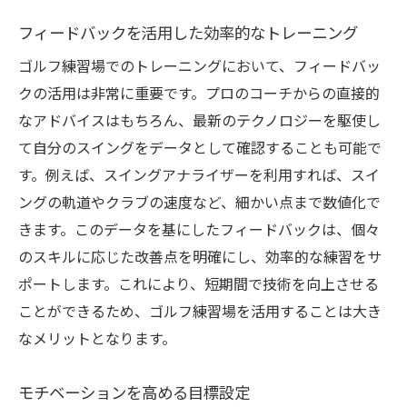
フィードバックを活用した効率的なトレーニング
ゴルフ練習場でのトレーニングにおいて、フィードバッ
クの活用は非常に重要です。プロのコーチからの直接的
なアドバイスはもちろん、最新のテクノロジーを駆使し
て自分のスイングをデータとして確認することも可能で
す。例えば、スイングアナライザーを利用すれば、スイ
ングの軌道やクラブの速度など、細かい点まで数値化で
きます。このデータを基にしたフィードバックは、個々
のスキルに応じた改善点を明確にし、効率的な練習をサ
ポートします。これにより、短期間で技術を向上させる
ことができるため、ゴルフ練習場を活用することは大き
なメリットとなります。
モチベーションを高める目標設定