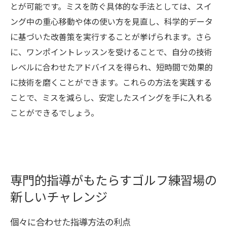
とが可能です。ミスを防ぐ具体的な手法としては、スイ
ング中の重心移動や体の使い方を見直し、科学的データ
に基づいた改善策を実行することが挙げられます。さら
に、ワンポイントレッスンを受けることで、自分の技術
レベルに合わせたアドバイスを得られ、短時間で効果的
に技術を磨くことができます。これらの方法を実践する
ことで、ミスを減らし、安定したスイングを手に入れる
ことができるでしょう。
専門的指導がもたらすゴルフ練習場の
新しいチャレンジ
個々に合わせた指導方法の利点