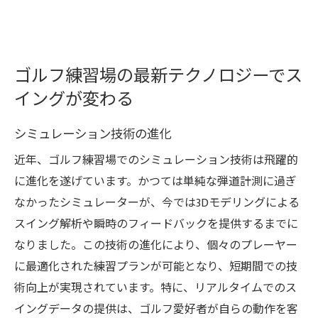
ゴルフ練習場の最新テクノロジーでス
イングが変わる
シミュレーション技術の進化
近年、ゴルフ練習場でのシミュレーション技術は飛躍的
に進化を遂げています。かつては単純な弾道計測に過ぎ
なかったシミュレーターが、今では3Dモデリングによる
スイング解析や瞬時のフィードバックを提供するまでに
なりました。この技術の進化により、個々のプレーヤー
に最適化された練習プランが可能となり、短期間での技
術向上が実現されています。特に、リアルタイムでのス
イングデータの提供は、ゴルフ愛好者が自らの動作を客