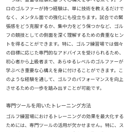
一つは、豊富な経験に基づく心構えを学べる点です。プ
ロのゴルファーが持つ経験は、単に技術を教えるだけで
なく、メンタル面での強化にも役立ちます。試合での緊
張感をどう克服するか、集中力をどう保つかなど、ゴル
フの競技としての側面を深く理解するための貴重なヒン
トを得ることができます。特に、ゴルフ練習場では個々
の目標に応じた専門的なアドバイスを受けられるため、
初心者から上級者まで、あらゆるレベルのゴルファーが
学ぶべき重要な心構えを身に付けることができます。こ
のような経験を通して、ゴルフのパフォーマンスを向上
させるための一歩を踏み出すことが可能です。
専門ツールを用いたトレーニング方法
ゴルフ練習場におけるトレーニングの効果を最大化する
ためには、専門ツールの活用が欠かせません。特に、ス