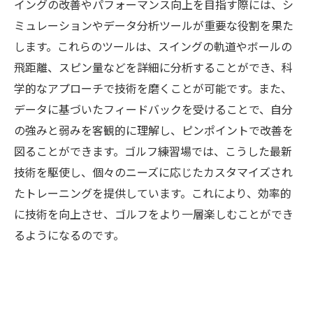
イングの改善やパフォーマンス向上を目指す際には、シ
ミュレーションやデータ分析ツールが重要な役割を果た
します。これらのツールは、スイングの軌道やボールの
飛距離、スピン量などを詳細に分析することができ、科
学的なアプローチで技術を磨くことが可能です。また、
データに基づいたフィードバックを受けることで、自分
の強みと弱みを客観的に理解し、ピンポイントで改善を
図ることができます。ゴルフ練習場では、こうした最新
技術を駆使し、個々のニーズに応じたカスタマイズされ
たトレーニングを提供しています。これにより、効率的
に技術を向上させ、ゴルフをより一層楽しむことができ
るようになるのです。