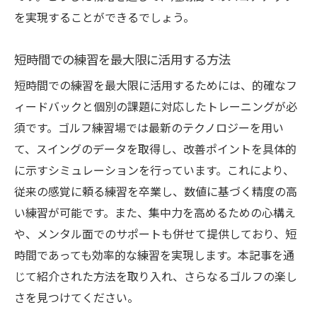
を実現することができるでしょう。
短時間での練習を最大限に活用する方法
短時間での練習を最大限に活用するためには、的確なフ
ィードバックと個別の課題に対応したトレーニングが必
須です。ゴルフ練習場では最新のテクノロジーを用い
て、スイングのデータを取得し、改善ポイントを具体的
に示すシミュレーションを行っています。これにより、
従来の感覚に頼る練習を卒業し、数値に基づく精度の高
い練習が可能です。また、集中力を高めるための心構え
や、メンタル面でのサポートも併せて提供しており、短
時間であっても効率的な練習を実現します。本記事を通
じて紹介された方法を取り入れ、さらなるゴルフの楽し
さを見つけてください。