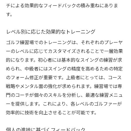
チによる効果的なフィードバックの積み重ねにありま
す。
レベル別に応じた効果的なトレーニング
ゴルフ練習場でのトレーニングは、それぞれのプレーヤ
ーのレベルに応じてカスタマイズされることで一層効果
的になります。初心者には基本的なスイングの練習が求
められ、中級者にはスイングの精度を高めるための特定
のフォーム修正が重要です。上級者にとっては、コース
戦略やメンタル面の強化が求められます。練習場では専
門のコーチが個々のスキルを分析し、最適な練習メニュ
ーを提供します。これにより、各レベルのゴルファーが
効率的に技術を向上させることが可能です。
個人の進捗に基づくフィードバック