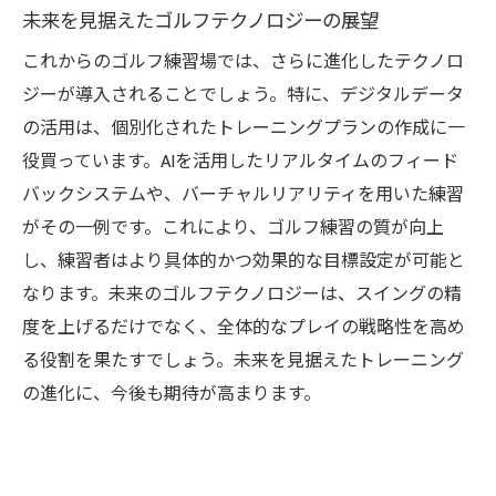
未来を見据えたゴルフテクノロジーの展望
これからのゴルフ練習場では、さらに進化したテクノロ
ジーが導入されることでしょう。特に、デジタルデータ
の活用は、個別化されたトレーニングプランの作成に一
役買っています。AIを活用したリアルタイムのフィード
バックシステムや、バーチャルリアリティを用いた練習
がその一例です。これにより、ゴルフ練習の質が向上
し、練習者はより具体的かつ効果的な目標設定が可能と
なります。未来のゴルフテクノロジーは、スイングの精
度を上げるだけでなく、全体的なプレイの戦略性を高め
る役割を果たすでしょう。未来を見据えたトレーニング
の進化に、今後も期待が高まります。