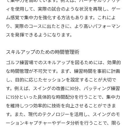
て集中力を高めています。例えば、バーチャルリアリテ
ィを使用して、実際の試合のような状況を再現し、ゲー
ム感覚で集中力を強化する方法もあります。これによ
り、実際のコースに出たときに、より高いパフォーマン
スを発揮できるようになります。
スキルアップのための時間管理術
ゴルフ練習場でのスキルアップを図るためには、効果的
な時間管理が不可欠です。まず、練習時間を事前に計画
し、目的に応じたセッションを設定することが大切で
す。例えば、スイングの改善に30分、パッティング練習
に15分といった具体的な時間配分を行うことで、集中力
を維持しつつ効率的に技術を向上させることができま
す。また、現代のテクノロジーを活用し、スイングのモ
ーションキャプチャーやデータ分析を行うことで、限ら