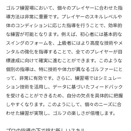
ゴルフ練習場において、個々のプレイヤーに合わせた指
導方法は非常に重要です。プレイヤーのスキルレベルや
体のコンディションに応じた指導を行うことで、効率的
な練習が可能となります。例えば、初心者には基本的な
スイングのフォームを、上級者にはより高度な技術やメ
ンタルの強化を指導することで、全てのプレイヤーが目
標達成に向けて確実に進むことができます。このような
個別の指導は、特に技術や体力が異なるゴルファーにと
って、非常に有効です。さらに、練習場ではシミュレー
ション技術を活用し、データに基づいたフィードバック
を受けることができるため、自分の欠点を具体的に把握
しやすくなります。このようにして、個々のニーズに合
わせた練習が実現し、ゴルフの楽しさが倍増します。
プロの指導の下で挑む新しいスキル