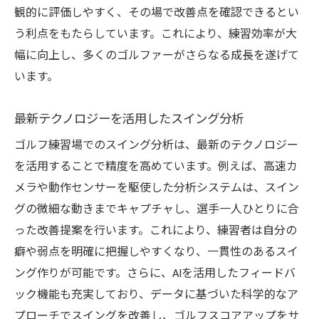
観的に評価しやすく、その場で改善点を確認できるとい
う利点をもたらしています。これにより、練習効率が大
幅に向上し、多くのゴルファーがさらなる成長を遂げて
います。
最新テクノロジーを活用したスイング分析
ゴルフ練習場でのスイング分析は、最新のテクノロジー
を活用することで精度を高めています。例えば、高速カ
メラや動作センサーを駆使した分析システムは、スイン
グの微細な動きまでキャプチャし、選手一人ひとりに合
った改善提案を行います。これにより、練習者は自分の
癖や弱点を明確に把握しやすくなり、一貫性のあるスイ
ング作りが可能です。さらに、AIを活用したフィードバ
ック機能も充実しており、データに基づいた科学的なア
プローチでスイングを改善し、ゴルフスコアアップをサ