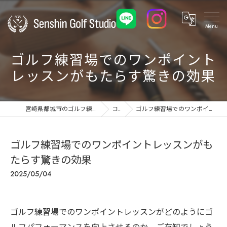
ゴルフ練習場でのワンポイント
レッスンがもたらす驚きの効果
宮崎県都城市のゴルフ練習場ならSenshin Golf Studio 24
コラム
ゴルフ練習場でのワンポイントレッスンがもたらす驚きの効果
ゴルフ練習場でのワンポイントレッスンがも
たらす驚きの効果
2025/05/04
ゴルフ練習場でのワンポイントレッスンがどのようにゴ