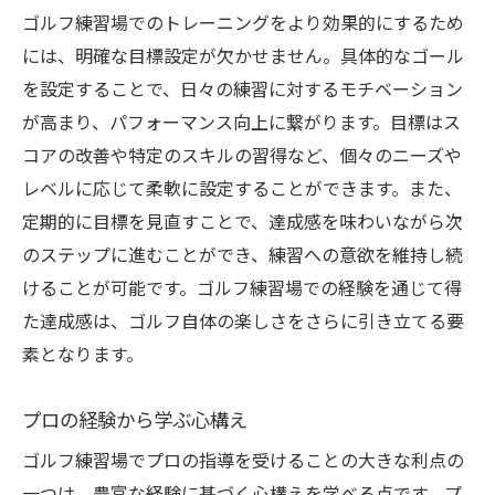
ゴルフ練習場でのトレーニングをより効果的にするため
には、明確な目標設定が欠かせません。具体的なゴール
を設定することで、日々の練習に対するモチベーション
が高まり、パフォーマンス向上に繋がります。目標はス
コアの改善や特定のスキルの習得など、個々のニーズや
レベルに応じて柔軟に設定することができます。また、
定期的に目標を見直すことで、達成感を味わいながら次
のステップに進むことができ、練習への意欲を維持し続
けることが可能です。ゴルフ練習場での経験を通じて得
た達成感は、ゴルフ自体の楽しさをさらに引き立てる要
素となります。
プロの経験から学ぶ心構え
ゴルフ練習場でプロの指導を受けることの大きな利点の