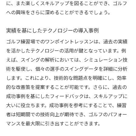
に、また楽しくスキルアップを図ることができ、ゴルフ
への興味をさらに深めることができるでしょう。
実績を基にしたテクノロジーの導入事例
ゴルフ練習場でのワンポイントレッスンは、過去の実績
を活かしたテクノロジーの活用が鍵となっています。例
えば、スイングの解析においては、シミュレーション技
術を駆使し、個々の選手のスイングデータを詳細に分析
します。これにより、技術的な問題点を明確にし、効率
的な改善策を提案することが可能です。さらに、過去の
成功事例を基にしたフィードバックは、スキルアップに
大いに役立ちます。成功事例を参考にすることで、練習
者は短期間での技術向上が期待でき、ゴルフのパフォー
マンスを最大限に引き出すことができます。