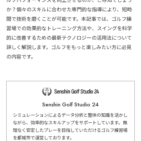
ルフパフォーマンスを向上させるのか、ご存知でしょう
か？個々のスキルに合わせた専門的な指導により、短時
間で技術を磨くことが可能です。本記事では、ゴルフ練
習場での効果的なトレーニング方法や、スイングを科学
的に改善するための最新テクノロジーの活用法について
詳しく解説します。ゴルフをもっと楽しみたい方に必見
の内容です。
Senshin Golf Studio 24
シミュレーションによるデータ分析と整体の知識を活かし
ながら、効率的なスキルアップをサポートしています。無
理なく安定したプレーを目指していただけるゴルフ練習場
を都城市で運営しております。