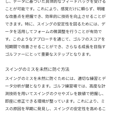
し、データに基づいた具体的なフィードバックを受ける
ことが可能です。これにより、感覚だけに頼らず、明確
な改善点を把握でき、効率的に技術を向上させることが
できます。特に、スイングの安定性を図るためには、デ
ータを活用してフォームの微調整を行うことが有効で
す。このようなアプローチを通じて、ゴルフのスコアを
短期間で改善させることができ、さらなる成長を目指す
ゴルファーにとって重要なステップとなります。
スイングのミスを未然に防ぐ方法
スイングのミスを未然に防ぐためには、適切な練習とデ
ータ分析が鍵となります。ゴルフ練習場では、高度な計
測技術を用いてスイングのクセやズレを数値で把握し、
即座に修正できる環境が整っています。これにより、ミ
スの原因を早期に発見し、スイングの安定性を高めるこ