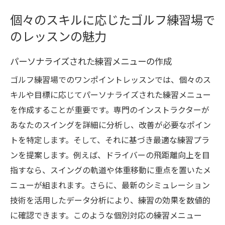
個々のスキルに応じたゴルフ練習場で
のレッスンの魅力
パーソナライズされた練習メニューの作成
ゴルフ練習場でのワンポイントレッスンでは、個々のス
キルや目標に応じてパーソナライズされた練習メニュー
を作成することが重要です。専門のインストラクターが
あなたのスイングを詳細に分析し、改善が必要なポイン
トを特定します。そして、それに基づき最適な練習プラ
ンを提案します。例えば、ドライバーの飛距離向上を目
指すなら、スイングの軌道や体重移動に重点を置いたメ
ニューが組まれます。さらに、最新のシミュレーション
技術を活用したデータ分析により、練習の効果を数値的
に確認できます。このような個別対応の練習メニュー