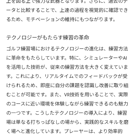
上を図る上で強力な武器となります。さらに、過去のデ
ータと比較することで、上達の過程を視覚的に確認でき
るため、モチベーションの維持にもつながります。
テクノロジーがもたらす練習の革命
ゴルフ練習場におけるテクノロジーの進化は、練習方法
に革命をもたらしています。特に、シミュレーターやAI
を活用した技術が、従来の練習方法を大きく変えていま
す。これにより、リアルタイムでのフィードバックが受
けられるため、即座に自分の課題を認識し改善に取り組
むことが可能です。また、VR技術を用いることで、実際
のコースに近い環境を体験しながら練習できるのも魅力
の一つです。こうしたテクノロジーの導入により、練習
場は単なる打ちっぱなしの場から、実践的なスキルを磨
く場へと進化しています。プレーヤーは、より効率的