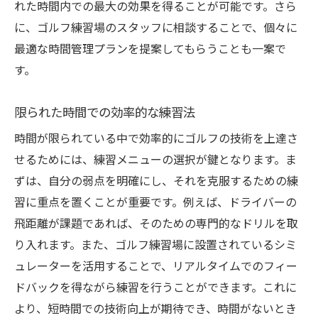
れた時間内での最大の効果を得ることが可能です。さら
に、ゴルフ練習場のスタッフに相談することで、個々に
最適な時間管理プランを提案してもらうことも一案で
す。
限られた時間での効率的な練習法
時間が限られている中で効率的にゴルフの技術を上達さ
せるためには、練習メニューの選択が鍵となります。ま
ずは、自分の弱点を明確にし、それを克服するための練
習に重点を置くことが重要です。例えば、ドライバーの
飛距離が課題であれば、そのための専門的なドリルを取
り入れます。また、ゴルフ練習場に設置されているシミ
ュレーターを活用することで、リアルタイムでのフィー
ドバックを得ながら練習を行うことができます。これに
より、短時間での技術向上が期待でき、時間がないとき