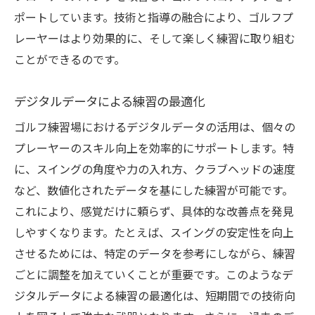
ポートしています。技術と指導の融合により、ゴルフプ
レーヤーはより効果的に、そして楽しく練習に取り組む
ことができるのです。
デジタルデータによる練習の最適化
ゴルフ練習場におけるデジタルデータの活用は、個々の
プレーヤーのスキル向上を効率的にサポートします。特
に、スイングの角度や力の入れ方、クラブヘッドの速度
など、数値化されたデータを基にした練習が可能です。
これにより、感覚だけに頼らず、具体的な改善点を発見
しやすくなります。たとえば、スイングの安定性を向上
させるためには、特定のデータを参考にしながら、練習
ごとに調整を加えていくことが重要です。このようなデ
ジタルデータによる練習の最適化は、短期間での技術向