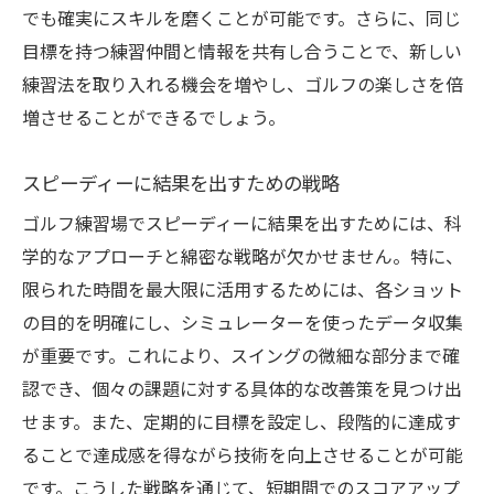
でも確実にスキルを磨くことが可能です。さらに、同じ
目標を持つ練習仲間と情報を共有し合うことで、新しい
練習法を取り入れる機会を増やし、ゴルフの楽しさを倍
増させることができるでしょう。
スピーディーに結果を出すための戦略
ゴルフ練習場でスピーディーに結果を出すためには、科
学的なアプローチと綿密な戦略が欠かせません。特に、
限られた時間を最大限に活用するためには、各ショット
の目的を明確にし、シミュレーターを使ったデータ収集
が重要です。これにより、スイングの微細な部分まで確
認でき、個々の課題に対する具体的な改善策を見つけ出
せます。また、定期的に目標を設定し、段階的に達成す
ることで達成感を得ながら技術を向上させることが可能
です。こうした戦略を通じて、短期間でのスコアアップ