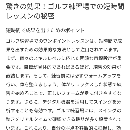
驚きの効果！ゴルフ練習場での短時間
レッスンの秘密
短時間で成果を出すためのポイント
ゴルフ練習場でのワンポイントレッスンは、短時間で成
果を出すための効果的な方法として注目されています。
まず、個々のスキルレベルに応じた明確な目標設定が重
要です。目標が具体的であればあるほど、練習の効果が
直結します。そして、練習前には必ずウォームアップを
行い、体を整えましょう。体がリラックスした状態で練
習を始めることで、正しいフォームが身に付きやすくな
ります。さらに、デジタル機器を活用してスイングを分
析することも有効です。ゴルフ練習場には、スイングの
動きをリアルタイムで確認できる機器が多く設置されて
います。これにより、自分の弱点を客観的に把握し、効