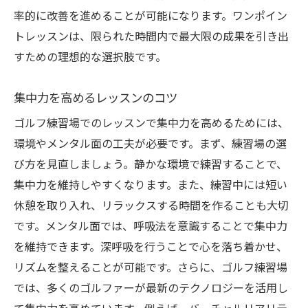
率的に改善を進めることが可能になります。ワンポイン
トレッスンは、限られた時間内で最大限の成果を引き出
すための理想的な選択肢です。
集中力を高めるレッスンのコツ
ゴルフ練習場でのレッスンで集中力を高めるためには、
環境やメンタル面の工夫が必要です。まず、練習場の選
び方を見直しましょう。静かな環境で練習することで、
集中力を維持しやすくなります。また、練習中には短い
休憩を取り入れ、リラックスする時間を作ることも大切
です。メンタル面では、呼吸法を意識することで集中力
を維持できます。深呼吸を行うことで心を落ち着かせ、
リズムを整えることが可能です。さらに、ゴルフ練習場
では、多くのゴルファーが最新のテクノロジーを活用し