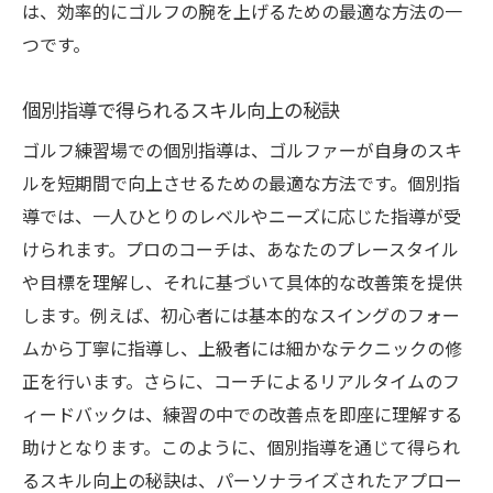
は、効率的にゴルフの腕を上げるための最適な方法の一
つです。
個別指導で得られるスキル向上の秘訣
ゴルフ練習場での個別指導は、ゴルファーが自身のスキ
ルを短期間で向上させるための最適な方法です。個別指
導では、一人ひとりのレベルやニーズに応じた指導が受
けられます。プロのコーチは、あなたのプレースタイル
や目標を理解し、それに基づいて具体的な改善策を提供
します。例えば、初心者には基本的なスイングのフォー
ムから丁寧に指導し、上級者には細かなテクニックの修
正を行います。さらに、コーチによるリアルタイムのフ
ィードバックは、練習の中での改善点を即座に理解する
助けとなります。このように、個別指導を通じて得られ
るスキル向上の秘訣は、パーソナライズされたアプロー