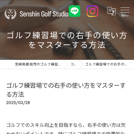
ゴルフ練習場での右手の使い方
をマスターする方法
宮崎県都城市のゴルフ練習場ならSenshin Golf Studio 24
コラム
ゴルフ練習場での右手の使い方をマスターする方法
ゴルフ練習場での右手の使い方をマスターす
る方法
2025/03/28
ゴルフでのスキル向上を目指すなら、右手の使い方は欠