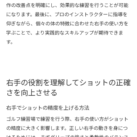
作の改善点を明確にし、効果的な練習を行うことが可能
になります。最後に、プロのインストラクターに指導を
仰ぎながら、個々の体の特徴に合わせた右手の使い方を
学ぶことで、より実践的なスキルアップが期待できま
す。
右手の役割を理解してショットの正確
さを向上させる
右手でショットの精度を上げる方法
ゴルフ練習場で練習を行う際、右手の使い方がショット
の精度に大きく影響します。正しい右手の動きを身につ