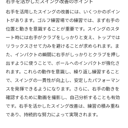
右手を活かしたスイング改善のポイント
右手を活用したスイングの改善には、いくつかのポイン
トがあります。ゴルフ練習場での練習では、まず右手の
位置と動きを意識することが重要です。スイングのスタ
ート時には右手がクラブをしっかりと支え、トップでは
リラックスさせて力みを避けることが求められます。ま
た、インパクトの瞬間に右手がしっかりとクラブを押し
出すように使うことで、ボールへのインパクトが強化さ
れます。これらの動作を意識し、繰り返し練習すること
で、スイングの一貫性が向上し、安定したパフォーマン
スを発揮できるようになります。さらに、右手の動きを
確認するために動画を撮影し、自己分析することも有効
です。右手を活かしたスイング改善は、練習の積み重ね
であり、持続的な努力によって実現されます。