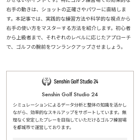
かせないポイントです。特にゴルフ練習場での効果的な
右手の動きは、ショットの正確さやパワーに直結しま
す。本記事では、実践的な練習方法や科学的な視点から
右手の使い方をマスターする方法を紹介します。初心者
から上級者まで、それぞれのレベルに応じたアプローチ
で、ゴルフの腕前をワンランクアップさせましょう。
Senshin Golf Studio 24
シミュレーションによるデータ分析と整体の知識を活かし
ながら、効率的なスキルアップをサポートしています。無
理なく安定したプレーを目指していただけるゴルフ練習場
を都城市で運営しております。