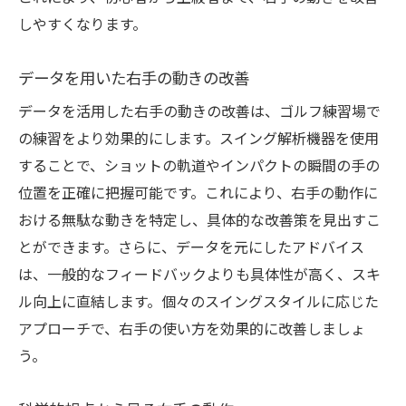
しやすくなります。
データを用いた右手の動きの改善
データを活用した右手の動きの改善は、ゴルフ練習場で
の練習をより効果的にします。スイング解析機器を使用
することで、ショットの軌道やインパクトの瞬間の手の
位置を正確に把握可能です。これにより、右手の動作に
おける無駄な動きを特定し、具体的な改善策を見出すこ
とができます。さらに、データを元にしたアドバイス
は、一般的なフィードバックよりも具体性が高く、スキ
ル向上に直結します。個々のスイングスタイルに応じた
アプローチで、右手の使い方を効果的に改善しましょ
う。