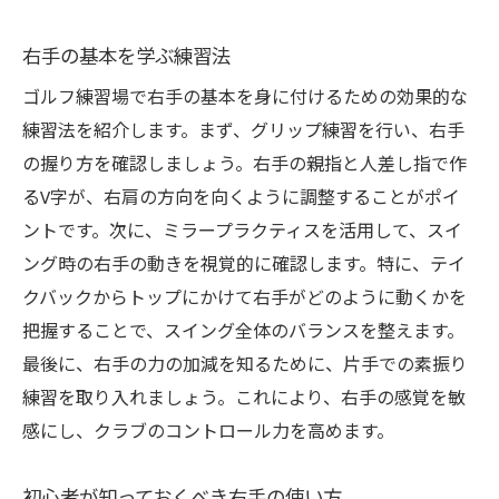
右手の基本を学ぶ練習法
ゴルフ練習場で右手の基本を身に付けるための効果的な
練習法を紹介します。まず、グリップ練習を行い、右手
の握り方を確認しましょう。右手の親指と人差し指で作
るV字が、右肩の方向を向くように調整することがポイ
ントです。次に、ミラープラクティスを活用して、スイ
ング時の右手の動きを視覚的に確認します。特に、テイ
クバックからトップにかけて右手がどのように動くかを
把握することで、スイング全体のバランスを整えます。
最後に、右手の力の加減を知るために、片手での素振り
練習を取り入れましょう。これにより、右手の感覚を敏
感にし、クラブのコントロール力を高めます。
初心者が知っておくべき右手の使い方