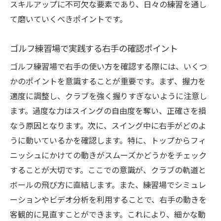
スキルアップに不可欠な要素であり、日々の練習を通し
て磨いていくべきポイントです。
ゴルフ練習場で実践する右手の確認ポイント
ゴルフ練習場で右手の使い方を確認する際には、いくつ
かのポイントを意識することが重要です。まず、握力を
適度に調整し、クラブを強く握りすぎないように注意し
ます。過度な力はスイングの自由度を奪い、正確さを損
なう原因となります。次に、スイング中に右手がどのよ
うに動いているかを確認します。特に、トップからフィ
ニッシュにかけての動きがスムーズかどうかをチェック
することが大切です。ここでの意識が、クラブの軌道と
ボールの飛び方に直結します。また、練習場でシミュレ
ーションやビデオ分析を利用することで、右手の動きを
客観的に見直すことができます。これにより、細かな動