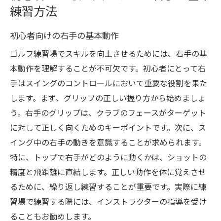
練習方法
初心者向けの右手の基本動作
ゴルフ練習場でスキルを向上させるためには、右手の基
本動作を理解することが不可欠です。初心者にとって右
手はスイングのコントロールにおいて重要な役割を果た
します。まず、グリップの正しい握り方から始めましょ
う。右手のグリップは、クラブのフェースがターゲット
に対して正しく向くためのキーポイントです。次に、ス
イング中の右手の動きを意識することが求められます。
特に、トップで右手がどのように動くかは、ショットの
精度と飛距離に直結します。正しい動作を体に覚えさせ
るために、繰り返し練習することが重要です。実際に練
習場で練習する際には、インストラクターの指導を受け
ることもお勧めします。