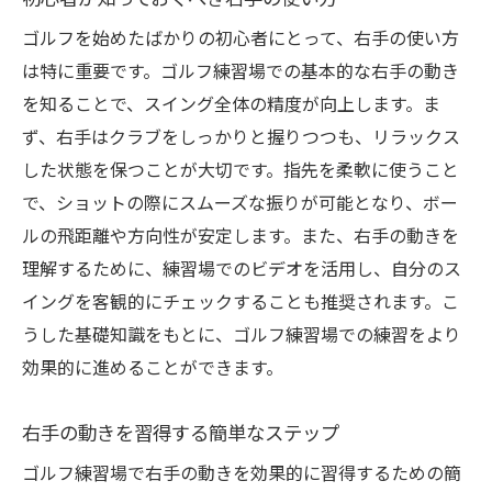
ゴルフを始めたばかりの初心者にとって、右手の使い方
は特に重要です。ゴルフ練習場での基本的な右手の動き
を知ることで、スイング全体の精度が向上します。ま
ず、右手はクラブをしっかりと握りつつも、リラックス
した状態を保つことが大切です。指先を柔軟に使うこと
で、ショットの際にスムーズな振りが可能となり、ボー
ルの飛距離や方向性が安定します。また、右手の動きを
理解するために、練習場でのビデオを活用し、自分のス
イングを客観的にチェックすることも推奨されます。こ
うした基礎知識をもとに、ゴルフ練習場での練習をより
効果的に進めることができます。
右手の動きを習得する簡単なステップ
ゴルフ練習場で右手の動きを効果的に習得するための簡