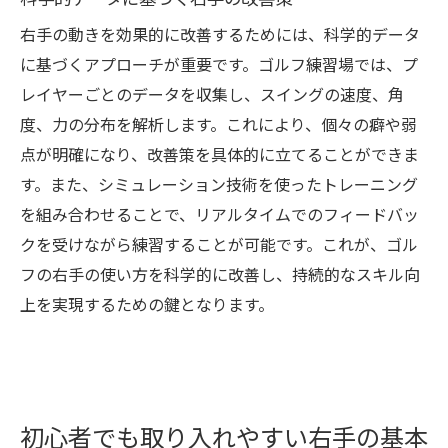
右手の動きを効果的に改善するためには、科学的データ
に基づくアプローチが重要です。ゴルフ練習場では、プ
レイヤーごとのデータを収集し、スイングの速度、角
度、力の分布を解析します。これにより、個々の癖や弱
点が明確になり、改善策を具体的に立てることができま
す。また、シミュレーション技術を使ったトレーニング
を組み合わせることで、リアルタイムでのフィードバッ
クを受けながら練習することが可能です。これが、ゴル
フの右手の使い方を科学的に改善し、持続的なスキル向
上を実現するための鍵となります。
初心者でも取り入れやすい右手の基本