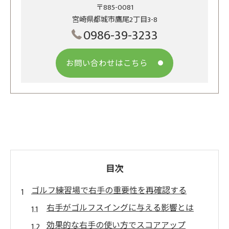
〒885-0081
宮崎県都城市鷹尾2丁目3-8
0986-39-3233
お問い合わせはこちら
目次
ゴルフ練習場で右手の重要性を再確認する
右手がゴルフスイングに与える影響とは
効果的な右手の使い方でスコアアップ