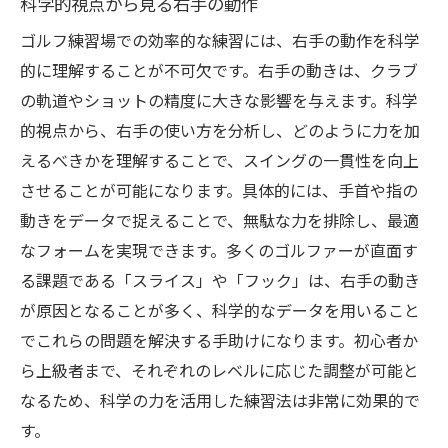
科学的視点から見る右手の動作
ゴルフ練習場での効率的な練習には、右手の動作を科学
的に理解することが不可欠です。右手の動きは、クラブ
の軌道やショットの精度に大きな影響を与えます。科学
的視点から、右手の使い方を分析し、どのように力を加
えるべきかを理解することで、スイングの一貫性を向上
させることが可能になります。具体的には、手首や指の
動きをデータで捉えることで、無駄な力を排除し、最適
なフォームを実現できます。多くのゴルファーが直面す
る課題である「スライス」や「フック」は、右手の動き
が原因となることが多く、科学的なデータを用いること
でこれらの問題を解決する手助けになります。初心者か
ら上級者まで、それぞれのレベルに応じた調整が可能と
なるため、科学の力を活用した練習法は非常に効果的で
す。