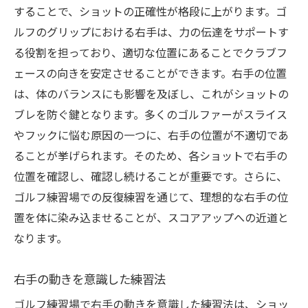
することで、ショットの正確性が格段に上がります。ゴ
ルフのグリップにおける右手は、力の伝達をサポートす
る役割を担っており、適切な位置にあることでクラブフ
ェースの向きを安定させることができます。右手の位置
は、体のバランスにも影響を及ぼし、これがショットの
ブレを防ぐ鍵となります。多くのゴルファーがスライス
やフックに悩む原因の一つに、右手の位置が不適切であ
ることが挙げられます。そのため、各ショットで右手の
位置を確認し、確認し続けることが重要です。さらに、
ゴルフ練習場での反復練習を通じて、理想的な右手の位
置を体に染み込ませることが、スコアアップへの近道と
なります。
右手の動きを意識した練習法
ゴルフ練習場で右手の動きを意識した練習法は、ショッ