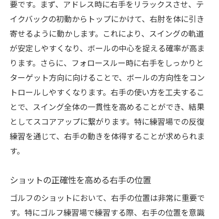
要です。まず、アドレス時に右手をリラックスさせ、テ
イクバックの初動からトップにかけて、右肘を体に引き
寄せるように動かします。これにより、スイングの軌道
が安定しやすくなり、ボールの中心を捉える確率が高ま
ります。さらに、フォロースルー時に右手をしっかりと
ターゲット方向に向けることで、ボールの方向性をコン
トロールしやすくなります。右手の使い方を工夫するこ
とで、スイング全体の一貫性を高めることができ、結果
としてスコアアップに繋がります。特に練習場での反復
練習を通じて、右手の動きを体得することが求められま
す。
ショットの正確性を高める右手の位置
ゴルフのショットにおいて、右手の位置は非常に重要で
す。特にゴルフ練習場で練習する際、右手の位置を意識