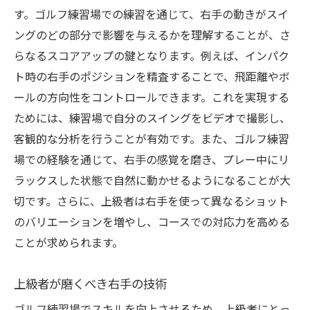
す。ゴルフ練習場での練習を通じて、右手の動きがスイ
ングのどの部分で影響を与えるかを理解することが、さ
らなるスコアアップの鍵となります。例えば、インパク
ト時の右手のポジションを精査することで、飛距離やボ
ールの方向性をコントロールできます。これを実現する
ためには、練習場で自分のスイングをビデオで撮影し、
客観的な分析を行うことが有効です。また、ゴルフ練習
場での経験を通じて、右手の感覚を磨き、プレー中にリ
ラックスした状態で自然に動かせるようになることが大
切です。さらに、上級者は右手を使って異なるショット
のバリエーションを増やし、コースでの対応力を高める
ことが求められます。
上級者が磨くべき右手の技術