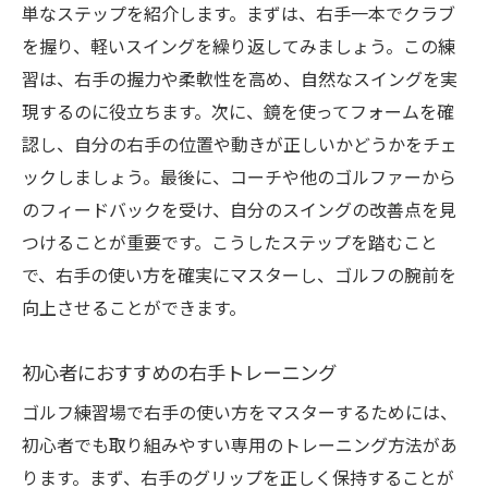
単なステップを紹介します。まずは、右手一本でクラブ
を握り、軽いスイングを繰り返してみましょう。この練
習は、右手の握力や柔軟性を高め、自然なスイングを実
現するのに役立ちます。次に、鏡を使ってフォームを確
認し、自分の右手の位置や動きが正しいかどうかをチェ
ックしましょう。最後に、コーチや他のゴルファーから
のフィードバックを受け、自分のスイングの改善点を見
つけることが重要です。こうしたステップを踏むこと
で、右手の使い方を確実にマスターし、ゴルフの腕前を
向上させることができます。
初心者におすすめの右手トレーニング
ゴルフ練習場で右手の使い方をマスターするためには、
初心者でも取り組みやすい専用のトレーニング方法があ
ります。まず、右手のグリップを正しく保持することが