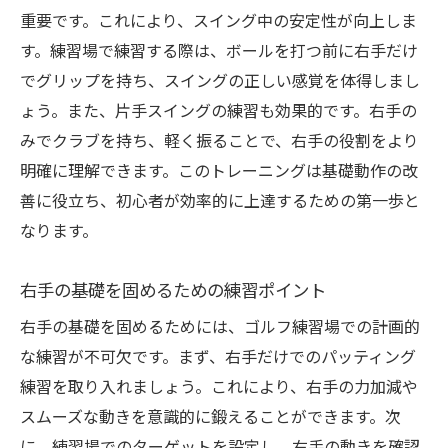
重要です。これにより、スイング中の安定性が向上しま
す。練習場で練習する際は、ボールを打つ前に右手だけ
でグリップを持ち、スイングの正しい感覚を体得しまし
ょう。また、片手スイングの練習も効果的です。右手の
みでクラブを持ち、軽く振ることで、右手の役割をより
明確に理解できます。このトレーニングは基礎動作の改
善に役立ち、初心者が効率的に上達するための第一歩と
なります。
右手の基礎を固めるための練習ポイント
右手の基礎を固めるためには、ゴルフ練習場での計画的
な練習が不可欠です。まず、右手だけでのパッティング
練習を取り入れましょう。これにより、右手の力加減や
スムーズな動きを意識的に鍛えることができます。次