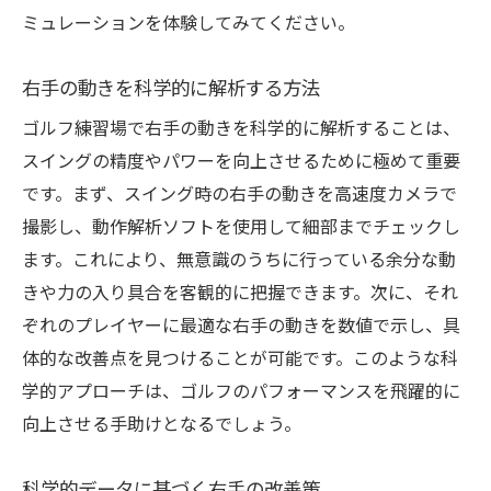
ミュレーションを体験してみてください。
右手の動きを科学的に解析する方法
ゴルフ練習場で右手の動きを科学的に解析することは、
スイングの精度やパワーを向上させるために極めて重要
です。まず、スイング時の右手の動きを高速度カメラで
撮影し、動作解析ソフトを使用して細部までチェックし
ます。これにより、無意識のうちに行っている余分な動
きや力の入り具合を客観的に把握できます。次に、それ
ぞれのプレイヤーに最適な右手の動きを数値で示し、具
体的な改善点を見つけることが可能です。このような科
学的アプローチは、ゴルフのパフォーマンスを飛躍的に
向上させる手助けとなるでしょう。
科学的データに基づく右手の改善策