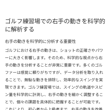
ゴルフ練習場での右手の動きを科学的
に解析する
右手の動きを科学的に分析する重要性
ゴルフにおける右手の動きは、ショットの正確さやパワ
ーに大きく影響します。そのため、科学的な視点から右
手の動きを分析することが非常に重要です。多くのゴル
ファーは感覚に頼りがちですが、データ分析を取り入れ
ることで、無駄な動きを排除し、効率的なスイングを実
現できます。ゴルフ練習場では、スイングの軌道やスピ
ン量を科学的に計測し、右手の動きを細かく調整するこ
とで、個々の課題を具体的に把握することが可能です。
これにより、初心者から上級者まで、右手の動きを改善