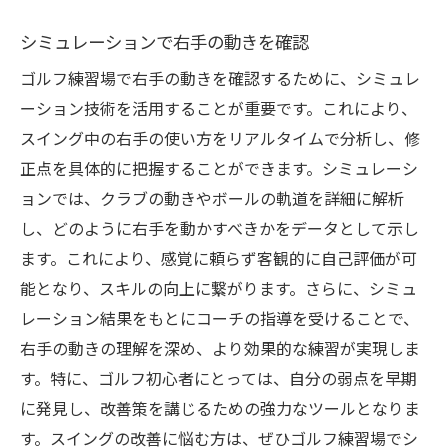
シミュレーションで右手の動きを確認
ゴルフ練習場で右手の動きを確認するために、シミュレ
ーション技術を活用することが重要です。これにより、
スイング中の右手の使い方をリアルタイムで分析し、修
正点を具体的に把握することができます。シミュレーシ
ョンでは、クラブの動きやボールの軌道を詳細に解析
し、どのように右手を動かすべきかをデータとして示し
ます。これにより、感覚に頼らず客観的に自己評価が可
能となり、スキルの向上に繋がります。さらに、シミュ
レーション結果をもとにコーチの指導を受けることで、
右手の動きの理解を深め、より効果的な練習が実現しま
す。特に、ゴルフ初心者にとっては、自分の弱点を早期
に発見し、改善策を講じるための強力なツールとなりま
す。スイングの改善に悩む方は、ぜひゴルフ練習場でシ