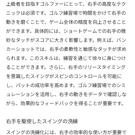
上級者を目指すゴルファーにとって、右手の高度なテク
ニックは必須です。ゴルフ練習場で時間をかけて右手の
動きを磨くことで、ゲーム全体の精度を向上させること
ができます。具体的には、ショートゲームでの右手の微
妙なタッチがスコアに大きく影響します。例えば、バン
カーショットでは、右手の柔軟性と敏感なタッチが求め
られます。このスキルは、練習を通じて徐々に身につけ
ることができます。さらに、右手のリリースタイミング
を意識したスイングがスピンのコントロールを可能に
し、パットの成功率を高めます。ゴルフ練習場でのシミ
ュレーションを活用し、右手の動きをデータで確認しな
がら、効果的なフィードバックを得ることが重要です。
右手を駆使したスイングの洗練
スイングの洗練化には、右手の効率的な使い方が重要で