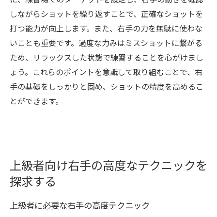
に、練習場でのターゲットを設定し、右手の動きを確認
しながらショットを繰り返すことで、正確なショットを
打つ能力が向上します。また、右手の力を無駄に使わな
いことも重要です。過度な力みはミスショットに繋がる
ため、リラックスした状態で練習することを心がけまし
ょう。これらのポイントを意識して取り組むことで、右
手の基礎をしっかりと固め、ショットの精度を高めるこ
とができます。
上級者向け右手の高度なテクニックを
探求する
上級者に必要な右手の高度テクニック