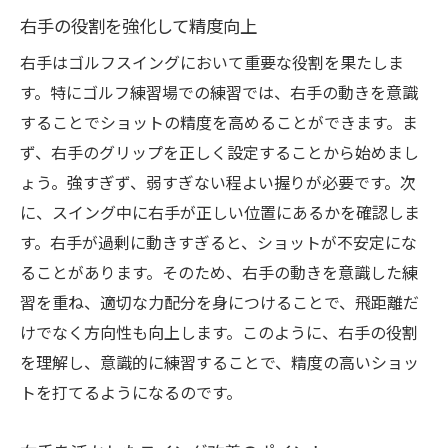
右手の役割を強化して精度向上
右手はゴルフスイングにおいて重要な役割を果たしま
す。特にゴルフ練習場での練習では、右手の動きを意識
することでショットの精度を高めることができます。ま
ず、右手のグリップを正しく設定することから始めまし
ょう。強すぎず、弱すぎない程よい握りが必要です。次
に、スイング中に右手が正しい位置にあるかを確認しま
す。右手が過剰に動きすぎると、ショットが不安定にな
ることがあります。そのため、右手の動きを意識した練
習を重ね、適切な力配分を身につけることで、飛距離だ
けでなく方向性も向上します。このように、右手の役割
を理解し、意識的に練習することで、精度の高いショッ
トを打てるようになるのです。