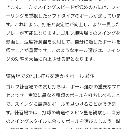
きます。一方でスイングスピードが低めの方には、フィ
ーリングを重視したソフトタイプのボールが適していま
す。これにより、打感と安定性が向上し、より一貫した
プレーが可能になります。ゴルフ練習場でのスイングを
録画し、速度計測器を使用して、自分に適したボールを
探すことが重要です。このようなボール選びは、スイン
グの効率を大幅に向上させる鍵となります。
練習場での試し打ちを活かすボール選び
ゴルフ練習場での試し打ちは、ボール選びの重要なプロ
セスです。実際に異なる種類のボールを打ち比べること
で、スイングに最適なボールを見つけることができま
す。練習場では、打球の軌道やスピン量を観察し、自分
のスイングスタイルに合ったボールを選びましょう。試