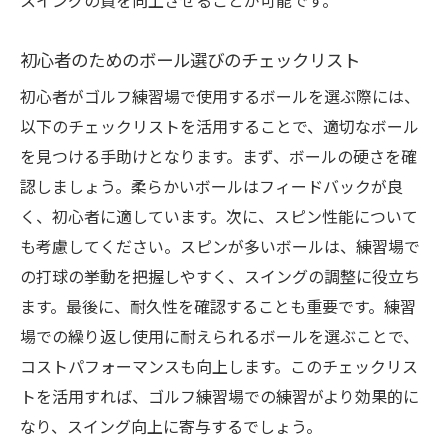
スイングの質を向上させることが可能です。
初心者のためのボール選びのチェックリスト
初心者がゴルフ練習場で使用するボールを選ぶ際には、
以下のチェックリストを活用することで、適切なボール
を見つける手助けとなります。まず、ボールの硬さを確
認しましょう。柔らかいボールはフィードバックが良
く、初心者に適しています。次に、スピン性能について
も考慮してください。スピンが多いボールは、練習場で
の打球の挙動を把握しやすく、スイングの調整に役立ち
ます。最後に、耐久性を確認することも重要です。練習
場での繰り返し使用に耐えられるボールを選ぶことで、
コストパフォーマンスも向上します。このチェックリス
トを活用すれば、ゴルフ練習場での練習がより効果的に
なり、スイング向上に寄与するでしょう。