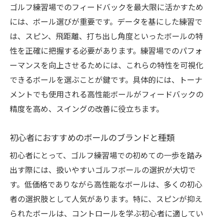
ゴルフ練習場でのフィードバックを最大限に活かすため
には、ボール選びが重要です。データを基にした練習で
は、スピン、飛距離、打ち出し角度といったボールの特
性を正確に把握する必要があります。練習場でのパフォ
ーマンスを向上させるためには、これらの特性を可視化
できるボールを選ぶことが鍵です。具体的には、トーナ
メントでも使用される高性能ボールがフィードバックの
精度を高め、スイングの改善に役立ちます。
初心者におすすめのボールのブランドと種類
初心者にとって、ゴルフ練習場での初めての一歩を踏み
出す際には、扱いやすいゴルフボールの選択が大切で
す。低価格でありながら高性能なボールは、多くの初心
者の選択肢として人気があります。特に、スピンが抑え
られたボールは、コントロールを学ぶ初心者に適してい