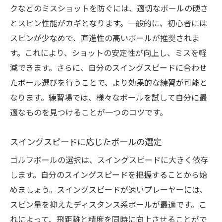
クなどのミスショットを防ぐには、適切なボールの硬さ
とスピン性能がカギとなります。一般的に、初心者には
スピンが少なめで、直進性の高いボールが推奨されま
す。これにより、ショットの安定性が向上し、ミスを軽
減できます。さらに、自分のスイングスピードに合わせ
たボール選びを行うことで、より効果的な練習が可能と
なります。練習場では、様々なボールを試して自分に最
適なものを見つけることが一つのコツです。
スイングスピードに応じたボールの選定
ゴルフボールの選択は、スイングスピードに大きく依存
します。自分のスイングスピードを把握することから始
めましょう。スイングスピードが速いプレーヤーには、
スピン量を抑えたディスタンス系ボールが最適です。こ
れによって、飛距離と精度を同時に向上させることがで