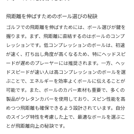
飛距離を伸ばすためのボール選びの秘訣
ゴルフでの飛距離を伸ばすためには、ボール選びが鍵を
握ります。まず、飛距離に直結するのはボールのコンプ
レッションです。低コンプレッションのボールは、初速
が速く、打ち出し角度が高くなるため、特にヘッドスピ
ードが遅めのプレーヤーには推奨されます。一方、ヘッ
ドスピードが速い人は高コンプレッションのボールを選
ぶことで、エネルギーを効率よくボールに伝えることが
可能です。また、ボールのカバー素材も重要で、多くの
製品がウレタンカバーを使用しており、スピン性能を高
めつつ飛距離も確保できるよう設計されています。自分
のスイング特性を考慮した上で、最適なボールを選ぶこ
とが飛距離向上の秘訣です。