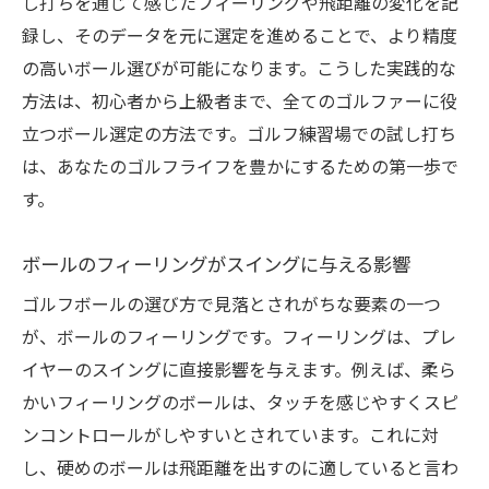
し打ちを通じて感じたフィーリングや飛距離の変化を記
録し、そのデータを元に選定を進めることで、より精度
の高いボール選びが可能になります。こうした実践的な
方法は、初心者から上級者まで、全てのゴルファーに役
立つボール選定の方法です。ゴルフ練習場での試し打ち
は、あなたのゴルフライフを豊かにするための第一歩で
す。
ボールのフィーリングがスイングに与える影響
ゴルフボールの選び方で見落とされがちな要素の一つ
が、ボールのフィーリングです。フィーリングは、プレ
イヤーのスイングに直接影響を与えます。例えば、柔ら
かいフィーリングのボールは、タッチを感じやすくスピ
ンコントロールがしやすいとされています。これに対
し、硬めのボールは飛距離を出すのに適していると言わ