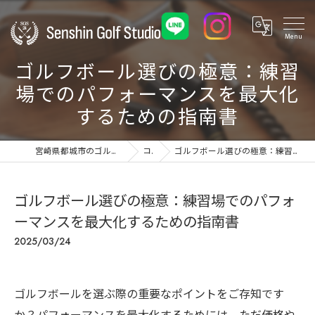
ゴルフボール選びの極意：練習
場でのパフォーマンスを最大化
するための指南書
宮崎県都城市のゴルフ練習場ならSenshin Golf Studio 24
コラム
ゴルフボール選びの極意：練習場でのパフォーマンスを最大化するための指南書
ゴルフボール選びの極意：練習場でのパフォ
ーマンスを最大化するための指南書
2025/03/24
ゴルフボールを選ぶ際の重要なポイントをご存知です