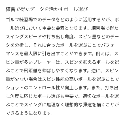
練習で得たデータを活かすボール選び
ゴルフ練習場でのデータをどのように活用するかが、ボ
ール選びにおいて重要な要素となります。練習場で得た
スイングスピードや打ち出し角度、スピン量などのデー
タを分析し、それに合ったボールを選ぶことでパフォー
マンスを最大限に引き出すことができます。例えば、ス
ピン量が多いプレーヤーは、スピンを抑えるボールを選
ぶことで飛距離を伸ばしやすくなります。逆に、スピン
量が少ない場合はスピン性能の高いボールを選ぶことで
ショットのコントロール性が向上します。また、打ち出
し角度に応じたボール選びも重要で、適切なボールを選
ぶことでスイングに無理なく理想的な弾道を描くことが
できるようになります。