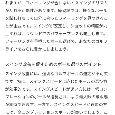
れますが、フィーリングが合わないとスイングのリズム
が乱れる可能性があります。練習場では、様々なボール
を試し打ちして自分に合ったフィーリングを見つけるこ
とが重要です。スイングが安定し、ショットの精度が向
上すれば、ラウンドでのパフォーマンスも向上します。
フィーリングを重視したボール選びで、あなたのゴルフ
ライフをさらに豊かにしましょう。
スイング改善を促すためのボール選びのポイント
スイング改善には、適切なゴルフボールの選定が不可欠
です。特に、スイングスピードに応じたボールの選び方
が効果的です。スイングスピードが速い方には、低コン
プレッションのボールが推奨され、より最大限の飛距離
が期待できます。一方で、スイングスピードが遅めの方
には、高コンプレッションのボールが良いでしょう。こ