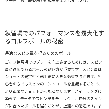
を一層高め、練習場での成果を実感しましょう。
練習場でのパフォーマンスを最大化す
るゴルフボールの秘密
最適なスピン量を得るためのボール
ゴルフ練習場でのプレーを向上させるためには、スピン
量が適切であるボールの選び方が重要です。スピン量は
ショットの安定性と飛距離に大きな影響を与えます。初
心者の方でもスピンのコントロールを意識することで、
より正確なショットが可能となります。フィーリングに
頼らず、データでスピン量をチェックし、自分のスイン
グに合ったボールを選ぶことが、上達への近道です。ま