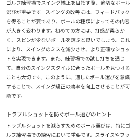
ゴルフ練習場でスイング矯正を目指す際、適切なボール
選びが重要です。スイングの改善には、フィードバック
を得ることが要であり、ボールの種類によってその内容
が大きく変わります。初めての方には、打感が柔らか
く、スピンが少ないボールを選ぶと良いでしょう。これ
により、スイングのミスを減少させ、より正確なショッ
トを実現できます。また、練習場での試し打ちを通じ
て、自分のスイングスタイルに合ったボールを見つける
ことも大切です。このように、適したボール選びを意識
することで、スイング矯正の効率を向上させることが可
能です。
トラブルショットを防ぐボール選びのヒント
トラブルショットを減らすためのボール選びは、特にゴ
ルフ練習場での練習において重要です。スライスやフッ