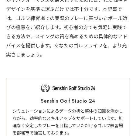
か？パフォーマンスを最大化するためには、ただ価格や
デザインを基準に選ぶだけでは不十分です。本記事で
は、ゴルフ練習場での実際のプレーに基づいたボール選
びの極意をご紹介します。初心者の方でも気軽に実践で
きる方法や、スイングの質を高めるための具体的なアド
バイスを提供します。あなたのゴルフライフを、より充
実させましょう。
Senshin Golf Studio 24
シミュレーションによるデータ分析と整体の知識を活かし
ながら、効率的なスキルアップをサポートしています。無
理なく安定したプレーを目指していただけるゴルフ練習場
を都城市で運営しております。