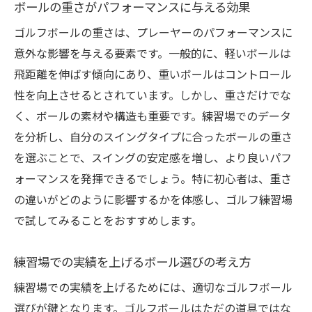
ボールの重さがパフォーマンスに与える効果
ゴルフボールの重さは、プレーヤーのパフォーマンスに
意外な影響を与える要素です。一般的に、軽いボールは
飛距離を伸ばす傾向にあり、重いボールはコントロール
性を向上させるとされています。しかし、重さだけでな
く、ボールの素材や構造も重要です。練習場でのデータ
を分析し、自分のスイングタイプに合ったボールの重さ
を選ぶことで、スイングの安定感を増し、より良いパフ
ォーマンスを発揮できるでしょう。特に初心者は、重さ
の違いがどのように影響するかを体感し、ゴルフ練習場
で試してみることをおすすめします。
練習場での実績を上げるボール選びの考え方
練習場での実績を上げるためには、適切なゴルフボール
選びが鍵となります。ゴルフボールはただの道具ではな