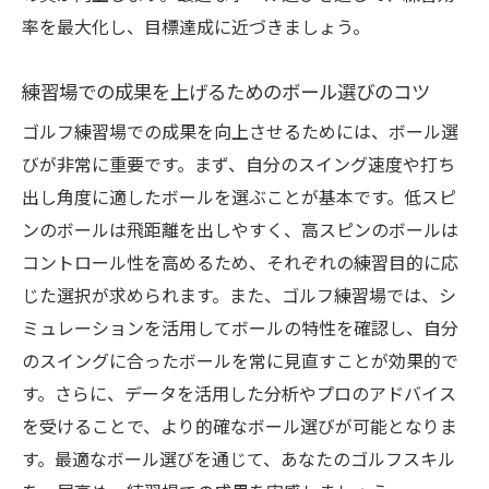
率を最大化し、目標達成に近づきましょう。
練習場での成果を上げるためのボール選びのコツ
ゴルフ練習場での成果を向上させるためには、ボール選
びが非常に重要です。まず、自分のスイング速度や打ち
出し角度に適したボールを選ぶことが基本です。低スピ
ンのボールは飛距離を出しやすく、高スピンのボールは
コントロール性を高めるため、それぞれの練習目的に応
じた選択が求められます。また、ゴルフ練習場では、シ
ミュレーションを活用してボールの特性を確認し、自分
のスイングに合ったボールを常に見直すことが効果的で
す。さらに、データを活用した分析やプロのアドバイス
を受けることで、より的確なボール選びが可能となりま
す。最適なボール選びを通じて、あなたのゴルフスキル