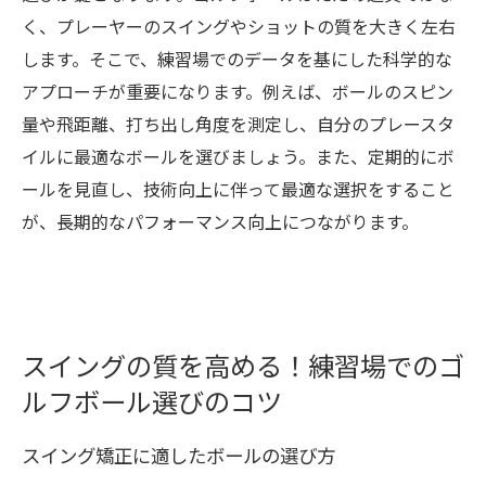
く、プレーヤーのスイングやショットの質を大きく左右
します。そこで、練習場でのデータを基にした科学的な
アプローチが重要になります。例えば、ボールのスピン
量や飛距離、打ち出し角度を測定し、自分のプレースタ
イルに最適なボールを選びましょう。また、定期的にボ
ールを見直し、技術向上に伴って最適な選択をすること
が、長期的なパフォーマンス向上につながります。
スイングの質を高める！練習場でのゴ
ルフボール選びのコツ
スイング矯正に適したボールの選び方