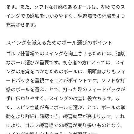
ます。また、ソフトな打感のあるボールは、初めてのス
イングでの感触をつかみやすく、練習場での体験をより
充実させます。
スイングを覚えるためのボール選びのポイント
ゴルフ練習場でのスイングを向上させるためには、適切
なボール選びが重要です。初心者の方にとっては、スイ
ングの感覚をつかむためのボールは、飛距離よりもフィ
ードバックを重視することがポイントです。ソフトな打
感のボールを選ぶことで、打った際のフィードバックが
手に伝わりやすく、スイングの改善に役立ちます。ま
た、スピン性能が高いボールを選ぶことで、ボールの挙
動をより詳細に確認でき、練習効果が高まります。これ
により、ゴルフ練習場での練習が実り多いものとなり、