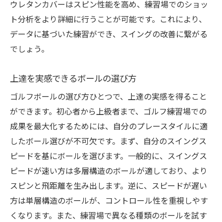
ウレタンカバーはスピン性能を高め、練習場でのショッ
ト分析をより詳細に行うことが可能です。これにより、
データに基づいた練習ができ、スイングの改善に繋がる
でしょう。
上達を実感できるボールの選び方
ゴルフボールの選び方ひとつで、上達の実感を得ること
ができます。初心者から上級者まで、ゴルフ練習場での
成果を最大化するためには、自分のプレースタイルに適
したボール選びが不可欠です。まず、自分のスイングス
ピードを基にボールを選びます。一般的に、スイングス
ピードが速い方は多層構造のボールが適しており、より
スピンと飛距離を生み出します。逆に、スピードが遅い
方は単層構造のボールが、コントロール性を重視しやす
くなります。また、練習場で異なる種類のボールを試す