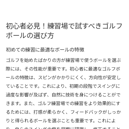
練習成果を最大化するためのボール選びの
極意
ボール選びがゴルフライフを変える理由
初心者必見！練習場で試すべきゴルフ
ボールの選び方
初めての練習に最適なボールの特徴
ゴルフを始めたばかりの方が練習場で使うボールを選ぶ
際には、その性能が重要です。初心者に最適なゴルフボ
ールの特徴は、スピンがかかりにくく、方向性が安定し
ていることです。これにより、初期の段階でスイングに
過度な影響が及ばず、自然に技術を身につけることがで
きます。また、ゴルフ練習場での練習をより効果的にす
るためには、打感が柔らかく、フィードバックがしっか
りと得られるボールを選ぶことも重要です。これによ