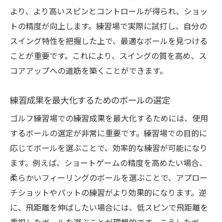
より、より高いスピンとコントロールが得られ、ショッ
トの精度が向上します。練習場で実際に試打し、自分の
スイング特性を把握した上で、最適なボールを見つける
ことが重要です。これにより、スイングの質を高め、ス
コアアップへの道筋を築くことができます。
練習成果を最大化するためのボールの選定
ゴルフ練習場での練習成果を最大化するためには、使用
するボールの選定が非常に重要です。練習場での目的に
応じてボールを選ぶことで、効率的な練習が可能になり
ます。例えば、ショートゲームの精度を高めたい場合、
柔らかいフィーリングのボールを選ぶことで、アプロー
チショットやパットの練習がより効果的になります。逆
に、飛距離を伸ばしたい場合には、低スピンで飛距離を