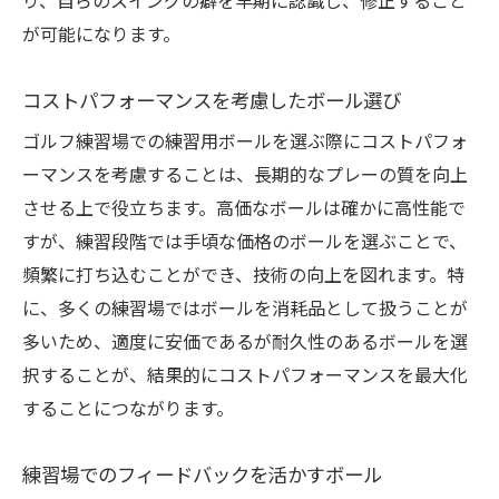
り、自らのスイングの癖を早期に認識し、修正すること
が可能になります。
コストパフォーマンスを考慮したボール選び
ゴルフ練習場での練習用ボールを選ぶ際にコストパフォ
ーマンスを考慮することは、長期的なプレーの質を向上
させる上で役立ちます。高価なボールは確かに高性能で
すが、練習段階では手頃な価格のボールを選ぶことで、
頻繁に打ち込むことができ、技術の向上を図れます。特
に、多くの練習場ではボールを消耗品として扱うことが
多いため、適度に安価であるが耐久性のあるボールを選
択することが、結果的にコストパフォーマンスを最大化
することにつながります。
練習場でのフィードバックを活かすボール