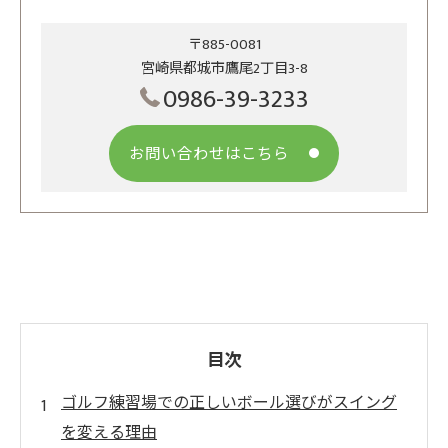
〒885-0081
宮崎県都城市鷹尾2丁目3-8
0986-39-3233
お問い合わせはこちら
目次
ゴルフ練習場での正しいボール選びがスイング
を変える理由