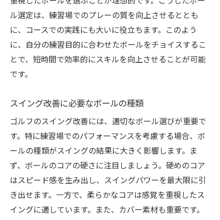
重視したボールを選ぶことが理想的です。こうしたボー
ル選定は、練習場でのプレーの質を向上させるととも
に、コースでの実践にも大いに役立ちます。このよう
に、自分の練習目的に合わせたボールをチョイスするこ
とで、短時間で効率的にスキルを向上させることが可能
です。
スイング改善に必要なボールの種類
ゴルフのスイング改善には、適切なボール選びが重要で
す。特に練習場でのパフォーマンスを考慮する場合、ボ
ールの種類がスイングの結果に大きく影響します。ま
ず、ボールのコアの硬さに注目しましょう。硬めのコア
はスピード感を生み出し、スイングパワーを最大限に引
き出せます。一方で、柔らかなコアは感覚を重視したス
イングに適しています。また、カバー素材も重要です。