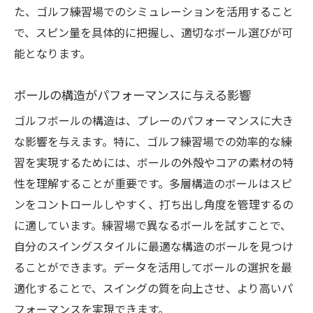
た、ゴルフ練習場でのシミュレーションを活用すること
で、スピン量を具体的に把握し、適切なボール選びが可
能となります。
ボールの構造がパフォーマンスに与える影響
ゴルフボールの構造は、プレーのパフォーマンスに大き
な影響を与えます。特に、ゴルフ練習場での効率的な練
習を実現するためには、ボールの外殻やコアの素材の特
性を理解することが重要です。多層構造のボールはスピ
ンをコントロールしやすく、打ち出し角度を管理するの
に適しています。練習場で異なるボールを試すことで、
自分のスイングスタイルに最適な構造のボールを見つけ
ることができます。データを活用してボールの選択を最
適化することで、スイングの質を向上させ、より高いパ
フォーマンスを実現できます。