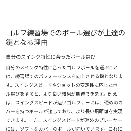
ゴルフ練習場でのボール選びが上達の
鍵となる理由
自分のスイング特性に合ったボール選び
自分のスイング特性に合ったゴルフボールを選ぶこと
は、練習場でのパフォーマンスを向上させる鍵となりま
す。スイングスピードやショットの安定性に応じたボー
ル選びをすると、より良い結果が期待できます。例え
ば、スイングスピードが速いゴルファーには、硬めのカ
バーを持つボールが適しており、より長い飛距離を実現
できます。一方、スイングスピードが遅めのプレーヤー
には、ソフトなカバーのボールが向いています。これに