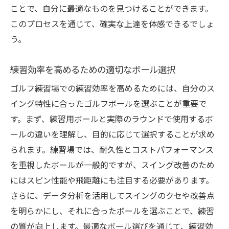
ことで、自分に最適なものを見つけることができます。
このプロセスを通じて、確実な上達を体感できるでしょ
う。
練習効率を高めるための適切なボール選択
ゴルフ練習場での練習効率を高めるためには、自分のス
イング特性に合ったゴルフボールを選ぶことが重要で
す。まず、練習用ボールと実際のラウンドで使用するボ
ールの違いを理解し、目的に応じて選択することが求め
られます。練習場では、耐久性とコストパフォーマンス
を重視したボールが一般的ですが、スイング改善のため
にはスピン性能や飛距離にも注目する必要があります。
さらに、データ分析を活用してスイングのクセや改善点
を明らかにし、それに合ったボールを選ぶことで、練習
の質が向上します。最適なボール選びを通じて、練習効