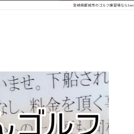
宮崎県都城市のゴルフ練習場ならSenshin G