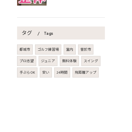
タグ
Tags
都城市
ゴルフ練習場
室内
曽於市
プロ志望
ジュニア
無料体験
スイング
手ぶらOK
安い
24時間
飛距離アップ