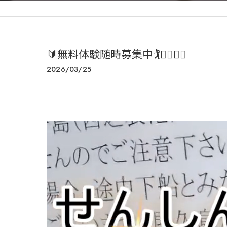
🔰無料体験随時募集中🏌️🏌️‍♀️🏌️‍♂️
2026/03/25