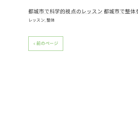
都城市で科学的視点のレッスン
都城市で整体
レッスン
整体
< 前のページ