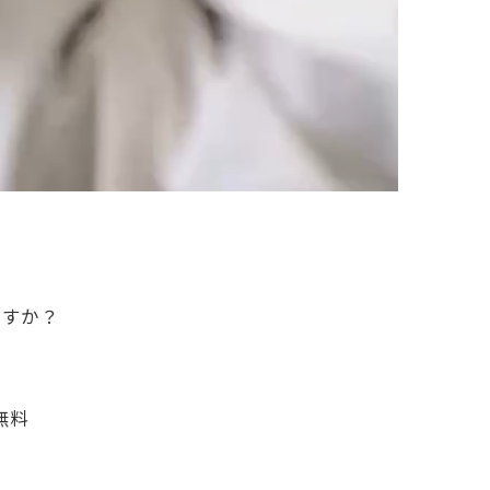
ですか？
無料