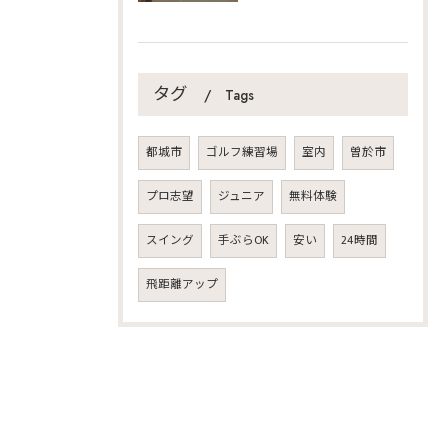
タグ
Tags
都城市
ゴルフ練習場
室内
曽於市
プロ志望
ジュニア
無料体験
スイング
手ぶらOK
安い
24時間
飛距離アップ