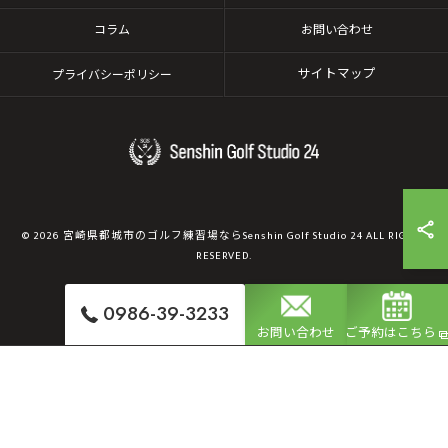
コラム
お問い合わせ
サイトマップ
プライバシーポリシー
© 2026 宮崎県都城市のゴルフ練習場ならSenshin Golf Studio 24 ALL RIGHTS
RESERVED.
0986-39-3233
お問い合わせ
ご予約はこちら