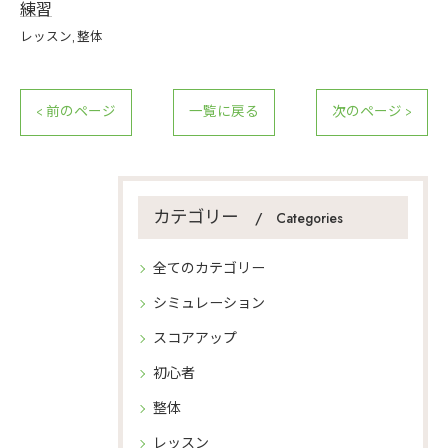
練習
レッスン
整体
< 前のページ
一覧に戻る
次のページ >
カテゴリー
Categories
全てのカテゴリー
シミュレーション
スコアアップ
初心者
整体
レッスン