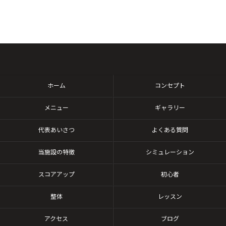
ホーム
コンセプト
メニュー
ギャラリー
代表あいさつ
よくある質問
当施設の特徴
シミュレーション
スコアアップ
初心者
整体
レッスン
アクセス
ブログ