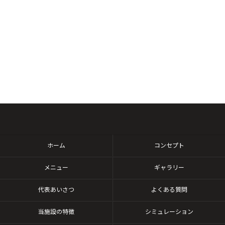
ホーム
コンセプト
メニュー
ギャラリー
代表あいさつ
よくある質問
当施設の特徴
シミュレーション