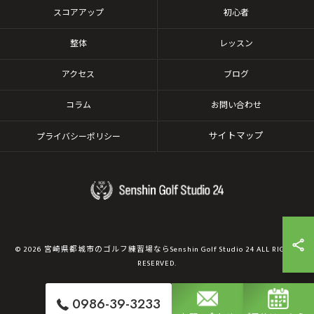
スコアアップ
初心者
整体
レッスン
アクセス
ブログ
コラム
お問い合わせ
サイトマップ
プライバシーポリシー
© 2026 宮崎県都城市のゴルフ練習場ならSenshin Golf Studio 24 ALL RIGHTS
RESERVED.
0986-39-3233