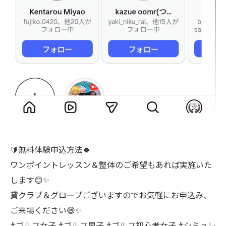
🔰無料体験申込方法🍀
ワンポイントレッスン＆整体のご希望もあれば実施いた
します😊✨️
貸クラブ＆グローブございますのでお気軽にお申込み、
ご来場ください😄✨️