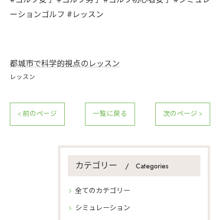
#ゴルフ女子 #ゴルフ男子 #ゴルフ初心者女子 #シミュレ
ーションゴルフ #レッスン
都城市で科学的視点のレッスン
レッスン
< 前のページ
一覧に戻る
次のページ >
カテゴリー
Categories
全てのカテゴリー
シミュレーション