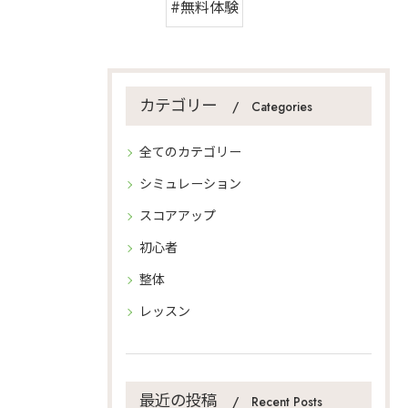
#無料体験
カテゴリー
Categories
全てのカテゴリー
シミュレーション
スコアアップ
初心者
整体
レッスン
最近の投稿
Recent Posts