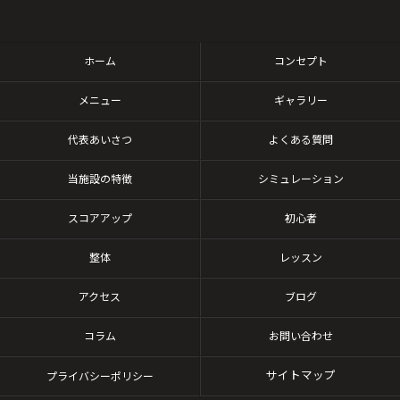
ホーム
コンセプト
メニュー
ギャラリー
代表あいさつ
よくある質問
当施設の特徴
シミュレーション
スコアアップ
初心者
整体
レッスン
アクセス
ブログ
コラム
お問い合わせ
サイトマップ
プライバシーポリシー