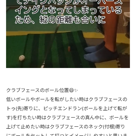
クラブフェースのボール位置😄✨️
低いボールやボールを転がしたい時はクラブフェースの
トゥ(先)寄りに、ピッチエンドラン(ボールを上げて転が
す)を打ちたい時はクラブフェースの真ん中に、ボールを
上げて止めたい時はクラブフェースのネック(付根)寄り