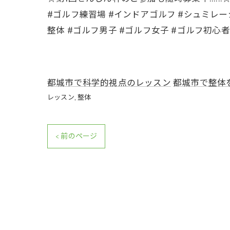
#ゴルフ練習場 #インドアゴルフ #シュミレーシ
整体 #ゴルフ男子 #ゴルフ女子 #ゴルフ初心者
都城市で科学的視点のレッスン
都城市で整体
レッスン
整体
< 前のページ