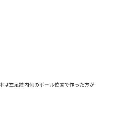
基本は左足踵内側のボール位置で作った方が