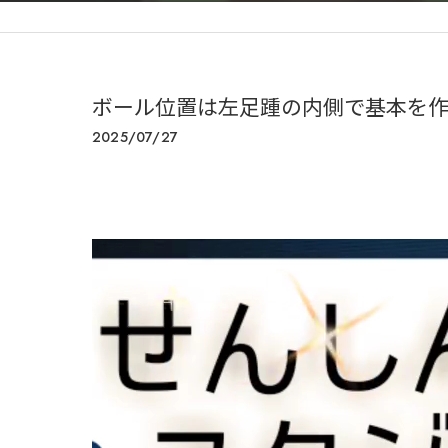
ボール位置は左足踵の内側で基本を作る
2025/07/27