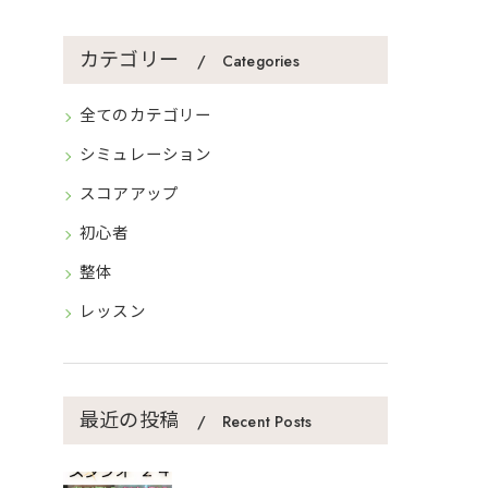
カテゴリー
Categories
全てのカテゴリー
シミュレーション
スコアアップ
初心者
整体
レッスン
最近の投稿
Recent Posts