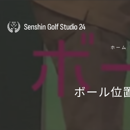
ホーム
ボール位置