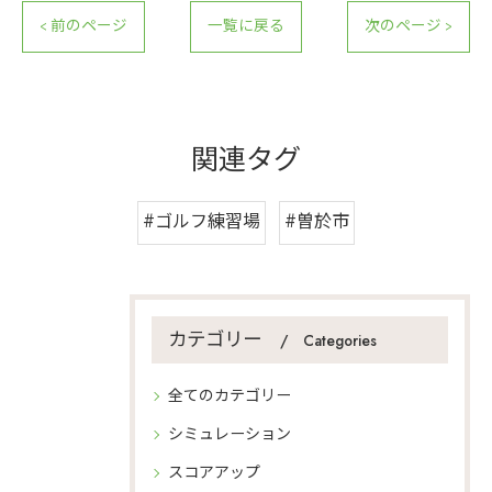
< 前のページ
一覧に戻る
次のページ >
関連タグ
#ゴルフ練習場
#曽於市
カテゴリー
Categories
全てのカテゴリー
シミュレーション
スコアアップ