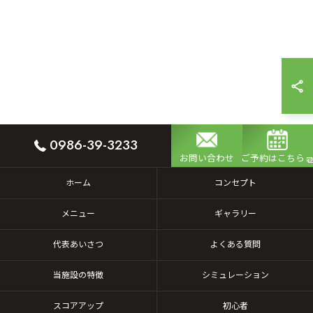
0986-39-3233
お問い合わせ
ご予約はこちら
ホーム
コンセプト
メニュー
ギャラリー
代表あいさつ
よくある質問
当施設の特徴
シミュレーション
スコアアップ
初心者