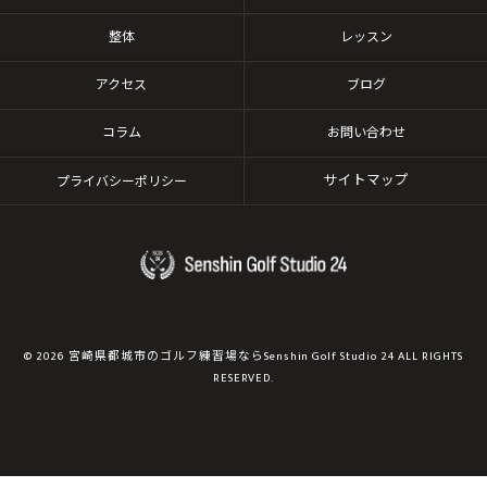
整体
レッスン
アクセス
ブログ
コラム
お問い合わせ
サイトマップ
プライバシーポリシー
© 2026 宮崎県都城市のゴルフ練習場ならSenshin Golf Studio 24 ALL RIGHTS
RESERVED.