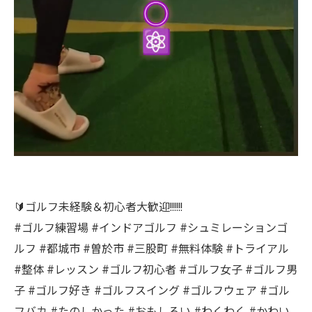
🔰ゴルフ未経験＆初心者大歓迎!!!!!!
#ゴルフ練習場 #インドアゴルフ #シュミレーションゴ
ルフ #都城市 #曽於市 #三股町 #無料体験 #トライアル
#整体 #レッスン #ゴルフ初心者 #ゴルフ女子 #ゴルフ男
子 #ゴルフ好き #ゴルフスイング #ゴルフウェア #ゴル