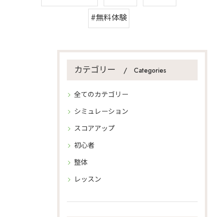
#無料体験
カテゴリー
Categories
全てのカテゴリー
シミュレーション
スコアアップ
初心者
整体
レッスン