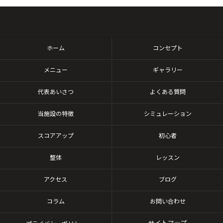
ホーム
コンセプト
メニュー
ギャラリー
代表あいさつ
よくある質問
当施設の特徴
シミュレーション
スコアアップ
初心者
整体
レッスン
アクセス
ブログ
コラム
お問い合わせ