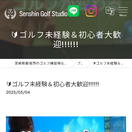
🔰ゴルフ未経験＆初心者大歓
迎!!!!!!
宮崎県都城市のゴルフ練習場ならSenshin Golf Studio 24
ブログ
🔰ゴルフ未経験＆初心者大歓迎!!!!!!
🔰ゴルフ未経験＆初心者大歓迎!!!!!!
2025/05/04