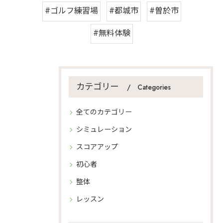
#ゴルフ練習場
#都城市
#曽於市
#無料体験
カテゴリー
Categories
全てのカテゴリー
シミュレーション
スコアアップ
初心者
整体
レッスン