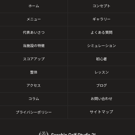
ホーム
コンセプト
メニュー
ギャラリー
代表あいさつ
よくある質問
当施設の特徴
シミュレーション
スコアアップ
初心者
整体
レッスン
アクセス
ブログ
コラム
お問い合わせ
サイトマップ
プライバシーポリシー