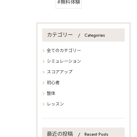
#無料体験
カテゴリー
Categories
全てのカテゴリー
シミュレーション
スコアアップ
初心者
整体
レッスン
最近の投稿
Recent Posts