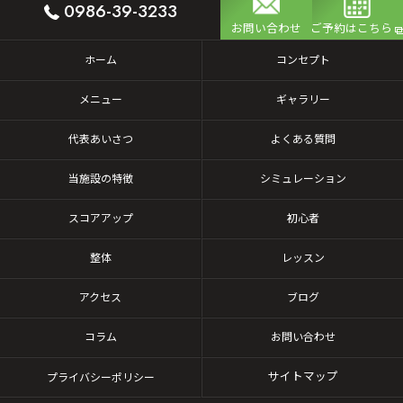
0986-39-3233
お問い合わせ
ご予約はこちら
ホーム
コンセプト
メニュー
ギャラリー
代表あいさつ
よくある質問
当施設の特徴
シミュレーション
スコアアップ
初心者
整体
レッスン
アクセス
ブログ
コラム
お問い合わせ
サイトマップ
プライバシーポリシー