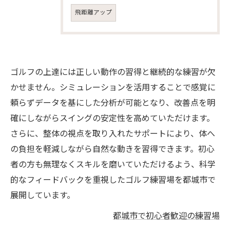
飛距離アップ
ゴルフの上達には正しい動作の習得と継続的な練習が欠
かせません。シミュレーションを活用することで感覚に
頼らずデータを基にした分析が可能となり、改善点を明
確にしながらスイングの安定性を高めていただけます。
さらに、整体の視点を取り入れたサポートにより、体へ
の負担を軽減しながら自然な動きを習得できます。初心
者の方も無理なくスキルを磨いていただけるよう、科学
的なフィードバックを重視したゴルフ練習場を都城市で
展開しています。
都城市で初心者歓迎の練習場