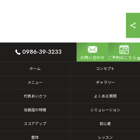
0986-39-3233
お問い合わせ
ご予約はこちら
ホーム
コンセプト
メニュー
ギャラリー
代表あいさつ
よくある質問
当施設の特徴
シミュレーション
スコアアップ
初心者
整体
レッスン