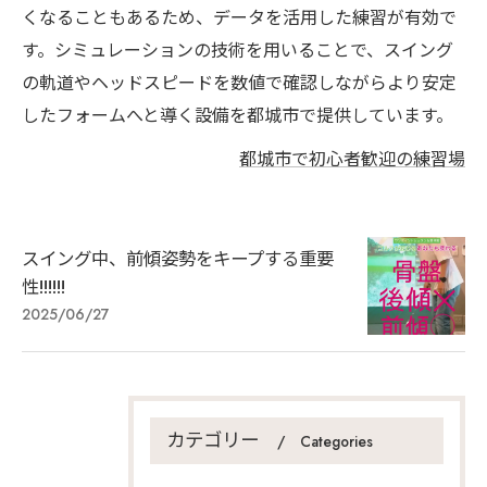
くなることもあるため、データを活用した練習が有効で
す。シミュレーションの技術を用いることで、スイング
の軌道やヘッドスピードを数値で確認しながらより安定
したフォームへと導く設備を都城市で提供しています。
都城市で初心者歓迎の練習場
スイング中、前傾姿勢をキープする重要
性!!!!!!
2025/06/27
カテゴリー
Categories