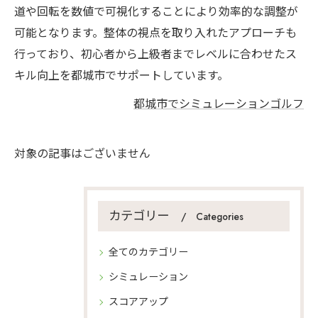
道や回転を数値で可視化することにより効率的な調整が
可能となります。整体の視点を取り入れたアプローチも
行っており、初心者から上級者までレベルに合わせたス
キル向上を都城市でサポートしています。
都城市でシミュレーションゴルフ
対象の記事はございません
カテゴリー
Categories
全てのカテゴリー
シミュレーション
スコアアップ