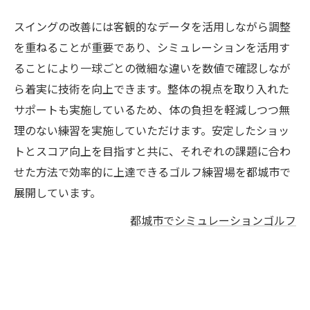
スイングの改善には客観的なデータを活用しながら調整
を重ねることが重要であり、シミュレーションを活用す
ることにより一球ごとの微細な違いを数値で確認しなが
ら着実に技術を向上できます。整体の視点を取り入れた
サポートも実施しているため、体の負担を軽減しつつ無
理のない練習を実施していただけます。安定したショッ
トとスコア向上を目指すと共に、それぞれの課題に合わ
せた方法で効率的に上達できるゴルフ練習場を都城市で
展開しています。
都城市でシミュレーションゴルフ