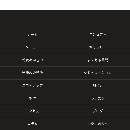
ホーム
コンセプト
メニュー
ギャラリー
代表あいさつ
よくある質問
当施設の特徴
シミュレーション
スコアアップ
初心者
整体
レッスン
アクセス
ブログ
コラム
お問い合わせ