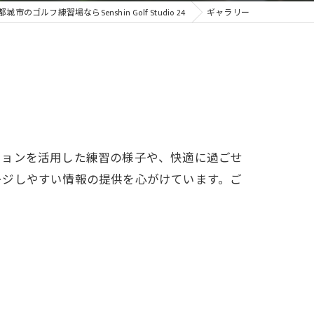
城市のゴルフ練習場ならSenshin Golf Studio 24
ギャラリー
ションを活用した練習の様子や、快適に過ごせ
ージしやすい情報の提供を心がけています。ご