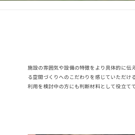
施設の雰囲気や設備の特徴をより具体的に伝
る空間づくりへのこだわりを感じていただけ
利用を検討中の方にも判断材料として役立て